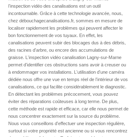
l'inspection vidéo des canalisations est un outil
incontournable. Grâce à cette technologie avancée, nous,
chez débouchagecanalisations.fr, sommes en mesure de
localiser rapidement les problèmes qui peuvent affecter le
bon fonctionnement de vos tuyaux. En effet, les
canalisations peuvent subir des blocages dus à des débris,
des racines d'arbre, ou encore des accumulations de
graisse. L'inspection vidéo canalisation Lagny-sur-Marne
permet d'identifier ces obstructions sans avoir à creuser ou
à endommager vos installations. L'utilisation d'une caméra
dédiée nous offre une vue en temps réel de l'intérieur de vos
canalisations, ce qui facilite considérablement le diagnostic.
En détectant les problèmes précocement, vous pouvez
éviter des réparations coûteuses à long terme. De plus,
cette méthode est rapide et efficace, car elle nous permet de
nous concentrer exactement sur la source du problème.
Nous vous conseillons d'effectuer une inspection régulière,
surtout si votre propriété est ancienne ou si vous rencontrez