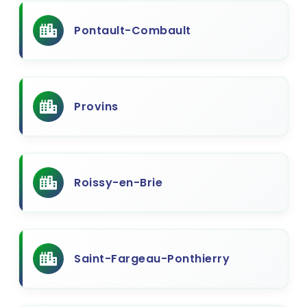
Pontault-Combault
Provins
Roissy-en-Brie
Saint-Fargeau-Ponthierry