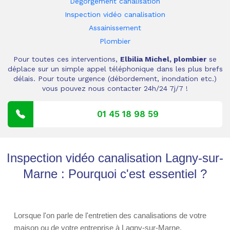
Dégorgement canalisation
Inspection vidéo canalisation
Assainissement
Plombier
Pour toutes ces interventions,
Elbilia Michel, plombier
se
déplace sur un simple appel téléphonique dans les plus brefs
délais. Pour toute urgence (débordement, inondation etc.)
vous pouvez nous contacter 24h/24 7j/7 !
01 45 18 98 59
Inspection vidéo canalisation Lagny-sur-
Marne : Pourquoi c'est essentiel ?
Lorsque l'on parle de l'entretien des canalisations de votre
maison ou de votre entreprise à Lagny-sur-Marne,