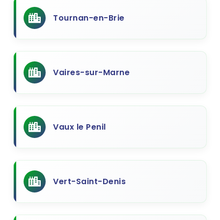
Tournan-en-Brie
Vaires-sur-Marne
Vaux le Penil
Vert-Saint-Denis