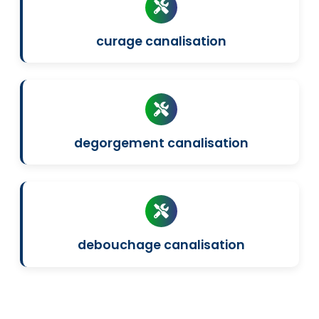
curage canalisation
degorgement canalisation
debouchage canalisation