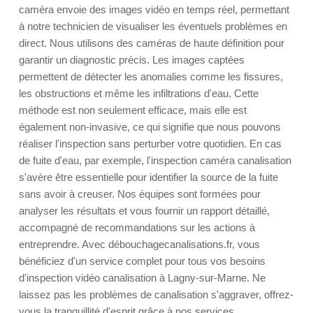
caméra envoie des images vidéo en temps réel, permettant
à notre technicien de visualiser les éventuels problèmes en
direct. Nous utilisons des caméras de haute définition pour
garantir un diagnostic précis. Les images captées
permettent de détecter les anomalies comme les fissures,
les obstructions et même les infiltrations d'eau. Cette
méthode est non seulement efficace, mais elle est
également non-invasive, ce qui signifie que nous pouvons
réaliser l'inspection sans perturber votre quotidien. En cas
de fuite d'eau, par exemple, l'inspection caméra canalisation
s'avère être essentielle pour identifier la source de la fuite
sans avoir à creuser. Nos équipes sont formées pour
analyser les résultats et vous fournir un rapport détaillé,
accompagné de recommandations sur les actions à
entreprendre. Avec débouchagecanalisations.fr, vous
bénéficiez d'un service complet pour tous vos besoins
d'inspection vidéo canalisation à Lagny-sur-Marne. Ne
laissez pas les problèmes de canalisation s'aggraver, offrez-
vous la tranquillité d'esprit grâce à nos services