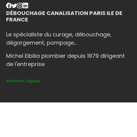
DÉBOUCHAGE CANALISATION PARIS ILE DE
FRANCE
Le spécialiste du curage, débouchage,
dégorgement, pompage...
Michel Elbilia plombier depuis 1979 dirigeant
de l'entreprise
Mentions légales