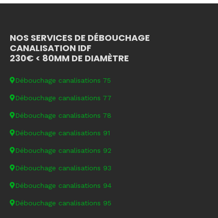
NOS SERVICES DE DÉBOUCHAGE
CANALISATION IDF
230€ < 80MM DE DIAMÈTRE
Débouchage canalisations 75
Débouchage canalisations 77
Débouchage canalisations 78
Débouchage canalisations 91
Débouchage canalisations 92
Débouchage canalisations 93
Débouchage canalisations 94
Débouchage canalisations 95