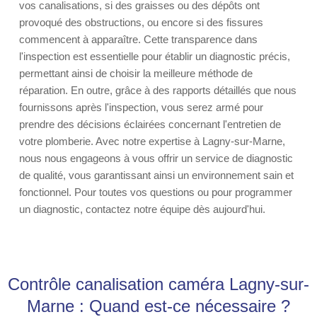
vos canalisations, si des graisses ou des dépôts ont
provoqué des obstructions, ou encore si des fissures
commencent à apparaître. Cette transparence dans
l'inspection est essentielle pour établir un diagnostic précis,
permettant ainsi de choisir la meilleure méthode de
réparation. En outre, grâce à des rapports détaillés que nous
fournissons après l'inspection, vous serez armé pour
prendre des décisions éclairées concernant l'entretien de
votre plomberie. Avec notre expertise à Lagny-sur-Marne,
nous nous engageons à vous offrir un service de diagnostic
de qualité, vous garantissant ainsi un environnement sain et
fonctionnel. Pour toutes vos questions ou pour programmer
un diagnostic, contactez notre équipe dès aujourd'hui.
Contrôle canalisation caméra Lagny-sur-
Marne : Quand est-ce nécessaire ?