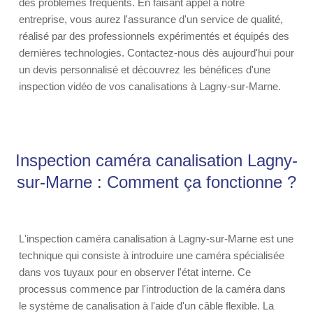
des problèmes fréquents. En faisant appel à notre
entreprise, vous aurez l'assurance d'un service de qualité,
réalisé par des professionnels expérimentés et équipés des
dernières technologies. Contactez-nous dès aujourd'hui pour
un devis personnalisé et découvrez les bénéfices d'une
inspection vidéo de vos canalisations à Lagny-sur-Marne.
Inspection caméra canalisation Lagny-
sur-Marne : Comment ça fonctionne ?
L'inspection caméra canalisation à Lagny-sur-Marne est une
technique qui consiste à introduire une caméra spécialisée
dans vos tuyaux pour en observer l'état interne. Ce
processus commence par l'introduction de la caméra dans
le système de canalisation à l'aide d'un câble flexible. La