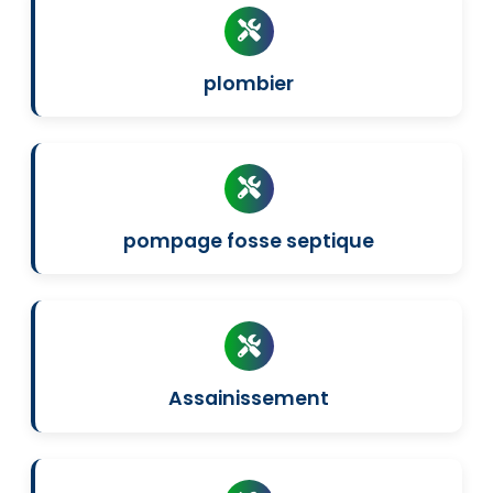
plombier
pompage fosse septique
Assainissement