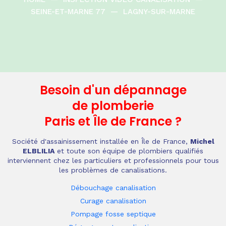
SEINE-ET-MARNE 77
—
LAGNY-SUR-MARNE
Besoin d'un dépannage
de plomberie
Paris et Île de France
?
Société d'assainissement installée en Île de France,
Michel
ELBLILIA
et toute son équipe de plombiers qualifiés
interviennent chez les particuliers et professionnels pour tous
les problèmes de canalisations.
Débouchage canalisation
Curage canalisation
Pompage fosse septique