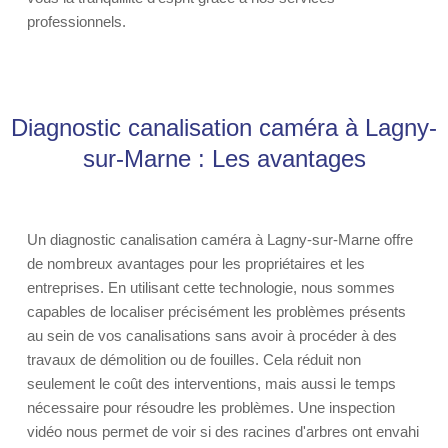
professionnels.
Diagnostic canalisation caméra à Lagny-
sur-Marne : Les avantages
Un diagnostic canalisation caméra à Lagny-sur-Marne offre
de nombreux avantages pour les propriétaires et les
entreprises. En utilisant cette technologie, nous sommes
capables de localiser précisément les problèmes présents
au sein de vos canalisations sans avoir à procéder à des
travaux de démolition ou de fouilles. Cela réduit non
seulement le coût des interventions, mais aussi le temps
nécessaire pour résoudre les problèmes. Une inspection
vidéo nous permet de voir si des racines d'arbres ont envahi