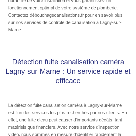
durabilité de votre installation et vous garantissez un
fonctionnement optimal de votre système de plomberie.
Contactez débouchagecanalisations.fr pour en savoir plus
sur nos services de contrôle de canalisation à Lagny-sur-
Marne.
Détection fuite canalisation caméra
Lagny-sur-Marne : Un service rapide et
efficace
La détection fuite canalisation caméra à Lagny-sur-Marne
est l'un des services les plus recherchés par nos clients. En
effet, une fuite d'eau peut causer d'importants dégâts, tant
matériels que financiers. Avec notre service d'inspection
vidéo, nous sommes en mesure d'identifier rapidement la