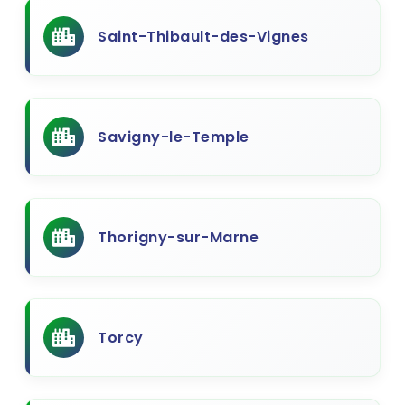
Saint-Thibault-des-Vignes
Savigny-le-Temple
Thorigny-sur-Marne
Torcy