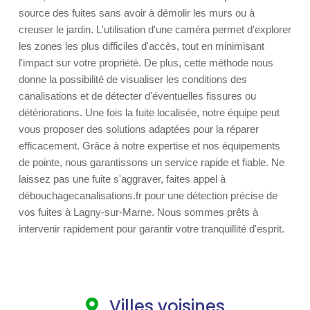
source des fuites sans avoir à démolir les murs ou à
creuser le jardin. L'utilisation d'une caméra permet d'explorer
les zones les plus difficiles d'accès, tout en minimisant
l'impact sur votre propriété. De plus, cette méthode nous
donne la possibilité de visualiser les conditions des
canalisations et de détecter d'éventuelles fissures ou
détériorations. Une fois la fuite localisée, notre équipe peut
vous proposer des solutions adaptées pour la réparer
efficacement. Grâce à notre expertise et nos équipements
de pointe, nous garantissons un service rapide et fiable. Ne
laissez pas une fuite s'aggraver, faites appel à
débouchagecanalisations.fr pour une détection précise de
vos fuites à Lagny-sur-Marne. Nous sommes prêts à
intervenir rapidement pour garantir votre tranquillité d'esprit.
Villes voisines