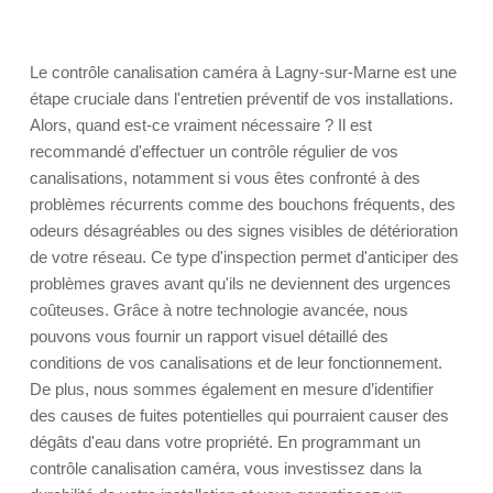
Le contrôle canalisation caméra à Lagny-sur-Marne est une
étape cruciale dans l'entretien préventif de vos installations.
Alors, quand est-ce vraiment nécessaire ? Il est
recommandé d'effectuer un contrôle régulier de vos
canalisations, notamment si vous êtes confronté à des
problèmes récurrents comme des bouchons fréquents, des
odeurs désagréables ou des signes visibles de détérioration
de votre réseau. Ce type d'inspection permet d'anticiper des
problèmes graves avant qu'ils ne deviennent des urgences
coûteuses. Grâce à notre technologie avancée, nous
pouvons vous fournir un rapport visuel détaillé des
conditions de vos canalisations et de leur fonctionnement.
De plus, nous sommes également en mesure d’identifier
des causes de fuites potentielles qui pourraient causer des
dégâts d'eau dans votre propriété. En programmant un
contrôle canalisation caméra, vous investissez dans la