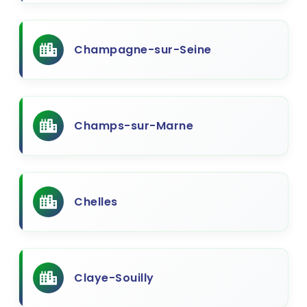
Champagne-sur-Seine
Champs-sur-Marne
Chelles
Claye-Souilly