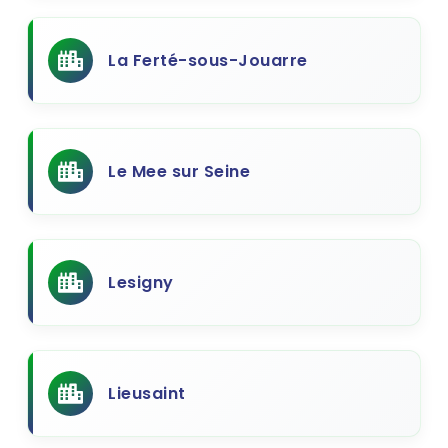
La Ferté-sous-Jouarre
Le Mee sur Seine
Lesigny
Lieusaint