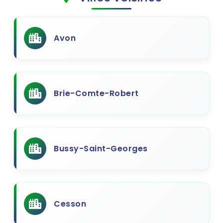
Avon
Brie-Comte-Robert
Bussy-Saint-Georges
Cesson