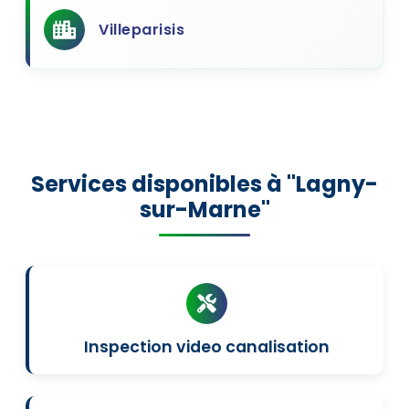
Villeparisis
Services disponibles à "Lagny-
sur-Marne"
Inspection video canalisation