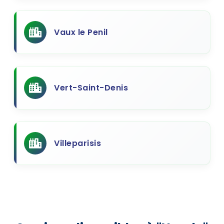
Vaux le Penil
Vert-Saint-Denis
Villeparisis