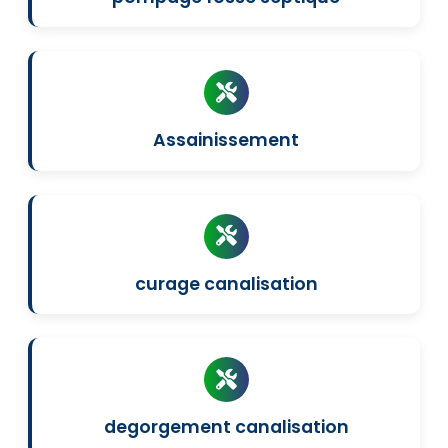
Assainissement
curage canalisation
degorgement canalisation