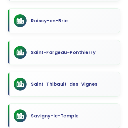
Roissy-en-Brie
Saint-Fargeau-Ponthierry
Saint-Thibault-des-Vignes
Savigny-le-Temple