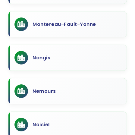
Montereau-Fault-Yonne
Nangis
Nemours
Noisiel