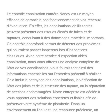
Le contrôle canalisation caméra Nandy est un moyen
efficace de garantir le bon fonctionnement de vos réseaux
d'évacuation. En effet, les canalisations vieillissantes
peuvent présenter des risques élevés de fuites et de
ruptures, conduisant à des dommages matériels importants.
Ce contrôle approfondi permet de détecter des problèmes
qui pourraient passer inaperçus lors d'inspections
classiques. Avec notre service d'inspection vidéo
canalisation, nous vous offrons une analyse complète de
l'état de vos canalisations, vous fournissant ainsi des
informations essentielles sur l'entretien préventif à réaliser.
Cela inclut le nettoyage des canalisations, la vérification de
l'état des joints et de la structure des tuyaux, ou la réparation
de sections endommagées. Notre entreprise est dédiée à
vous apporter des solutions concrètes et fiables afin de
préserver votre système de plomberie. Dans un
environnement où l'eau est une ressource précieuse, un