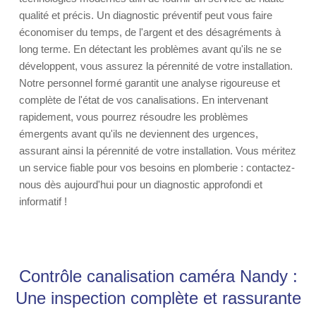
qualité et précis. Un diagnostic préventif peut vous faire
économiser du temps, de l'argent et des désagréments à
long terme. En détectant les problèmes avant qu'ils ne se
développent, vous assurez la pérennité de votre installation.
Notre personnel formé garantit une analyse rigoureuse et
complète de l'état de vos canalisations. En intervenant
rapidement, vous pourrez résoudre les problèmes
émergents avant qu'ils ne deviennent des urgences,
assurant ainsi la pérennité de votre installation. Vous méritez
un service fiable pour vos besoins en plomberie : contactez-
nous dès aujourd'hui pour un diagnostic approfondi et
informatif !
Contrôle canalisation caméra Nandy :
Une inspection complète et rassurante