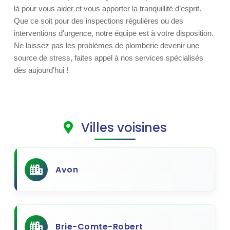
là pour vous aider et vous apporter la tranquillité d’esprit.
Que ce soit pour des inspections régulières ou des
interventions d'urgence, notre équipe est à votre disposition.
Ne laissez pas les problèmes de plomberie devenir une
source de stress, faites appel à nos services spécialisés
dès aujourd'hui !
Villes voisines
Avon
Brie-Comte-Robert