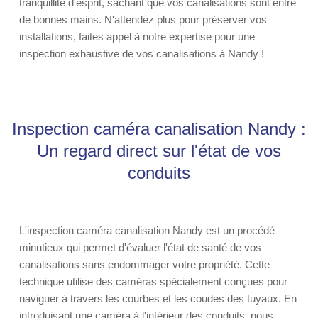
tranquillité d'esprit, sachant que vos canalisations sont entre
de bonnes mains. N'attendez plus pour préserver vos
installations, faites appel à notre expertise pour une
inspection exhaustive de vos canalisations à Nandy !
Inspection caméra canalisation Nandy :
Un regard direct sur l'état de vos
conduits
L'inspection caméra canalisation Nandy est un procédé
minutieux qui permet d'évaluer l'état de santé de vos
canalisations sans endommager votre propriété. Cette
technique utilise des caméras spécialement conçues pour
naviguer à travers les courbes et les coudes des tuyaux. En
introduisant une caméra à l'intérieur des conduits, nous