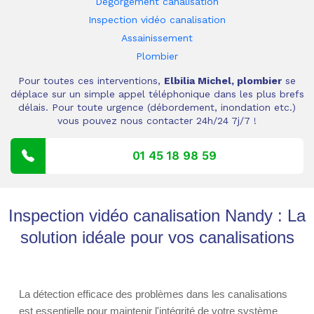
Dégorgement canalisation
Inspection vidéo canalisation
Assainissement
Plombier
Pour toutes ces interventions,
Elbilia Michel, plombier
se
déplace sur un simple appel téléphonique dans les plus brefs
délais. Pour toute urgence (débordement, inondation etc.)
vous pouvez nous contacter 24h/24 7j/7 !
01 45 18 98 59
Inspection vidéo canalisation Nandy : La
solution idéale pour vos canalisations
La détection efficace des problèmes dans les canalisations
est essentielle pour maintenir l'intégrité de votre système