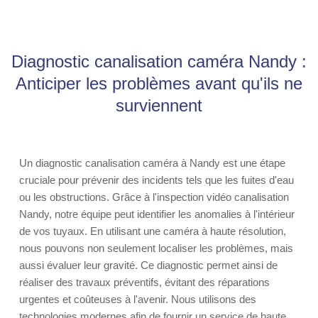
Diagnostic canalisation caméra Nandy :
Anticiper les problèmes avant qu'ils ne
surviennent
Un diagnostic canalisation caméra à Nandy est une étape
cruciale pour prévenir des incidents tels que les fuites d'eau
ou les obstructions. Grâce à l'inspection vidéo canalisation
Nandy, notre équipe peut identifier les anomalies à l'intérieur
de vos tuyaux. En utilisant une caméra à haute résolution,
nous pouvons non seulement localiser les problèmes, mais
aussi évaluer leur gravité. Ce diagnostic permet ainsi de
réaliser des travaux préventifs, évitant des réparations
urgentes et coûteuses à l'avenir. Nous utilisons des
technologies modernes afin de fournir un service de haute