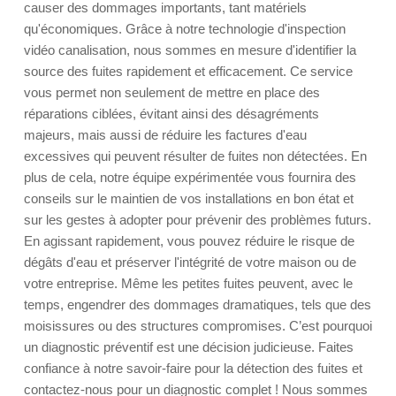
causer des dommages importants, tant matériels
qu'économiques. Grâce à notre technologie d'inspection
vidéo canalisation, nous sommes en mesure d'identifier la
source des fuites rapidement et efficacement. Ce service
vous permet non seulement de mettre en place des
réparations ciblées, évitant ainsi des désagréments
majeurs, mais aussi de réduire les factures d'eau
excessives qui peuvent résulter de fuites non détectées. En
plus de cela, notre équipe expérimentée vous fournira des
conseils sur le maintien de vos installations en bon état et
sur les gestes à adopter pour prévenir des problèmes futurs.
En agissant rapidement, vous pouvez réduire le risque de
dégâts d'eau et préserver l'intégrité de votre maison ou de
votre entreprise. Même les petites fuites peuvent, avec le
temps, engendrer des dommages dramatiques, tels que des
moisissures ou des structures compromises. C’est pourquoi
un diagnostic préventif est une décision judicieuse. Faites
confiance à notre savoir-faire pour la détection des fuites et
contactez-nous pour un diagnostic complet ! Nous sommes