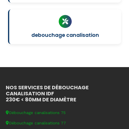
debouchage canalisation
NOS SERVICES DE DÉBOUCHAGE
CANALISATION IDF
230€ < 80MM DE DIAMÈTRE
Débouchage canalisations 75
Débouchage canalisations 77