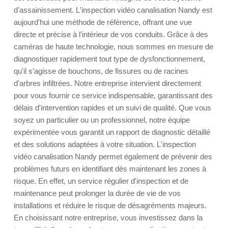
d'assainissement. L'inspection vidéo canalisation Nandy est
aujourd'hui une méthode de référence, offrant une vue
directe et précise à l'intérieur de vos conduits. Grâce à des
caméras de haute technologie, nous sommes en mesure de
diagnostiquer rapidement tout type de dysfonctionnement,
qu'il s'agisse de bouchons, de fissures ou de racines
d'arbres infiltrées. Notre entreprise intervient directement
pour vous fournir ce service indispensable, garantissant des
délais d'intervention rapides et un suivi de qualité. Que vous
soyez un particulier ou un professionnel, notre équipe
expérimentée vous garantit un rapport de diagnostic détaillé
et des solutions adaptées à votre situation. L'inspection
vidéo canalisation Nandy permet également de prévenir des
problèmes futurs en identifiant dès maintenant les zones à
risque. En effet, un service régulier d'inspection et de
maintenance peut prolonger la durée de vie de vos
installations et réduire le risque de désagréments majeurs.
En choisissant notre entreprise, vous investissez dans la