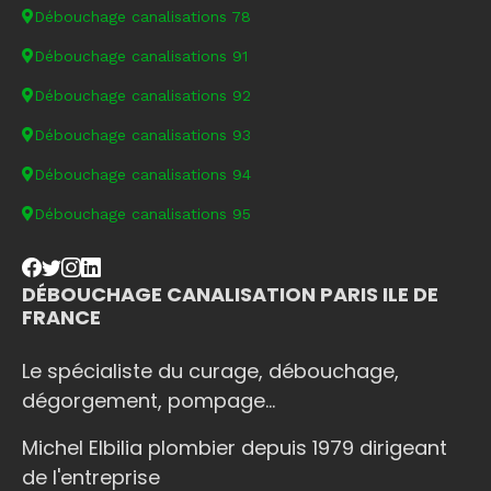
Débouchage canalisations 78
Débouchage canalisations 91
Débouchage canalisations 92
Débouchage canalisations 93
Débouchage canalisations 94
Débouchage canalisations 95
DÉBOUCHAGE CANALISATION PARIS ILE DE
FRANCE
Le spécialiste du curage, débouchage,
dégorgement, pompage...
Michel Elbilia plombier depuis 1979 dirigeant
de l'entreprise