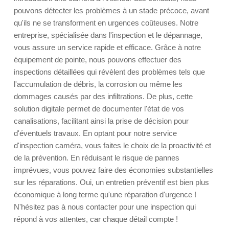
pouvons détecter les problèmes à un stade précoce, avant
qu'ils ne se transforment en urgences coûteuses. Notre
entreprise, spécialisée dans l'inspection et le dépannage,
vous assure un service rapide et efficace. Grâce à notre
équipement de pointe, nous pouvons effectuer des
inspections détaillées qui révèlent des problèmes tels que
l'accumulation de débris, la corrosion ou même les
dommages causés par des infiltrations. De plus, cette
solution digitale permet de documenter l'état de vos
canalisations, facilitant ainsi la prise de décision pour
d'éventuels travaux. En optant pour notre service
d'inspection caméra, vous faites le choix de la proactivité et
de la prévention. En réduisant le risque de pannes
imprévues, vous pouvez faire des économies substantielles
sur les réparations. Oui, un entretien préventif est bien plus
économique à long terme qu'une réparation d'urgence !
N'hésitez pas à nous contacter pour une inspection qui
répond à vos attentes, car chaque détail compte !