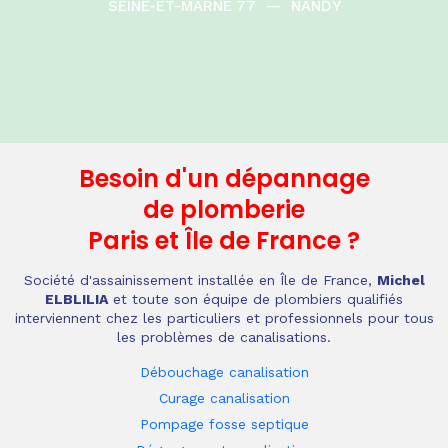
SEINE-ET-MARNE 77
—
NANDY
Besoin d'un dépannage
de plomberie
Paris et Île de France
?
Société d'assainissement installée en Île de France,
Michel
ELBLILIA
et toute son équipe de plombiers qualifiés
interviennent chez les particuliers et professionnels pour tous
les problèmes de canalisations.
Débouchage canalisation
Curage canalisation
Pompage fosse septique