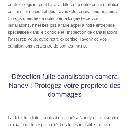
contrôle régulier peut faire la différence entre une installation
qui fonctionne bien et des travaux de rénovations majeurs.
Si vous cherchez à optimiser la longévité de vos
installations, n’hésitez pas à faire appel à notre entreprise,
spécialisée dans le contrôle et l'inspection de canalisations.
Rassurez-vous, avec notre expertise, l'avenir de vos
canalisations sera entre de bonnes mains.
Détection fuite canalisation caméra
Nandy : Protégez votre propriété des
dommages
La détection fuite canalisation caméra Nandy est un service
crucial pour toute propriété. Les fuites invisibles peuvent