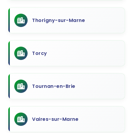
Thorigny-sur-Marne
Torcy
Tournan-en-Brie
Vaires-sur-Marne