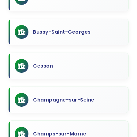
Bussy-Saint-Georges
Cesson
Champagne-sur-Seine
Champs-sur-Marne