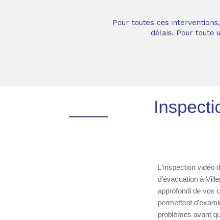
Pour toutes ces interventions
délais. Pour toute
Inspecti
L'inspection vidéo 
d'évacuation à Vill
approfondi de vos c
permettent d'examin
problèmes avant qu'