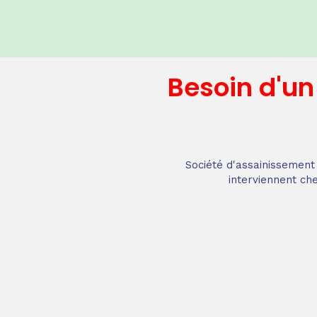
Besoin d'u
Société d'assainissement 
interviennent che