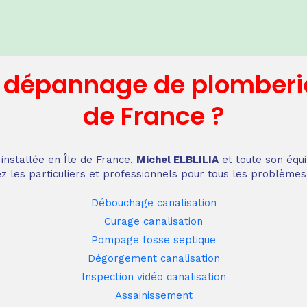
n dépannage
de plomberi
de France
?
installée en Île de France,
Michel ELBLILIA
et toute son équi
z les particuliers et professionnels pour tous les problèmes
Débouchage canalisation
Curage canalisation
Pompage fosse septique
Dégorgement canalisation
Inspection vidéo canalisation
Assainissement