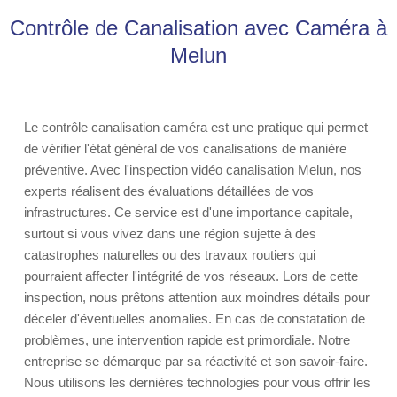
Contrôle de Canalisation avec Caméra à
Melun
Le contrôle canalisation caméra est une pratique qui permet
de vérifier l'état général de vos canalisations de manière
préventive. Avec l'inspection vidéo canalisation Melun, nos
experts réalisent des évaluations détaillées de vos
infrastructures. Ce service est d'une importance capitale,
surtout si vous vivez dans une région sujette à des
catastrophes naturelles ou des travaux routiers qui
pourraient affecter l'intégrité de vos réseaux. Lors de cette
inspection, nous prêtons attention aux moindres détails pour
déceler d'éventuelles anomalies. En cas de constatation de
problèmes, une intervention rapide est primordiale. Notre
entreprise se démarque par sa réactivité et son savoir-faire.
Nous utilisons les dernières technologies pour vous offrir les