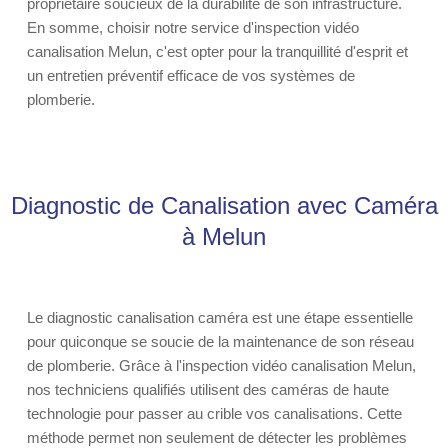
propriétaire soucieux de la durabilité de son infrastructure.
En somme, choisir notre service d'inspection vidéo
canalisation Melun, c'est opter pour la tranquillité d'esprit et
un entretien préventif efficace de vos systèmes de
plomberie.
Diagnostic de Canalisation avec Caméra
à Melun
Le diagnostic canalisation caméra est une étape essentielle
pour quiconque se soucie de la maintenance de son réseau
de plomberie. Grâce à l'inspection vidéo canalisation Melun,
nos techniciens qualifiés utilisent des caméras de haute
technologie pour passer au crible vos canalisations. Cette
méthode permet non seulement de détecter les problèmes