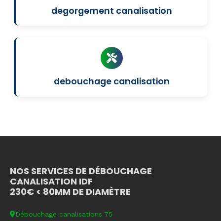
degorgement canalisation
debouchage canalisation
NOS SERVICES DE DÉBOUCHAGE
CANALISATION IDF
230€ < 80MM DE DIAMÈTRE
Débouchage canalisations 75