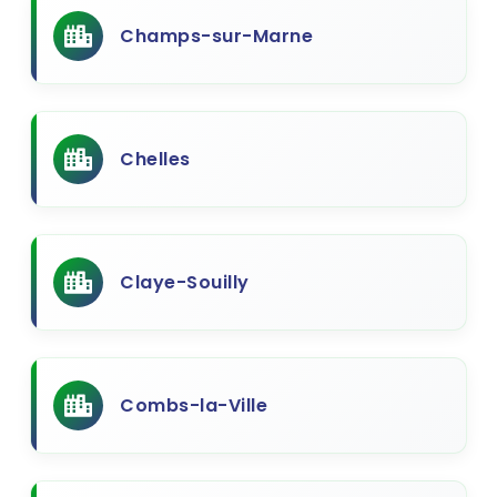
Champs-sur-Marne
Chelles
Claye-Souilly
Combs-la-Ville