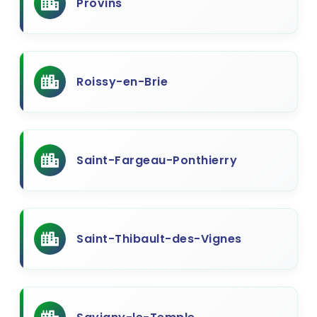
Provins
Roissy-en-Brie
Saint-Fargeau-Ponthierry
Saint-Thibault-des-Vignes