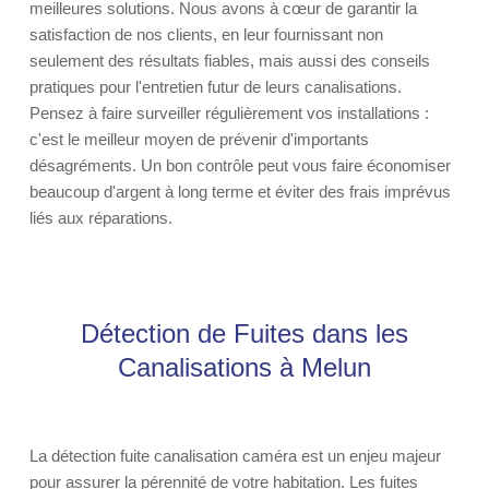
meilleures solutions. Nous avons à cœur de garantir la
satisfaction de nos clients, en leur fournissant non
seulement des résultats fiables, mais aussi des conseils
pratiques pour l'entretien futur de leurs canalisations.
Pensez à faire surveiller régulièrement vos installations :
c'est le meilleur moyen de prévenir d'importants
désagréments. Un bon contrôle peut vous faire économiser
beaucoup d'argent à long terme et éviter des frais imprévus
liés aux réparations.
Détection de Fuites dans les
Canalisations à Melun
La détection fuite canalisation caméra est un enjeu majeur
pour assurer la pérennité de votre habitation. Les fuites