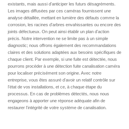
existants, mais aussi d'anticiper les futurs désagréments.
Les images diffusées par ces caméras fournissent une
analyse détaillée, mettant en lumière des défauts comme la
corrosion, les racines d'arbres envahissantes ou encore des
joints défectueux. On peut ainsi établir un plan d'action
précis. Notre intervention ne se limite pas à un simple
diagnostic; nous offrons également des recommandations
claires et des solutions adaptées aux besoins spécifiques de
chaque client. Par exemple, si une fuite est détectée, nous
pourrons procéder à une détection fuite canalisation caméra
pour localiser précisément son origine. Avec notre
entreprise, vous êtes assuré d'avoir un relatif contrôle sur
l'état de vos installations, et ce, à chaque étape du
processus. En cas de problèmes détectés, nous nous
engageons à apporter une réponse adéquate afin de
restaurer l'intégrité de votre système de canalisation.