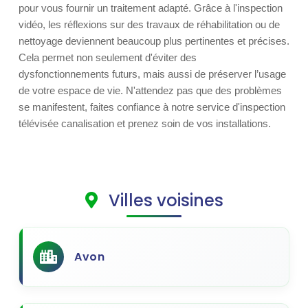
pour vous fournir un traitement adapté. Grâce à l'inspection
vidéo, les réflexions sur des travaux de réhabilitation ou de
nettoyage deviennent beaucoup plus pertinentes et précises.
Cela permet non seulement d'éviter des
dysfonctionnements futurs, mais aussi de préserver l’usage
de votre espace de vie. N'attendez pas que des problèmes
se manifestent, faites confiance à notre service d'inspection
télévisée canalisation et prenez soin de vos installations.
Villes voisines
Avon