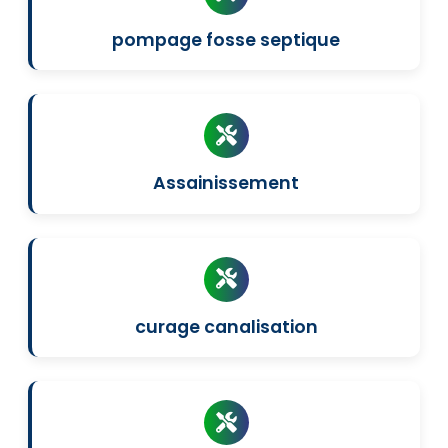
pompage fosse septique
Assainissement
curage canalisation