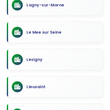
Lagny-sur-Marne
Le Mee sur Seine
Lesigny
Lieusaint