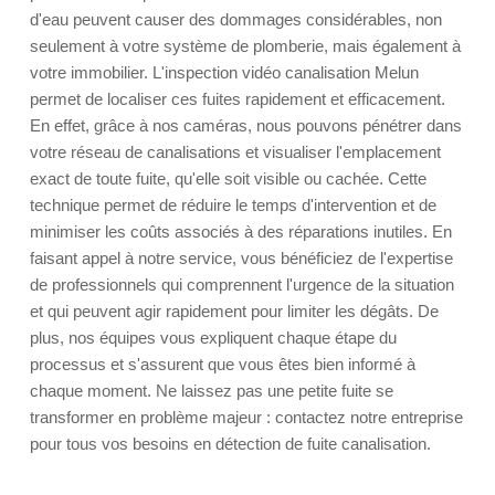
d'eau peuvent causer des dommages considérables, non
seulement à votre système de plomberie, mais également à
votre immobilier. L'inspection vidéo canalisation Melun
permet de localiser ces fuites rapidement et efficacement.
En effet, grâce à nos caméras, nous pouvons pénétrer dans
votre réseau de canalisations et visualiser l'emplacement
exact de toute fuite, qu'elle soit visible ou cachée. Cette
technique permet de réduire le temps d'intervention et de
minimiser les coûts associés à des réparations inutiles. En
faisant appel à notre service, vous bénéficiez de l'expertise
de professionnels qui comprennent l'urgence de la situation
et qui peuvent agir rapidement pour limiter les dégâts. De
plus, nos équipes vous expliquent chaque étape du
processus et s'assurent que vous êtes bien informé à
chaque moment. Ne laissez pas une petite fuite se
transformer en problème majeur : contactez notre entreprise
pour tous vos besoins en détection de fuite canalisation.