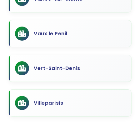
Vaux le Penil
Vert-Saint-Denis
Villeparisis