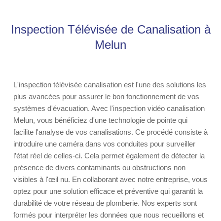
Inspection Télévisée de Canalisation à
Melun
L'inspection télévisée canalisation est l'une des solutions les
plus avancées pour assurer le bon fonctionnement de vos
systèmes d'évacuation. Avec l'inspection vidéo canalisation
Melun, vous bénéficiez d'une technologie de pointe qui
facilite l'analyse de vos canalisations. Ce procédé consiste à
introduire une caméra dans vos conduites pour surveiller
l’état réel de celles-ci. Cela permet également de détecter la
présence de divers contaminants ou obstructions non
visibles à l'œil nu. En collaborant avec notre entreprise, vous
optez pour une solution efficace et préventive qui garantit la
durabilité de votre réseau de plomberie. Nos experts sont
formés pour interpréter les données que nous recueillons et