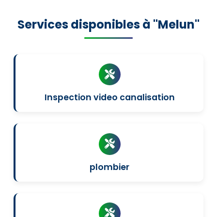
Services disponibles à "Melun"
Inspection video canalisation
plombier