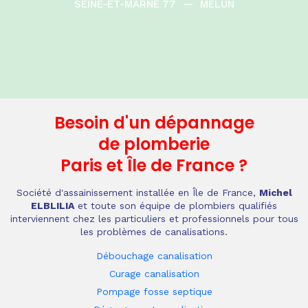
SEINE-ET-MARNE 77
—
MELUN
Besoin d'un dépannage
de plomberie
Paris et Île de France
?
Société d'assainissement installée en Île de France,
Michel
ELBLILIA
et toute son équipe de plombiers qualifiés
interviennent chez les particuliers et professionnels pour tous
les problèmes de canalisations.
Débouchage canalisation
Curage canalisation
Pompage fosse septique