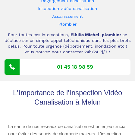
Dégorgement canalisation
Inspection vidéo canalisation
Assainissement
Plombier
Pour toutes ces interventions,
Elbilia Michel, plombier
se
déplace sur un simple appel téléphonique dans les plus brefs
délais. Pour toute urgence (débordement, inondation etc.)
vous pouvez nous contacter 24h/24 7j/7 !
01 45 18 98 59
L'Importance de l'Inspection Vidéo
Canalisation à Melun
La santé de nos réseaux de canalisation est un enjeu crucial
pour éviter des soucis de plomberie majeurs. L'inspection