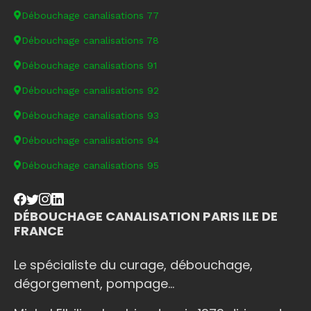
Débouchage canalisations 77
Débouchage canalisations 78
Débouchage canalisations 91
Débouchage canalisations 92
Débouchage canalisations 93
Débouchage canalisations 94
Débouchage canalisations 95
DÉBOUCHAGE CANALISATION PARIS ILE DE
FRANCE
Le spécialiste du curage, débouchage,
dégorgement, pompage...