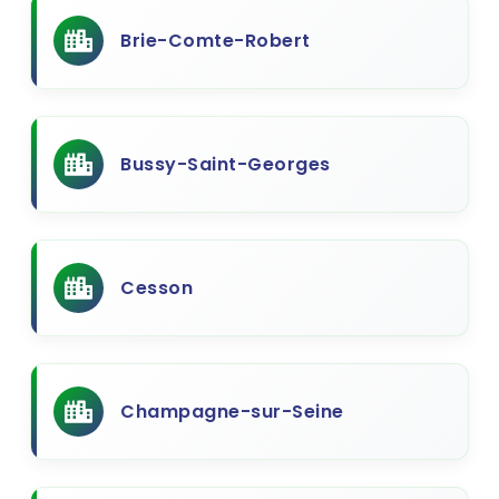
Brie-Comte-Robert
Bussy-Saint-Georges
Cesson
Champagne-sur-Seine