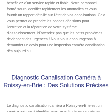
bénéficiez d'un service rapide et fiable. Notre personnel
formé saura identifier rapidement les anomalies et vous
fournir un rapport détaillé sur l'état de vos canalisations. Cela
vous permet de prendre les bonnes décisions pour
l'entretien et la réparation de votre système
d'assainissement. N'attendez pas que les petits problèmes
deviennent des urgences ! Nous vous encourageons à
demander un devis pour une inspection caméra canalisation
dès aujourd'hui.
Diagnostic Canalisation Caméra à
Roissy-en-Brie : Des Solutions Précises
Le diagnostic canalisation caméra à Roissy-en-Brie est un
service qui vise à identifier avec exactitude les problèmes