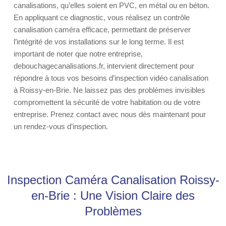
canalisations, qu’elles soient en PVC, en métal ou en béton.
En appliquant ce diagnostic, vous réalisez un contrôle
canalisation caméra efficace, permettant de préserver
l’intégrité de vos installations sur le long terme. Il est
important de noter que notre entreprise,
debouchagecanalisations.fr, intervient directement pour
répondre à tous vos besoins d’inspection vidéo canalisation
à Roissy-en-Brie. Ne laissez pas des problèmes invisibles
compromettent la sécurité de votre habitation ou de votre
entreprise. Prenez contact avec nous dès maintenant pour
un rendez-vous d’inspection.
Inspection Caméra Canalisation Roissy-
en-Brie : Une Vision Claire des
Problèmes