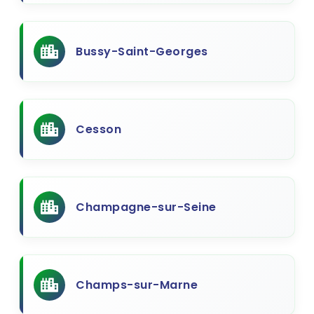
Bussy-Saint-Georges
Cesson
Champagne-sur-Seine
Champs-sur-Marne