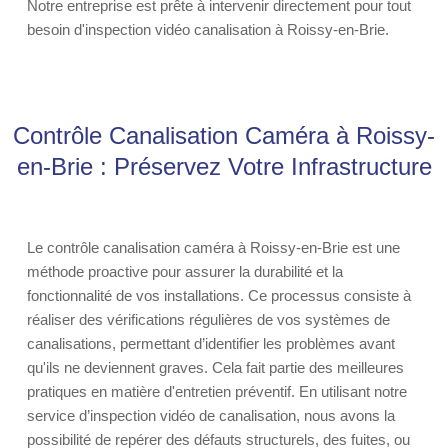
Notre entreprise est prête à intervenir directement pour tout
besoin d'inspection vidéo canalisation à Roissy-en-Brie.
Contrôle Canalisation Caméra à Roissy-
en-Brie : Préservez Votre Infrastructure
Le contrôle canalisation caméra à Roissy-en-Brie est une
méthode proactive pour assurer la durabilité et la
fonctionnalité de vos installations. Ce processus consiste à
réaliser des vérifications régulières de vos systèmes de
canalisations, permettant d’identifier les problèmes avant
qu'ils ne deviennent graves. Cela fait partie des meilleures
pratiques en matière d'entretien préventif. En utilisant notre
service d’inspection vidéo de canalisation, nous avons la
possibilité de repérer des défauts structurels, des fuites, ou