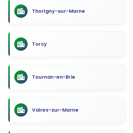
Thorigny-sur-Marne
Torcy
Tournan-en-Brie
Vaires-sur-Marne