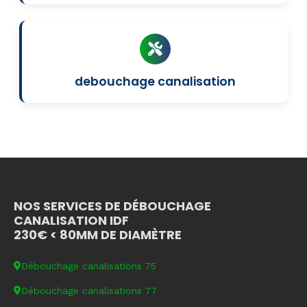
debouchage canalisation
NOS SERVICES DE DÉBOUCHAGE
CANALISATION IDF
230€ < 80MM DE DIAMÈTRE
Débouchage canalisations 75
Débouchage canalisations 77