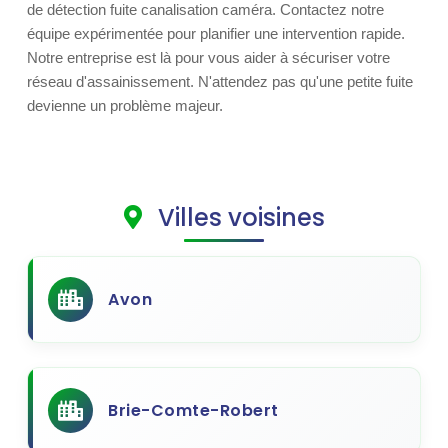
de détection fuite canalisation caméra. Contactez notre
équipe expérimentée pour planifier une intervention rapide.
Notre entreprise est là pour vous aider à sécuriser votre
réseau d'assainissement. N'attendez pas qu'une petite fuite
devienne un problème majeur.
Villes voisines
Avon
Brie-Comte-Robert