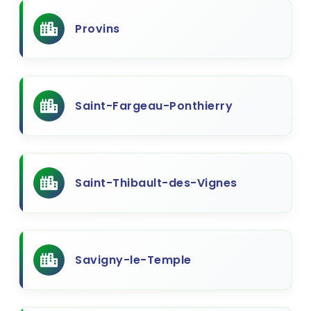
Provins
Saint-Fargeau-Ponthierry
Saint-Thibault-des-Vignes
Savigny-le-Temple