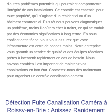
d'autres problèmes potentiels qui pourraient compromettre
l'intégrité de vos installations. Ce contrôle est essentiel pour
toute propriété, qu'il s'agisse d'un résidentiel ou d'un
bâtiment commercial. Plus tôt nous pouvons diagnostiquer
un problème, moins il coûtera cher à traiter, ce qui se traduit
par des économies significatives à long terme. En nous
confiant cette tâche, vous vous assurez que votre
infrastructure est entre de bonnes mains. Notre entreprise
vous garantit un service de qualité et des équipes réactives
prêtes à intervenir rapidement en cas de besoin. Nous
savons combien il est important de maintenir vos
canalisations en bon état. Contactez-nous dès maintenant
pour organiser un contrôle canalisation caméra.
Détection Fuite Canalisation Caméra à
Roissy-en-Brie : Agissez Rapidement