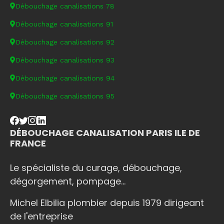
Débouchage canalisations 78
Débouchage canalisations 91
Débouchage canalisations 92
Débouchage canalisations 93
Débouchage canalisations 94
Débouchage canalisations 95
DÉBOUCHAGE CANALISATION PARIS ILE DE
FRANCE
Le spécialiste du curage, débouchage,
dégorgement, pompage...
Michel Elbilia plombier depuis 1979 dirigeant
de l'entreprise