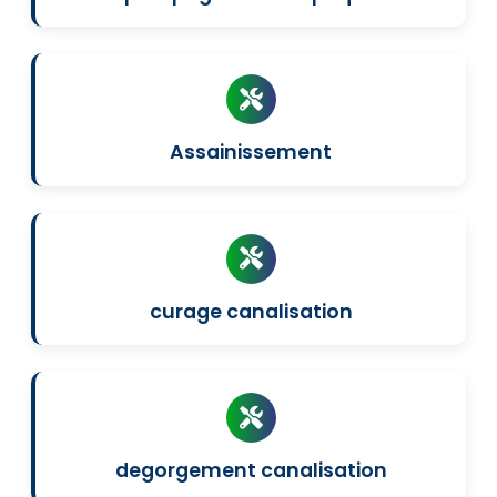
Assainissement
curage canalisation
degorgement canalisation