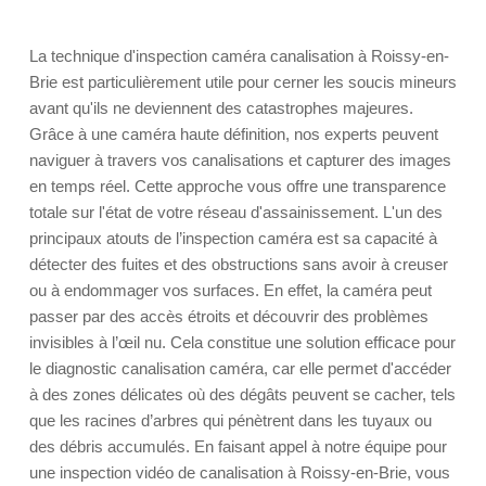
La technique d'inspection caméra canalisation à Roissy-en-
Brie est particulièrement utile pour cerner les soucis mineurs
avant qu'ils ne deviennent des catastrophes majeures.
Grâce à une caméra haute définition, nos experts peuvent
naviguer à travers vos canalisations et capturer des images
en temps réel. Cette approche vous offre une transparence
totale sur l'état de votre réseau d'assainissement. L'un des
principaux atouts de l’inspection caméra est sa capacité à
détecter des fuites et des obstructions sans avoir à creuser
ou à endommager vos surfaces. En effet, la caméra peut
passer par des accès étroits et découvrir des problèmes
invisibles à l’œil nu. Cela constitue une solution efficace pour
le diagnostic canalisation caméra, car elle permet d'accéder
à des zones délicates où des dégâts peuvent se cacher, tels
que les racines d’arbres qui pénètrent dans les tuyaux ou
des débris accumulés. En faisant appel à notre équipe pour
une inspection vidéo de canalisation à Roissy-en-Brie, vous