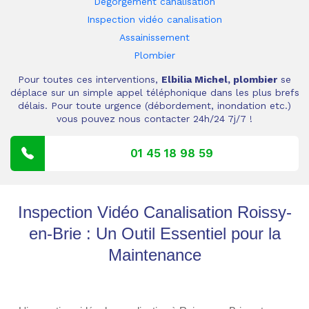
Dégorgement canalisation
Inspection vidéo canalisation
Assainissement
Plombier
Pour toutes ces interventions,
Elbilia Michel, plombier
se
déplace sur un simple appel téléphonique dans les plus brefs
délais. Pour toute urgence (débordement, inondation etc.)
vous pouvez nous contacter 24h/24 7j/7 !
01 45 18 98 59
Inspection Vidéo Canalisation Roissy-
en-Brie : Un Outil Essentiel pour la
Maintenance