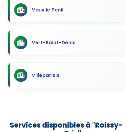
Vaux le Penil
Vert-Saint-Denis
Villeparisis
Services disponibles à "Roissy-