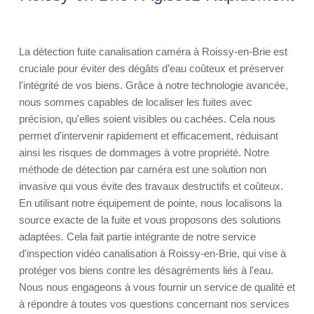
La détection fuite canalisation caméra à Roissy-en-Brie est
cruciale pour éviter des dégâts d’eau coûteux et préserver
l'intégrité de vos biens. Grâce à notre technologie avancée,
nous sommes capables de localiser les fuites avec
précision, qu'elles soient visibles ou cachées. Cela nous
permet d'intervenir rapidement et efficacement, réduisant
ainsi les risques de dommages à votre propriété. Notre
méthode de détection par caméra est une solution non
invasive qui vous évite des travaux destructifs et coûteux.
En utilisant notre équipement de pointe, nous localisons la
source exacte de la fuite et vous proposons des solutions
adaptées. Cela fait partie intégrante de notre service
d'inspection vidéo canalisation à Roissy-en-Brie, qui vise à
protéger vos biens contre les désagréments liés à l'eau.
Nous nous engageons à vous fournir un service de qualité et
à répondre à toutes vos questions concernant nos services