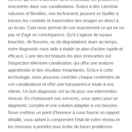
rencontrés dans vos canalisations. Grâce à des caméras
robustes et flexibles, nos techniciens peuvent se faufiler à
travers les conduits et transmettre des images en direct à
un écran. Cela nous permet de voir exactement ce qui ne va
pas et d'agir en conséquence. Qu'il s'agisse de tuyaux
bouchés, de fissures, ou de dégradations dues au temps,
notre diagnostic nous aide à établir un plan d'action rapide et
efficace. L'une des techniques les plus innovantes est
l'inspection télévisée canalisation, qui offre une analyse
approfondie et des résultats instantanés. Grâce à cette
technologie, nous pouvons contrôler chaque centimètre de
vos canalisations et offrir une transparence totale à nos
clients. Un bon diagnostic est la clé pour une intervention
réussie. En choisissant nos services, vous optez pour un
diagnostic complet et une solution adaptée à vos besoins.
Nous mettons un point d'honneur à vous fournir un rapport
détaillé, vous aidant à comprendre l’état de votre réseau et
les mesures à prendre pour éviter de futurs problèmes.