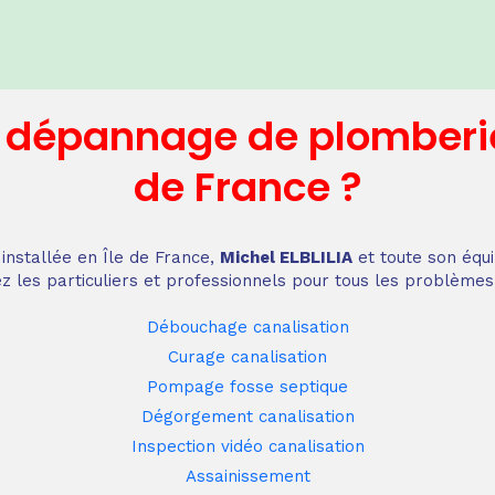
n dépannage
de plomberi
de France
?
installée en Île de France,
Michel ELBLILIA
et toute son équi
z les particuliers et professionnels pour tous les problèmes
Débouchage canalisation
Curage canalisation
Pompage fosse septique
Dégorgement canalisation
Inspection vidéo canalisation
Assainissement