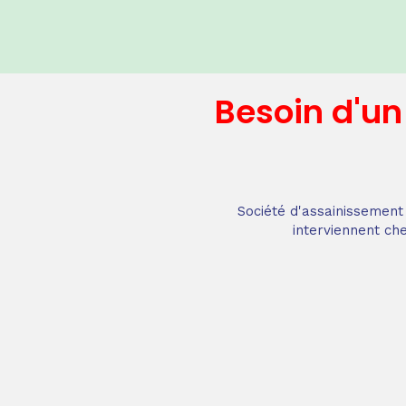
Besoin d'u
Société d'assainissement 
interviennent che