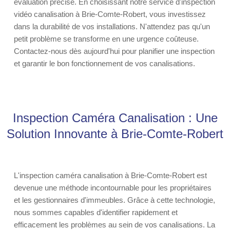
évaluation précise. En choisissant notre service d'inspection
vidéo canalisation à Brie-Comte-Robert, vous investissez
dans la durabilité de vos installations. N'attendez pas qu'un
petit problème se transforme en une urgence coûteuse.
Contactez-nous dès aujourd'hui pour planifier une inspection
et garantir le bon fonctionnement de vos canalisations.
Inspection Caméra Canalisation : Une
Solution Innovante à Brie-Comte-Robert
L'inspection caméra canalisation à Brie-Comte-Robert est
devenue une méthode incontournable pour les propriétaires
et les gestionnaires d'immeubles. Grâce à cette technologie,
nous sommes capables d'identifier rapidement et
efficacement les problèmes au sein de vos canalisations. La