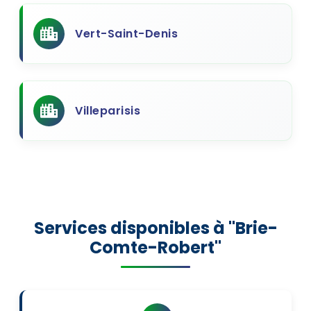
Vert-Saint-Denis
Villeparisis
Services disponibles à "Brie-
Comte-Robert"