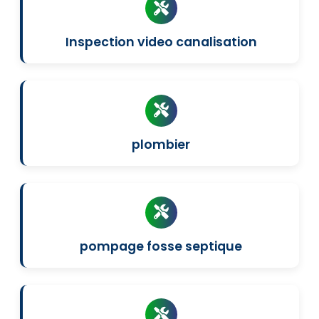
Inspection video canalisation
plombier
pompage fosse septique