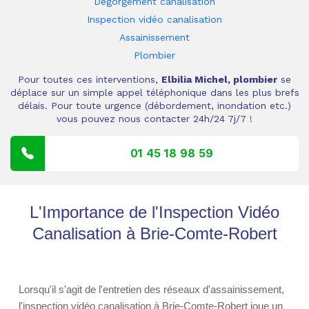
Dégorgement canalisation
Inspection vidéo canalisation
Assainissement
Plombier
Pour toutes ces interventions,
Elbilia Michel, plombier
se
déplace sur un simple appel téléphonique dans les plus brefs
délais. Pour toute urgence (débordement, inondation etc.)
vous pouvez nous contacter 24h/24 7j/7 !
01 45 18 98 59
L'Importance de l'Inspection Vidéo
Canalisation à Brie-Comte-Robert
Lorsqu'il s'agit de l'entretien des réseaux d'assainissement,
l'inspection vidéo canalisation à Brie-Comte-Robert joue un