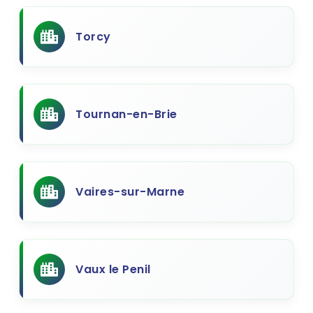
Torcy
Tournan-en-Brie
Vaires-sur-Marne
Vaux le Penil