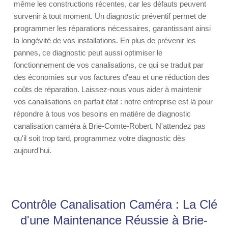
même les constructions récentes, car les défauts peuvent
survenir à tout moment. Un diagnostic préventif permet de
programmer les réparations nécessaires, garantissant ainsi
la longévité de vos installations. En plus de prévenir les
pannes, ce diagnostic peut aussi optimiser le
fonctionnement de vos canalisations, ce qui se traduit par
des économies sur vos factures d'eau et une réduction des
coûts de réparation. Laissez-nous vous aider à maintenir
vos canalisations en parfait état : notre entreprise est là pour
répondre à tous vos besoins en matière de diagnostic
canalisation caméra à Brie-Comte-Robert. N'attendez pas
qu'il soit trop tard, programmez votre diagnostic dès
aujourd'hui.
Contrôle Canalisation Caméra : La Clé
d'une Maintenance Réussie à Brie-