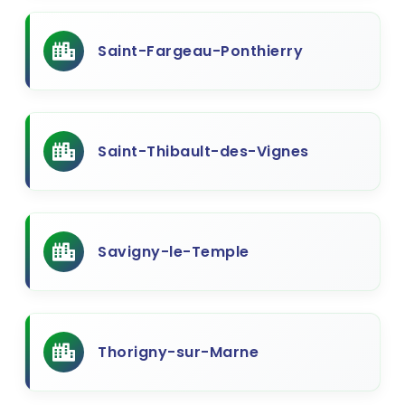
Saint-Fargeau-Ponthierry
Saint-Thibault-des-Vignes
Savigny-le-Temple
Thorigny-sur-Marne