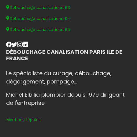
Débouchage canalisations 93
Débouchage canalisations 94
Débouchage canalisations 95
DÉBOUCHAGE CANALISATION PARIS ILE DE
FRANCE
Le spécialiste du curage, débouchage,
dégorgement, pompage...
Michel Elbilia plombier depuis 1979 dirigeant
de l'entreprise
Mentions légales