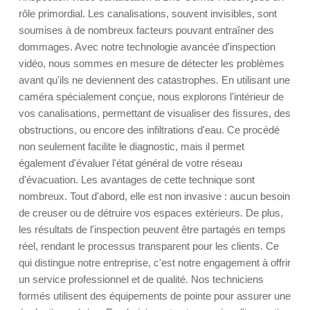
rôle primordial. Les canalisations, souvent invisibles, sont
soumises à de nombreux facteurs pouvant entraîner des
dommages. Avec notre technologie avancée d'inspection
vidéo, nous sommes en mesure de détecter les problèmes
avant qu'ils ne deviennent des catastrophes. En utilisant une
caméra spécialement conçue, nous explorons l'intérieur de
vos canalisations, permettant de visualiser des fissures, des
obstructions, ou encore des infiltrations d'eau. Ce procédé
non seulement facilite le diagnostic, mais il permet
également d'évaluer l'état général de votre réseau
d'évacuation. Les avantages de cette technique sont
nombreux. Tout d'abord, elle est non invasive : aucun besoin
de creuser ou de détruire vos espaces extérieurs. De plus,
les résultats de l'inspection peuvent être partagés en temps
réel, rendant le processus transparent pour les clients. Ce
qui distingue notre entreprise, c'est notre engagement à offrir
un service professionnel et de qualité. Nos techniciens
formés utilisent des équipements de pointe pour assurer une