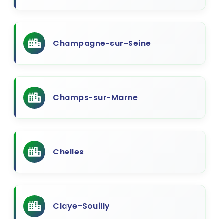
Champagne-sur-Seine
Champs-sur-Marne
Chelles
Claye-Souilly