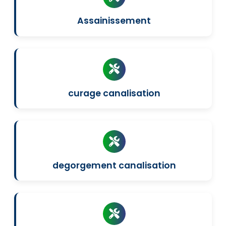
Assainissement
curage canalisation
degorgement canalisation