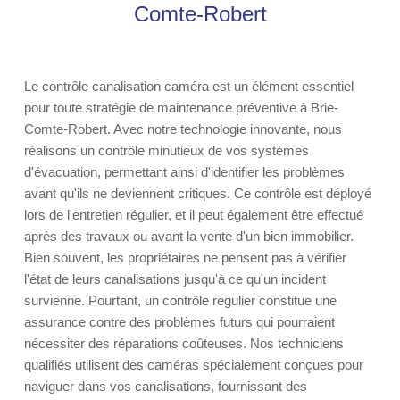
Comte-Robert
Le contrôle canalisation caméra est un élément essentiel
pour toute stratégie de maintenance préventive à Brie-
Comte-Robert. Avec notre technologie innovante, nous
réalisons un contrôle minutieux de vos systèmes
d'évacuation, permettant ainsi d'identifier les problèmes
avant qu'ils ne deviennent critiques. Ce contrôle est déployé
lors de l'entretien régulier, et il peut également être effectué
après des travaux ou avant la vente d'un bien immobilier.
Bien souvent, les propriétaires ne pensent pas à vérifier
l'état de leurs canalisations jusqu'à ce qu'un incident
survienne. Pourtant, un contrôle régulier constitue une
assurance contre des problèmes futurs qui pourraient
nécessiter des réparations coûteuses. Nos techniciens
qualifiés utilisent des caméras spécialement conçues pour
naviguer dans vos canalisations, fournissant des