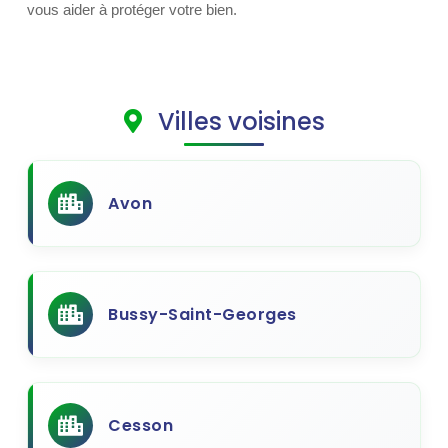
vous aider à protéger votre bien.
Villes voisines
Avon
Bussy-Saint-Georges
Cesson