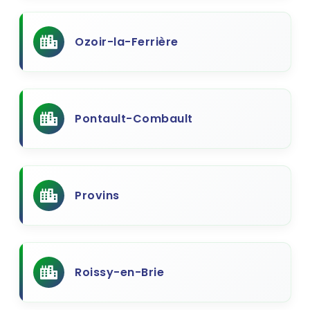
Ozoir-la-Ferrière
Pontault-Combault
Provins
Roissy-en-Brie