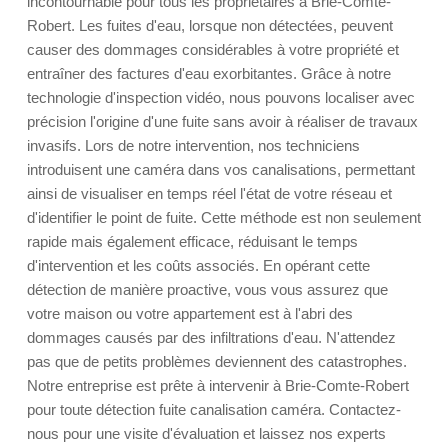
incontournable pour tous les propriétaires à Brie-Comte-
Robert. Les fuites d'eau, lorsque non détectées, peuvent
causer des dommages considérables à votre propriété et
entraîner des factures d'eau exorbitantes. Grâce à notre
technologie d'inspection vidéo, nous pouvons localiser avec
précision l'origine d'une fuite sans avoir à réaliser de travaux
invasifs. Lors de notre intervention, nos techniciens
introduisent une caméra dans vos canalisations, permettant
ainsi de visualiser en temps réel l'état de votre réseau et
d'identifier le point de fuite. Cette méthode est non seulement
rapide mais également efficace, réduisant le temps
d'intervention et les coûts associés. En opérant cette
détection de manière proactive, vous vous assurez que
votre maison ou votre appartement est à l'abri des
dommages causés par des infiltrations d'eau. N'attendez
pas que de petits problèmes deviennent des catastrophes.
Notre entreprise est prête à intervenir à Brie-Comte-Robert
pour toute détection fuite canalisation caméra. Contactez-
nous pour une visite d'évaluation et laissez nos experts