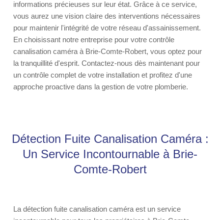
informations précieuses sur leur état. Grâce à ce service,
vous aurez une vision claire des interventions nécessaires
pour maintenir l'intégrité de votre réseau d'assainissement.
En choisissant notre entreprise pour votre contrôle
canalisation caméra à Brie-Comte-Robert, vous optez pour
la tranquillité d'esprit. Contactez-nous dès maintenant pour
un contrôle complet de votre installation et profitez d'une
approche proactive dans la gestion de votre plomberie.
Détection Fuite Canalisation Caméra :
Un Service Incontournable à Brie-
Comte-Robert
La détection fuite canalisation caméra est un service