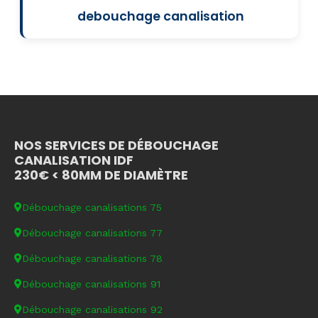
debouchage canalisation
NOS SERVICES DE DÉBOUCHAGE
CANALISATION IDF
230€ < 80MM DE DIAMÈTRE
Débouchage canalisations 75
Débouchage canalisations 77
Débouchage canalisations 78
Débouchage canalisations 91
Débouchage canalisations 92