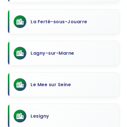
La Ferté-sous-Jouarre
Lagny-sur-Marne
Le Mee sur Seine
Lesigny