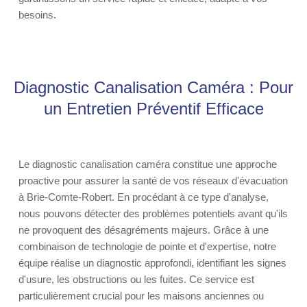
besoins.
Diagnostic Canalisation Caméra : Pour
un Entretien Préventif Efficace
Le diagnostic canalisation caméra constitue une approche
proactive pour assurer la santé de vos réseaux d'évacuation
à Brie-Comte-Robert. En procédant à ce type d'analyse,
nous pouvons détecter des problèmes potentiels avant qu'ils
ne provoquent des désagréments majeurs. Grâce à une
combinaison de technologie de pointe et d'expertise, notre
équipe réalise un diagnostic approfondi, identifiant les signes
d'usure, les obstructions ou les fuites. Ce service est
particulièrement crucial pour les maisons anciennes ou