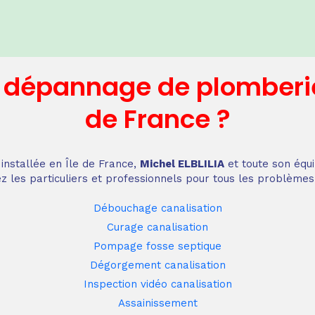
n dépannage
de plomberi
de France
?
installée en Île de France,
Michel ELBLILIA
et toute son équi
z les particuliers et professionnels pour tous les problèmes
Débouchage canalisation
Curage canalisation
Pompage fosse septique
Dégorgement canalisation
Inspection vidéo canalisation
Assainissement