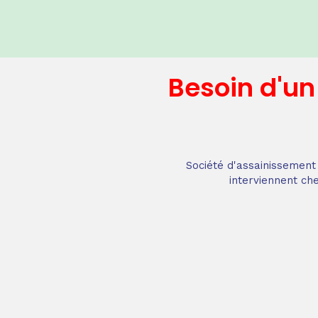
Besoin d'u
Société d'assainissement 
interviennent che