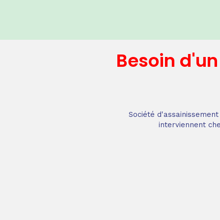
Besoin d'u
Société d'assainissement 
interviennent che