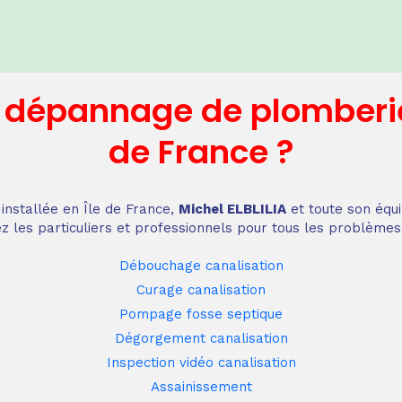
n dépannage
de plomberi
de France
?
installée en Île de France,
Michel ELBLILIA
et toute son équi
z les particuliers et professionnels pour tous les problèmes
Débouchage canalisation
Curage canalisation
Pompage fosse septique
Dégorgement canalisation
Inspection vidéo canalisation
Assainissement