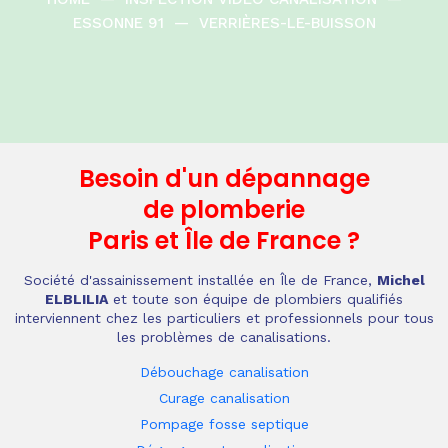
ESSONNE 91
—
VERRIÈRES-LE-BUISSON
Besoin d'un dépannage
de plomberie
Paris et Île de France
?
Société d'assainissement installée en Île de France,
Michel
ELBLILIA
et toute son équipe de plombiers qualifiés
interviennent chez les particuliers et professionnels pour tous
les problèmes de canalisations.
Débouchage canalisation
Curage canalisation
Pompage fosse septique