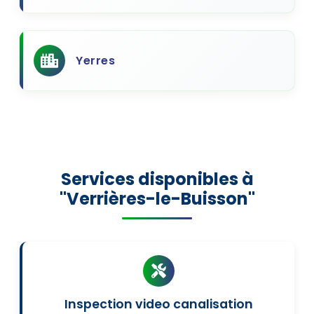
Yerres
Services disponibles à
"Verrières-le-Buisson"
Inspection video canalisation