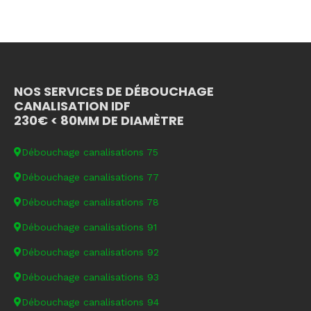
NOS SERVICES DE DÉBOUCHAGE
CANALISATION IDF
230€ < 80MM DE DIAMÈTRE
Débouchage canalisations 75
Débouchage canalisations 77
Débouchage canalisations 78
Débouchage canalisations 91
Débouchage canalisations 92
Débouchage canalisations 93
Débouchage canalisations 94