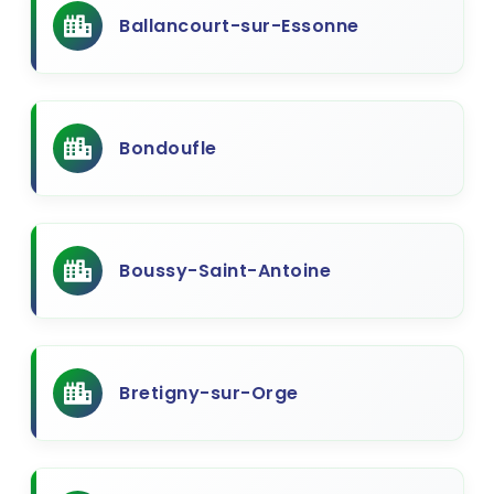
Ballancourt-sur-Essonne
Bondoufle
Boussy-Saint-Antoine
Bretigny-sur-Orge