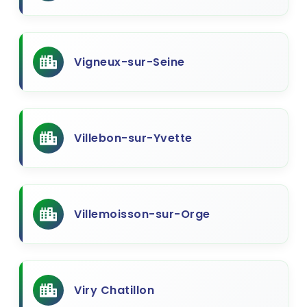
Vigneux-sur-Seine
Villebon-sur-Yvette
Villemoisson-sur-Orge
Viry Chatillon