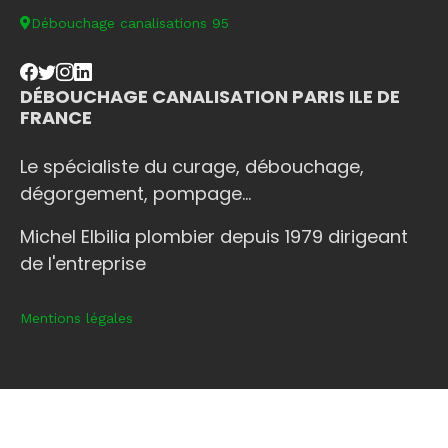
Débouchage canalisations 95
DÉBOUCHAGE CANALISATION PARIS ILE DE
FRANCE
Le spécialiste du curage, débouchage,
dégorgement, pompage...
Michel Elbilia plombier depuis 1979 dirigeant
de l'entreprise
Mentions légales