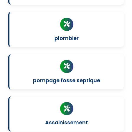
plombier
pompage fosse septique
Assainissement