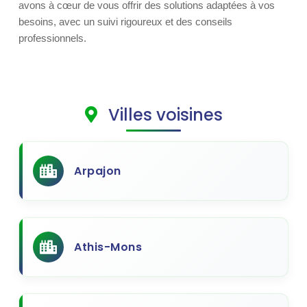
avons à cœur de vous offrir des solutions adaptées à vos
besoins, avec un suivi rigoureux et des conseils
professionnels.
Villes voisines
Arpajon
Athis-Mons