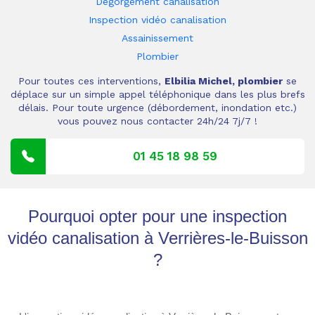
Dégorgement canalisation
Inspection vidéo canalisation
Assainissement
Plombier
Pour toutes ces interventions,
Elbilia Michel, plombier
se
déplace sur un simple appel téléphonique dans les plus brefs
délais. Pour toute urgence (débordement, inondation etc.)
vous pouvez nous contacter 24h/24 7j/7 !
01 45 18 98 59
Pourquoi opter pour une inspection
vidéo canalisation à Verrières-le-Buisson
?