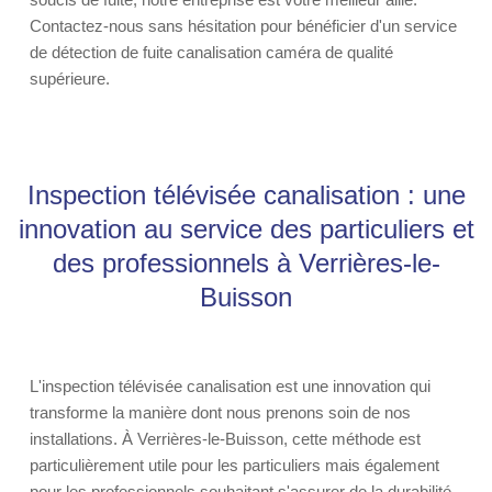
Contactez-nous sans hésitation pour bénéficier d'un service
de détection de fuite canalisation caméra de qualité
supérieure.
Inspection télévisée canalisation : une
innovation au service des particuliers et
des professionnels à Verrières-le-
Buisson
L'inspection télévisée canalisation est une innovation qui
transforme la manière dont nous prenons soin de nos
installations. À Verrières-le-Buisson, cette méthode est
particulièrement utile pour les particuliers mais également
pour les professionnels souhaitant s'assurer de la durabilité