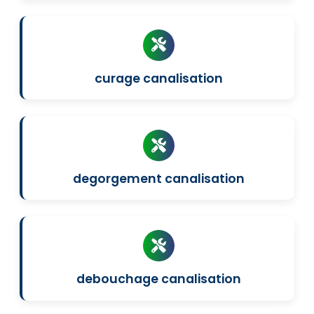
curage canalisation
degorgement canalisation
debouchage canalisation