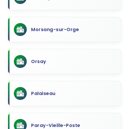
Morsang-sur-Orge
Orsay
Palaiseau
Paray-Vieille-Poste