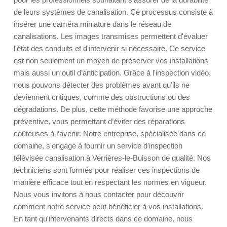
de leurs systèmes de canalisation. Ce processus consiste à
insérer une caméra miniature dans le réseau de
canalisations. Les images transmises permettent d'évaluer
l'état des conduits et d'intervenir si nécessaire. Ce service
est non seulement un moyen de préserver vos installations
mais aussi un outil d’anticipation. Grâce à l'inspection vidéo,
nous pouvons détecter des problèmes avant qu'ils ne
deviennent critiques, comme des obstructions ou des
dégradations. De plus, cette méthode favorise une approche
préventive, vous permettant d’éviter des réparations
coûteuses à l’avenir. Notre entreprise, spécialisée dans ce
domaine, s'engage à fournir un service d'inspection
télévisée canalisation à Verrières-le-Buisson de qualité. Nos
techniciens sont formés pour réaliser ces inspections de
manière efficace tout en respectant les normes en vigueur.
Nous vous invitons à nous contacter pour découvrir
comment notre service peut bénéficier à vos installations.
En tant qu'intervenants directs dans ce domaine, nous