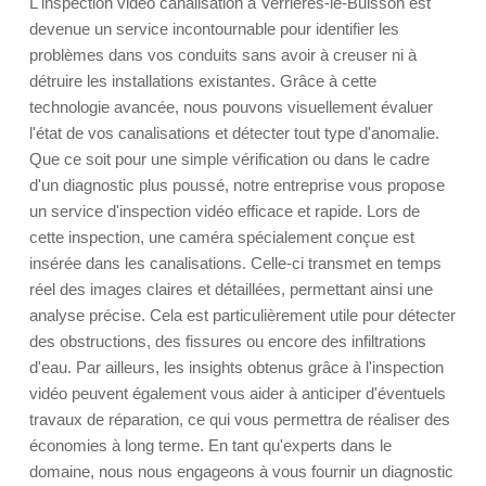
L'inspection vidéo canalisation à Verrières-le-Buisson est
devenue un service incontournable pour identifier les
problèmes dans vos conduits sans avoir à creuser ni à
détruire les installations existantes. Grâce à cette
technologie avancée, nous pouvons visuellement évaluer
l'état de vos canalisations et détecter tout type d'anomalie.
Que ce soit pour une simple vérification ou dans le cadre
d'un diagnostic plus poussé, notre entreprise vous propose
un service d'inspection vidéo efficace et rapide. Lors de
cette inspection, une caméra spécialement conçue est
insérée dans les canalisations. Celle-ci transmet en temps
réel des images claires et détaillées, permettant ainsi une
analyse précise. Cela est particulièrement utile pour détecter
des obstructions, des fissures ou encore des infiltrations
d'eau. Par ailleurs, les insights obtenus grâce à l'inspection
vidéo peuvent également vous aider à anticiper d'éventuels
travaux de réparation, ce qui vous permettra de réaliser des
économies à long terme. En tant qu'experts dans le
domaine, nous nous engageons à vous fournir un diagnostic