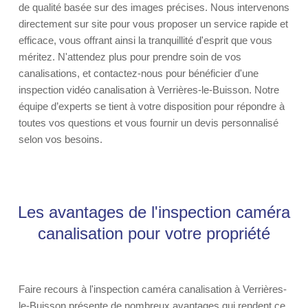
de qualité basée sur des images précises. Nous intervenons
directement sur site pour vous proposer un service rapide et
efficace, vous offrant ainsi la tranquillité d'esprit que vous
méritez. N'attendez plus pour prendre soin de vos
canalisations, et contactez-nous pour bénéficier d'une
inspection vidéo canalisation à Verrières-le-Buisson. Notre
équipe d’experts se tient à votre disposition pour répondre à
toutes vos questions et vous fournir un devis personnalisé
selon vos besoins.
Les avantages de l'inspection caméra
canalisation pour votre propriété
Faire recours à l'inspection caméra canalisation à Verrières-
le-Buisson présente de nombreux avantages qui rendent ce