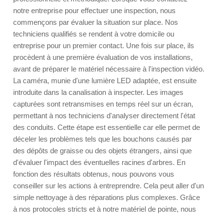
notre entreprise pour effectuer une inspection, nous
commençons par évaluer la situation sur place. Nos
techniciens qualifiés se rendent à votre domicile ou
entreprise pour un premier contact. Une fois sur place, ils
procèdent à une première évaluation de vos installations,
avant de préparer le matériel nécessaire à l'inspection vidéo.
La caméra, munie d'une lumière LED adaptée, est ensuite
introduite dans la canalisation à inspecter. Les images
capturées sont retransmises en temps réel sur un écran,
permettant à nos techniciens d'analyser directement l'état
des conduits. Cette étape est essentielle car elle permet de
déceler les problèmes tels que les bouchons causés par
des dépôts de graisse ou des objets étrangers, ainsi que
d'évaluer l'impact des éventuelles racines d'arbres. En
fonction des résultats obtenus, nous pouvons vous
conseiller sur les actions à entreprendre. Cela peut aller d'un
simple nettoyage à des réparations plus complexes. Grâce
à nos protocoles stricts et à notre matériel de pointe, nous