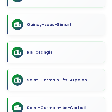
Quincy-sous-Sénart
Ris-Orangis
Saint-Germain-lès-Arpajon
Saint-Germain-lès-Corbeil