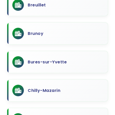
Breuillet
Brunoy
Bures-sur-Yvette
Chilly-Mazarin