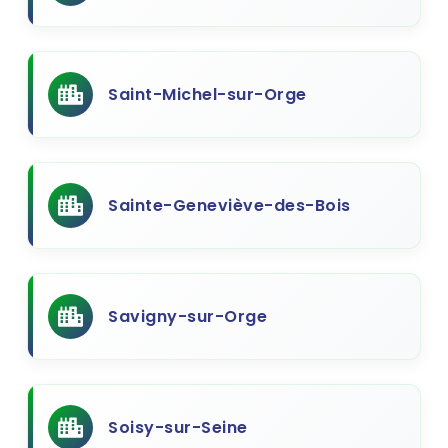
Saint-Michel-sur-Orge
Sainte-Geneviève-des-Bois
Savigny-sur-Orge
Soisy-sur-Seine