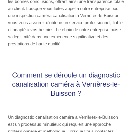
les bonnes conclusions, offrant ainsi une transparence totale
au client. Lorsque vous faites appel à notre entreprise pour
une inspection caméra canalisation à Verrières-le-Buisson,
vous vous assurez d'obtenir un service professionnel, fiable
et adapté à vos besoins. Le choix de notre entreprise puise
sa légitimité dans une expérience significative et des
prestations de haute qualité.
Comment se déroule un diagnostic
canalisation caméra à Verrières-le-
Buisson ?
Un diagnostic canalisation caméra à Verrières-le-Buisson
est un processus minutieux qui requiert une approche
professionnelle et méthodique. Lorsque vous contactez