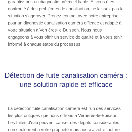
garantissons un diagnostic précis et fiable. Si vous êtes
confronté à des problèmes de canalisation, ne laissez pas la
situation s'aggraver. Prenez contact avec notre entreprise
pour un diagnostic canalisation caméra efficace et adapté à
votre situation à Verrières-le-Buisson. Nous nous
engageons à vous offrir un service de qualité et à vous tenir
informé à chaque étape du processus.
Détection de fuite canalisation caméra :
une solution rapide et efficace
La détection fuite canalisation caméra est l'un des services
les plus critiques que nous offrons à Verrières-le-Buisson.
Les fuites d'eau peuvent causer des dégâts considérables,
non seulement à votre propriété mais aussi à votre facture