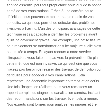
service essentiel pour tout propriétaire soucieux de la bonne
santé de ses canalisations. Grâce à une caméra haute
définition, nous pouvons explorer chaque recoin de vos
conduits, ce qui nous permet de détecter des problèmes
invisibles à l'œil nu. L'un des principaux avantages de cette
technique est sa capacité à identifier les problèmes avant
qu'ils ne deviennent graves. Par exemple, une petite fissure
peut rapidement se transformer en fuite majeure si elle n'est
pas traitée à temps. En ayant recours à notre service
d'inspection, vous faites un pas vers la prévention. De plus,
cette méthode est non invasive, ce qui veut dire que vous
n'aurez pas besoin de réaliser des travaux de démolition ou
de fouilles pour accéder à vos canalisations. Cela
représente une économie importante en temps et en coûts.
Une fois l'inspection réalisée, nous vous remettons un
rapport complet du diagnostic canalisation caméra, incluant
des recommandations sur les travaux éventuels à mener.
Nos experts sont formés pour analyser les images et tirer