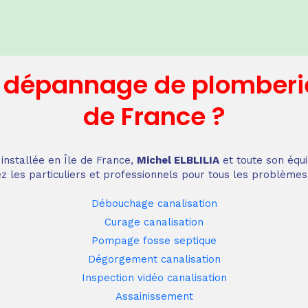
n dépannage
de plomberi
de France
?
installée en Île de France,
Michel ELBLILIA
et toute son équi
z les particuliers et professionnels pour tous les problèmes
Débouchage canalisation
Curage canalisation
Pompage fosse septique
Dégorgement canalisation
Inspection vidéo canalisation
Assainissement