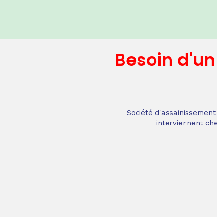
Besoin d'u
Société d'assainissement 
interviennent che