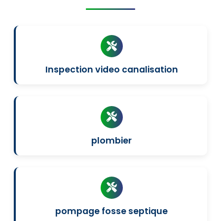
Inspection video canalisation
plombier
pompage fosse septique