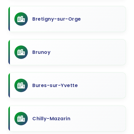
Bretigny-sur-Orge
Brunoy
Bures-sur-Yvette
Chilly-Mazarin