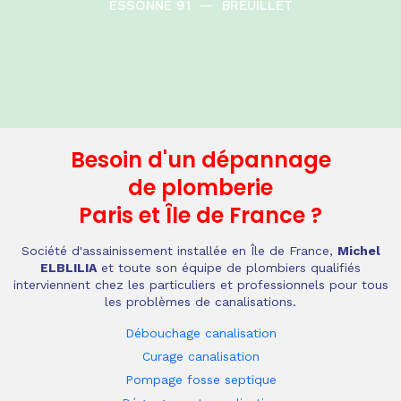
ESSONNE 91
—
BREUILLET
Besoin d'un dépannage
de plomberie
Paris et Île de France
?
Société d'assainissement installée en Île de France,
Michel
ELBLILIA
et toute son équipe de plombiers qualifiés
interviennent chez les particuliers et professionnels pour tous
les problèmes de canalisations.
Débouchage canalisation
Curage canalisation
Pompage fosse septique