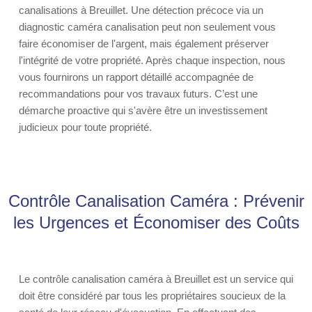
canalisations à Breuillet. Une détection précoce via un
diagnostic caméra canalisation peut non seulement vous
faire économiser de l'argent, mais également préserver
l'intégrité de votre propriété. Après chaque inspection, nous
vous fournirons un rapport détaillé accompagnée de
recommandations pour vos travaux futurs. C’est une
démarche proactive qui s'avère être un investissement
judicieux pour toute propriété.
Contrôle Canalisation Caméra : Prévenir
les Urgences et Économiser des Coûts
Le contrôle canalisation caméra à Breuillet est un service qui
doit être considéré par tous les propriétaires soucieux de la