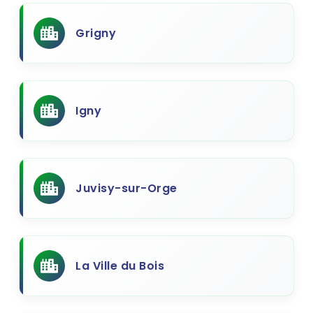
Grigny
Igny
Juvisy-sur-Orge
La Ville du Bois