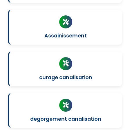
Assainissement
curage canalisation
degorgement canalisation