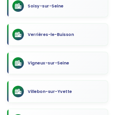
Soisy-sur-Seine
Verrières-le-Buisson
Vigneux-sur-Seine
Villebon-sur-Yvette