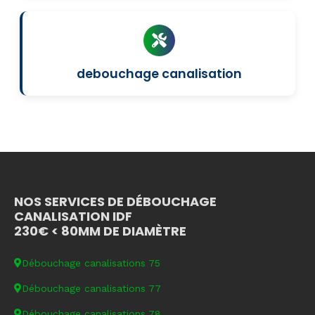
debouchage canalisation
NOS SERVICES DE DÉBOUCHAGE
CANALISATION IDF
230€ < 80MM DE DIAMÈTRE
Débouchage canalisations 75
Débouchage canalisations 77
Débouchage canalisations 78