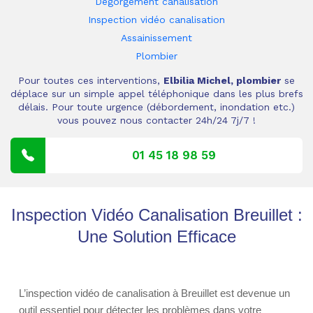
Dégorgement canalisation
Inspection vidéo canalisation
Assainissement
Plombier
Pour toutes ces interventions,
Elbilia Michel, plombier
se
déplace sur un simple appel téléphonique dans les plus brefs
délais. Pour toute urgence (débordement, inondation etc.)
vous pouvez nous contacter 24h/24 7j/7 !
01 45 18 98 59
Inspection Vidéo Canalisation Breuillet :
Une Solution Efficace
L’inspection vidéo de canalisation à Breuillet est devenue un
outil essentiel pour détecter les problèmes dans votre