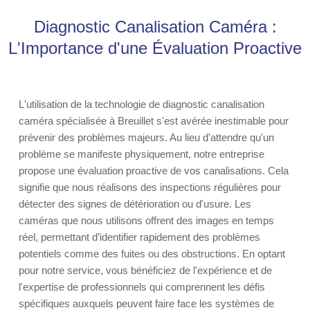
Diagnostic Canalisation Caméra :
L'Importance d'une Évaluation Proactive
L'utilisation de la technologie de diagnostic canalisation
caméra spécialisée à Breuillet s'est avérée inestimable pour
prévenir des problèmes majeurs. Au lieu d'attendre qu'un
problème se manifeste physiquement, notre entreprise
propose une évaluation proactive de vos canalisations. Cela
signifie que nous réalisons des inspections régulières pour
détecter des signes de détérioration ou d'usure. Les
caméras que nous utilisons offrent des images en temps
réel, permettant d’identifier rapidement des problèmes
potentiels comme des fuites ou des obstructions. En optant
pour notre service, vous bénéficiez de l'expérience et de
l'expertise de professionnels qui comprennent les défis
spécifiques auxquels peuvent faire face les systèmes de