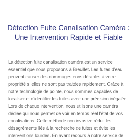
Détection Fuite Canalisation Caméra :
Une Intervention Rapide et Fiable
La détection fuite canalisation caméra est un service
essentiel que nous proposons à Breuillet. Les fuites d'eau
peuvent causer des dommages considérables à votre
propriété si elles ne sont pas traitées rapidement. Grâce à
notre technologie de pointe, nous sommes capables de
localiser et d'identifier les fuites avec une précision inégalée.
Lors de chaque intervention, nous utilisons une caméra
dédiée qui nous permet de voir en temps réel l'état de vos
canalisations. Cette méthode non invasive réduit les
désagréments liés à la recherche de fuites et évite les
interventions lourdes. En ayant recours à notre service de