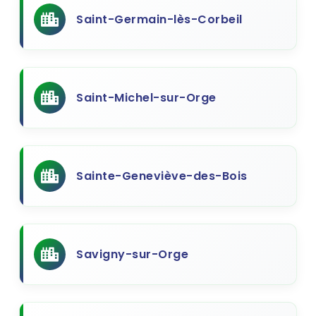
Saint-Germain-lès-Corbeil
Saint-Michel-sur-Orge
Sainte-Geneviève-des-Bois
Savigny-sur-Orge