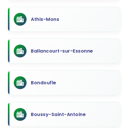
Athis-Mons
Ballancourt-sur-Essonne
Bondoufle
Boussy-Saint-Antoine