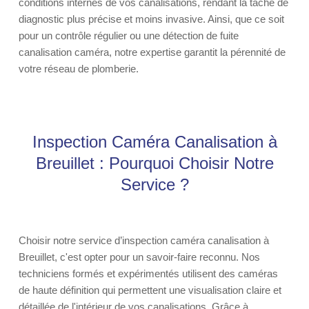
conditions internes de vos canalisations, rendant la tâche de
diagnostic plus précise et moins invasive. Ainsi, que ce soit
pour un contrôle régulier ou une détection de fuite
canalisation caméra, notre expertise garantit la pérennité de
votre réseau de plomberie.
Inspection Caméra Canalisation à
Breuillet : Pourquoi Choisir Notre
Service ?
Choisir notre service d’inspection caméra canalisation à
Breuillet, c'est opter pour un savoir-faire reconnu. Nos
techniciens formés et expérimentés utilisent des caméras
de haute définition qui permettent une visualisation claire et
détaillée de l'intérieur de vos canalisations. Grâce à