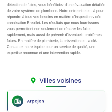
détection de fuites, vous bénéficiez d'une évaluation détaillée
de votre système de plomberie. Notre entreprise est là pour
répondre à tous vos besoins en matière d'inspection vidéo
canalisation Breuillet. Les résultats que nous fournissons
vous permettent non seulement de réparer les fuites
rapidement, mais aussi de prévenir d'éventuels problèmes
futurs. En matière de plomberie, la prévention est la clé.
Contactez notre équipe pour un service de qualité, une
expertise reconnue et une intervention rapide.
Villes voisines
Arpajon