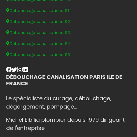
Débouchage canalisations 91
Débouchage canalisations 92
Débouchage canalisations 93
Débouchage canalisations 94
Débouchage canalisations 95
DÉBOUCHAGE CANALISATION PARIS ILE DE
FRANCE
Le spécialiste du curage, débouchage,
dégorgement, pompage...
Michel Elbilia plombier depuis 1979 dirigeant
de l'entreprise