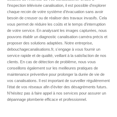
l’inspection télévisée canalisation, il est possible d’explorer
chaque recoin de votre système d’évacuation sans avoir
besoin de creuser ou de réaliser des travaux invasifs. Cela
vous permet de réduire les coûts et le temps d’interruption
de votre service. En analysant les images capturées, nous
pouvons établir un diagnostic canalisation caméra précis et
proposer des solutions adaptées. Notre entreprise,
debouchagecanalisations.fr, s'engage à vous fournir un
service rapide et de qualité, veillant à la satisfaction de nos
clients. En cas de détection de problème, nous vous
conseillons également sur les meilleures pratiques de
maintenance préventive pour prolonger la durée de vie de
vos canalisations. Il est important de surveiller régulièrement
l'état de vos réseaux afin d'éviter des désagréments futurs.
N'hésitez pas à faire appel à nos services pour assurer un
dépannage plomberie efficace et professionnel.