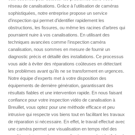
réseau de canalisations. Grâce à l'utilisation de caméras
sophistiquées, notre entreprise propose un service
d’inspection qui permet d’identifier rapidement les
obstructions, les fissures, ou même les racines d’arbres qui
pourraient nuire à vos canalisations. En utilisant des
techniques avancées comme l'inspection caméra
canalisation, nous sommes en mesure de fournir un
diagnostic précis et détaillé des installations. Ce processus
vous aide à éviter des réparations coûteuses en détectant
les problèmes avant qu'ils ne se transforment en urgences.
Notre équipe d'experts met à votre disposition des
équipements de dernière génération, garantissant des
résultats fiables et une intervention rapide. En nous faisant
confiance pour votre inspection vidéo de canalisation à
Breuillet, vous optez pour une méthode efficace et peu
intrusive qui respecte vos biens tout en facilitant les travaux
de réparation si nécessaire. En effet, le travail effectué avec
une caméra permet une visualisation en temps réel des