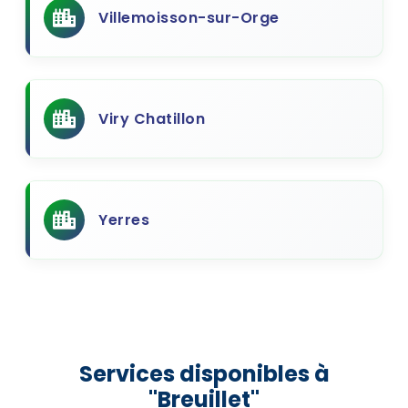
Villemoisson-sur-Orge
Viry Chatillon
Yerres
Services disponibles à
"Breuillet"