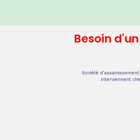
Besoin d'u
Société d'assainissement 
interviennent che