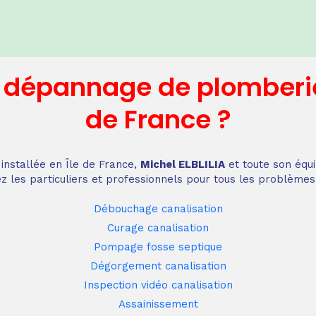
n dépannage
de plomberi
de France
?
installée en Île de France,
Michel ELBLILIA
et toute son équi
z les particuliers et professionnels pour tous les problèmes
Débouchage canalisation
Curage canalisation
Pompage fosse septique
Dégorgement canalisation
Inspection vidéo canalisation
Assainissement