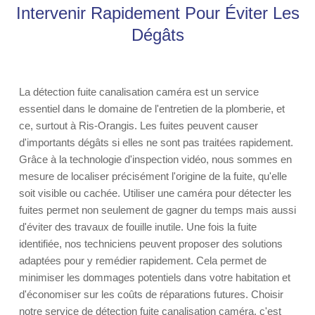
Intervenir Rapidement Pour Éviter Les
Dégâts
La détection fuite canalisation caméra est un service
essentiel dans le domaine de l'entretien de la plomberie, et
ce, surtout à Ris-Orangis. Les fuites peuvent causer
d'importants dégâts si elles ne sont pas traitées rapidement.
Grâce à la technologie d'inspection vidéo, nous sommes en
mesure de localiser précisément l'origine de la fuite, qu'elle
soit visible ou cachée. Utiliser une caméra pour détecter les
fuites permet non seulement de gagner du temps mais aussi
d'éviter des travaux de fouille inutile. Une fois la fuite
identifiée, nos techniciens peuvent proposer des solutions
adaptées pour y remédier rapidement. Cela permet de
minimiser les dommages potentiels dans votre habitation et
d'économiser sur les coûts de réparations futures. Choisir
notre service de détection fuite canalisation caméra, c'est