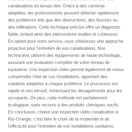
canalisations en temps réel. Grâce à des caméras
adaptées, les professionnels peuvent détecter rapidement
des problèmes tels que des obstructions, des fissures ou
des infiltrations. Cette technique précise offre un diagnostic
fiable, évitant ainsi des interventions inutiles et coûteuses.
En optant pour notre service, vous choisissez une approche
proactive pour l'entretien de vos canalisations. Nos
techniciens utilisent des équipements de haute technologie,
assurant une évaluation complète de votre réseau de
tuyauterie. Une inspection vidéo permet également de mieux
comprendre l'état de vos installations, apportant des
solutions adaptées à chaque problème. Le processus est
rapide et non intrusif, minimisant les désagréments pour les
occupants. De plus, cette méthode est parfaitement
écologique, sans recours à des produits chimiques nocifs.
En conclusion, choisir une inspection vidéo canalisation à
Ris-Orangis, c'est faire le choix de la modernité et de
l'efficacité pour l'entretien de vos installations sanitaires.