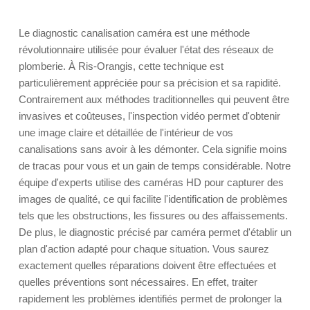
Le diagnostic canalisation caméra est une méthode
révolutionnaire utilisée pour évaluer l'état des réseaux de
plomberie. À Ris-Orangis, cette technique est
particulièrement appréciée pour sa précision et sa rapidité.
Contrairement aux méthodes traditionnelles qui peuvent être
invasives et coûteuses, l'inspection vidéo permet d'obtenir
une image claire et détaillée de l'intérieur de vos
canalisations sans avoir à les démonter. Cela signifie moins
de tracas pour vous et un gain de temps considérable. Notre
équipe d'experts utilise des caméras HD pour capturer des
images de qualité, ce qui facilite l'identification de problèmes
tels que les obstructions, les fissures ou des affaissements.
De plus, le diagnostic précisé par caméra permet d'établir un
plan d'action adapté pour chaque situation. Vous saurez
exactement quelles réparations doivent être effectuées et
quelles préventions sont nécessaires. En effet, traiter
rapidement les problèmes identifiés permet de prolonger la