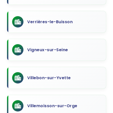
Verrières-le-Buisson
Vigneux-sur-Seine
Villebon-sur-Yvette
Villemoisson-sur-Orge