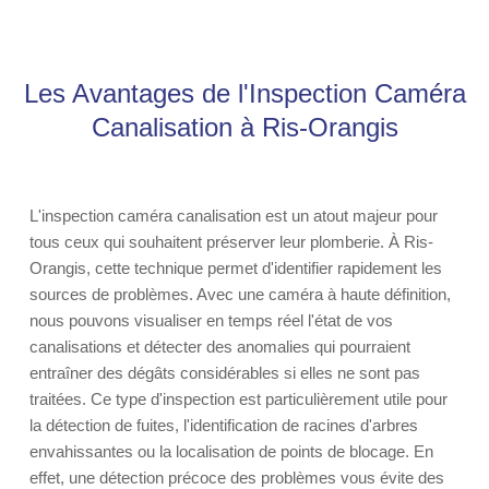
Les Avantages de l'Inspection Caméra
Canalisation à Ris-Orangis
L'inspection caméra canalisation est un atout majeur pour
tous ceux qui souhaitent préserver leur plomberie. À Ris-
Orangis, cette technique permet d'identifier rapidement les
sources de problèmes. Avec une caméra à haute définition,
nous pouvons visualiser en temps réel l'état de vos
canalisations et détecter des anomalies qui pourraient
entraîner des dégâts considérables si elles ne sont pas
traitées. Ce type d'inspection est particulièrement utile pour
la détection de fuites, l'identification de racines d'arbres
envahissantes ou la localisation de points de blocage. En
effet, une détection précoce des problèmes vous évite des