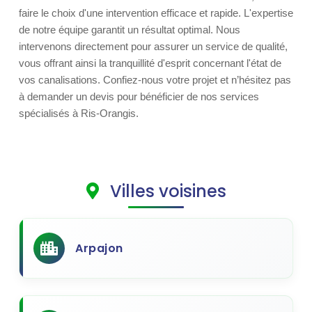
faire le choix d'une intervention efficace et rapide. L'expertise
de notre équipe garantit un résultat optimal. Nous
intervenons directement pour assurer un service de qualité,
vous offrant ainsi la tranquillité d'esprit concernant l'état de
vos canalisations. Confiez-nous votre projet et n’hésitez pas
à demander un devis pour bénéficier de nos services
spécialisés à Ris-Orangis.
Villes voisines
Arpajon