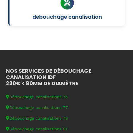
debouchage canalisation
NOS SERVICES DE DÉBOUCHAGE
CANALISATION IDF
230€ < 80MM DE DIAMÈTRE
Débouchage canalisations 75
Débouchage canalisations 77
Débouchage canalisations 78
Débouchage canalisations 91