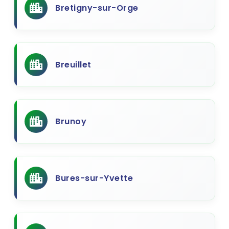
Bretigny-sur-Orge
Breuillet
Brunoy
Bures-sur-Yvette