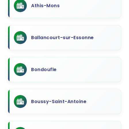
Athis-Mons
Ballancourt-sur-Essonne
Bondoufle
Boussy-Saint-Antoine