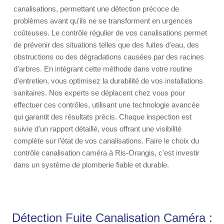
canalisations, permettant une détection précoce de
problèmes avant qu'ils ne se transforment en urgences
coûteuses. Le contrôle régulier de vos canalisations permet
de prévenir des situations telles que des fuites d'eau, des
obstructions ou des dégradations causées par des racines
d'arbres. En intégrant cette méthode dans votre routine
d'entretien, vous optimisez la durabilité de vos installations
sanitaires. Nos experts se déplacent chez vous pour
effectuer ces contrôles, utilisant une technologie avancée
qui garantit des résultats précis. Chaque inspection est
suivie d'un rapport détaillé, vous offrant une visibilité
complète sur l’état de vos canalisations. Faire le choix du
contrôle canalisation caméra à Ris-Orangis, c'est investir
dans un système de plomberie fiable et durable.
Détection Fuite Canalisation Caméra :