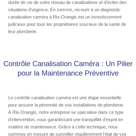
durée de vie de votre réseau de canalisations et d'éviter des
situations d'urgence. En somme, recourir à un diagnostic
canalisation caméra à Ris-Orangis est un investissement
judicieux pour tous les propriétaires soucieux de la santé de
leur plomberie.
Contrôle Canalisation Caméra : Un Pilier
pour la Maintenance Préventive
Le contrôle canalisation caméra est une étape essentielle
pour assurer la pérennité de vos installations de plomberie.
À Ris-Orangis, notre entreprise se spécialise dans ce type
d'intervention, vous garantissant une tranquillité d'esprit en
matière de maintenance. Grâce à cette technique, nous
sommes en mesure de surveiller régulièrement l'état de vos