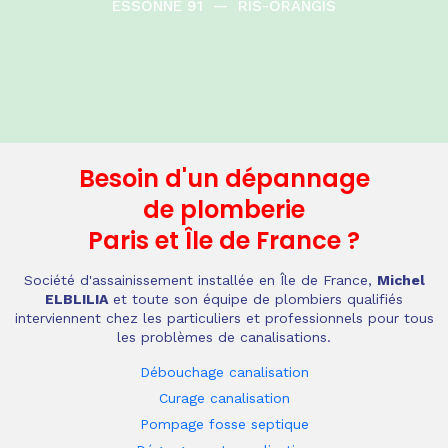
ESSONNE 91
—
RIS-ORANGIS
Besoin d'un dépannage
de plomberie
Paris et Île de France
?
Société d'assainissement installée en Île de France,
Michel
ELBLILIA
et toute son équipe de plombiers qualifiés
interviennent chez les particuliers et professionnels pour tous
les problèmes de canalisations.
Débouchage canalisation
Curage canalisation
Pompage fosse septique