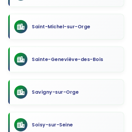
Saint-Michel-sur-Orge
Sainte-Geneviève-des-Bois
Savigny-sur-Orge
Soisy-sur-Seine