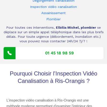
Dégorgement canalisation
Inspection vidéo canalisation
Assainissement
Plombier
Pour toutes ces interventions,
Elbilia Michel, plombier
se
déplace sur un simple appel téléphonique dans les plus brefs
délais. Pour toute urgence (débordement, inondation etc.)
vous pouvez nous contacter 24h/24 7j/7 !
01 45 18 98 59
Pourquoi Choisir l'Inspection Vidéo
Canalisation à Ris-Orangis ?
L'inspection vidéo canalisation à Ris-Orangis est une
méthode moderne permettant d'examiner l'intérieur des