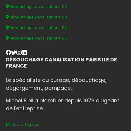
Débouchage canalisations 92
Débouchage canalisations 93
Débouchage canalisations 94
Débouchage canalisations 95
DÉBOUCHAGE CANALISATION PARIS ILE DE
FRANCE
Le spécialiste du curage, débouchage,
dégorgement, pompage...
Michel Elbilia plombier depuis 1979 dirigeant
de l'entreprise
Mentions légales