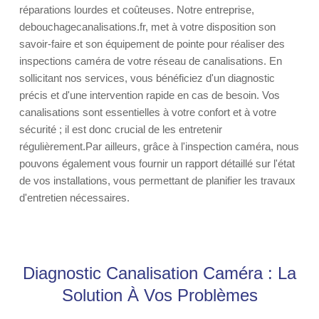
réparations lourdes et coûteuses. Notre entreprise,
debouchagecanalisations.fr, met à votre disposition son
savoir-faire et son équipement de pointe pour réaliser des
inspections caméra de votre réseau de canalisations. En
sollicitant nos services, vous bénéficiez d'un diagnostic
précis et d'une intervention rapide en cas de besoin. Vos
canalisations sont essentielles à votre confort et à votre
sécurité ; il est donc crucial de les entretenir
régulièrement.Par ailleurs, grâce à l'inspection caméra, nous
pouvons également vous fournir un rapport détaillé sur l'état
de vos installations, vous permettant de planifier les travaux
d'entretien nécessaires.
Diagnostic Canalisation Caméra : La
Solution À Vos Problèmes