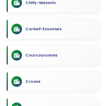
Chilly-Mazarin
Corbeil-Essonnes
Courcouronnes
Crosne