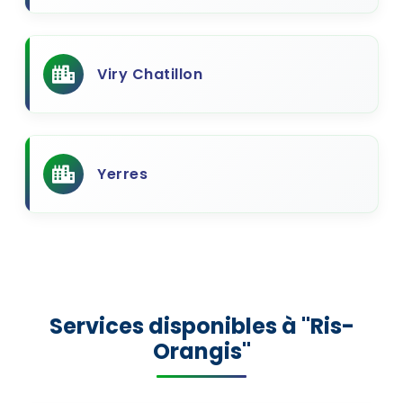
Viry Chatillon
Yerres
Services disponibles à "Ris-
Orangis"