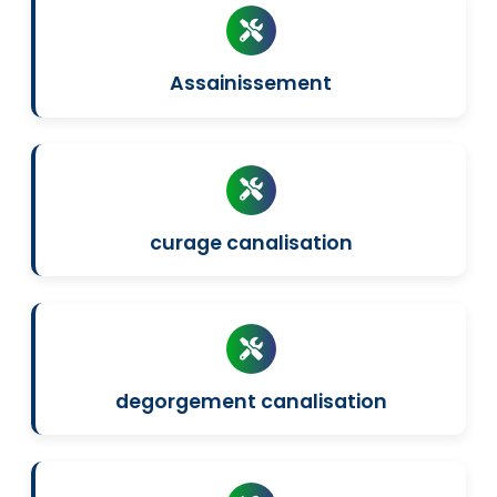
Assainissement
curage canalisation
degorgement canalisation