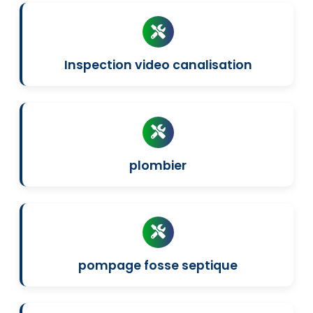
Inspection video canalisation
plombier
pompage fosse septique