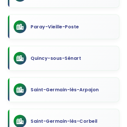
Paray-Vieille-Poste
Quincy-sous-Sénart
Saint-Germain-lès-Arpajon
Saint-Germain-lès-Corbeil