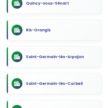
Quincy-sous-Sénart
Ris-Orangis
Saint-Germain-lès-Arpajon
Saint-Germain-lès-Corbeil