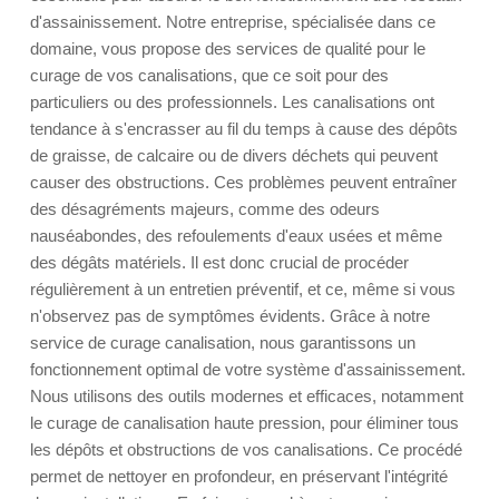
d'assainissement. Notre entreprise, spécialisée dans ce
domaine, vous propose des services de qualité pour le
curage de vos canalisations, que ce soit pour des
particuliers ou des professionnels. Les canalisations ont
tendance à s'encrasser au fil du temps à cause des dépôts
de graisse, de calcaire ou de divers déchets qui peuvent
causer des obstructions. Ces problèmes peuvent entraîner
des désagréments majeurs, comme des odeurs
nauséabondes, des refoulements d'eaux usées et même
des dégâts matériels. Il est donc crucial de procéder
régulièrement à un entretien préventif, et ce, même si vous
n'observez pas de symptômes évidents. Grâce à notre
service de curage canalisation, nous garantissons un
fonctionnement optimal de votre système d'assainissement.
Nous utilisons des outils modernes et efficaces, notamment
le curage de canalisation haute pression, pour éliminer tous
les dépôts et obstructions de vos canalisations. Ce procédé
permet de nettoyer en profondeur, en préservant l'intégrité