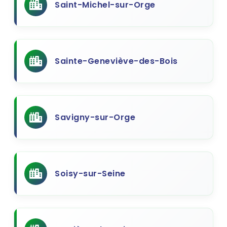
Saint-Michel-sur-Orge
Sainte-Geneviève-des-Bois
Savigny-sur-Orge
Soisy-sur-Seine