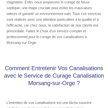
stagnation. Enfin, nous proposons le curage de fosse
septique, une étape cruciale pour éviter les mauvaises
odeurs et garantir un environnement sain. Tous ces services
sont réalisés avec une attention particulière à la qualité et à
l’efficacité, car chez nous, la satisfaction de nos clients est
primordiale. Faites le choix d'un service complet et
professionnel pour le curage de vos canalisations à
Morsang-sur-Orge.
Comment Entretenir Vos Canalisations
avec le Service de Curage Canalisation
Morsang-sur-Orge ?
L'entretien de vos canalisations est une tâche souvent