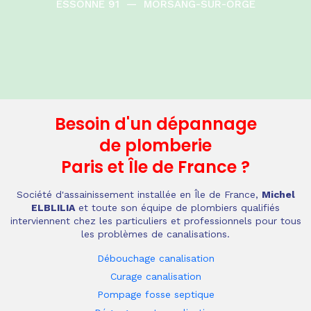
ESSONNE 91
—
MORSANG-SUR-ORGE
Besoin d'un dépannage
de plomberie
Paris et Île de France
?
Société d'assainissement installée en Île de France,
Michel
ELBLILIA
et toute son équipe de plombiers qualifiés
interviennent chez les particuliers et professionnels pour tous
les problèmes de canalisations.
Débouchage canalisation
Curage canalisation
Pompage fosse septique