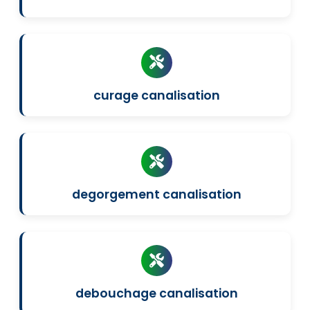
curage canalisation
degorgement canalisation
debouchage canalisation