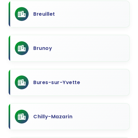
Breuillet
Brunoy
Bures-sur-Yvette
Chilly-Mazarin