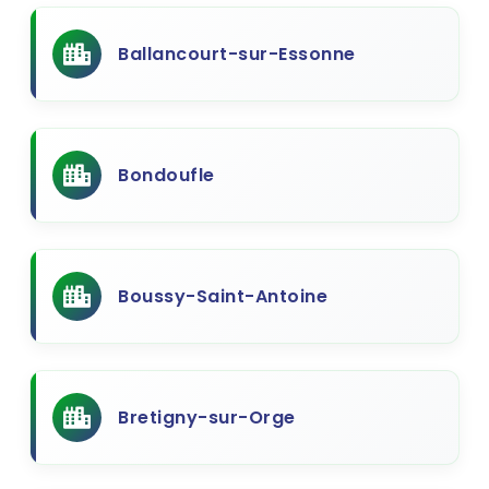
Ballancourt-sur-Essonne
Bondoufle
Boussy-Saint-Antoine
Bretigny-sur-Orge