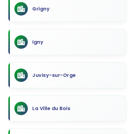
Grigny
Igny
Juvisy-sur-Orge
La Ville du Bois