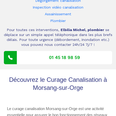
Dégorgement canalisation
Inspection vidéo canalisation
Assainissement
Plombier
Pour toutes ces interventions,
Elbilia Michel, plombier
se
déplace sur un simple appel téléphonique dans les plus brefs
délais. Pour toute urgence (débordement, inondation etc.)
vous pouvez nous contacter 24h/24 7j/7 !
01 45 18 98 59
Découvrez le Curage Canalisation à
Morsang-sur-Orge
Le curage canalisation Morsang-sur-Orge est une activité
essentielle pour assurer le bon fonctionnement des réseaux