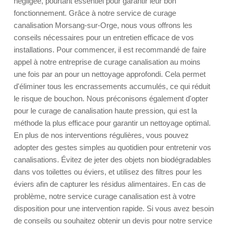
négligée, pourtant essentiel pour garantir leur bon
fonctionnement. Grâce à notre service de curage
canalisation Morsang-sur-Orge, nous vous offrons les
conseils nécessaires pour un entretien efficace de vos
installations. Pour commencer, il est recommandé de faire
appel à notre entreprise de curage canalisation au moins
une fois par an pour un nettoyage approfondi. Cela permet
d'éliminer tous les encrassements accumulés, ce qui réduit
le risque de bouchon. Nous préconisons également d'opter
pour le curage de canalisation haute pression, qui est la
méthode la plus efficace pour garantir un nettoyage optimal.
En plus de nos interventions régulières, vous pouvez
adopter des gestes simples au quotidien pour entretenir vos
canalisations. Évitez de jeter des objets non biodégradables
dans vos toilettes ou éviers, et utilisez des filtres pour les
éviers afin de capturer les résidus alimentaires. En cas de
problème, notre service curage canalisation est à votre
disposition pour une intervention rapide. Si vous avez besoin
de conseils ou souhaitez obtenir un devis pour notre service