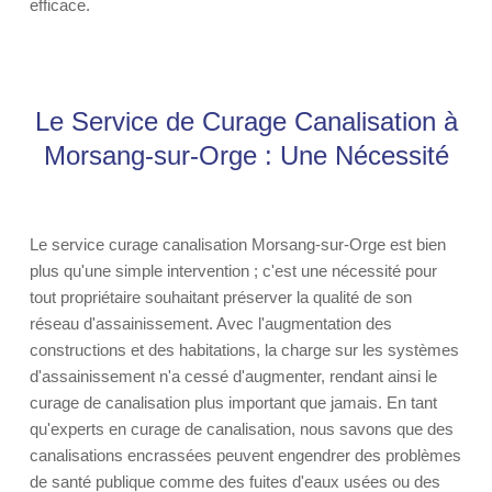
efficace.
Le Service de Curage Canalisation à
Morsang-sur-Orge : Une Nécessité
Le service curage canalisation Morsang-sur-Orge est bien
plus qu'une simple intervention ; c'est une nécessité pour
tout propriétaire souhaitant préserver la qualité de son
réseau d'assainissement. Avec l'augmentation des
constructions et des habitations, la charge sur les systèmes
d'assainissement n'a cessé d'augmenter, rendant ainsi le
curage de canalisation plus important que jamais. En tant
qu'experts en curage de canalisation, nous savons que des
canalisations encrassées peuvent engendrer des problèmes
de santé publique comme des fuites d'eaux usées ou des