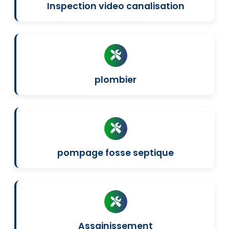
Inspection video canalisation
plombier
pompage fosse septique
Assainissement