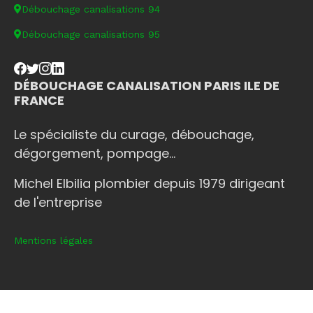
Débouchage canalisations 94
Débouchage canalisations 95
DÉBOUCHAGE CANALISATION PARIS ILE DE
FRANCE
Le spécialiste du curage, débouchage,
dégorgement, pompage...
Michel Elbilia plombier depuis 1979 dirigeant
de l'entreprise
Mentions légales