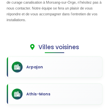
de curage canalisation à Morsang-sur-Orge, n'hésitez pas à
nous contacter. Notre équipe se fera un plaisir de vous
répondre et de vous accompagner dans l'entretien de vos
installations.
Villes voisines
Arpajon
Athis-Mons