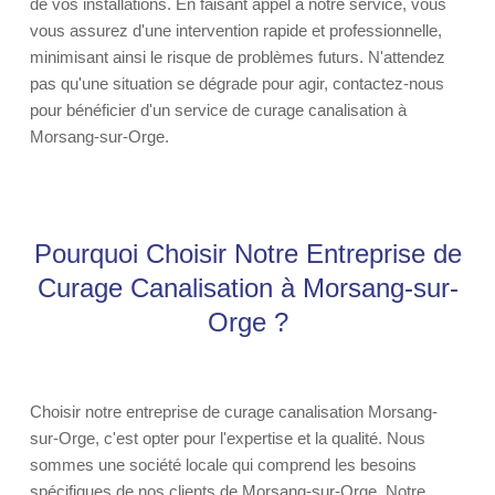
de vos installations. En faisant appel à notre service, vous
vous assurez d'une intervention rapide et professionnelle,
minimisant ainsi le risque de problèmes futurs. N'attendez
pas qu'une situation se dégrade pour agir, contactez-nous
pour bénéficier d'un service de curage canalisation à
Morsang-sur-Orge.
Pourquoi Choisir Notre Entreprise de
Curage Canalisation à Morsang-sur-
Orge ?
Choisir notre entreprise de curage canalisation Morsang-
sur-Orge, c'est opter pour l'expertise et la qualité. Nous
sommes une société locale qui comprend les besoins
spécifiques de nos clients de Morsang-sur-Orge. Notre