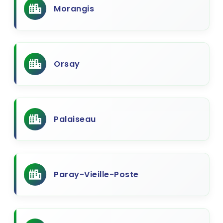
Morangis
Orsay
Palaiseau
Paray-Vieille-Poste