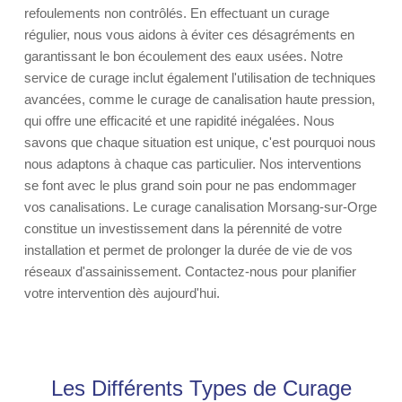
refoulements non contrôlés. En effectuant un curage
régulier, nous vous aidons à éviter ces désagréments en
garantissant le bon écoulement des eaux usées. Notre
service de curage inclut également l'utilisation de techniques
avancées, comme le curage de canalisation haute pression,
qui offre une efficacité et une rapidité inégalées. Nous
savons que chaque situation est unique, c'est pourquoi nous
nous adaptons à chaque cas particulier. Nos interventions
se font avec le plus grand soin pour ne pas endommager
vos canalisations. Le curage canalisation Morsang-sur-Orge
constitue un investissement dans la pérennité de votre
installation et permet de prolonger la durée de vie de vos
réseaux d'assainissement. Contactez-nous pour planifier
votre intervention dès aujourd'hui.
Les Différents Types de Curage