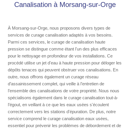
Canalisation à Morsang-sur-Orge
À Morsang-sur-Orge, nous proposons divers types de
services de curage canalisation adaptés à vos besoins.
Parmi ces services, le curage de canalisation haute
pression se distingue comme étant l'un des plus efficaces
pour le nettoyage en profondeur de vos installations. Ce
procédé utilise un jet d'eau à haute pression pour déloger les
dépôts tenaces qui peuvent obstruer vos canalisations. En
outre, nous offrons également un curage réseau
d’assainissement complet, qui veille à l’entretien de
l’ensemble des canalisations de votre propriété. Nous nous
spécialisons également dans le curage canalisation tout-à-
l’égout, en veillant à ce que les eaux usées s'écoulent
correctement vers les stations d'épuration. De plus, notre
service comprend le curage canalisation eaux usées,
essentiel pour prévenir les problèmes de débordement et de