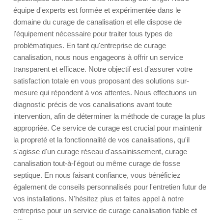
équipe d'experts est formée et expérimentée dans le
domaine du curage de canalisation et elle dispose de
l'équipement nécessaire pour traiter tous types de
problématiques. En tant qu'entreprise de curage
canalisation, nous nous engageons à offrir un service
transparent et efficace. Notre objectif est d'assurer votre
satisfaction totale en vous proposant des solutions sur-
mesure qui répondent à vos attentes. Nous effectuons un
diagnostic précis de vos canalisations avant toute
intervention, afin de déterminer la méthode de curage la plus
appropriée. Ce service de curage est crucial pour maintenir
la propreté et la fonctionnalité de vos canalisations, qu'il
s'agisse d'un curage réseau d'assainissement, curage
canalisation tout-à-l'égout ou même curage de fosse
septique. En nous faisant confiance, vous bénéficiez
également de conseils personnalisés pour l'entretien futur de
vos installations. N'hésitez plus et faites appel à notre
entreprise pour un service de curage canalisation fiable et