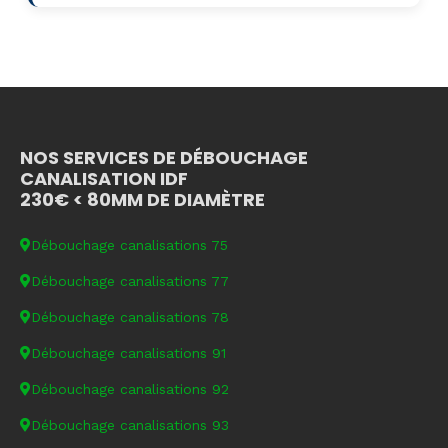
NOS SERVICES DE DÉBOUCHAGE
CANALISATION IDF
230€ < 80MM DE DIAMÈTRE
Débouchage canalisations 75
Débouchage canalisations 77
Débouchage canalisations 78
Débouchage canalisations 91
Débouchage canalisations 92
Débouchage canalisations 93