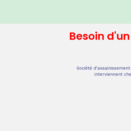
Besoin d'u
Société d'assainissement 
interviennent che