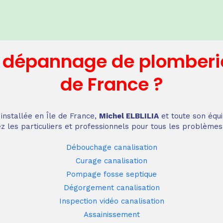
n dépannage
de plomberi
de France
?
installée en Île de France,
Michel ELBLILIA
et toute son équi
z les particuliers et professionnels pour tous les problèmes
Débouchage canalisation
Curage canalisation
Pompage fosse septique
Dégorgement canalisation
Inspection vidéo canalisation
Assainissement