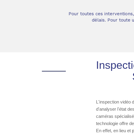
Pour toutes ces interventions
délais. Pour toute
Inspect
L'inspection vidéo 
d'analyser l'état de
caméras spécialisé
technologie offre d
En effet, en lieu e