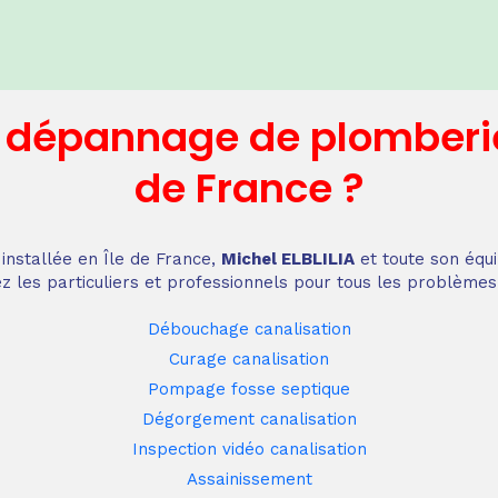
n dépannage
de plomberi
de France
?
installée en Île de France,
Michel ELBLILIA
et toute son équi
z les particuliers et professionnels pour tous les problèmes
Débouchage canalisation
Curage canalisation
Pompage fosse septique
Dégorgement canalisation
Inspection vidéo canalisation
Assainissement