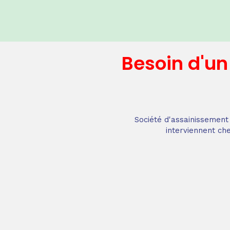
Besoin d'u
Société d'assainissement 
interviennent che