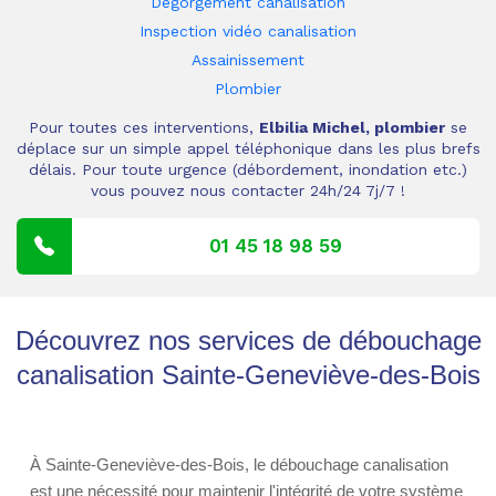
Dégorgement canalisation
Inspection vidéo canalisation
Assainissement
Plombier
Pour toutes ces interventions,
Elbilia Michel, plombier
se
déplace sur un simple appel téléphonique dans les plus brefs
délais. Pour toute urgence (débordement, inondation etc.)
vous pouvez nous contacter 24h/24 7j/7 !
01 45 18 98 59
Découvrez nos services de débouchage
canalisation Sainte-Geneviève-des-Bois
À Sainte-Geneviève-des-Bois, le débouchage canalisation
est une nécessité pour maintenir l'intégrité de votre système