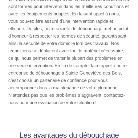
sont formés pour intervenir dans les meilleures conditions et
avec les équipements adaptés. En faisant appel à nous,
vous pouvez être assuré d'une intervention rapide et
efficace. De plus, notre société de débouchage met un point
d'honneur à respecter les normes de sécurité, garantissant
ainsi la sécurité de votre domicile lors des travaux. Nos
techniciens se déplacent avec tout le matériel nécessaire,
ce qui nous permet de traiter la plupart des problèmes en
une seule intervention. En fin de compte, faire appel à notre
entreprise de débouchage à Sainte-Geneviève-des-Bois,
c’est choisir un partenaire de confiance pour vous
accompagner dans la maintenance de votre plomberie.
N'attendez pas que les problèmes s'aggravent, contactez-
nous pour une évaluation de votre situation !
Les avantages du débouchage