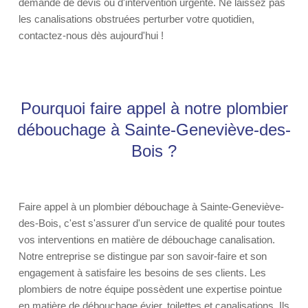
demande de devis ou d'intervention urgente. Ne laissez pas
les canalisations obstruées perturber votre quotidien,
contactez-nous dès aujourd'hui !
Pourquoi faire appel à notre plombier
débouchage à Sainte-Geneviève-des-
Bois ?
Faire appel à un plombier débouchage à Sainte-Geneviève-
des-Bois, c'est s'assurer d'un service de qualité pour toutes
vos interventions en matière de débouchage canalisation.
Notre entreprise se distingue par son savoir-faire et son
engagement à satisfaire les besoins de ses clients. Les
plombiers de notre équipe possèdent une expertise pointue
en matière de débouchage évier, toilettes et canalisations. Ils