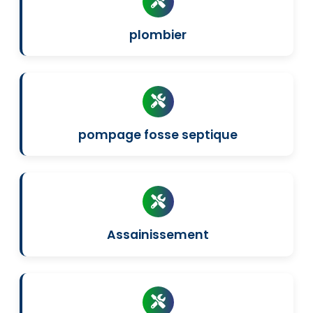
plombier
pompage fosse septique
Assainissement