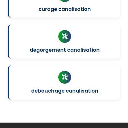
curage canalisation
degorgement canalisation
debouchage canalisation