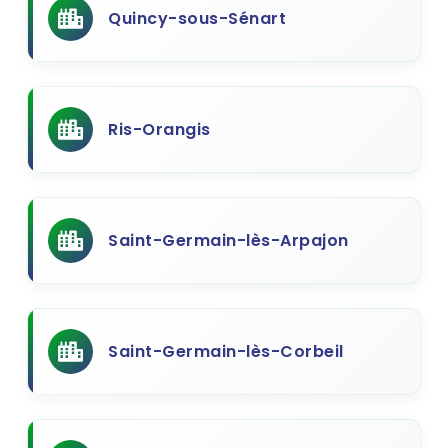
Quincy-sous-Sénart
Ris-Orangis
Saint-Germain-lès-Arpajon
Saint-Germain-lès-Corbeil