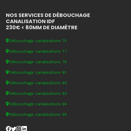
NOS SERVICES DE DÉBOUCHAGE
CANALISATION IDF
230€ < 80MM DE DIAMÈTRE
Débouchage canalisations 75
Débouchage canalisations 77
Débouchage canalisations 78
Débouchage canalisations 91
Débouchage canalisations 92
Débouchage canalisations 93
Débouchage canalisations 94
Débouchage canalisations 95