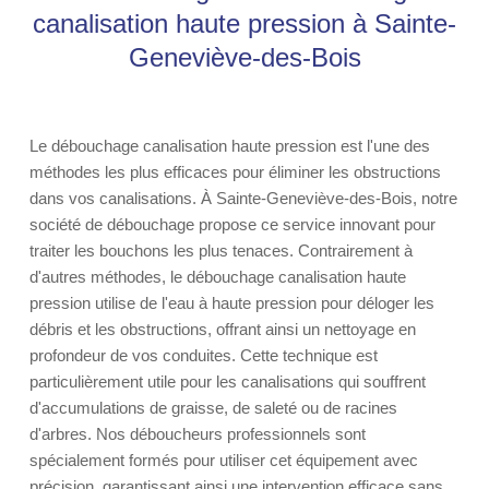
canalisation haute pression à Sainte-
Geneviève-des-Bois
Le débouchage canalisation haute pression est l'une des
méthodes les plus efficaces pour éliminer les obstructions
dans vos canalisations. À Sainte-Geneviève-des-Bois, notre
société de débouchage propose ce service innovant pour
traiter les bouchons les plus tenaces. Contrairement à
d'autres méthodes, le débouchage canalisation haute
pression utilise de l'eau à haute pression pour déloger les
débris et les obstructions, offrant ainsi un nettoyage en
profondeur de vos conduites. Cette technique est
particulièrement utile pour les canalisations qui souffrent
d'accumulations de graisse, de saleté ou de racines
d'arbres. Nos déboucheurs professionnels sont
spécialement formés pour utiliser cet équipement avec
précision, garantissant ainsi une intervention efficace sans