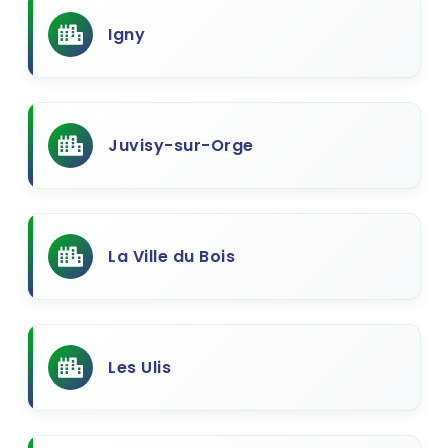
Igny
Juvisy-sur-Orge
La Ville du Bois
Les Ulis