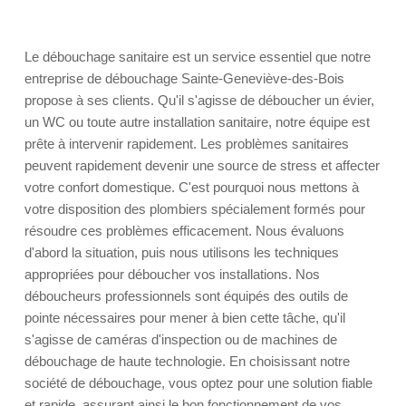
Le débouchage sanitaire est un service essentiel que notre
entreprise de débouchage Sainte-Geneviève-des-Bois
propose à ses clients. Qu'il s'agisse de déboucher un évier,
un WC ou toute autre installation sanitaire, notre équipe est
prête à intervenir rapidement. Les problèmes sanitaires
peuvent rapidement devenir une source de stress et affecter
votre confort domestique. C'est pourquoi nous mettons à
votre disposition des plombiers spécialement formés pour
résoudre ces problèmes efficacement. Nous évaluons
d'abord la situation, puis nous utilisons les techniques
appropriées pour déboucher vos installations. Nos
déboucheurs professionnels sont équipés des outils de
pointe nécessaires pour mener à bien cette tâche, qu'il
s'agisse de caméras d'inspection ou de machines de
débouchage de haute technologie. En choisissant notre
société de débouchage, vous optez pour une solution fiable
et rapide, assurant ainsi le bon fonctionnement de vos