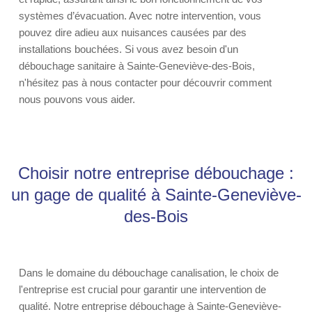
systèmes d’évacuation. Avec notre intervention, vous
pouvez dire adieu aux nuisances causées par des
installations bouchées. Si vous avez besoin d'un
débouchage sanitaire à Sainte-Geneviève-des-Bois,
n'hésitez pas à nous contacter pour découvrir comment
nous pouvons vous aider.
Choisir notre entreprise débouchage :
un gage de qualité à Sainte-Geneviève-
des-Bois
Dans le domaine du débouchage canalisation, le choix de
l'entreprise est crucial pour garantir une intervention de
qualité. Notre entreprise débouchage à Sainte-Geneviève-