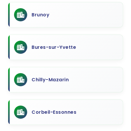
Brunoy
Bures-sur-Yvette
Chilly-Mazarin
Corbeil-Essonnes