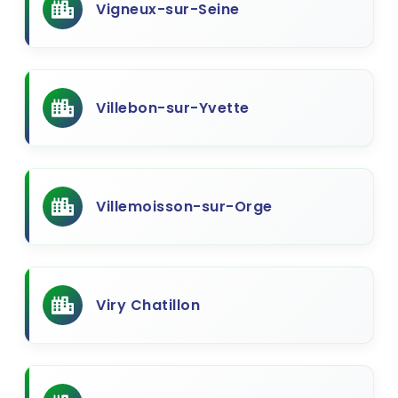
Vigneux-sur-Seine
Villebon-sur-Yvette
Villemoisson-sur-Orge
Viry Chatillon