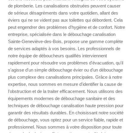
de plomberie. Les canalisations obstruées peuvent causer
de sérieux désagréments dans votre quotidien, allant des
éviers qui ne se vident pas aux toilettes qui débordent. Cela
peut engendrer des problèmes d'hygiène et de confort. Notre
entreprise, spécialisée dans le débouchage canalisation
Sainte-Geneviève-des-Bois, propose une gamme complète
de services adaptés à vos besoins. Les professionnels de
notre équipe de déboucheurs qualifiés interviennent
rapidement pour résoudre vos problèmes d'évacuation, qu'il
s'agisse d'un simple débouchage évier ou d'un débouchage
plus complexe des canalisations principales. Grâce à notre
expertise, nous sommes en mesure d'identifier la cause de
l'obstruction et de la traiter efficacement. Nous utilisons des
équipements modernes de débouchage sanitaire et des
techniques de débouchage canalisation haute pression pour
garantir des résultats durables. En choisissant notre société
de débouchage, vous optez pour un service fiable, rapide et
professionnel. Nous sommes à votre disposition pour toute