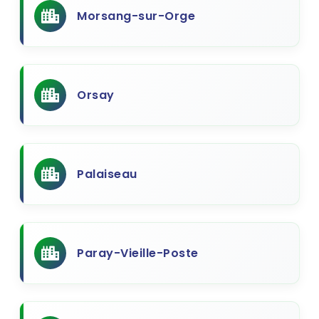
Morsang-sur-Orge
Orsay
Palaiseau
Paray-Vieille-Poste