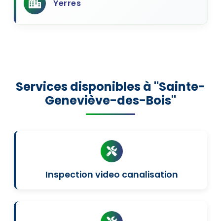
Yerres
Services disponibles à "Sainte-
Geneviève-des-Bois"
Inspection video canalisation