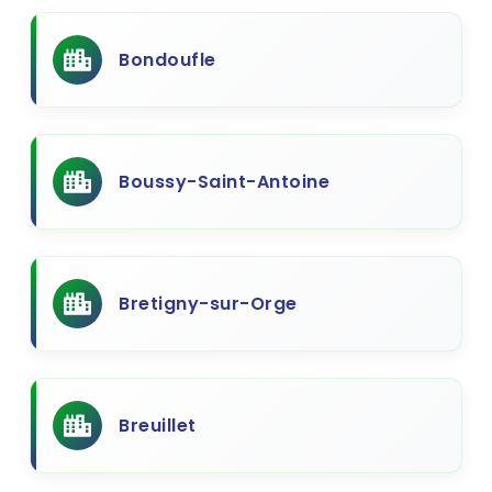
Bondoufle
Boussy-Saint-Antoine
Bretigny-sur-Orge
Breuillet