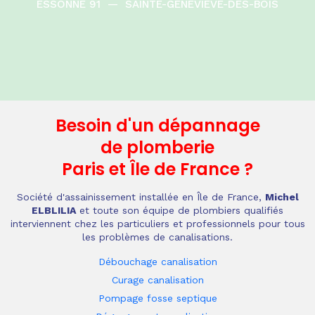
ESSONNE 91
—
SAINTE-GENEVIÈVE-DES-BOIS
Besoin d'un dépannage
de plomberie
Paris et Île de France
?
Société d'assainissement installée en Île de France,
Michel
ELBLILIA
et toute son équipe de plombiers qualifiés
interviennent chez les particuliers et professionnels pour tous
les problèmes de canalisations.
Débouchage canalisation
Curage canalisation
Pompage fosse septique