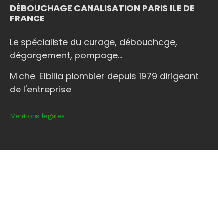
DÉBOUCHAGE CANALISATION PARIS ILE DE
FRANCE
Le spécialiste du curage, débouchage,
dégorgement, pompage...
Michel Elbilia plombier depuis 1979 dirigeant
de l'entreprise
Mentions légales