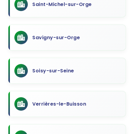
Saint-Michel-sur-Orge
Savigny-sur-Orge
Soisy-sur-Seine
Verrières-le-Buisson