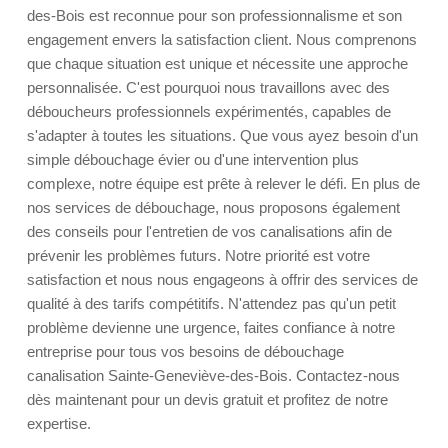
des-Bois est reconnue pour son professionnalisme et son
engagement envers la satisfaction client. Nous comprenons
que chaque situation est unique et nécessite une approche
personnalisée. C'est pourquoi nous travaillons avec des
déboucheurs professionnels expérimentés, capables de
s'adapter à toutes les situations. Que vous ayez besoin d'un
simple débouchage évier ou d'une intervention plus
complexe, notre équipe est prête à relever le défi. En plus de
nos services de débouchage, nous proposons également
des conseils pour l'entretien de vos canalisations afin de
prévenir les problèmes futurs. Notre priorité est votre
satisfaction et nous nous engageons à offrir des services de
qualité à des tarifs compétitifs. N'attendez pas qu'un petit
problème devienne une urgence, faites confiance à notre
entreprise pour tous vos besoins de débouchage
canalisation Sainte-Geneviève-des-Bois. Contactez-nous
dès maintenant pour un devis gratuit et profitez de notre
expertise.