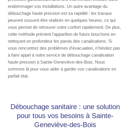
endommager vos installations. Un autre avantage du
débouchage haute pression est sa rapidité : les travaux
peuvent souvent être réalisés en quelques heures, ce qui
vous permet de retrouver votre confort rapidement. De plus,
cette méthode prévient l'apparition de futurs bouchons en
nettoyant en profondeur les parois des canalisations. Si
vous rencontrez des problèmes d'évacuation, n'hésitez pas
à faire appel à notre service de débouchage canalisation
haute pression à Sainte-Geneviève-des-Bois. Nous
sommes là pour vous aider à garder vos canalisations en
parfait état.
Débouchage sanitaire : une solution
pour tous vos besoins à Sainte-
Geneviève-des-Bois