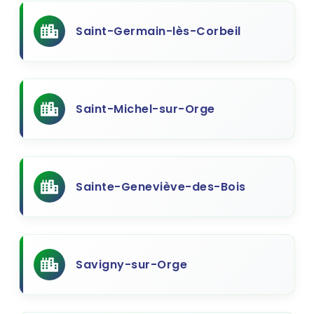
Saint-Germain-lès-Corbeil
Saint-Michel-sur-Orge
Sainte-Geneviève-des-Bois
Savigny-sur-Orge