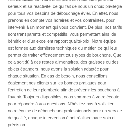
sérieux et sa réactivité, ce qui fait de nous un choix privilégié
pour tous vos besoins de débouchage évier. En effet, nous
prenons en compte vos horaires et vos contraintes, pour
intervenir à un moment qui vous convient. De plus, nos tarifs
sont transparents et compétitifs, vous permettant ainsi de
bénéficier d’un excellent rapport qualité-prix. Notre équipe
est formée aux dernières techniques du métier, ce qui leur
permet de traiter efficacement tous types de bouchons. Que
cela soit dû à des restes alimentaires, des graisses ou des
objets étrangers, nous avons la solution adaptée pour
chaque situation. En cas de besoin, nous conseillons
également nos clients sur les bonnes pratiques pour
l’entretien de leur plomberie afin de prévenir les bouchons à
l’avenir. Toujours disponibles, nous sommes à votre écoute
pour répondre à vos questions. N’hésitez pas à solliciter
notre équipe de déboucheurs professionnels pour un service
de qualité, chaque intervention étant réalisée avec soin et
précision.