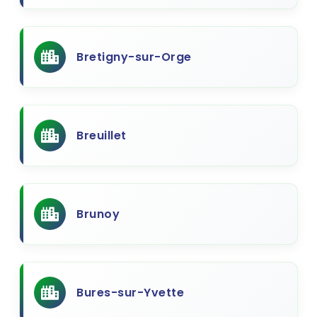
Bretigny-sur-Orge
Breuillet
Brunoy
Bures-sur-Yvette