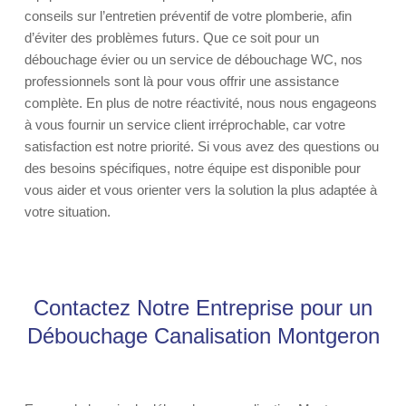
conseils sur l’entretien préventif de votre plomberie, afin
d’éviter des problèmes futurs. Que ce soit pour un
débouchage évier ou un service de débouchage WC, nos
professionnels sont là pour vous offrir une assistance
complète. En plus de notre réactivité, nous nous engageons
à vous fournir un service client irréprochable, car votre
satisfaction est notre priorité. Si vous avez des questions ou
des besoins spécifiques, notre équipe est disponible pour
vous aider et vous orienter vers la solution la plus adaptée à
votre situation.
Contactez Notre Entreprise pour un
Débouchage Canalisation Montgeron