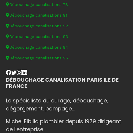
Débouchage canalisations 78
Débouchage canalisations 91
Débouchage canalisations 92
Débouchage canalisations 93
Débouchage canalisations 94
Débouchage canalisations 95
DÉBOUCHAGE CANALISATION PARIS ILE DE
FRANCE
Le spécialiste du curage, débouchage,
dégorgement, pompage...
Michel Elbilia plombier depuis 1979 dirigeant
de l'entreprise