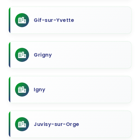
Gif-sur-Yvette
Grigny
Igny
Juvisy-sur-Orge