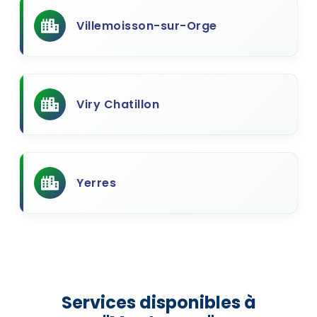
Villemoisson-sur-Orge
Viry Chatillon
Yerres
Services disponibles à