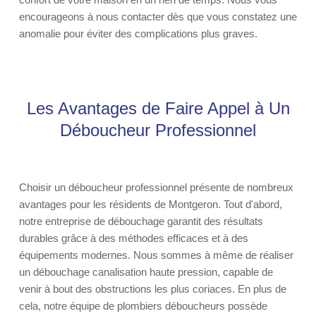
encourageons à nous contacter dès que vous constatez une
anomalie pour éviter des complications plus graves.
Les Avantages de Faire Appel à Un
Déboucheur Professionnel
Choisir un déboucheur professionnel présente de nombreux
avantages pour les résidents de Montgeron. Tout d'abord,
notre entreprise de débouchage garantit des résultats
durables grâce à des méthodes efficaces et à des
équipements modernes. Nous sommes à même de réaliser
un débouchage canalisation haute pression, capable de
venir à bout des obstructions les plus coriaces. En plus de
cela, notre équipe de plombiers déboucheurs possède