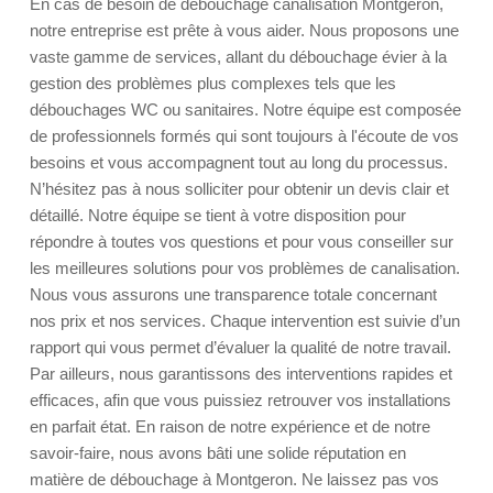
En cas de besoin de débouchage canalisation Montgeron,
notre entreprise est prête à vous aider. Nous proposons une
vaste gamme de services, allant du débouchage évier à la
gestion des problèmes plus complexes tels que les
débouchages WC ou sanitaires. Notre équipe est composée
de professionnels formés qui sont toujours à l'écoute de vos
besoins et vous accompagnent tout au long du processus.
N’hésitez pas à nous solliciter pour obtenir un devis clair et
détaillé. Notre équipe se tient à votre disposition pour
répondre à toutes vos questions et pour vous conseiller sur
les meilleures solutions pour vos problèmes de canalisation.
Nous vous assurons une transparence totale concernant
nos prix et nos services. Chaque intervention est suivie d’un
rapport qui vous permet d’évaluer la qualité de notre travail.
Par ailleurs, nous garantissons des interventions rapides et
efficaces, afin que vous puissiez retrouver vos installations
en parfait état. En raison de notre expérience et de notre
savoir-faire, nous avons bâti une solide réputation en
matière de débouchage à Montgeron. Ne laissez pas vos