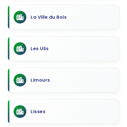
La Ville du Bois
Les Ulis
Limours
Lisses