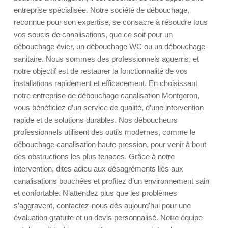
entreprise spécialisée. Notre société de débouchage,
reconnue pour son expertise, se consacre à résoudre tous
vos soucis de canalisations, que ce soit pour un
débouchage évier, un débouchage WC ou un débouchage
sanitaire. Nous sommes des professionnels aguerris, et
notre objectif est de restaurer la fonctionnalité de vos
installations rapidement et efficacement. En choisissant
notre entreprise de débouchage canalisation Montgeron,
vous bénéficiez d’un service de qualité, d’une intervention
rapide et de solutions durables. Nos déboucheurs
professionnels utilisent des outils modernes, comme le
débouchage canalisation haute pression, pour venir à bout
des obstructions les plus tenaces. Grâce à notre
intervention, dites adieu aux désagréments liés aux
canalisations bouchées et profitez d’un environnement sain
et confortable. N’attendez plus que les problèmes
s’aggravent, contactez-nous dès aujourd'hui pour une
évaluation gratuite et un devis personnalisé. Notre équipe