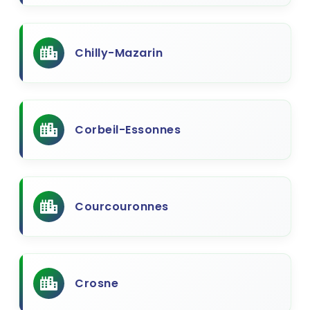
Chilly-Mazarin
Corbeil-Essonnes
Courcouronnes
Crosne