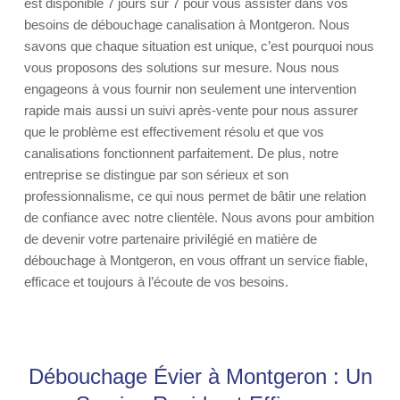
est disponible 7 jours sur 7 pour vous assister dans vos
besoins de débouchage canalisation à Montgeron. Nous
savons que chaque situation est unique, c’est pourquoi nous
vous proposons des solutions sur mesure. Nous nous
engageons à vous fournir non seulement une intervention
rapide mais aussi un suivi après-vente pour nous assurer
que le problème est effectivement résolu et que vos
canalisations fonctionnent parfaitement. De plus, notre
entreprise se distingue par son sérieux et son
professionnalisme, ce qui nous permet de bâtir une relation
de confiance avec notre clientèle. Nous avons pour ambition
de devenir votre partenaire privilégié en matière de
débouchage à Montgeron, en vous offrant un service fiable,
efficace et toujours à l’écoute de vos besoins.
Débouchage Évier à Montgeron : Un