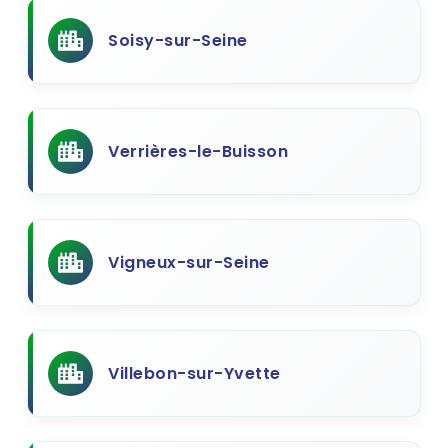
Soisy-sur-Seine
Verrières-le-Buisson
Vigneux-sur-Seine
Villebon-sur-Yvette