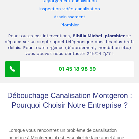
Dégorgement canalisation
Inspection vidéo canalisation
Assainissement
Plombier
Pour toutes ces interventions,
Elbilia Michel, plombier
se
déplace sur un simple appel téléphonique dans les plus brefs
délais. Pour toute urgence (débordement, inondation etc.)
vous pouvez nous contacter 24h/24 7j/7 !
01 45 18 98 59
Débouchage Canalisation Montgeron :
Pourquoi Choisir Notre Entreprise ?
Lorsque vous rencontrez un problème de canalisation
bouchée à Montgeron, il est essentiel de faire appel à une