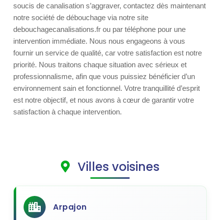
soucis de canalisation s’aggraver, contactez dès maintenant
notre société de débouchage via notre site
debouchagecanalisations.fr ou par téléphone pour une
intervention immédiate. Nous nous engageons à vous
fournir un service de qualité, car votre satisfaction est notre
priorité. Nous traitons chaque situation avec sérieux et
professionnalisme, afin que vous puissiez bénéficier d’un
environnement sain et fonctionnel. Votre tranquillité d’esprit
est notre objectif, et nous avons à cœur de garantir votre
satisfaction à chaque intervention.
Villes voisines
Arpajon