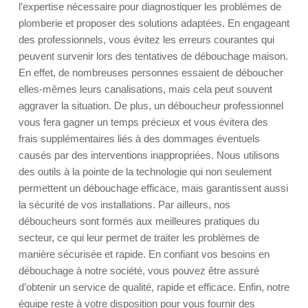
l’expertise nécessaire pour diagnostiquer les problèmes de
plomberie et proposer des solutions adaptées. En engageant
des professionnels, vous évitez les erreurs courantes qui
peuvent survenir lors des tentatives de débouchage maison.
En effet, de nombreuses personnes essaient de déboucher
elles-mêmes leurs canalisations, mais cela peut souvent
aggraver la situation. De plus, un déboucheur professionnel
vous fera gagner un temps précieux et vous évitera des
frais supplémentaires liés à des dommages éventuels
causés par des interventions inappropriées. Nous utilisons
des outils à la pointe de la technologie qui non seulement
permettent un débouchage efficace, mais garantissent aussi
la sécurité de vos installations. Par ailleurs, nos
déboucheurs sont formés aux meilleures pratiques du
secteur, ce qui leur permet de traiter les problèmes de
manière sécurisée et rapide. En confiant vos besoins en
débouchage à notre société, vous pouvez être assuré
d’obtenir un service de qualité, rapide et efficace. Enfin, notre
équipe reste à votre disposition pour vous fournir des