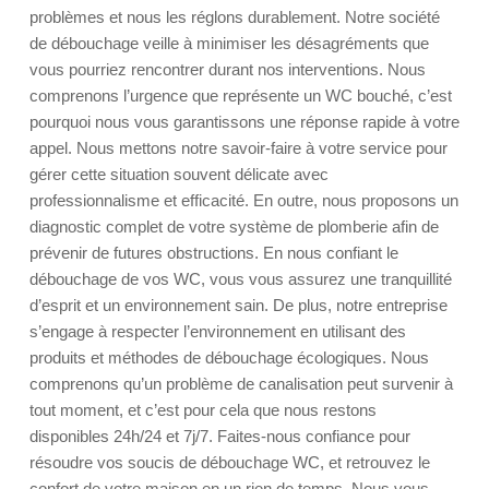
problèmes et nous les réglons durablement. Notre société
de débouchage veille à minimiser les désagréments que
vous pourriez rencontrer durant nos interventions. Nous
comprenons l’urgence que représente un WC bouché, c’est
pourquoi nous vous garantissons une réponse rapide à votre
appel. Nous mettons notre savoir-faire à votre service pour
gérer cette situation souvent délicate avec
professionnalisme et efficacité. En outre, nous proposons un
diagnostic complet de votre système de plomberie afin de
prévenir de futures obstructions. En nous confiant le
débouchage de vos WC, vous vous assurez une tranquillité
d’esprit et un environnement sain. De plus, notre entreprise
s’engage à respecter l’environnement en utilisant des
produits et méthodes de débouchage écologiques. Nous
comprenons qu’un problème de canalisation peut survenir à
tout moment, et c’est pour cela que nous restons
disponibles 24h/24 et 7j/7. Faites-nous confiance pour
résoudre vos soucis de débouchage WC, et retrouvez le
confort de votre maison en un rien de temps. Nous vous