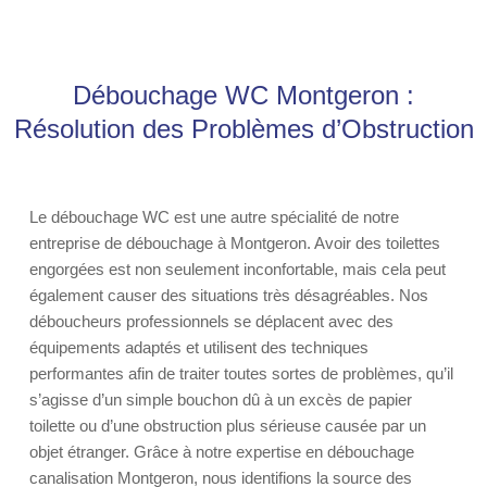
Débouchage WC Montgeron :
Résolution des Problèmes d’Obstruction
Le débouchage WC est une autre spécialité de notre
entreprise de débouchage à Montgeron. Avoir des toilettes
engorgées est non seulement inconfortable, mais cela peut
également causer des situations très désagréables. Nos
déboucheurs professionnels se déplacent avec des
équipements adaptés et utilisent des techniques
performantes afin de traiter toutes sortes de problèmes, qu’il
s’agisse d’un simple bouchon dû à un excès de papier
toilette ou d’une obstruction plus sérieuse causée par un
objet étranger. Grâce à notre expertise en débouchage
canalisation Montgeron, nous identifions la source des