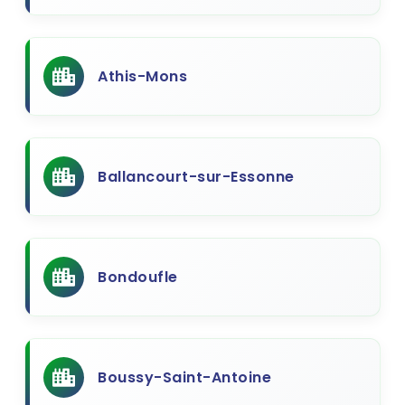
Athis-Mons
Ballancourt-sur-Essonne
Bondoufle
Boussy-Saint-Antoine