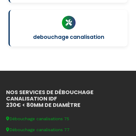
debouchage canalisation
NOS SERVICES DE DÉBOUCHAGE
CANALISATION IDF
230€ < 80MM DE DIAMÈTRE
Débouchage canalisations 75
Débouchage canalisations 77