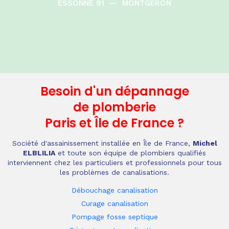
ESSONNE 91
—
MONTGERON
Besoin d'un dépannage
de plomberie
Paris et Île de France
?
Société d'assainissement installée en Île de France,
Michel
ELBLILIA
et toute son équipe de plombiers qualifiés
interviennent chez les particuliers et professionnels pour tous
les problèmes de canalisations.
Débouchage canalisation
Curage canalisation
Pompage fosse septique