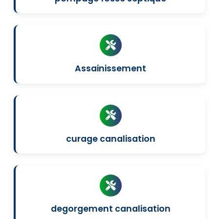
Assainissement
curage canalisation
degorgement canalisation