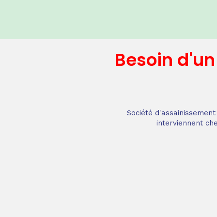
Besoin d'u
Société d'assainissement 
interviennent che