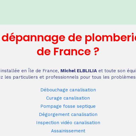
n dépannage
de plomberi
de France
?
installée en Île de France,
Michel ELBLILIA
et toute son équi
z les particuliers et professionnels pour tous les problèmes
Débouchage canalisation
Curage canalisation
Pompage fosse septique
Dégorgement canalisation
Inspection vidéo canalisation
Assainissement