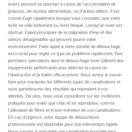
éviers peuvent se boucher à cause de l'accumulation de
graisses, de résidus alimentaires, ou d'autres débris. Il est
crucial d'agir rapidement lorsque vous constatez que votre
évier se vide lentement ou reste bloqué. Lorsqu'un évier est
obstrué, il peut provoquer de la stagnation d'eau et des
odeurs désagréables qui peuvent pourrir votre
environnement. Faire appel à notre société de débouchage
est crucial pour régler ce type de problème rapidement. Nos
plombiers spécialisés dans le débouchage évier utilisent des
équipements performants pour détecter la cause de
l'obstruction et la traiter efficacement. Nous avons le savoir-
faire pour manipuler les différents types de canalisations et
nous garantissons des résultats qui répondent à vos
attentes. De plus, nous vous conseillons sur les meilleures
pratiques pour éviter que cela ne se reproduise, comme
l'utilisation de filtres et le bon entretien de vos canalisations.
En cas d'urgence, notre équipe de déboucheurs
professionnels est disponible pour une intervention rapide.
Nous savons à quel point une canalisation bouchée peut