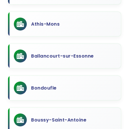
Athis-Mons
Ballancourt-sur-Essonne
Bondoufle
Boussy-Saint-Antoine