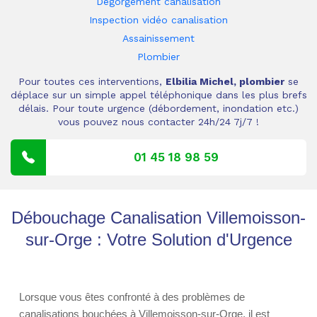
Dégorgement canalisation
Inspection vidéo canalisation
Assainissement
Plombier
Pour toutes ces interventions,
Elbilia Michel, plombier
se
déplace sur un simple appel téléphonique dans les plus brefs
délais. Pour toute urgence (débordement, inondation etc.)
vous pouvez nous contacter 24h/24 7j/7 !
01 45 18 98 59
Débouchage Canalisation Villemoisson-
sur-Orge : Votre Solution d'Urgence
Lorsque vous êtes confronté à des problèmes de
canalisations bouchées à Villemoisson-sur-Orge, il est