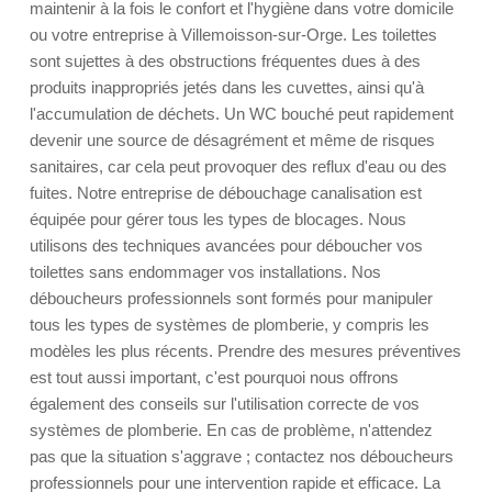
maintenir à la fois le confort et l'hygiène dans votre domicile
ou votre entreprise à Villemoisson-sur-Orge. Les toilettes
sont sujettes à des obstructions fréquentes dues à des
produits inappropriés jetés dans les cuvettes, ainsi qu'à
l'accumulation de déchets. Un WC bouché peut rapidement
devenir une source de désagrément et même de risques
sanitaires, car cela peut provoquer des reflux d'eau ou des
fuites. Notre entreprise de débouchage canalisation est
équipée pour gérer tous les types de blocages. Nous
utilisons des techniques avancées pour déboucher vos
toilettes sans endommager vos installations. Nos
déboucheurs professionnels sont formés pour manipuler
tous les types de systèmes de plomberie, y compris les
modèles les plus récents. Prendre des mesures préventives
est tout aussi important, c'est pourquoi nous offrons
également des conseils sur l'utilisation correcte de vos
systèmes de plomberie. En cas de problème, n'attendez
pas que la situation s'aggrave ; contactez nos déboucheurs
professionnels pour une intervention rapide et efficace. La