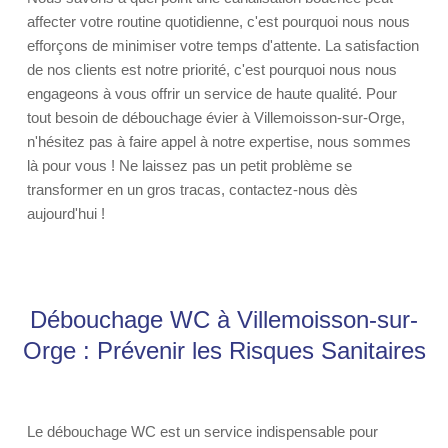
affecter votre routine quotidienne, c'est pourquoi nous nous
efforçons de minimiser votre temps d'attente. La satisfaction
de nos clients est notre priorité, c'est pourquoi nous nous
engageons à vous offrir un service de haute qualité. Pour
tout besoin de débouchage évier à Villemoisson-sur-Orge,
n'hésitez pas à faire appel à notre expertise, nous sommes
là pour vous ! Ne laissez pas un petit problème se
transformer en un gros tracas, contactez-nous dès
aujourd'hui !
Débouchage WC à Villemoisson-sur-
Orge : Prévenir les Risques Sanitaires
Le débouchage WC est un service indispensable pour