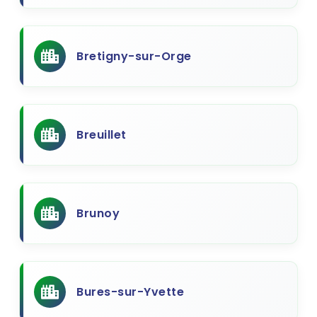
Bretigny-sur-Orge
Breuillet
Brunoy
Bures-sur-Yvette