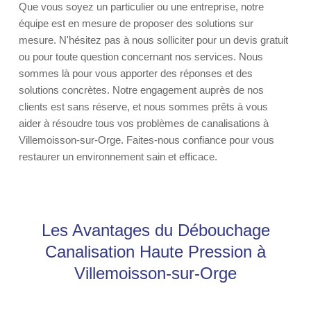
Que vous soyez un particulier ou une entreprise, notre
équipe est en mesure de proposer des solutions sur
mesure. N'hésitez pas à nous solliciter pour un devis gratuit
ou pour toute question concernant nos services. Nous
sommes là pour vous apporter des réponses et des
solutions concrètes. Notre engagement auprès de nos
clients est sans réserve, et nous sommes prêts à vous
aider à résoudre tous vos problèmes de canalisations à
Villemoisson-sur-Orge. Faites-nous confiance pour vous
restaurer un environnement sain et efficace.
Les Avantages du Débouchage
Canalisation Haute Pression à
Villemoisson-sur-Orge