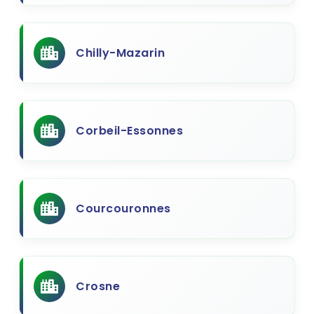
Chilly-Mazarin
Corbeil-Essonnes
Courcouronnes
Crosne