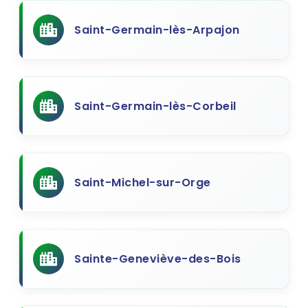
Saint-Germain-lès-Arpajon
Saint-Germain-lès-Corbeil
Saint-Michel-sur-Orge
Sainte-Geneviève-des-Bois