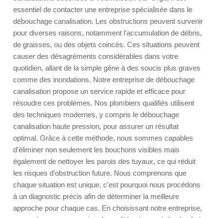
essentiel de contacter une entreprise spécialisée dans le
débouchage canalisation. Les obstructions peuvent survenir
pour diverses raisons, notamment l'accumulation de débris,
de graisses, ou des objets coincés. Ces situations peuvent
causer des désagréments considérables dans votre
quotidien, allant de la simple gêne à des soucis plus graves
comme des inondations. Notre entreprise de débouchage
canalisation propose un service rapide et efficace pour
résoudre ces problèmes. Nos plombiers qualifiés utilisent
des techniques modernes, y compris le débouchage
canalisation haute pression, pour assurer un résultat
optimal. Grâce à cette méthode, nous sommes capables
d’éliminer non seulement les bouchons visibles mais
également de nettoyer les parois des tuyaux, ce qui réduit
les risques d'obstruction future. Nous comprenons que
chaque situation est unique, c'est pourquoi nous procédons
à un diagnostic précis afin de déterminer la meilleure
approche pour chaque cas. En choisissant notre entreprise,