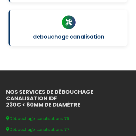
debouchage canalisation
NOS SERVICES DE DÉBOUCHAGE
CANALISATION IDF
230€ < 80MM DE DIAMÈTRE
Débouchage canalisations 75
Débouchage canalisations 77