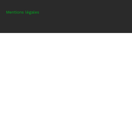
Mentions légales