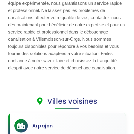
équipe expérimentée, nous garantissons un service rapide
et professionnel. Ne laissez pas les problèmes de
canalisations affecter votre qualité de vie ; contactez-nous
dès maintenant pour bénéficier de notre expertise et pour un
service rapide et professionnel dans le débouchage
canalisation à Villemoisson-sur-Orge. Nous sommes
toujours disponibles pour répondre à vos besoins et vous
fournir des solutions adaptées à votre situation. Faites
confiance à notre savoir-faire et choisissez la tranquillité
d'esprit avec notre service de débouchage canalisation.
Villes voisines
Arpajon