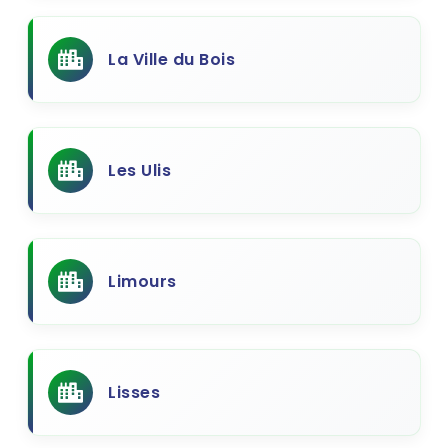
La Ville du Bois
Les Ulis
Limours
Lisses