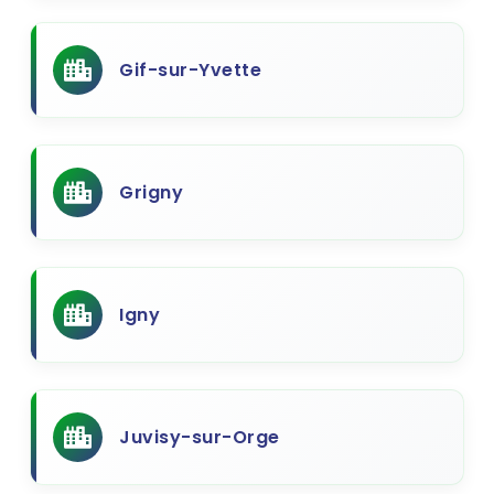
Gif-sur-Yvette
Grigny
Igny
Juvisy-sur-Orge