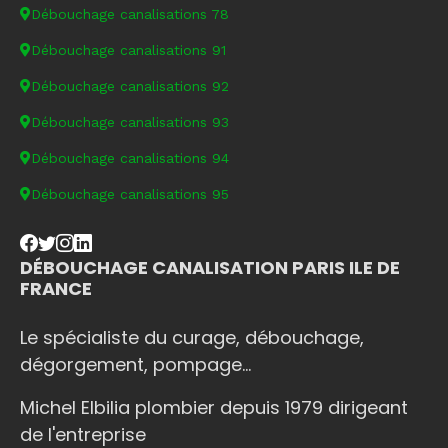
Débouchage canalisations 78
Débouchage canalisations 91
Débouchage canalisations 92
Débouchage canalisations 93
Débouchage canalisations 94
Débouchage canalisations 95
DÉBOUCHAGE CANALISATION PARIS ILE DE
FRANCE
Le spécialiste du curage, débouchage,
dégorgement, pompage...
Michel Elbilia plombier depuis 1979 dirigeant
de l'entreprise