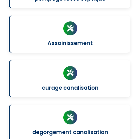
Assainissement
curage canalisation
degorgement canalisation