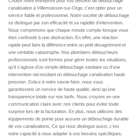
Choisir notre entreprise pour vos besoins de débouchage
canalisation à Villemoisson-sur-Orge, c'est opter pour un
service fiable et professionnel. Notre société de débouchage
se distingue par son efficacité et sa rapidité d'intervention.
Nous comprenons que chaque minute compte lorsque vous
êtes confronté à une obstruction. En effet, une réaction
rapide peut faire la différence entre un petit désagrément et
une véritable catastrophe. Nos plombiers déboucheurs
professionnels sont formés pour gérer toutes les situations,
qu'il s'agisse d'un simple débouchage sanitaire ou d'une
intervention nécessitant un débouchage canalisation haute
pression. Grâce à notre savoir-faire, nous vous
garantissons un service de haute qualité, ainsi qu'une
transparence totale sur nos tarifs. Nous croyons en une
communication claire avec nos clients pour éviter toute
surprise lors de la facturation. En plus, nous utilisons des
équipements de pointe pour assurer un débouchage durable
de vos canalisations. Ce qui nous distingue aussi, c'est
notre capacité à nous adapter à vos besoins spécifiques.