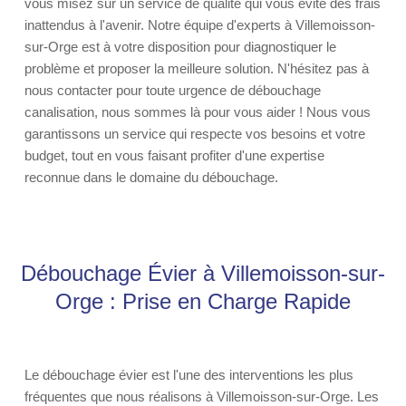
vous misez sur un service de qualité qui vous évite des frais
inattendus à l'avenir. Notre équipe d'experts à Villemoisson-
sur-Orge est à votre disposition pour diagnostiquer le
problème et proposer la meilleure solution. N'hésitez pas à
nous contacter pour toute urgence de débouchage
canalisation, nous sommes là pour vous aider ! Nous vous
garantissons un service qui respecte vos besoins et votre
budget, tout en vous faisant profiter d'une expertise
reconnue dans le domaine du débouchage.
Débouchage Évier à Villemoisson-sur-
Orge : Prise en Charge Rapide
Le débouchage évier est l'une des interventions les plus
fréquentes que nous réalisons à Villemoisson-sur-Orge. Les