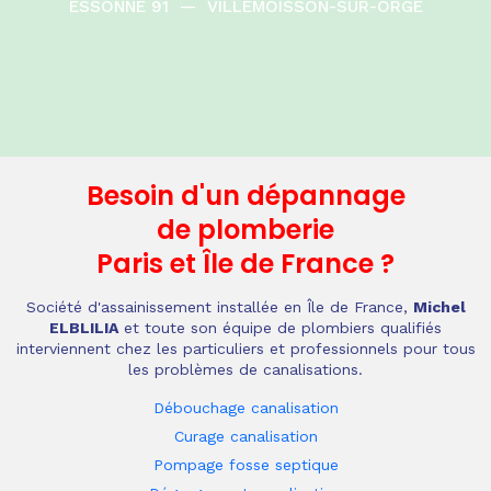
ESSONNE 91
—
VILLEMOISSON-SUR-ORGE
Besoin d'un dépannage
de plomberie
Paris et Île de France
?
Société d'assainissement installée en Île de France,
Michel
ELBLILIA
et toute son équipe de plombiers qualifiés
interviennent chez les particuliers et professionnels pour tous
les problèmes de canalisations.
Débouchage canalisation
Curage canalisation
Pompage fosse septique