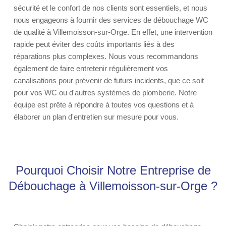
sécurité et le confort de nos clients sont essentiels, et nous
nous engageons à fournir des services de débouchage WC
de qualité à Villemoisson-sur-Orge. En effet, une intervention
rapide peut éviter des coûts importants liés à des
réparations plus complexes. Nous vous recommandons
également de faire entretenir régulièrement vos
canalisations pour prévenir de futurs incidents, que ce soit
pour vos WC ou d'autres systèmes de plomberie. Notre
équipe est prête à répondre à toutes vos questions et à
élaborer un plan d'entretien sur mesure pour vous.
Pourquoi Choisir Notre Entreprise de
Débouchage à Villemoisson-sur-Orge ?