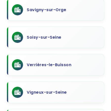
Savigny-sur-Orge
Soisy-sur-Seine
Verrières-le-Buisson
Vigneux-sur-Seine