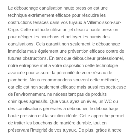
Le débouchage canalisation haute pression est une
technique extrêmement efficace pour résoudre les
obstructions tenaces dans vos tuyaux à Villemoisson-sur-
Orge. Cette méthode utilise un jet d'eau à haute pression
pour déloger les bouchons et nettoyer les parois des
canalisations. Cela garantit non seulement le débouchage
immédiat mais également une prévention efficace contre de
futures obstructions. En tant que déboucheur professionnel,
notre entreprise met à votre disposition cette technologie
avancée pour assurer la pérennité de votre réseau de
plomberie. Nous recommandons souvent cette méthode,
car elle est non seulement efficace mais aussi respectueuse
de l'environnement, ne nécessitant pas de produits
chimiques agressifs. Que vous ayez un évier, un WC ou
des canalisations générales à déboucher, le débouchage
haute pression est la solution idéale. Cette approche permet
de traiter les bouchons de manière durable, tout en
préservant l'intégrité de vos tuyaux. De plus, grâce à notre