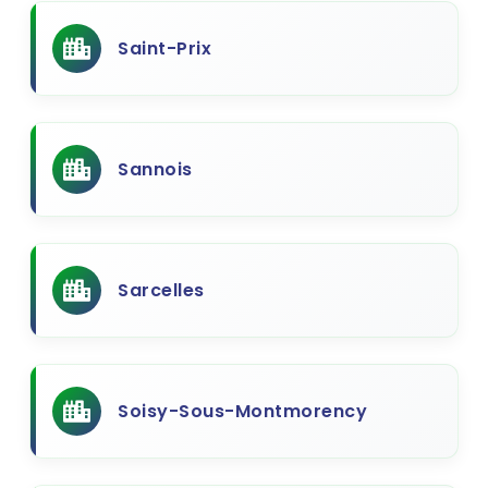
Saint-Prix
Sannois
Sarcelles
Soisy-Sous-Montmorency