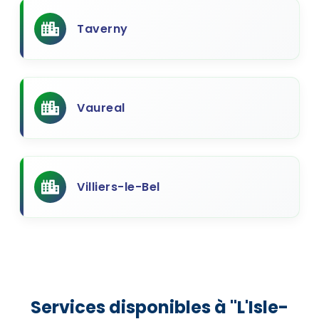
Taverny
Vaureal
Villiers-le-Bel
Services disponibles à "L'Isle-