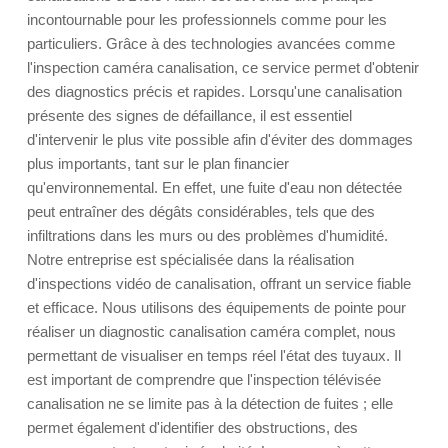
incontournable pour les professionnels comme pour les
particuliers. Grâce à des technologies avancées comme
l'inspection caméra canalisation, ce service permet d'obtenir
des diagnostics précis et rapides. Lorsqu'une canalisation
présente des signes de défaillance, il est essentiel
d'intervenir le plus vite possible afin d'éviter des dommages
plus importants, tant sur le plan financier
qu'environnemental. En effet, une fuite d'eau non détectée
peut entraîner des dégâts considérables, tels que des
infiltrations dans les murs ou des problèmes d'humidité.
Notre entreprise est spécialisée dans la réalisation
d'inspections vidéo de canalisation, offrant un service fiable
et efficace. Nous utilisons des équipements de pointe pour
réaliser un diagnostic canalisation caméra complet, nous
permettant de visualiser en temps réel l'état des tuyaux. Il
est important de comprendre que l'inspection télévisée
canalisation ne se limite pas à la détection de fuites ; elle
permet également d'identifier des obstructions, des