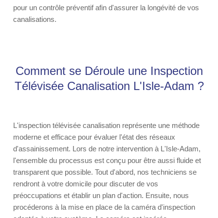
pour un contrôle préventif afin d'assurer la longévité de vos
canalisations.
Comment se Déroule une Inspection
Télévisée Canalisation L'Isle-Adam ?
L'inspection télévisée canalisation représente une méthode
moderne et efficace pour évaluer l'état des réseaux
d'assainissement. Lors de notre intervention à L'Isle-Adam,
l'ensemble du processus est conçu pour être aussi fluide et
transparent que possible. Tout d'abord, nos techniciens se
rendront à votre domicile pour discuter de vos
préoccupations et établir un plan d'action. Ensuite, nous
procéderons à la mise en place de la caméra d'inspection