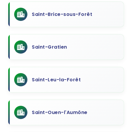
Saint-Brice-sous-Forêt
Saint-Gratien
Saint-Leu-la-Forêt
Saint-Ouen-l'Aumône