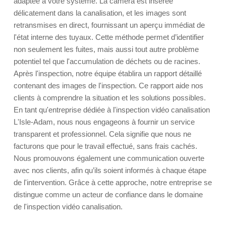
adaptée à votre système. La caméra est insérée
délicatement dans la canalisation, et les images sont
retransmises en direct, fournissant un aperçu immédiat de
l'état interne des tuyaux. Cette méthode permet d’identifier
non seulement les fuites, mais aussi tout autre problème
potentiel tel que l'accumulation de déchets ou de racines.
Après l'inspection, notre équipe établira un rapport détaillé
contenant des images de l'inspection. Ce rapport aide nos
clients à comprendre la situation et les solutions possibles.
En tant qu'entreprise dédiée à l'inspection vidéo canalisation
L'Isle-Adam, nous nous engageons à fournir un service
transparent et professionnel. Cela signifie que nous ne
facturons que pour le travail effectué, sans frais cachés.
Nous promouvons également une communication ouverte
avec nos clients, afin qu’ils soient informés à chaque étape
de l'intervention. Grâce à cette approche, notre entreprise se
distingue comme un acteur de confiance dans le domaine
de l'inspection vidéo canalisation.