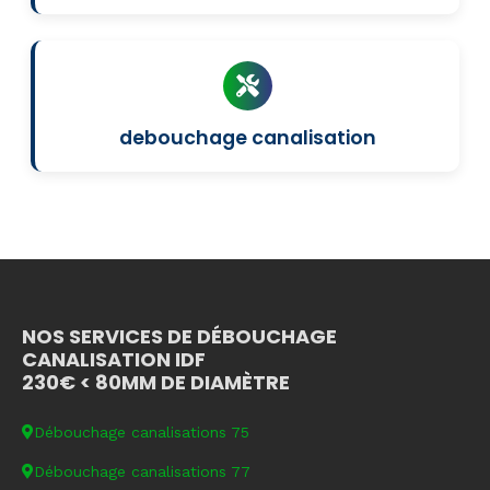
debouchage canalisation
NOS SERVICES DE DÉBOUCHAGE
CANALISATION IDF
230€ < 80MM DE DIAMÈTRE
Débouchage canalisations 75
Débouchage canalisations 77