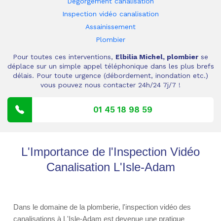
Dégorgement canalisation
Inspection vidéo canalisation
Assainissement
Plombier
Pour toutes ces interventions,
Elbilia Michel, plombier
se
déplace sur un simple appel téléphonique dans les plus brefs
délais. Pour toute urgence (débordement, inondation etc.)
vous pouvez nous contacter 24h/24 7j/7 !
01 45 18 98 59
L'Importance de l'Inspection Vidéo
Canalisation L'Isle-Adam
Dans le domaine de la plomberie, l'inspection vidéo des
canalisations à L'Isle-Adam est devenue une pratique