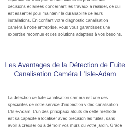
décisions éclairées concernant les travaux à réaliser, ce qui
est essentiel pour maintenir la duranabilité de leurs
installations. En confiant votre diagnostic canalisation
caméra à notre entreprise, vous vous garantissez une
expertise reconnue et des solutions adaptées à vos besoins.
Les Avantages de la Détection de Fuite
Canalisation Caméra L'Isle-Adam
La détection de fuite canalisation caméra est une des
spécialités de notre service d'inspection vidéo canalisation
L'Isle-Adam. L'un des principaux atouts de cette méthode
est sa capacité à localiser avec précision les fuites, sans
avoir à creuser ou à démolir vos murs ou votre jardin. Grâce