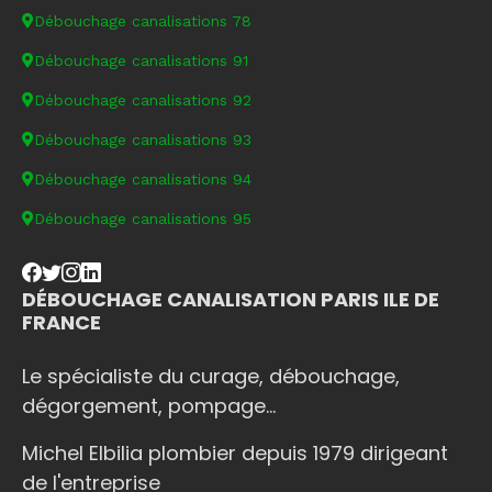
Débouchage canalisations 78
Débouchage canalisations 91
Débouchage canalisations 92
Débouchage canalisations 93
Débouchage canalisations 94
Débouchage canalisations 95
DÉBOUCHAGE CANALISATION PARIS ILE DE
FRANCE
Le spécialiste du curage, débouchage,
dégorgement, pompage...
Michel Elbilia plombier depuis 1979 dirigeant
de l'entreprise