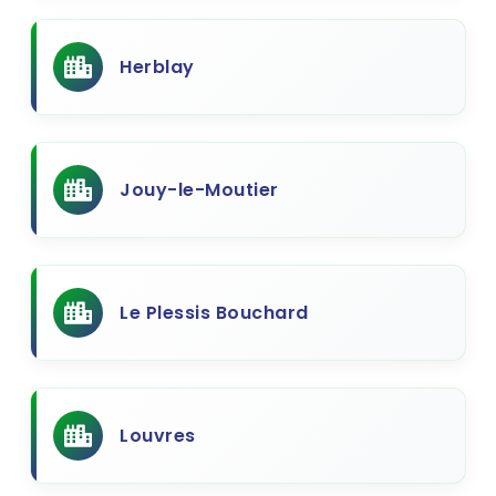
Herblay
Jouy-le-Moutier
Le Plessis Bouchard
Louvres