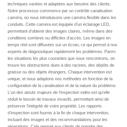
techniques variées et adaptées aux besoins des clients.
Notre processus commence par un contrôle canalisation
caméra, où nous introduisons une caméra flexible dans les
conduits. Cette caméra est équipée d'un éclairage LED,
permettant d'obtenir des images claires, même dans des
conditions sombres ou difficiles d'accès. Les images en
temps réel sont diffusées sur un écran, ce qui permet à nos
experts de diagnostiquer rapidement les problèmes. Parmi
les situations les plus courantes que nous rencontrons, on
trouve les obstructions dues à des racines, des dépôts de
graisse ou des objets étrangers. Chaque intervention est
unique, et nous adaptons nos méthodes en fonction de la
configuration de la canalisation et de la nature du problème.
L'un des atouts majeurs de l'inspection vidéo est qu'elle
réduit le besoin de travaux invasifs, permettant ainsi de
préserver l'intégrité de votre propriété. Les rapports
d'inspection sont fournis à la fin de chaque intervention,
incluant des images et des recommandations pour les
réparations. Cela permet aux clients de prendre des