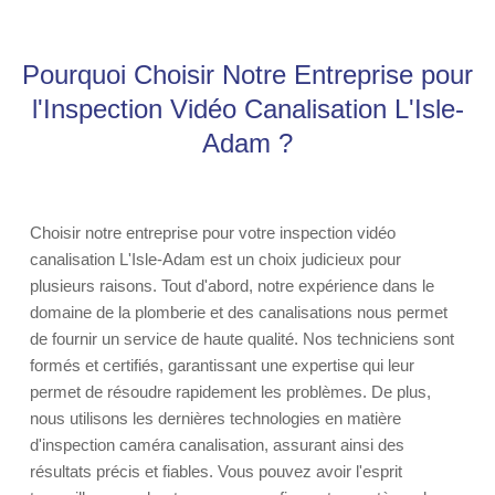
Pourquoi Choisir Notre Entreprise pour
l'Inspection Vidéo Canalisation L'Isle-
Adam ?
Choisir notre entreprise pour votre inspection vidéo
canalisation L'Isle-Adam est un choix judicieux pour
plusieurs raisons. Tout d'abord, notre expérience dans le
domaine de la plomberie et des canalisations nous permet
de fournir un service de haute qualité. Nos techniciens sont
formés et certifiés, garantissant une expertise qui leur
permet de résoudre rapidement les problèmes. De plus,
nous utilisons les dernières technologies en matière
d'inspection caméra canalisation, assurant ainsi des
résultats précis et fiables. Vous pouvez avoir l'esprit