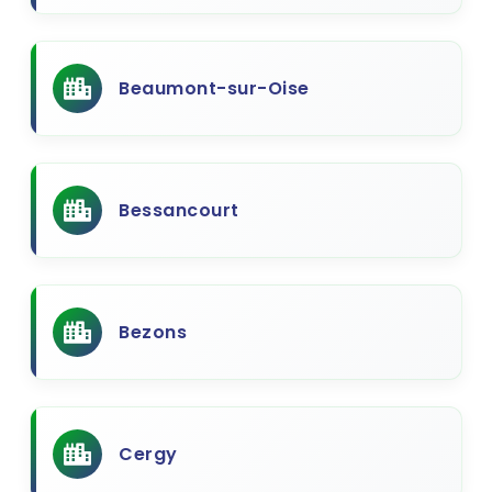
Beaumont-sur-Oise
Bessancourt
Bezons
Cergy