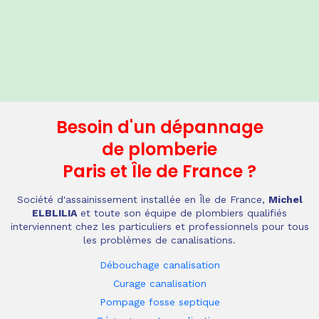
Besoin d'un dépannage
de plomberie
Paris et Île de France
?
Société d'assainissement installée en Île de France,
Michel
ELBLILIA
et toute son équipe de plombiers qualifiés
interviennent chez les particuliers et professionnels pour tous
les problèmes de canalisations.
Débouchage canalisation
Curage canalisation
Pompage fosse septique