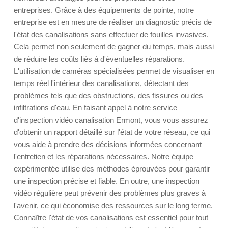
entreprises. Grâce à des équipements de pointe, notre
entreprise est en mesure de réaliser un diagnostic précis de
l'état des canalisations sans effectuer de fouilles invasives.
Cela permet non seulement de gagner du temps, mais aussi
de réduire les coûts liés à d'éventuelles réparations.
L'utilisation de caméras spécialisées permet de visualiser en
temps réel l'intérieur des canalisations, détectant des
problèmes tels que des obstructions, des fissures ou des
infiltrations d'eau. En faisant appel à notre service
d'inspection vidéo canalisation Ermont, vous vous assurez
d'obtenir un rapport détaillé sur l'état de votre réseau, ce qui
vous aide à prendre des décisions informées concernant
l'entretien et les réparations nécessaires. Notre équipe
expérimentée utilise des méthodes éprouvées pour garantir
une inspection précise et fiable. En outre, une inspection
vidéo régulière peut prévenir des problèmes plus graves à
l'avenir, ce qui économise des ressources sur le long terme.
Connaître l'état de vos canalisations est essentiel pour tout