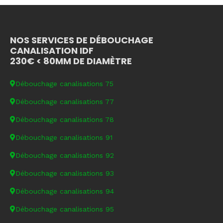
NOS SERVICES DE DÉBOUCHAGE
CANALISATION IDF
230€ < 80MM DE DIAMÈTRE
Débouchage canalisations 75
Débouchage canalisations 77
Débouchage canalisations 78
Débouchage canalisations 91
Débouchage canalisations 92
Débouchage canalisations 93
Débouchage canalisations 94
Débouchage canalisations 95