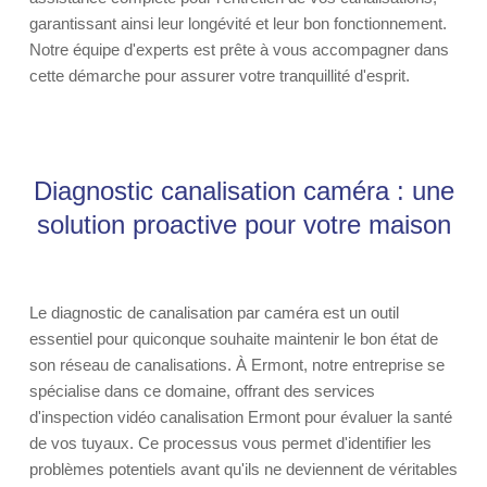
garantissant ainsi leur longévité et leur bon fonctionnement.
Notre équipe d'experts est prête à vous accompagner dans
cette démarche pour assurer votre tranquillité d'esprit.
Diagnostic canalisation caméra : une
solution proactive pour votre maison
Le diagnostic de canalisation par caméra est un outil
essentiel pour quiconque souhaite maintenir le bon état de
son réseau de canalisations. À Ermont, notre entreprise se
spécialise dans ce domaine, offrant des services
d'inspection vidéo canalisation Ermont pour évaluer la santé
de vos tuyaux. Ce processus vous permet d'identifier les
problèmes potentiels avant qu'ils ne deviennent de véritables