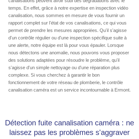
canalisations peuvent avoir subi des dégradations avec le
temps. En effet, grâce à notre expertise en inspection vidéo
canalisation, nous sommes en mesure de vous fournir un
rapport complet sur l'état de vos canalisations, ce qui vous
permet de prendre les mesures appropriées. Qu'il s'agisse
d'un contrôle régulier ou d'une inspection spécifique suite à
une alerte, notre équipe est là pour vous épauler. Lorsque
nous détectons une anomalie, nous pouvons vous proposer
des solutions adaptées pour résoudre le problème, qu'il
s'agisse d'un simple nettoyage ou d'une réparation plus
complexe. Si vous cherchez à garantir le bon
fonctionnement de votre réseau de plomberie, le contrôle
canalisation caméra est un service incontournable à Ermont.
Détection fuite canalisation caméra : ne
laissez pas les problèmes s'aggraver