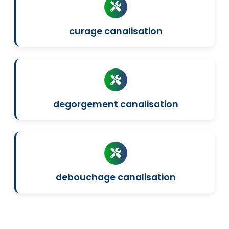
curage canalisation
degorgement canalisation
debouchage canalisation