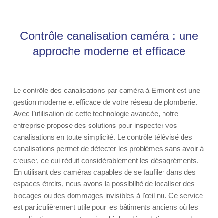
Contrôle canalisation caméra : une
approche moderne et efficace
Le contrôle des canalisations par caméra à Ermont est une
gestion moderne et efficace de votre réseau de plomberie.
Avec l’utilisation de cette technologie avancée, notre
entreprise propose des solutions pour inspecter vos
canalisations en toute simplicité. Le contrôle télévisé des
canalisations permet de détecter les problèmes sans avoir à
creuser, ce qui réduit considérablement les désagréments.
En utilisant des caméras capables de se faufiler dans des
espaces étroits, nous avons la possibilité de localiser des
blocages ou des dommages invisibles à l'œil nu. Ce service
est particulièrement utile pour les bâtiments anciens où les