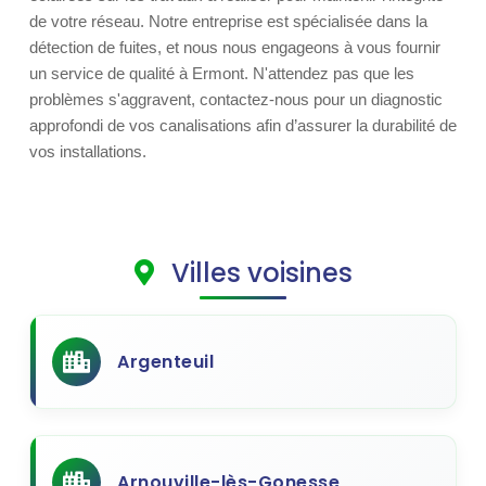
de votre réseau. Notre entreprise est spécialisée dans la
détection de fuites, et nous nous engageons à vous fournir
un service de qualité à Ermont. N'attendez pas que les
problèmes s'aggravent, contactez-nous pour un diagnostic
approfondi de vos canalisations afin d’assurer la durabilité de
vos installations.
Villes voisines
Argenteuil
Arnouville-lès-Gonesse