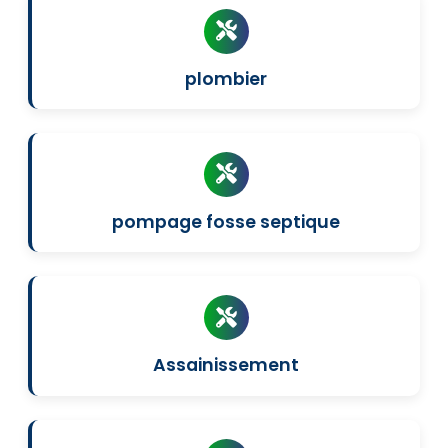
plombier
pompage fosse septique
Assainissement