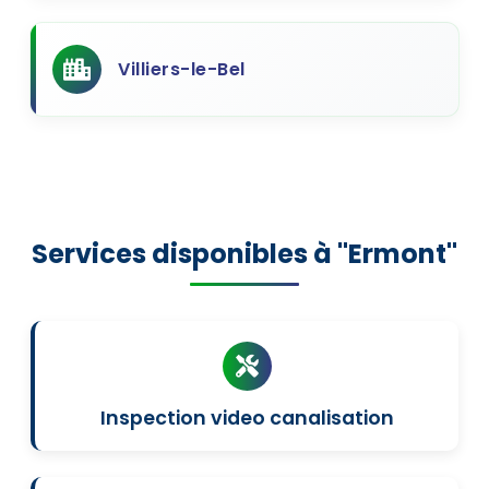
Villiers-le-Bel
Services disponibles à "Ermont"
Inspection video canalisation