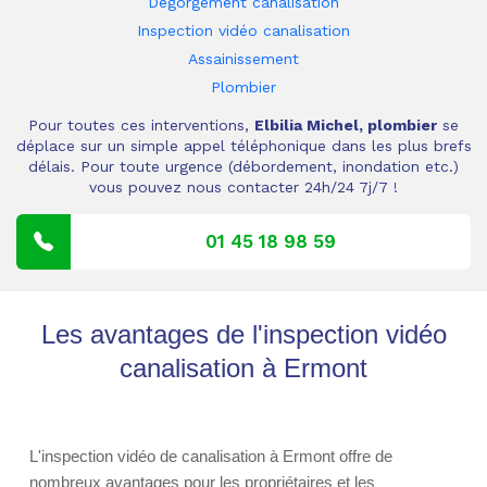
Dégorgement canalisation
Inspection vidéo canalisation
Assainissement
Plombier
Pour toutes ces interventions,
Elbilia Michel, plombier
se
déplace sur un simple appel téléphonique dans les plus brefs
délais. Pour toute urgence (débordement, inondation etc.)
vous pouvez nous contacter 24h/24 7j/7 !
01 45 18 98 59
Les avantages de l'inspection vidéo
canalisation à Ermont
L'inspection vidéo de canalisation à Ermont offre de
nombreux avantages pour les propriétaires et les