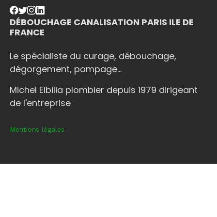
DÉBOUCHAGE CANALISATION PARIS ILE DE
FRANCE
Le spécialiste du curage, débouchage,
dégorgement, pompage...
Michel Elbilia plombier depuis 1979 dirigeant
de l'entreprise
Mentions légales