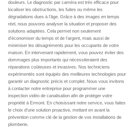
douleurs. Le diagnostic par caméra est très efficace pour
localiser les obstructions, les fuites ou même les
dégradations dues à l'âge. Grâce à des images en temps
réel, nous pouvons analyser la situation et proposer des
solutions adaptées. Cela permet non seulement
d'économiser du temps et de l'argent, mais aussi de
minimiser les désagréments pour les occupants de votre
maison. En intervenant rapidement, vous pouvez éviter des
dommages plus importants qui nécessiteraient des
réparations coûteuses et invasives. Nos techniciens
expérimentés sont équipés des meilleures technologies pour
garantir un diagnostic précis et complet. Nous vous invitons
à contacter notre entreprise pour programmer une
inspection vidéo de canalisation afin de protéger votre
propriété à Ermont. En choisissant notre service, vous faites
le choix d’une solution proactive, mettant en avant la
prévention comme clé de la gestion de vos installations de
plomberie.