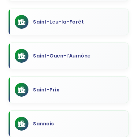
Saint-Leu-la-Forêt
Saint-Ouen-l'Aumône
Saint-Prix
Sannois