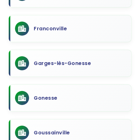
Franconville
Garges-lès-Gonesse
Gonesse
Goussainville