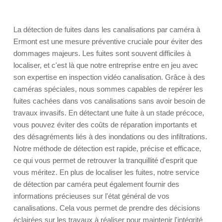
La détection de fuites dans les canalisations par caméra à
Ermont est une mesure préventive cruciale pour éviter des
dommages majeurs. Les fuites sont souvent difficiles à
localiser, et c'est là que notre entreprise entre en jeu avec
son expertise en inspection vidéo canalisation. Grâce à des
caméras spéciales, nous sommes capables de repérer les
fuites cachées dans vos canalisations sans avoir besoin de
travaux invasifs. En détectant une fuite à un stade précoce,
vous pouvez éviter des coûts de réparation importants et
des désagréments liés à des inondations ou des infiltrations.
Notre méthode de détection est rapide, précise et efficace,
ce qui vous permet de retrouver la tranquillité d'esprit que
vous méritez. En plus de localiser les fuites, notre service
de détection par caméra peut également fournir des
informations précieuses sur l'état général de vos
canalisations. Cela vous permet de prendre des décisions
éclairées sur les travaux à réaliser pour maintenir l'intégrité