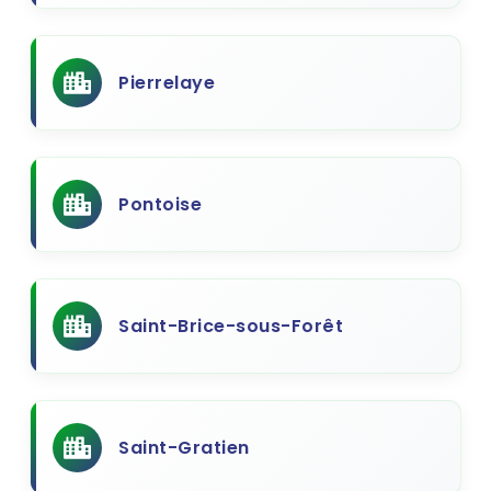
Pierrelaye
Pontoise
Saint-Brice-sous-Forêt
Saint-Gratien