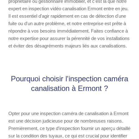
propriétaire ou gestionnaire immobilier, et c'est là que notre
expert en inspection vidéo canalisation Ermont entre en jeu.
Il est essentiel d'agir rapidement en cas de détection d'une
fuite ou d'un autre problème, et notre entreprise est prête à
répondre à vos besoins immédiatement. Faites confiance à
notre expertise pour assurer la pérennité de vos installations
et éviter des désagréments majeurs liés aux canalisations.
Pourquoi choisir l'inspection caméra
canalisation à Ermont ?
Opter pour une inspection caméra de canalisation à Ermont
est une décision judicieuse pour de nombreuses raisons.
Premièrement, ce type d'inspection fournir un aperçu détaillé
sur la condition des tuyaux, ce qui est crucial pour identifier