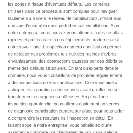
les zones à risque d'éventuels défauts. Les caméras
utilisées dans ce processus sont conçues pour naviguer
facilement à travers le réseau de canalisations, offrant ainsi
une vue d'ensemble sans perturber vos installations. Avec
notre entreprise, vous pouvez vous attendre à des résultats
rapides et précis grâce à nos équipements modernes et à
notre savoir-faire. L'inspection caméra canalisation permet
de détecter des problèmes tels que des racines d'arbres
envahissantes, des obstructions causées par des débris ou
même des défauts structurels. En tant qu'experts dans le
domaine, nous vous conseillons de procéder régulièrement
à des inspections de vos canalisations. Cela vous aide à
anticiper les réparations nécessaires avant qu'elles ne se
transforment en urgences coûteuses. En plus d'une
inspection approfondie, nous offrons également un service
de diagnostic canalisation caméra sur place pour vous aider
à comprendre les résultats de l'inspection en détail. En
faisant appel à notre entreprise, vous bénéficiez d'une
assistance complète pour l'entretien de vos canalisations,