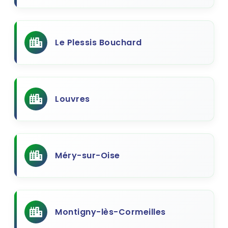
Le Plessis Bouchard
Louvres
Méry-sur-Oise
Montigny-lès-Cormeilles