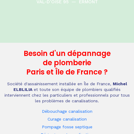
VAL-D’OISE 95
—
ERMONT
Besoin d'un dépannage
de plomberie
Paris et Île de France
?
Société d'assainissement installée en Île de France,
Michel
ELBLILIA
et toute son équipe de plombiers qualifiés
interviennent chez les particuliers et professionnels pour tous
les problèmes de canalisations.
Débouchage canalisation
Curage canalisation
Pompage fosse septique