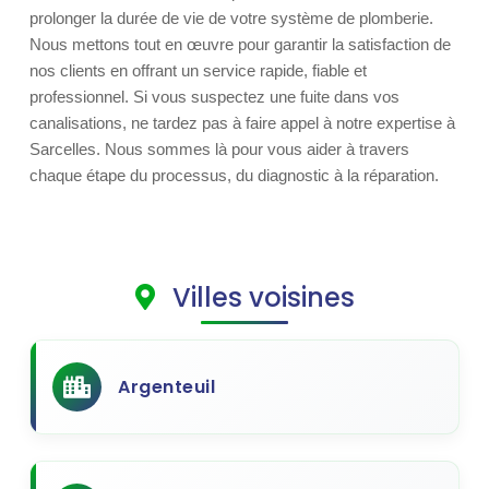
prolonger la durée de vie de votre système de plomberie.
Nous mettons tout en œuvre pour garantir la satisfaction de
nos clients en offrant un service rapide, fiable et
professionnel. Si vous suspectez une fuite dans vos
canalisations, ne tardez pas à faire appel à notre expertise à
Sarcelles. Nous sommes là pour vous aider à travers
chaque étape du processus, du diagnostic à la réparation.
Villes voisines
Argenteuil