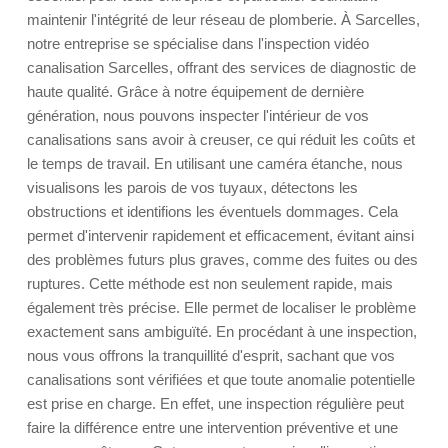
maintenir l'intégrité de leur réseau de plomberie. À Sarcelles,
notre entreprise se spécialise dans l'inspection vidéo
canalisation Sarcelles, offrant des services de diagnostic de
haute qualité. Grâce à notre équipement de dernière
génération, nous pouvons inspecter l'intérieur de vos
canalisations sans avoir à creuser, ce qui réduit les coûts et
le temps de travail. En utilisant une caméra étanche, nous
visualisons les parois de vos tuyaux, détectons les
obstructions et identifions les éventuels dommages. Cela
permet d'intervenir rapidement et efficacement, évitant ainsi
des problèmes futurs plus graves, comme des fuites ou des
ruptures. Cette méthode est non seulement rapide, mais
également très précise. Elle permet de localiser le problème
exactement sans ambiguïté. En procédant à une inspection,
nous vous offrons la tranquillité d'esprit, sachant que vos
canalisations sont vérifiées et que toute anomalie potentielle
est prise en charge. En effet, une inspection régulière peut
faire la différence entre une intervention préventive et une