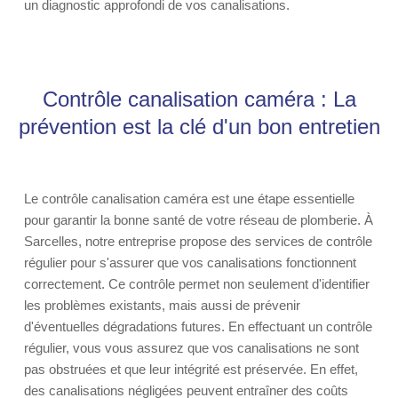
un diagnostic approfondi de vos canalisations.
Contrôle canalisation caméra : La
prévention est la clé d'un bon entretien
Le contrôle canalisation caméra est une étape essentielle
pour garantir la bonne santé de votre réseau de plomberie. À
Sarcelles, notre entreprise propose des services de contrôle
régulier pour s'assurer que vos canalisations fonctionnent
correctement. Ce contrôle permet non seulement d'identifier
les problèmes existants, mais aussi de prévenir
d'éventuelles dégradations futures. En effectuant un contrôle
régulier, vous vous assurez que vos canalisations ne sont
pas obstruées et que leur intégrité est préservée. En effet,
des canalisations négligées peuvent entraîner des coûts