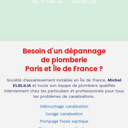
VAL-D’OISE 95
—
SARCELLES
Besoin d'un dépannage
de plomberie
Paris et Île de France
?
Société d'assainissement installée en Île de France,
Michel
ELBLILIA
et toute son équipe de plombiers qualifiés
interviennent chez les particuliers et professionnels pour tous
les problèmes de canalisations.
Débouchage canalisation
Curage canalisation
Pompage fosse septique