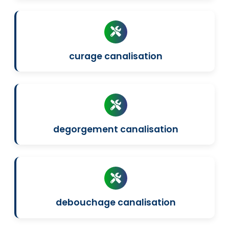
curage canalisation
degorgement canalisation
debouchage canalisation