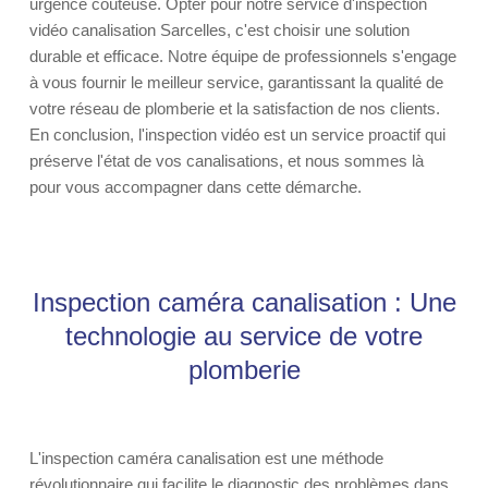
urgence coûteuse. Opter pour notre service d'inspection
vidéo canalisation Sarcelles, c'est choisir une solution
durable et efficace. Notre équipe de professionnels s'engage
à vous fournir le meilleur service, garantissant la qualité de
votre réseau de plomberie et la satisfaction de nos clients.
En conclusion, l'inspection vidéo est un service proactif qui
préserve l'état de vos canalisations, et nous sommes là
pour vous accompagner dans cette démarche.
Inspection caméra canalisation : Une
technologie au service de votre
plomberie
L'inspection caméra canalisation est une méthode
révolutionnaire qui facilite le diagnostic des problèmes dans