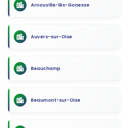
Arnouville-lès-Gonesse
Auvers-sur-Oise
Beauchamp
Beaumont-sur-Oise