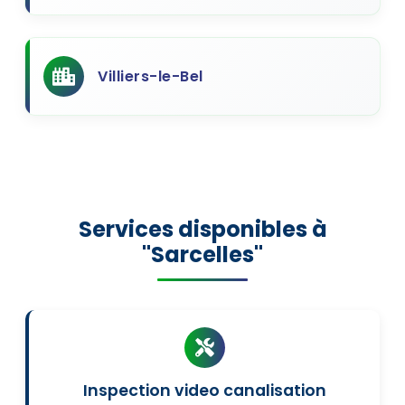
Villiers-le-Bel
Services disponibles à
"Sarcelles"
Inspection video canalisation