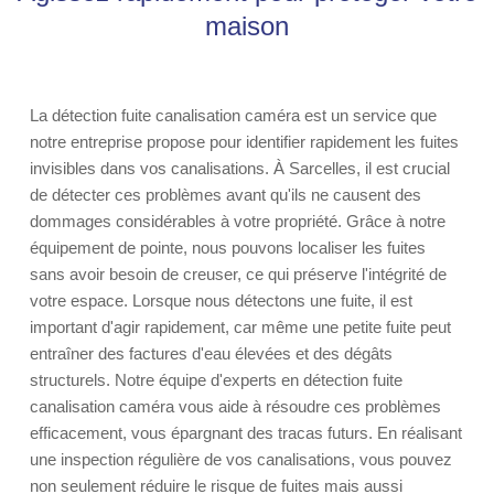
maison
La détection fuite canalisation caméra est un service que
notre entreprise propose pour identifier rapidement les fuites
invisibles dans vos canalisations. À Sarcelles, il est crucial
de détecter ces problèmes avant qu'ils ne causent des
dommages considérables à votre propriété. Grâce à notre
équipement de pointe, nous pouvons localiser les fuites
sans avoir besoin de creuser, ce qui préserve l'intégrité de
votre espace. Lorsque nous détectons une fuite, il est
important d'agir rapidement, car même une petite fuite peut
entraîner des factures d'eau élevées et des dégâts
structurels. Notre équipe d'experts en détection fuite
canalisation caméra vous aide à résoudre ces problèmes
efficacement, vous épargnant des tracas futurs. En réalisant
une inspection régulière de vos canalisations, vous pouvez
non seulement réduire le risque de fuites mais aussi