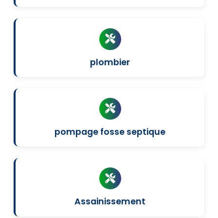
plombier
pompage fosse septique
Assainissement