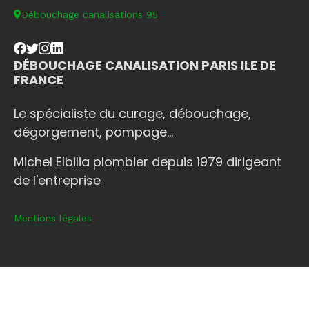
Débouchage canalisations 95
DÉBOUCHAGE CANALISATION PARIS ILE DE
FRANCE
Le spécialiste du curage, débouchage,
dégorgement, pompage...
Michel Elbilia plombier depuis 1979 dirigeant
de l'entreprise
Mentions légales