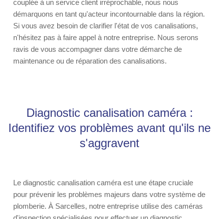
couplée à un service client irréprochable, nous nous
démarquons en tant qu'acteur incontournable dans la région.
Si vous avez besoin de clarifier l'état de vos canalisations,
n'hésitez pas à faire appel à notre entreprise. Nous serons
ravis de vous accompagner dans votre démarche de
maintenance ou de réparation des canalisations.
Diagnostic canalisation caméra :
Identifiez vos problèmes avant qu'ils ne
s'aggravent
Le diagnostic canalisation caméra est une étape cruciale
pour prévenir les problèmes majeurs dans votre système de
plomberie. À Sarcelles, notre entreprise utilise des caméras
d'inspection spécialisées pour effectuer un diagnostic