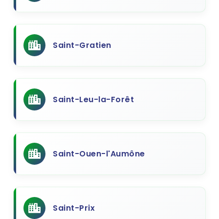
Saint-Gratien
Saint-Leu-la-Forêt
Saint-Ouen-l'Aumône
Saint-Prix