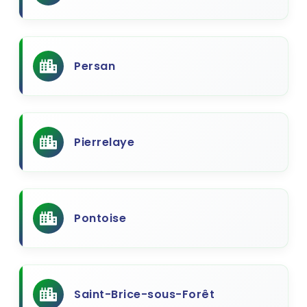
Persan
Pierrelaye
Pontoise
Saint-Brice-sous-Forêt