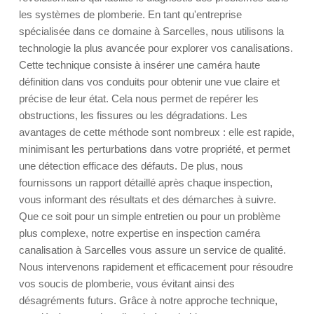
les systèmes de plomberie. En tant qu'entreprise
spécialisée dans ce domaine à Sarcelles, nous utilisons la
technologie la plus avancée pour explorer vos canalisations.
Cette technique consiste à insérer une caméra haute
définition dans vos conduits pour obtenir une vue claire et
précise de leur état. Cela nous permet de repérer les
obstructions, les fissures ou les dégradations. Les
avantages de cette méthode sont nombreux : elle est rapide,
minimisant les perturbations dans votre propriété, et permet
une détection efficace des défauts. De plus, nous
fournissons un rapport détaillé après chaque inspection,
vous informant des résultats et des démarches à suivre.
Que ce soit pour un simple entretien ou pour un problème
plus complexe, notre expertise en inspection caméra
canalisation à Sarcelles vous assure un service de qualité.
Nous intervenons rapidement et efficacement pour résoudre
vos soucis de plomberie, vous évitant ainsi des
désagréments futurs. Grâce à notre approche technique,