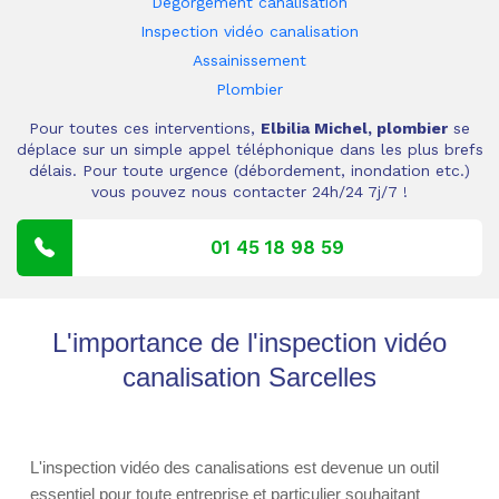
Dégorgement canalisation
Inspection vidéo canalisation
Assainissement
Plombier
Pour toutes ces interventions,
Elbilia Michel, plombier
se
déplace sur un simple appel téléphonique dans les plus brefs
délais. Pour toute urgence (débordement, inondation etc.)
vous pouvez nous contacter 24h/24 7j/7 !
01 45 18 98 59
L'importance de l'inspection vidéo
canalisation Sarcelles
L'inspection vidéo des canalisations est devenue un outil
essentiel pour toute entreprise et particulier souhaitant