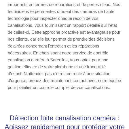
importants en termes de réparations et de pertes d'eau. Nos
techniciens expérimentés utilisent des caméras de haute
technologie pour inspecter chaque recoin de vos
canalisations, vous fournissant un rapport détaillé sur l'état
de celles-ci. Cette approche proactive est avantageuse pour
nos clients, car elle leur permet de prendre des décisions
éclairées concernant l'entretien et les réparations
nécessaires. En choisissant notre service de contrôle
canalisation caméra à Sarcelles, vous optez pour une
gestion efficace de votre plomberie et une tranquillité
d'esprit. N'attendez pas d'être confronté à une situation
d'urgence, prenez dès maintenant contact avec notre équipe
pour planifier un contrôle complet de vos canalisations.
Détection fuite canalisation caméra :
Agissez rapidement pour protéger votre