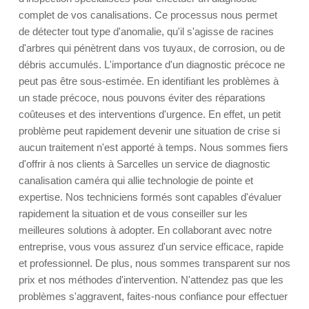
complet de vos canalisations. Ce processus nous permet
de détecter tout type d'anomalie, qu'il s'agisse de racines
d'arbres qui pénètrent dans vos tuyaux, de corrosion, ou de
débris accumulés. L'importance d'un diagnostic précoce ne
peut pas être sous-estimée. En identifiant les problèmes à
un stade précoce, nous pouvons éviter des réparations
coûteuses et des interventions d'urgence. En effet, un petit
problème peut rapidement devenir une situation de crise si
aucun traitement n'est apporté à temps. Nous sommes fiers
d'offrir à nos clients à Sarcelles un service de diagnostic
canalisation caméra qui allie technologie de pointe et
expertise. Nos techniciens formés sont capables d'évaluer
rapidement la situation et de vous conseiller sur les
meilleures solutions à adopter. En collaborant avec notre
entreprise, vous vous assurez d'un service efficace, rapide
et professionnel. De plus, nous sommes transparent sur nos
prix et nos méthodes d'intervention. N'attendez pas que les
problèmes s'aggravent, faites-nous confiance pour effectuer