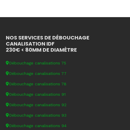
NOS SERVICES DE DÉBOUCHAGE
CANALISATION IDF
230€ < 80MM DE DIAMÈTRE
Débouchage canalisations 75
Débouchage canalisations 77
Débouchage canalisations 78
Débouchage canalisations 91
Débouchage canalisations 92
Débouchage canalisations 93
Débouchage canalisations 94