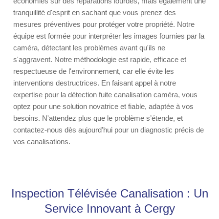
économies sur des réparations lourdes, mais également une
tranquillité d'esprit en sachant que vous prenez des
mesures préventives pour protéger votre propriété. Notre
équipe est formée pour interpréter les images fournies par la
caméra, détectant les problèmes avant qu'ils ne
s'aggravent. Notre méthodologie est rapide, efficace et
respectueuse de l'environnement, car elle évite les
interventions destructrices. En faisant appel à notre
expertise pour la détection fuite canalisation caméra, vous
optez pour une solution novatrice et fiable, adaptée à vos
besoins. N'attendez plus que le problème s’étende, et
contactez-nous dès aujourd'hui pour un diagnostic précis de
vos canalisations.
Inspection Télévisée Canalisation : Un
Service Innovant à Cergy