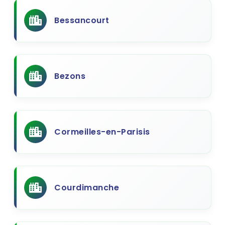
Bessancourt
Bezons
Cormeilles-en-Parisis
Courdimanche