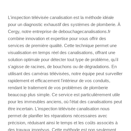
L'inspection télévisée canalisation est la méthode idéale
pour un diagnostic exhaustif des systèmes de plomberie. À
Cergy, notre entreprise de debouchagecanalisations.fr
combine innovation et expertise pour vous offrir des
services de première qualité. Cette technique permet une
visualisation en temps réel des canalisations, offrant une
solution optimale pour détecter tout type de problème, qu'il
s'agisse de racines, de bouchons ou de dégradations. En
utilisant des caméras télévisées, notre équipe peut surveiller
rapidement et efficacement l'intérieur de vos conduits,
rendant le traitement de vos problèmes de plomberie
beaucoup plus simple. Ce service est particulièrement utile
pour les immeubles anciens, où l'état des canalisations peut
être incertain. L'inspection télévisée canalisation nous
permet de planifier les réparations nécessaires avec
précision, réduisant ainsi le temps et les coûts associés à
des travaux imprévus. Cette méthode est non seulement