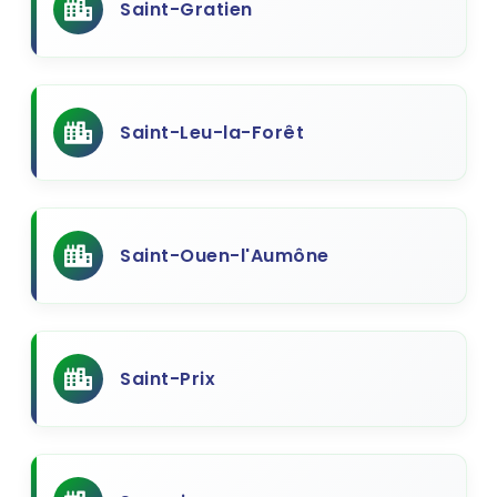
Saint-Gratien
Saint-Leu-la-Forêt
Saint-Ouen-l'Aumône
Saint-Prix