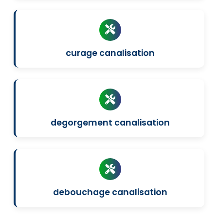
curage canalisation
degorgement canalisation
debouchage canalisation