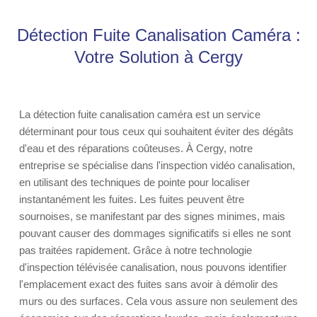
Détection Fuite Canalisation Caméra :
Votre Solution à Cergy
La détection fuite canalisation caméra est un service
déterminant pour tous ceux qui souhaitent éviter des dégâts
d'eau et des réparations coûteuses. À Cergy, notre
entreprise se spécialise dans l'inspection vidéo canalisation,
en utilisant des techniques de pointe pour localiser
instantanément les fuites. Les fuites peuvent être
sournoises, se manifestant par des signes minimes, mais
pouvant causer des dommages significatifs si elles ne sont
pas traitées rapidement. Grâce à notre technologie
d'inspection télévisée canalisation, nous pouvons identifier
l'emplacement exact des fuites sans avoir à démolir des
murs ou des surfaces. Cela vous assure non seulement des