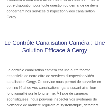
votre disposition pour toute question ou demande de devis
concernant nos services d'inspection vidéo canalisation
Cergy.
Le Contrôle Canalisation Caméra : Une
Solution Efficace à Cergy
Le contrôle canalisation caméra est une autre facette
essentielle de notre offre de services d'inspection vidéo
canalisation Cergy. Ce service nous permet de surveiller en
continu l'état de vos canalisations, garantissant ainsi leur
fonctionnalité sur le long terme. À l'aide de caméras
sophistiquées, nous pouvons inspecter vos systèmes de
plomberie de manière régulière et systématique, détectant