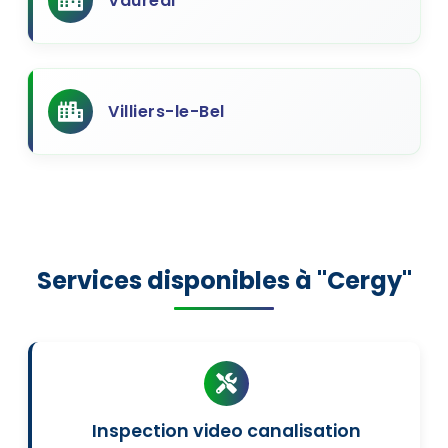
Vaureal
Villiers-le-Bel
Services disponibles à "Cergy"
Inspection video canalisation