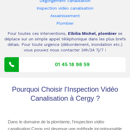
Dégorgement canalisation
Inspection vidéo canalisation
Assainissement
Plombier
Pour toutes ces interventions,
Elbilia Michel, plombier
se
déplace sur un simple appel téléphonique dans les plus brefs
délais. Pour toute urgence (débordement, inondation etc.)
vous pouvez nous contacter 24h/24 7j/7 !
01 45 18 98 59
Pourquoi Choisir l'Inspection Vidéo
Canalisation à Cergy ?
Dans le domaine de la plomberie, l'inspection vidéo
canalisation Cergy est devenue une méthode incontournable