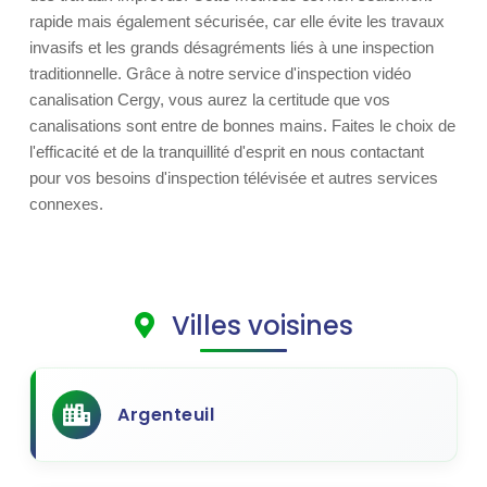
rapide mais également sécurisée, car elle évite les travaux
invasifs et les grands désagréments liés à une inspection
traditionnelle. Grâce à notre service d'inspection vidéo
canalisation Cergy, vous aurez la certitude que vos
canalisations sont entre de bonnes mains. Faites le choix de
l'efficacité et de la tranquillité d'esprit en nous contactant
pour vos besoins d'inspection télévisée et autres services
connexes.
Villes voisines
Argenteuil