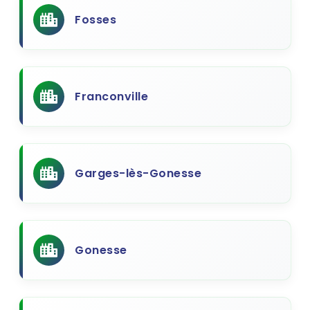
Fosses
Franconville
Garges-lès-Gonesse
Gonesse