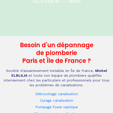
VAL-D’OISE 95
—
CERGY
Besoin d'un dépannage
de plomberie
Paris et Île de France
?
Société d'assainissement installée en Île de France,
Michel
ELBLILIA
et toute son équipe de plombiers qualifiés
interviennent chez les particuliers et professionnels pour tous
les problèmes de canalisations.
Débouchage canalisation
Curage canalisation
Pompage fosse septique