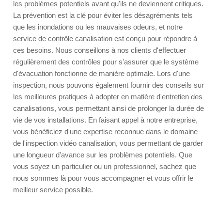
les problèmes potentiels avant qu'ils ne deviennent critiques.
La prévention est la clé pour éviter les désagréments tels
que les inondations ou les mauvaises odeurs, et notre
service de contrôle canalisation est conçu pour répondre à
ces besoins. Nous conseillons à nos clients d'effectuer
régulièrement des contrôles pour s'assurer que le système
d'évacuation fonctionne de manière optimale. Lors d'une
inspection, nous pouvons également fournir des conseils sur
les meilleures pratiques à adopter en matière d'entretien des
canalisations, vous permettant ainsi de prolonger la durée de
vie de vos installations. En faisant appel à notre entreprise,
vous bénéficiez d'une expertise reconnue dans le domaine
de l'inspection vidéo canalisation, vous permettant de garder
une longueur d'avance sur les problèmes potentiels. Que
vous soyez un particulier ou un professionnel, sachez que
nous sommes là pour vous accompagner et vous offrir le
meilleur service possible.