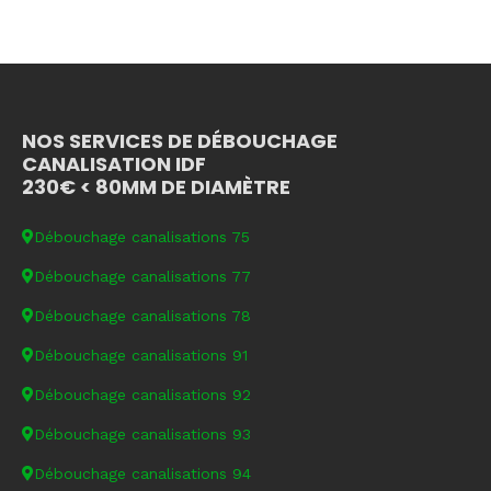
NOS SERVICES DE DÉBOUCHAGE
CANALISATION IDF
230€ < 80MM DE DIAMÈTRE
Débouchage canalisations 75
Débouchage canalisations 77
Débouchage canalisations 78
Débouchage canalisations 91
Débouchage canalisations 92
Débouchage canalisations 93
Débouchage canalisations 94