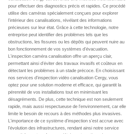
pour effectuer des diagnostics précis et rapides. Ce procédé
utilise des caméras spécialement conçues pour explorer
l'intérieur des canalisations, révélant des informations
précieuses sur leur état. Grâce à cette technologie, notre
entreprise peut identifier des problèmes tels que les
obstructions, les fissures ou les dépôts qui peuvent nuire au
bon fonctionnement de vos systèmes d'évacuation.
L'inspection caméra canalisation offre un aperçu clair,
permettant ainsi d'éviter des travaux invasifs et coûteux en
détectant les problèmes à un stade précoce. En choisissant
nos services d'inspection vidéo canalisation Cergy, vous
optez pour une solution moderne et efficace, qui garantit la
pérennité de vos installations tout en minimisant les
désagréments. De plus, cette technique est non seulement
rapide, mais aussi respectueuse de l'environnement, car elle
limite le besoin de recours à des méthodes plus invasives.
L'importance de ce système d'inspection s'est accrue avec
l'évolution des infrastructures, rendant ainsi notre service