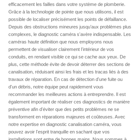
efficacement les failles dans votre système de plomberie.
Grâce à la technologie de pointe que nous utilisons, il est
possible de localiser précisément les points de défaillance.
Depuis des obstructions mineures jusqu’aux problèmes plus
complexes, le diagnostic caméra s'avère indispensable. Les
caméras haute définition que nous employons nous
permettent de visualiser clairement l'intérieur de vos
conduits, en rendant visible ce qui se cache aux yeux. De
plus, cette méthode évite de devoir déterrer des sections de
canalisation, réduisant ainsi les frais et les tracas liés à des
travaux de réparation. En cas de détection d'une fuite ou
d'un débris, notre équipe peut rapidement vous
recommander les meilleures actions à entreprendre. Il est
également important de réaliser ces diagnostics de manière
préventive afin d'éviter que des petits problèmes ne se
transforment en réparations majeures et coûteuses. Avec
notre expertise en diagnostic canalisation caméra, vous
pouvez avoir l'esprit tranquille en sachant que vos
installations sont entre de bonnes mains. Nous sommes à