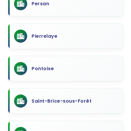
Persan
Pierrelaye
Pontoise
Saint-Brice-sous-Forêt