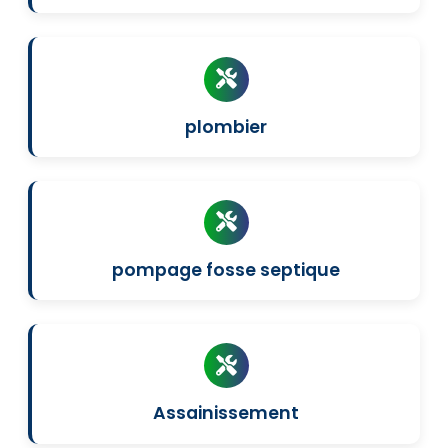
plombier
pompage fosse septique
Assainissement