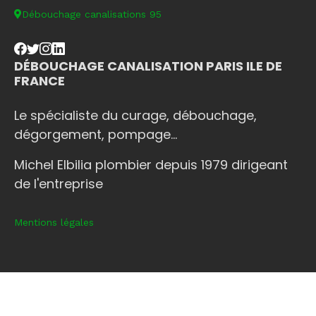
Débouchage canalisations 95
DÉBOUCHAGE CANALISATION PARIS ILE DE
FRANCE
Le spécialiste du curage, débouchage,
dégorgement, pompage...
Michel Elbilia plombier depuis 1979 dirigeant
de l'entreprise
Mentions légales