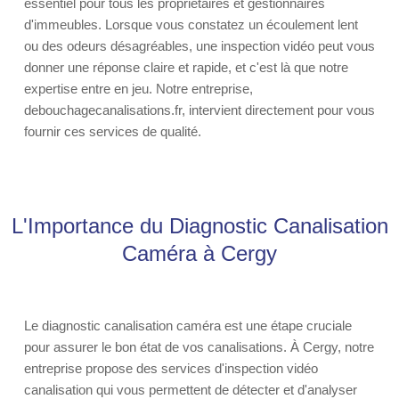
essentiel pour tous les propriétaires et gestionnaires
d'immeubles. Lorsque vous constatez un écoulement lent
ou des odeurs désagréables, une inspection vidéo peut vous
donner une réponse claire et rapide, et c'est là que notre
expertise entre en jeu. Notre entreprise,
debouchagecanalisations.fr, intervient directement pour vous
fournir ces services de qualité.
L'Importance du Diagnostic Canalisation
Caméra à Cergy
Le diagnostic canalisation caméra est une étape cruciale
pour assurer le bon état de vos canalisations. À Cergy, notre
entreprise propose des services d'inspection vidéo
canalisation qui vous permettent de détecter et d'analyser