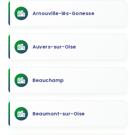
Arnouville-lès-Gonesse
Auvers-sur-Oise
Beauchamp
Beaumont-sur-Oise