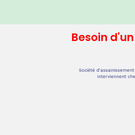
Besoin d'u
Société d'assainissement 
interviennent che