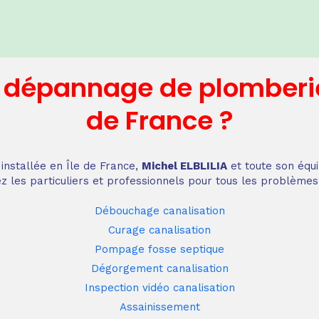
n dépannage
de plomberi
de France
?
installée en Île de France,
Michel ELBLILIA
et toute son équi
z les particuliers et professionnels pour tous les problèmes
Débouchage canalisation
Curage canalisation
Pompage fosse septique
Dégorgement canalisation
Inspection vidéo canalisation
Assainissement