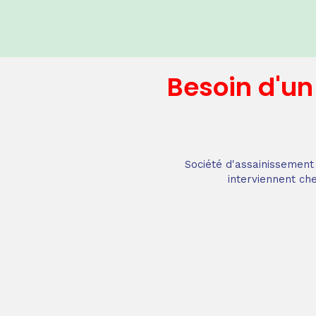
Besoin d'u
Société d'assainissement 
interviennent che