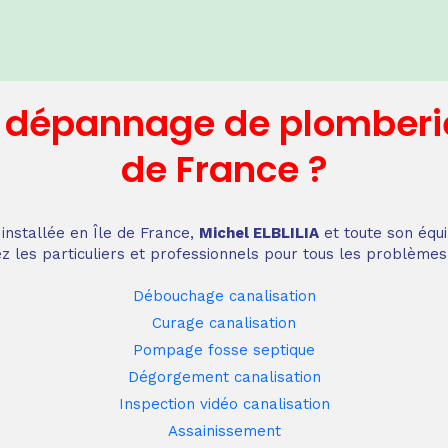
n dépannage
de plomberi
de France
?
installée en Île de France,
Michel ELBLILIA
et toute son équi
z les particuliers et professionnels pour tous les problèmes
Débouchage canalisation
Curage canalisation
Pompage fosse septique
Dégorgement canalisation
Inspection vidéo canalisation
Assainissement