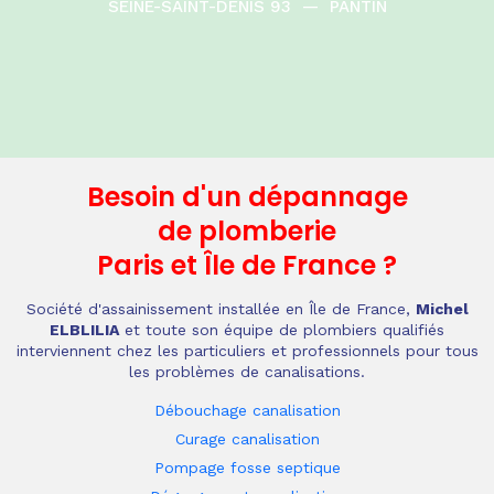
SEINE-SAINT-DENIS 93
—
PANTIN
Besoin d'un dépannage
de plomberie
Paris et Île de France
?
Société d'assainissement installée en Île de France,
Michel
ELBLILIA
et toute son équipe de plombiers qualifiés
interviennent chez les particuliers et professionnels pour tous
les problèmes de canalisations.
Débouchage canalisation
Curage canalisation
Pompage fosse septique