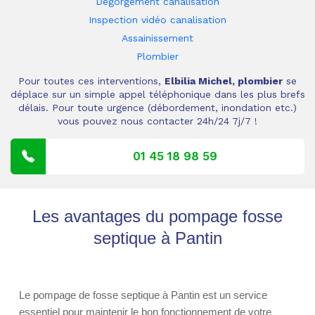
Dégorgement canalisation
Inspection vidéo canalisation
Assainissement
Plombier
Pour toutes ces interventions,
Elbilia Michel, plombier
se
déplace sur un simple appel téléphonique dans les plus brefs
délais. Pour toute urgence (débordement, inondation etc.)
vous pouvez nous contacter 24h/24 7j/7 !
01 45 18 98 59
Les avantages du pompage fosse
septique à Pantin
Le pompage de fosse septique à Pantin est un service
essentiel pour maintenir le bon fonctionnement de votre