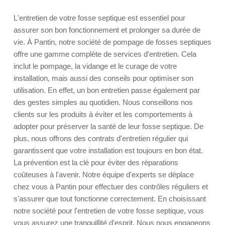
L'entretien de votre fosse septique est essentiel pour
assurer son bon fonctionnement et prolonger sa durée de
vie. À Pantin, notre société de pompage de fosses septiques
offre une gamme complète de services d'entretien. Cela
inclut le pompage, la vidange et le curage de votre
installation, mais aussi des conseils pour optimiser son
utilisation. En effet, un bon entretien passe également par
des gestes simples au quotidien. Nous conseillons nos
clients sur les produits à éviter et les comportements à
adopter pour préserver la santé de leur fosse septique. De
plus, nous offrons des contrats d'entretien régulier qui
garantissent que votre installation est toujours en bon état.
La prévention est la clé pour éviter des réparations
coûteuses à l'avenir. Notre équipe d'experts se déplace
chez vous à Pantin pour effectuer des contrôles réguliers et
s'assurer que tout fonctionne correctement. En choisissant
notre société pour l'entretien de votre fosse septique, vous
vous assurez une tranquillité d'esprit. Nous nous engageons