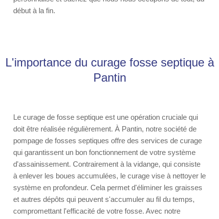
début à la fin.
L'importance du curage fosse septique à
Pantin
Le curage de fosse septique est une opération cruciale qui
doit être réalisée régulièrement. À Pantin, notre société de
pompage de fosses septiques offre des services de curage
qui garantissent un bon fonctionnement de votre système
d'assainissement. Contrairement à la vidange, qui consiste
à enlever les boues accumulées, le curage vise à nettoyer le
système en profondeur. Cela permet d'éliminer les graisses
et autres dépôts qui peuvent s'accumuler au fil du temps,
compromettant l'efficacité de votre fosse. Avec notre