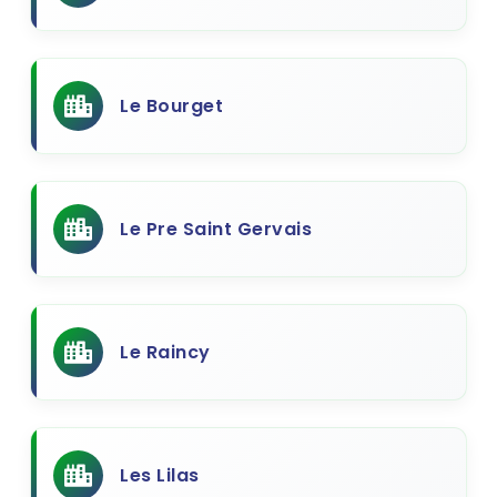
Le Bourget
Le Pre Saint Gervais
Le Raincy
Les Lilas