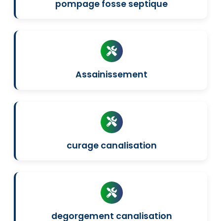
pompage fosse septique
Assainissement
curage canalisation
degorgement canalisation