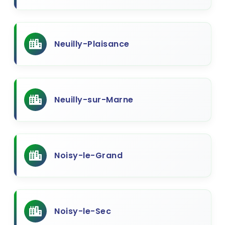
Neuilly-Plaisance
Neuilly-sur-Marne
Noisy-le-Grand
Noisy-le-Sec