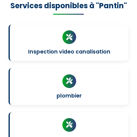
Services disponibles à "Pantin"
Inspection video canalisation
plombier