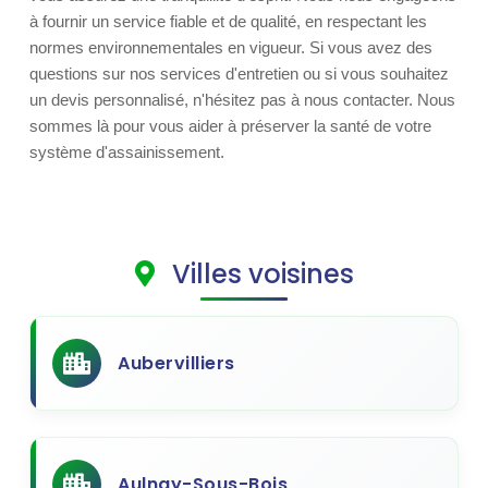
à fournir un service fiable et de qualité, en respectant les
normes environnementales en vigueur. Si vous avez des
questions sur nos services d'entretien ou si vous souhaitez
un devis personnalisé, n'hésitez pas à nous contacter. Nous
sommes là pour vous aider à préserver la santé de votre
système d'assainissement.
Villes voisines
Aubervilliers
Aulnay-Sous-Bois