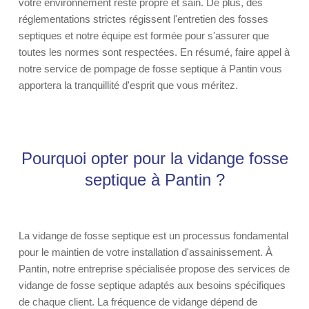
votre environnement reste propre et sain. De plus, des
réglementations strictes régissent l'entretien des fosses
septiques et notre équipe est formée pour s'assurer que
toutes les normes sont respectées. En résumé, faire appel à
notre service de pompage de fosse septique à Pantin vous
apportera la tranquillité d'esprit que vous méritez.
Pourquoi opter pour la vidange fosse
septique à Pantin ?
La vidange de fosse septique est un processus fondamental
pour le maintien de votre installation d'assainissement. À
Pantin, notre entreprise spécialisée propose des services de
vidange de fosse septique adaptés aux besoins spécifiques
de chaque client. La fréquence de vidange dépend de