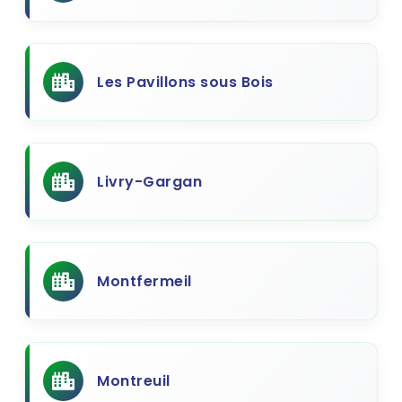
Les Pavillons sous Bois
Livry-Gargan
Montfermeil
Montreuil