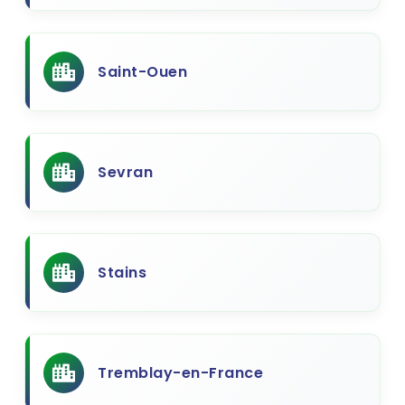
Saint-Ouen
Sevran
Stains
Tremblay-en-France