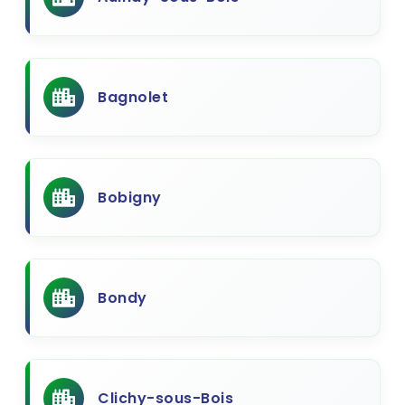
Bagnolet
Bobigny
Bondy
Clichy-sous-Bois