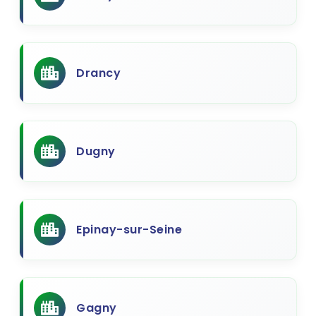
Drancy
Dugny
Epinay-sur-Seine
Gagny