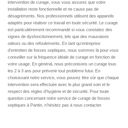
intervention de curage, vous vous assurez que votre
installation reste fonctionnelle et ne cause pas de
désagréments. Nos professionnels utilisent des appareils
adaptés pour réaliser ce travail en toute sécurité. Le curage
est particulièrement recommandé si vous constatez des
signes de dysfonctionnement, tels que des mauvaises
odeurs ou des refoulements. En tant qu'entreprise
d'entretien de fosses septiques, nous sommes là pour vous
conseiller sur la fréquence idéale de curage en fonction de
votre usage. En général, nous préconisons un curage tous
les 2 à 3 ans pour prévenir tout problème futur. En
choisissant notre service, vous pouvez être sûr que chaque
intervention sera effectuée avec le plus grand soin et le
respect des règles d'hygiène et de sécurité. Pour toute
question concernant notre service de curage de fosses
septiques à Pantin, n'hésitez pas à nous contacter.