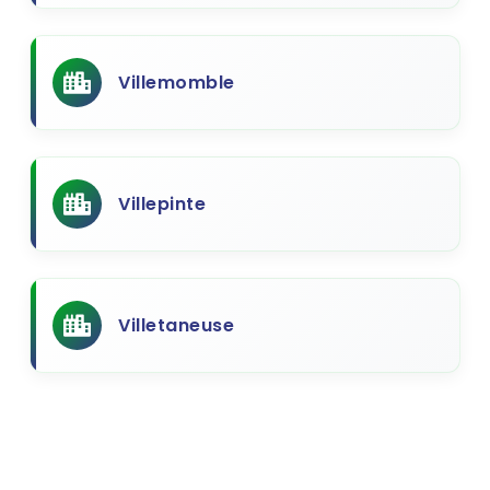
Villemomble
Villepinte
Villetaneuse