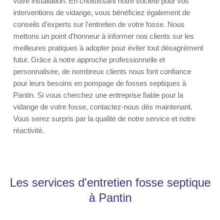
votre installation. En choisissant notre société pour vos
interventions de vidange, vous bénéficiez également de
conseils d'experts sur l'entretien de votre fosse. Nous
mettons un point d'honneur à informer nos clients sur les
meilleures pratiques à adopter pour éviter tout désagrément
futur. Grâce à notre approche professionnelle et
personnalisée, de nombreux clients nous font confiance
pour leurs besoins en pompage de fosses septiques à
Pantin. Si vous cherchez une entreprise fiable pour la
vidange de votre fosse, contactez-nous dès maintenant.
Vous serez surpris par la qualité de notre service et notre
réactivité.
Les services d'entretien fosse septique
à Pantin