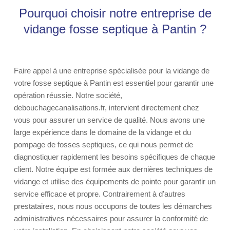
Pourquoi choisir notre entreprise de
vidange fosse septique à Pantin ?
Faire appel à une entreprise spécialisée pour la vidange de
votre fosse septique à Pantin est essentiel pour garantir une
opération réussie. Notre société,
debouchagecanalisations.fr, intervient directement chez
vous pour assurer un service de qualité. Nous avons une
large expérience dans le domaine de la vidange et du
pompage de fosses septiques, ce qui nous permet de
diagnostiquer rapidement les besoins spécifiques de chaque
client. Notre équipe est formée aux dernières techniques de
vidange et utilise des équipements de pointe pour garantir un
service efficace et propre. Contrairement à d'autres
prestataires, nous nous occupons de toutes les démarches
administratives nécessaires pour assurer la conformité de