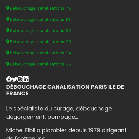
Débouchage canalisations 78
Débouchage canalisations 91
Débouchage canalisations 92
Débouchage canalisations 93
Débouchage canalisations 94
Débouchage canalisations 95
DÉBOUCHAGE CANALISATION PARIS ILE DE
FRANCE
Le spécialiste du curage, débouchage,
dégorgement, pompage...
Michel Elbilia plombier depuis 1979 dirigeant
de l'entreprise