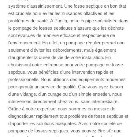
système d'assainissement. Une fosse septique en bon état
est cruciale pour éviter les nuisances olfactives et les
problèmes de santé. À Pantin, notre équipe spécialisée dans
le pompage de fosses septiques s'assure que les déchets
sont évacués de manière efficace et respectueuse de
l'environnement. En effet, un pompage régulier permet non
seulement d'éviter les débordements, mais également
d'augmenter la durée de vie de votre installation. En
choisissant notre entreprise pour votre pompage de fosse
septique, vous bénéficiez d'une intervention rapide et
professionnelle. Nous utilisons des équipements modernes
pour garantir un service de qualité. Que vous ayez besoin
d'une vidange, d'un curage ou d'un simple entretien, nous
intervenons directement chez vous, sans intermédiaire.
Grâce à notre expertise, nous sommes en mesure de
diagnostiquer rapidement tout problème de fosse septique et
d'apporter les solutions adéquates. Avec notre société de
pompage de fosses septiques, vous pouvez être sûr que