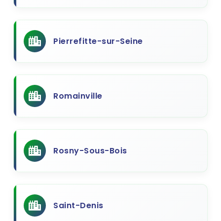
Pierrefitte-sur-Seine
Romainville
Rosny-Sous-Bois
Saint-Denis