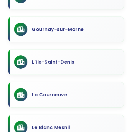
Gournay-sur-Marne
L'île-Saint-Denis
La Courneuve
Le Blanc Mesnil