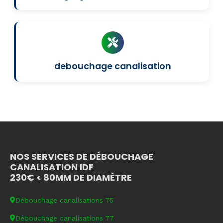
debouchage canalisation
NOS SERVICES DE DÉBOUCHAGE
CANALISATION IDF
230€ < 80MM DE DIAMÈTRE
Débouchage canalisations 75
Débouchage canalisations 77