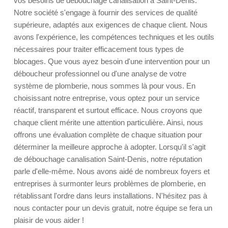
vos besoins de débouchage canalisation à Saint-Denis.
Notre société s'engage à fournir des services de qualité
supérieure, adaptés aux exigences de chaque client. Nous
avons l'expérience, les compétences techniques et les outils
nécessaires pour traiter efficacement tous types de
blocages. Que vous ayez besoin d'une intervention pour un
déboucheur professionnel ou d'une analyse de votre
système de plomberie, nous sommes là pour vous. En
choisissant notre entreprise, vous optez pour un service
réactif, transparent et surtout efficace. Nous croyons que
chaque client mérite une attention particulière. Ainsi, nous
offrons une évaluation complète de chaque situation pour
déterminer la meilleure approche à adopter. Lorsqu'il s'agit
de débouchage canalisation Saint-Denis, notre réputation
parle d'elle-même. Nous avons aidé de nombreux foyers et
entreprises à surmonter leurs problèmes de plomberie, en
rétablissant l'ordre dans leurs installations. N'hésitez pas à
nous contacter pour un devis gratuit, notre équipe se fera un
plaisir de vous aider !