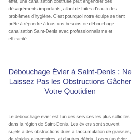
effet, une canalisation obstruée peut engendrer des
désagréments importants, allant de fuites d'eau à des
problèmes d'hygiène. C'est pourquoi notre équipe se tient
prête à répondre à tous vos besoins de débouchage
canalisation Saint-Denis avec professionnalisme et
efficacité.
Débouchage Évier à Saint-Denis : Ne
Laissez Pas les Obstructions Gâcher
Votre Quotidien
Le débouchage évier est l'un des services les plus sollicités
dans la région de Saint-Denis. Les éviers sont souvent
sujets à des obstructions dues à l'accumulation de graisses,
de résidus alimentaires, et d'autres débris. Lorsqu'un évier