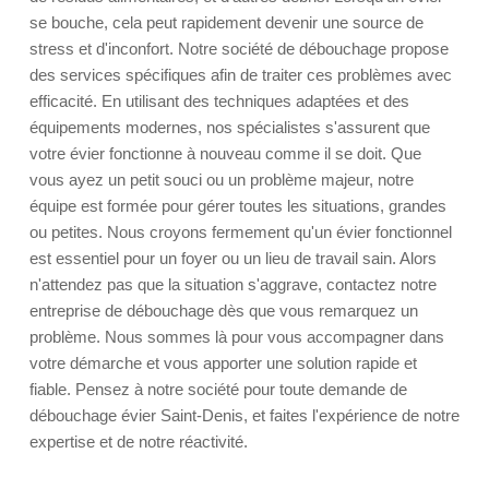
se bouche, cela peut rapidement devenir une source de
stress et d'inconfort. Notre société de débouchage propose
des services spécifiques afin de traiter ces problèmes avec
efficacité. En utilisant des techniques adaptées et des
équipements modernes, nos spécialistes s'assurent que
votre évier fonctionne à nouveau comme il se doit. Que
vous ayez un petit souci ou un problème majeur, notre
équipe est formée pour gérer toutes les situations, grandes
ou petites. Nous croyons fermement qu'un évier fonctionnel
est essentiel pour un foyer ou un lieu de travail sain. Alors
n'attendez pas que la situation s'aggrave, contactez notre
entreprise de débouchage dès que vous remarquez un
problème. Nous sommes là pour vous accompagner dans
votre démarche et vous apporter une solution rapide et
fiable. Pensez à notre société pour toute demande de
débouchage évier Saint-Denis, et faites l'expérience de notre
expertise et de notre réactivité.