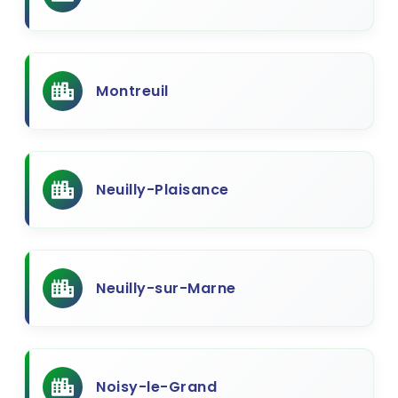
Montreuil
Neuilly-Plaisance
Neuilly-sur-Marne
Noisy-le-Grand