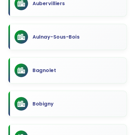
Aubervilliers
Aulnay-Sous-Bois
Bagnolet
Bobigny