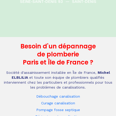
SEINE-SAINT-DENIS 93
—
SAINT-DENIS
Besoin d'un dépannage
de plomberie
Paris et Île de France
?
Société d'assainissement installée en Île de France,
Michel
ELBLILIA
et toute son équipe de plombiers qualifiés
interviennent chez les particuliers et professionnels pour tous
les problèmes de canalisations.
Débouchage canalisation
Curage canalisation
Pompage fosse septique