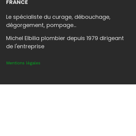
FRANCE
Le spécialiste du curage, débouchage,
dégorgement, pompage...
Michel Elbilia plombier depuis 1979 dirigeant
de l'entreprise
Mentions légales