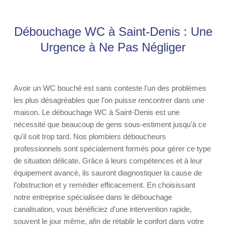
Débouchage WC à Saint-Denis : Une
Urgence à Ne Pas Négliger
Avoir un WC bouché est sans conteste l'un des problèmes
les plus désagréables que l'on puisse rencontrer dans une
maison. Le débouchage WC à Saint-Denis est une
nécessité que beaucoup de gens sous-estiment jusqu'à ce
qu'il soit trop tard. Nos plombiers déboucheurs
professionnels sont spécialement formés pour gérer ce type
de situation délicate. Grâce à leurs compétences et à leur
équipement avancé, ils sauront diagnostiquer la cause de
l’obstruction et y remédier efficacement. En choisissant
notre entreprise spécialisée dans le débouchage
canalisation, vous bénéficiez d'une intervention rapide,
souvent le jour même, afin de rétablir le confort dans votre