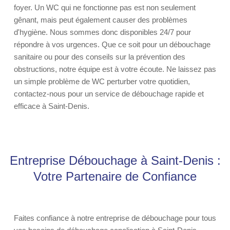
foyer. Un WC qui ne fonctionne pas est non seulement
gênant, mais peut également causer des problèmes
d'hygiène. Nous sommes donc disponibles 24/7 pour
répondre à vos urgences. Que ce soit pour un débouchage
sanitaire ou pour des conseils sur la prévention des
obstructions, notre équipe est à votre écoute. Ne laissez pas
un simple problème de WC perturber votre quotidien,
contactez-nous pour un service de débouchage rapide et
efficace à Saint-Denis.
Entreprise Débouchage à Saint-Denis :
Votre Partenaire de Confiance
Faites confiance à notre entreprise de débouchage pour tous