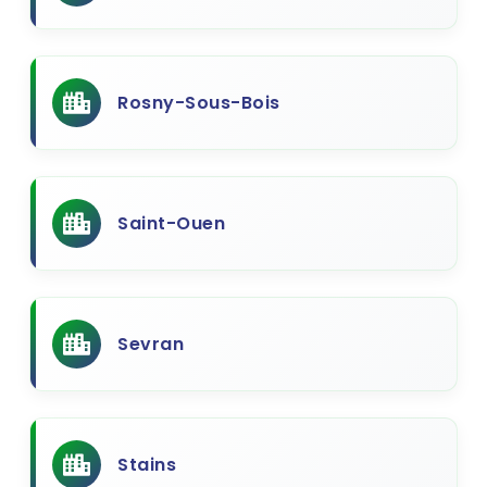
Rosny-Sous-Bois
Saint-Ouen
Sevran
Stains