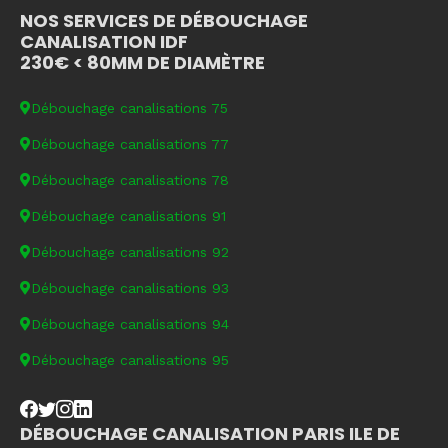
NOS SERVICES DE DÉBOUCHAGE
CANALISATION IDF
230€ < 80MM DE DIAMÈTRE
Débouchage canalisations 75
Débouchage canalisations 77
Débouchage canalisations 78
Débouchage canalisations 91
Débouchage canalisations 92
Débouchage canalisations 93
Débouchage canalisations 94
Débouchage canalisations 95
DÉBOUCHAGE CANALISATION PARIS ILE DE