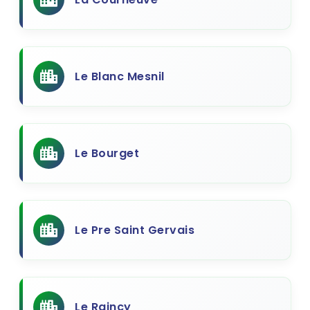
Le Blanc Mesnil
Le Bourget
Le Pre Saint Gervais
Le Raincy