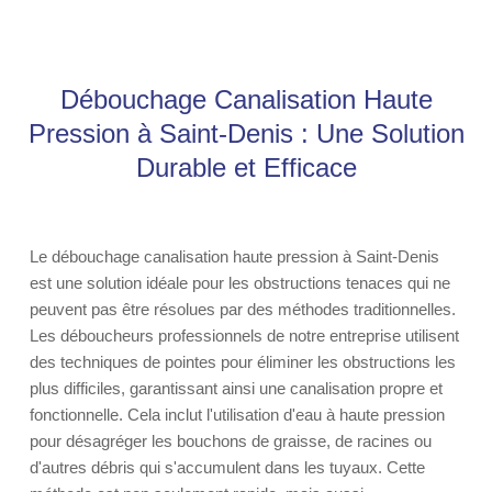
Débouchage Canalisation Haute
Pression à Saint-Denis : Une Solution
Durable et Efficace
Le débouchage canalisation haute pression à Saint-Denis
est une solution idéale pour les obstructions tenaces qui ne
peuvent pas être résolues par des méthodes traditionnelles.
Les déboucheurs professionnels de notre entreprise utilisent
des techniques de pointes pour éliminer les obstructions les
plus difficiles, garantissant ainsi une canalisation propre et
fonctionnelle. Cela inclut l'utilisation d'eau à haute pression
pour désagréger les bouchons de graisse, de racines ou
d'autres débris qui s'accumulent dans les tuyaux. Cette