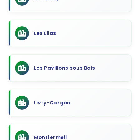
Les Lilas
Les Pavillons sous Bois
Livry-Gargan
Montfermeil