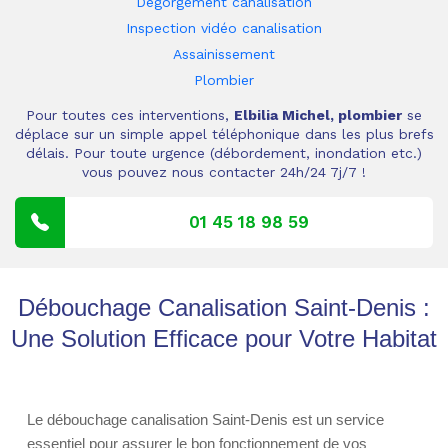
Dégorgement canalisation
Inspection vidéo canalisation
Assainissement
Plombier
Pour toutes ces interventions,
Elbilia Michel, plombier
se
déplace sur un simple appel téléphonique dans les plus brefs
délais. Pour toute urgence (débordement, inondation etc.)
vous pouvez nous contacter 24h/24 7j/7 !
01 45 18 98 59
Débouchage Canalisation Saint-Denis :
Une Solution Efficace pour Votre Habitat
Le débouchage canalisation Saint-Denis est un service
essentiel pour assurer le bon fonctionnement de vos