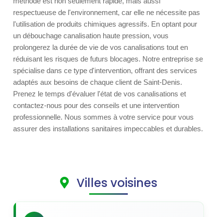
méthode est non seulement rapide, mais aussi
respectueuse de l'environnement, car elle ne nécessite pas
l'utilisation de produits chimiques agressifs. En optant pour
un débouchage canalisation haute pression, vous
prolongerez la durée de vie de vos canalisations tout en
réduisant les risques de futurs blocages. Notre entreprise se
spécialise dans ce type d'intervention, offrant des services
adaptés aux besoins de chaque client de Saint-Denis.
Prenez le temps d'évaluer l'état de vos canalisations et
contactez-nous pour des conseils et une intervention
professionnelle. Nous sommes à votre service pour vous
assurer des installations sanitaires impeccables et durables.
Villes voisines