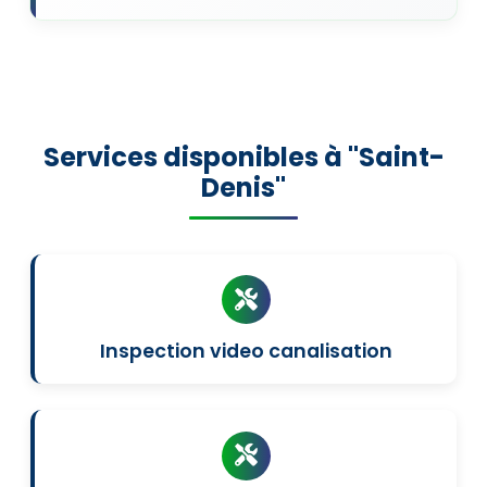
Services disponibles à "Saint-
Denis"
Inspection video canalisation