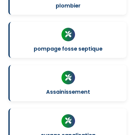
plombier
pompage fosse septique
Assainissement