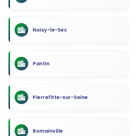
Noisy-le-Sec
Pantin
Pierrefitte-sur-Seine
Romainville