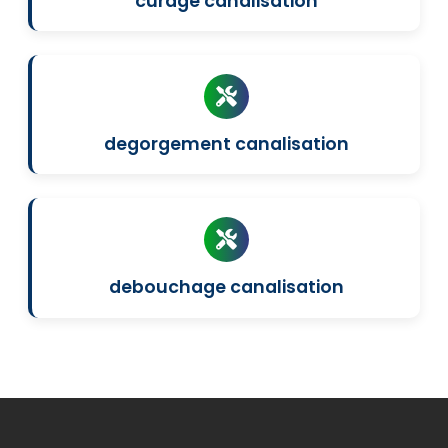
curage canalisation
degorgement canalisation
debouchage canalisation