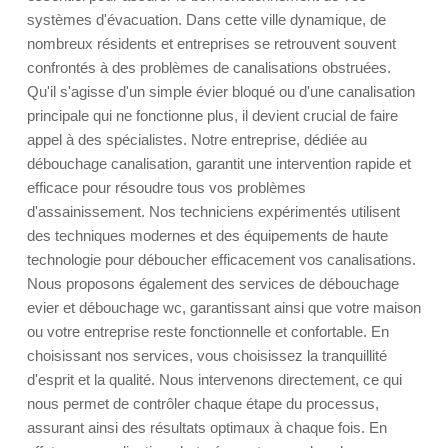
systèmes d'évacuation. Dans cette ville dynamique, de
nombreux résidents et entreprises se retrouvent souvent
confrontés à des problèmes de canalisations obstruées.
Qu'il s'agisse d'un simple évier bloqué ou d'une canalisation
principale qui ne fonctionne plus, il devient crucial de faire
appel à des spécialistes. Notre entreprise, dédiée au
débouchage canalisation, garantit une intervention rapide et
efficace pour résoudre tous vos problèmes
d'assainissement. Nos techniciens expérimentés utilisent
des techniques modernes et des équipements de haute
technologie pour déboucher efficacement vos canalisations.
Nous proposons également des services de débouchage
evier et débouchage wc, garantissant ainsi que votre maison
ou votre entreprise reste fonctionnelle et confortable. En
choisissant nos services, vous choisissez la tranquillité
d'esprit et la qualité. Nous intervenons directement, ce qui
nous permet de contrôler chaque étape du processus,
assurant ainsi des résultats optimaux à chaque fois. En