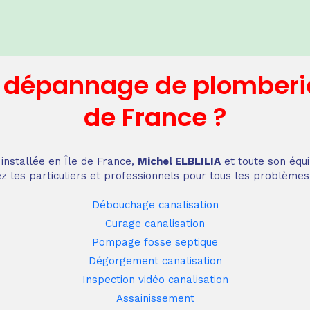
n dépannage
de plomberi
de France
?
installée en Île de France,
Michel ELBLILIA
et toute son équi
z les particuliers et professionnels pour tous les problèmes
Débouchage canalisation
Curage canalisation
Pompage fosse septique
Dégorgement canalisation
Inspection vidéo canalisation
Assainissement