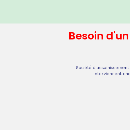
Besoin d'u
Société d'assainissement 
interviennent che