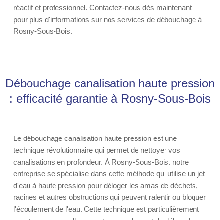
réactif et professionnel. Contactez-nous dès maintenant
pour plus d'informations sur nos services de débouchage à
Rosny-Sous-Bois.
Débouchage canalisation haute pression
: efficacité garantie à Rosny-Sous-Bois
Le débouchage canalisation haute pression est une
technique révolutionnaire qui permet de nettoyer vos
canalisations en profondeur. À Rosny-Sous-Bois, notre
entreprise se spécialise dans cette méthode qui utilise un jet
d'eau à haute pression pour déloger les amas de déchets,
racines et autres obstructions qui peuvent ralentir ou bloquer
l'écoulement de l'eau. Cette technique est particulièrement