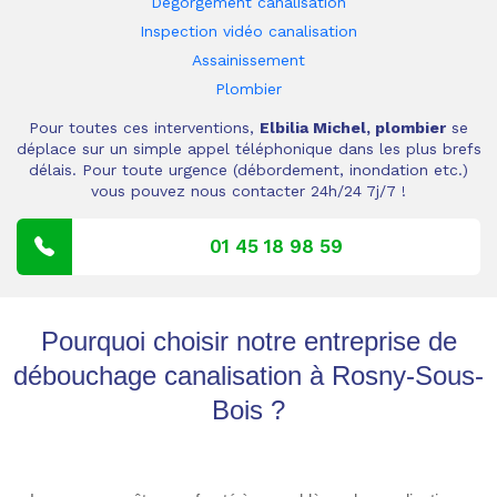
Dégorgement canalisation
Inspection vidéo canalisation
Assainissement
Plombier
Pour toutes ces interventions,
Elbilia Michel, plombier
se
déplace sur un simple appel téléphonique dans les plus brefs
délais. Pour toute urgence (débordement, inondation etc.)
vous pouvez nous contacter 24h/24 7j/7 !
01 45 18 98 59
Pourquoi choisir notre entreprise de
débouchage canalisation à Rosny-Sous-
Bois ?