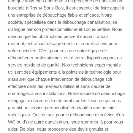
Lorsque vous êtes confronté à un problème de canalisation
bouchée à Rosny-Sous-Bois, il est essentiel de faire appel à
une entreprise de débouchage fiable et efficace. Notre
société, spécialisée dans le débouchage canalisation, se
distingue par son professionnalisme et son expertise. Nous
savons que les obstructions peuvent survenir à tout
moment, entraînant désagréments et complications pour
votre quotidien. C'est pour cela que notre équipe de
déboucheurs professionnels est à votre disposition pour un
service rapide et de qualité. Nos techniciens expérimentés
utilisent des équipements à la pointe de la technologie pour
s'assurer que chaque intervention de débouchage soit
effectuée dans les meilleurs délais et sans causer de
dommages à vos installations. Notre société de débouchage
s'engage à intervenir directement sur les lieux, ce qui vous
garantit un service personnalisé et adapté à vos besoins
spécifiques. Que ce soit pour le débouchage d'un évier, d'un
WC ou d'une autre canalisation, nous sommes là pour vous
aider. De plus, nous proposons des devis gratuits et