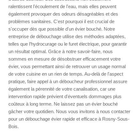
ralentissent l'écoulement de l'eau, mais elles peuvent
également provoquer des odeurs désagréables et des
problèmes sanitaires. C'est pourquoi il est crucial de
s'occuper dès que possible d'un évier bouché. Notre
entreprise de débouchage utilise des méthodes adaptées,
telles que l’hydrocurage ou le furet électrique, pour garantir
un résultat optimal. Grâce à notre savoir-faire, nous
sommes en mesure de désobstruer efficacement votre
évier, vous permettant ainsi de retrouver un usage normal
de votre cuisine en un rien de temps. Au-delà de l'aspect
pratique, faire appel à un déboucheur professionnel assure
également la pérennité de votre canalisation, car une
intervention rapide prévient d'éventuels dommages plus
coûteux à long terme. Ne laissez pas un évier bouché
gâcher votre quotidien. Nous vous invitons à nous contacter
pour un débouchage évier rapide et efficace à Rosny-Sous-
Bois.