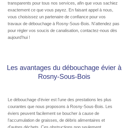
transparents pour tous nos services, afin que vous sachiez
exactement ce que vous payez. En faisant appel à nous,
vous choisissez un partenaire de confiance pour vos
travaux de débouchage à Rosny-Sous-Bois. N'attendez pas
pour régler vos soucis de canalisation, contactez-nous dès
aujourd'hui !
Les avantages du débouchage évier à
Rosny-Sous-Bois
Le débouchage d'évier est l'une des prestations les plus
courantes que nous proposons à Rosny-Sous-Bois. Les
éviers peuvent facilement se boucher à cause de
l'accumulation de graisses, de débris alimentaires et
d'autres déchets. Ces obstructions non seulement