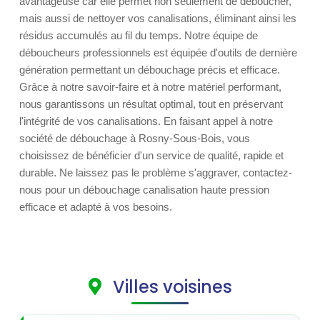
avantageuse car elle permet non seulement de déboucher,
mais aussi de nettoyer vos canalisations, éliminant ainsi les
résidus accumulés au fil du temps. Notre équipe de
déboucheurs professionnels est équipée d'outils de dernière
génération permettant un débouchage précis et efficace.
Grâce à notre savoir-faire et à notre matériel performant,
nous garantissons un résultat optimal, tout en préservant
l'intégrité de vos canalisations. En faisant appel à notre
société de débouchage à Rosny-Sous-Bois, vous
choisissez de bénéficier d'un service de qualité, rapide et
durable. Ne laissez pas le problème s'aggraver, contactez-
nous pour un débouchage canalisation haute pression
efficace et adapté à vos besoins.
Villes voisines