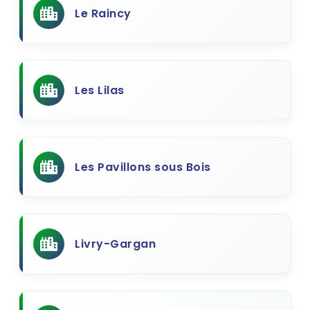
Le Raincy
Les Lilas
Les Pavillons sous Bois
Livry-Gargan