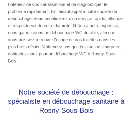
l'intérieur de vos canalisations et de diagnostiquer le
problème rapidement. En faisant appel à notre société de
débouchage, vous bénéficierez d'un service rapide, efficace
et respectueux de votre domicile. Grâce à notre expertise,
nous garantissons un débouchage WC durable, afin que
vous puissiez retrouver l'usage de vos toilettes dans les
plus brefs délais. N'attendez pas que la situation s'aggrave,
contactez-nous pour un débouchage WC à Rosny-Sous-
Bois.
Notre société de débouchage :
spécialiste en débouchage sanitaire à
Rosny-Sous-Bois