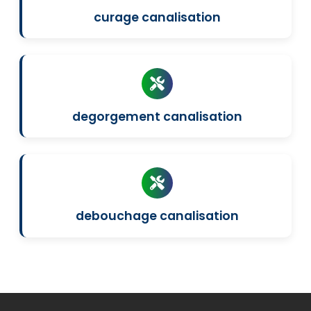
curage canalisation
degorgement canalisation
debouchage canalisation