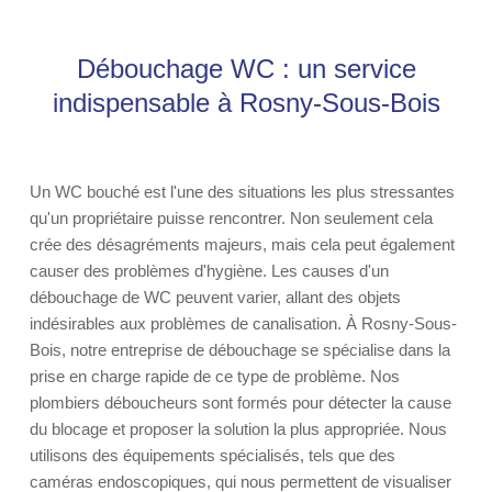
Débouchage WC : un service
indispensable à Rosny-Sous-Bois
Un WC bouché est l'une des situations les plus stressantes
qu'un propriétaire puisse rencontrer. Non seulement cela
crée des désagréments majeurs, mais cela peut également
causer des problèmes d'hygiène. Les causes d'un
débouchage de WC peuvent varier, allant des objets
indésirables aux problèmes de canalisation. À Rosny-Sous-
Bois, notre entreprise de débouchage se spécialise dans la
prise en charge rapide de ce type de problème. Nos
plombiers déboucheurs sont formés pour détecter la cause
du blocage et proposer la solution la plus appropriée. Nous
utilisons des équipements spécialisés, tels que des
caméras endoscopiques, qui nous permettent de visualiser