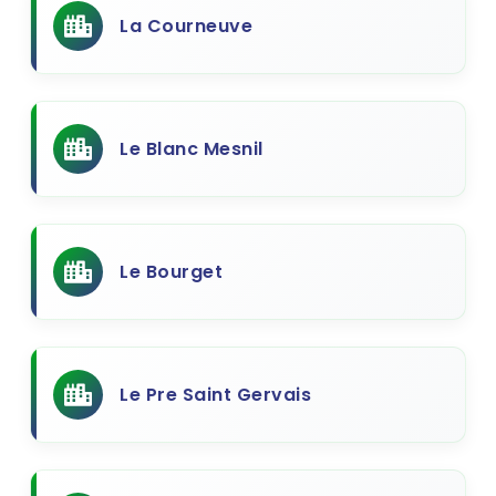
La Courneuve
Le Blanc Mesnil
Le Bourget
Le Pre Saint Gervais