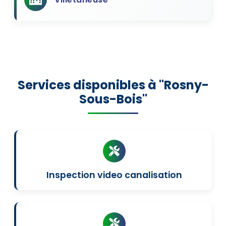
Services disponibles à "Rosny-
Sous-Bois"
Inspection video canalisation