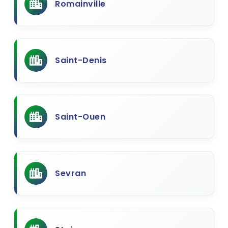
Romainville
Saint-Denis
Saint-Ouen
Sevran