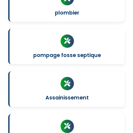
plombier
pompage fosse septique
Assainissement