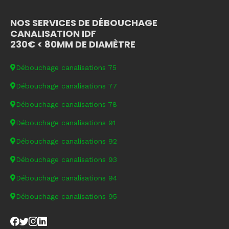
NOS SERVICES DE DÉBOUCHAGE
CANALISATION IDF
230€ < 80MM DE DIAMÈTRE
Débouchage canalisations 75
Débouchage canalisations 77
Débouchage canalisations 78
Débouchage canalisations 91
Débouchage canalisations 92
Débouchage canalisations 93
Débouchage canalisations 94
Débouchage canalisations 95