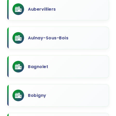
Aubervilliers
Aulnay-Sous-Bois
Bagnolet
Bobigny