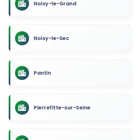
Noisy-le-Grand
Noisy-le-Sec
Pantin
Pierrefitte-sur-Seine