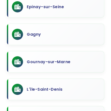
Epinay-sur-Seine
Gagny
Gournay-sur-Marne
L'île-Saint-Denis