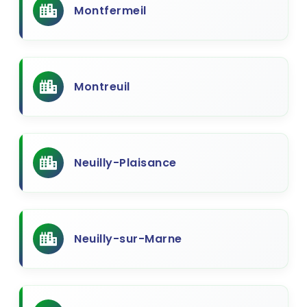
Montfermeil
Montreuil
Neuilly-Plaisance
Neuilly-sur-Marne