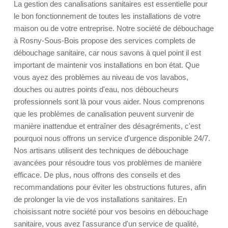
La gestion des canalisations sanitaires est essentielle pour
le bon fonctionnement de toutes les installations de votre
maison ou de votre entreprise. Notre société de débouchage
à Rosny-Sous-Bois propose des services complets de
débouchage sanitaire, car nous savons à quel point il est
important de maintenir vos installations en bon état. Que
vous ayez des problèmes au niveau de vos lavabos,
douches ou autres points d'eau, nos déboucheurs
professionnels sont là pour vous aider. Nous comprenons
que les problèmes de canalisation peuvent survenir de
manière inattendue et entraîner des désagréments, c'est
pourquoi nous offrons un service d'urgence disponible 24/7.
Nos artisans utilisent des techniques de débouchage
avancées pour résoudre tous vos problèmes de manière
efficace. De plus, nous offrons des conseils et des
recommandations pour éviter les obstructions futures, afin
de prolonger la vie de vos installations sanitaires. En
choisissant notre société pour vos besoins en débouchage
sanitaire, vous avez l'assurance d'un service de qualité,