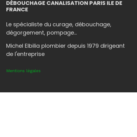
DÉBOUCHAGE CANALISATION PARIS ILE DE
FRANCE
Le spécialiste du curage, débouchage,
dégorgement, pompage...
Michel Elbilia plombier depuis 1979 dirigeant
de l'entreprise
Mentions légales