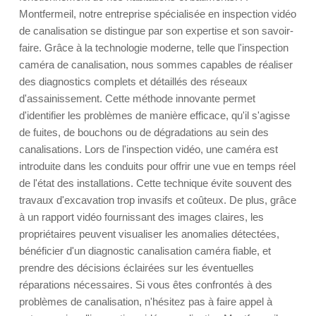
Montfermeil, notre entreprise spécialisée en inspection vidéo
de canalisation se distingue par son expertise et son savoir-
faire. Grâce à la technologie moderne, telle que l'inspection
caméra de canalisation, nous sommes capables de réaliser
des diagnostics complets et détaillés des réseaux
d'assainissement. Cette méthode innovante permet
d'identifier les problèmes de manière efficace, qu'il s'agisse
de fuites, de bouchons ou de dégradations au sein des
canalisations. Lors de l'inspection vidéo, une caméra est
introduite dans les conduits pour offrir une vue en temps réel
de l'état des installations. Cette technique évite souvent des
travaux d'excavation trop invasifs et coûteux. De plus, grâce
à un rapport vidéo fournissant des images claires, les
propriétaires peuvent visualiser les anomalies détectées,
bénéficier d'un diagnostic canalisation caméra fiable, et
prendre des décisions éclairées sur les éventuelles
réparations nécessaires. Si vous êtes confrontés à des
problèmes de canalisation, n'hésitez pas à faire appel à