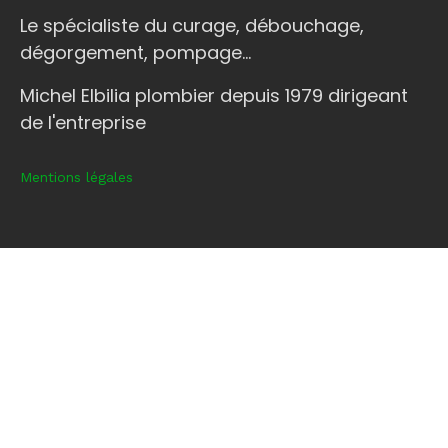
Le spécialiste du curage, débouchage,
dégorgement, pompage...
Michel Elbilia plombier depuis 1979 dirigeant
de l'entreprise
Mentions légales