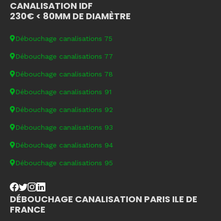
CANALISATION IDF
230€ < 80MM DE DIAMÈTRE
Débouchage canalisations 75
Débouchage canalisations 77
Débouchage canalisations 78
Débouchage canalisations 91
Débouchage canalisations 92
Débouchage canalisations 93
Débouchage canalisations 94
Débouchage canalisations 95
DÉBOUCHAGE CANALISATION PARIS ILE DE
FRANCE