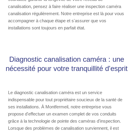
canalisation, pensez à faire réaliser une inspection caméra
canalisation régulièrement. Notre entreprise est là pour vous
accompagner à chaque étape et s'assurer que vos
installations sont toujours en parfait état.
Diagnostic canalisation caméra : une
nécessité pour votre tranquillité d'esprit
Le diagnostic canalisation caméra est un service
indispensable pour tout propriétaire soucieux de la santé de
ses installations. À Montfermeil, notre entreprise vous
propose d'effectuer un examen complet de vos conduits
grâce à la technologie de pointe des caméras d'inspection.
Lorsque des problèmes de canalisation surviennent, il est