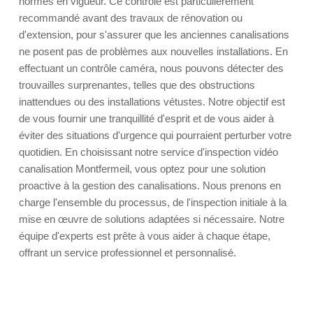
normes en vigueur. Ce contrôle est particulièrement
recommandé avant des travaux de rénovation ou
d'extension, pour s'assurer que les anciennes canalisations
ne posent pas de problèmes aux nouvelles installations. En
effectuant un contrôle caméra, nous pouvons détecter des
trouvailles surprenantes, telles que des obstructions
inattendues ou des installations vétustes. Notre objectif est
de vous fournir une tranquillité d'esprit et de vous aider à
éviter des situations d'urgence qui pourraient perturber votre
quotidien. En choisissant notre service d'inspection vidéo
canalisation Montfermeil, vous optez pour une solution
proactive à la gestion des canalisations. Nous prenons en
charge l'ensemble du processus, de l'inspection initiale à la
mise en œuvre de solutions adaptées si nécessaire. Notre
équipe d'experts est prête à vous aider à chaque étape,
offrant un service professionnel et personnalisé.