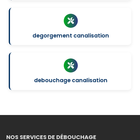
degorgement canalisation
debouchage canalisation
NOS SERVICES DE DÉBOUCHAGE