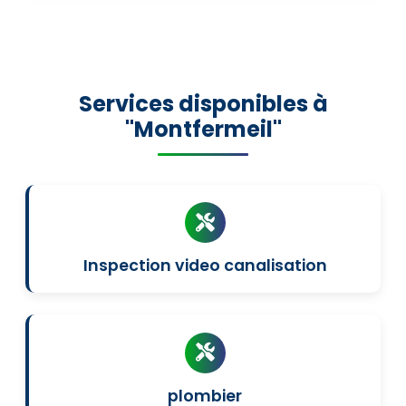
Services disponibles à
"Montfermeil"
Inspection video canalisation
plombier