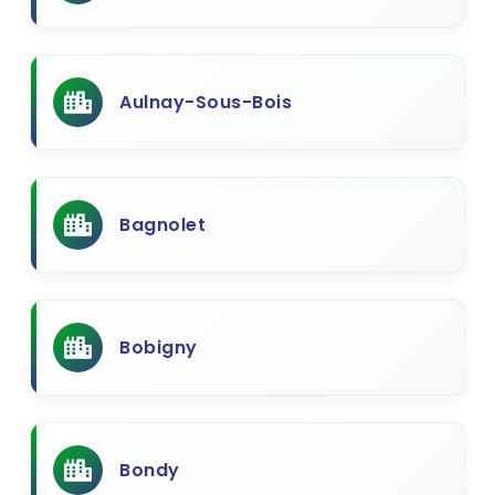
Aulnay-Sous-Bois
Bagnolet
Bobigny
Bondy