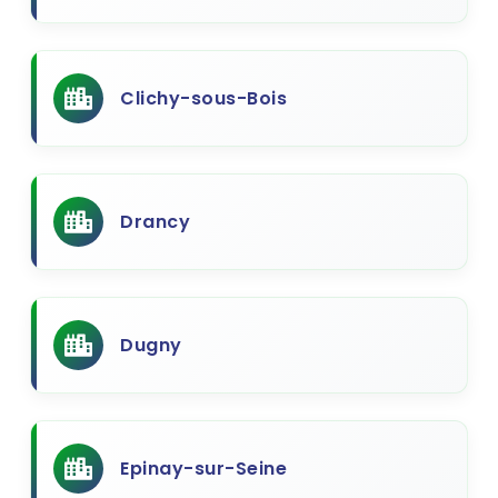
Clichy-sous-Bois
Drancy
Dugny
Epinay-sur-Seine