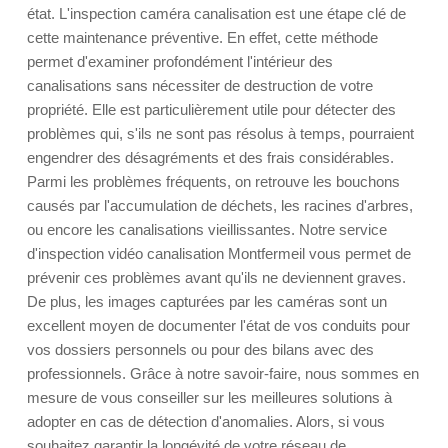
état. L'inspection caméra canalisation est une étape clé de
cette maintenance préventive. En effet, cette méthode
permet d'examiner profondément l'intérieur des
canalisations sans nécessiter de destruction de votre
propriété. Elle est particulièrement utile pour détecter des
problèmes qui, s'ils ne sont pas résolus à temps, pourraient
engendrer des désagréments et des frais considérables.
Parmi les problèmes fréquents, on retrouve les bouchons
causés par l'accumulation de déchets, les racines d'arbres,
ou encore les canalisations vieillissantes. Notre service
d'inspection vidéo canalisation Montfermeil vous permet de
prévenir ces problèmes avant qu'ils ne deviennent graves.
De plus, les images capturées par les caméras sont un
excellent moyen de documenter l'état de vos conduits pour
vos dossiers personnels ou pour des bilans avec des
professionnels. Grâce à notre savoir-faire, nous sommes en
mesure de vous conseiller sur les meilleures solutions à
adopter en cas de détection d'anomalies. Alors, si vous
souhaitez garantir la longévité de votre réseau de