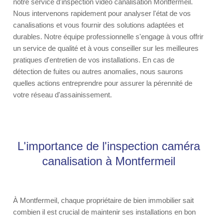
notre service d'inspection vidéo canalisation Montfermeil.
Nous intervenons rapidement pour analyser l'état de vos
canalisations et vous fournir des solutions adaptées et
durables. Notre équipe professionnelle s'engage à vous offrir
un service de qualité et à vous conseiller sur les meilleures
pratiques d'entretien de vos installations. En cas de
détection de fuites ou autres anomalies, nous saurons
quelles actions entreprendre pour assurer la pérennité de
votre réseau d'assainissement.
L'importance de l'inspection caméra
canalisation à Montfermeil
À Montfermeil, chaque propriétaire de bien immobilier sait
combien il est crucial de maintenir ses installations en bon