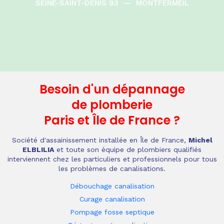
SEINE-SAINT-DENIS 93
—
MONTFERMEIL
Besoin d'un dépannage
de plomberie
Paris et Île de France
?
Société d'assainissement installée en Île de France,
Michel
ELBLILIA
et toute son équipe de plombiers qualifiés
interviennent chez les particuliers et professionnels pour tous
les problèmes de canalisations.
Débouchage canalisation
Curage canalisation
Pompage fosse septique