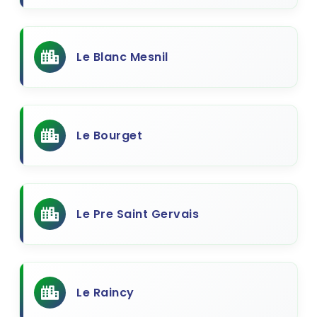
Le Blanc Mesnil
Le Bourget
Le Pre Saint Gervais
Le Raincy