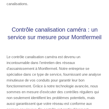
canalisations.
Contrôle canalisation caméra : un
service sur mesure pour Montfermeil
Le contrôle canalisation caméra est devenu un
incontournable dans l'entretien des réseaux
d'assainissement à Montfermeil. Notre entreprise se
spécialise dans ce type de service, fournissant une analyse
minutieuse de vos conduits pour garantir leur bon
fonctionnement. Grâce à notre technologie avancée, nous
sommes en mesure d'exécuter des contrôles réguliers qui
non seulement identifient les problèmes potentiels, mais
aussi garantissent que votre réseau est conforme aux