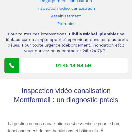
Dégorgement canalisation
Inspection vidéo canalisation
Assainissement
Plombier
Pour toutes ces interventions,
Elbilia Michel, plombier
se
déplace sur un simple appel téléphonique dans les plus brefs
délais. Pour toute urgence (débordement, inondation etc.)
vous pouvez nous contacter 24h/24 7j/7 !
01 45 18 98 59
Inspection vidéo canalisation
Montfermeil : un diagnostic précis
La gestion de nos canalisations est essentielle pour le bon
fonctionnement de nos habitations et bâtiments. À