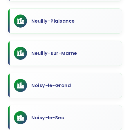
Neuilly-Plaisance
Neuilly-sur-Marne
Noisy-le-Grand
Noisy-le-Sec