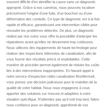
souvent difficile d'en identifier la cause sans un diagnostic
approprié. Grâce à nos caméras, nous pouvons localiser
précisément l'origine d'une fuite, d'un bouchon ou d'une
déformation des conduits. Ce type de diagnostic est à la fois
rapide et efficace, garantissant une intervention ciblée pour
résoudre les problèmes détectés. De plus, un diagnostic
réalisé par nos soins vous offre la possibilité d'anticiper les
réparations avant qu'elles ne deviennent trop coûteuses.
Nous utilisons des équipements de haute technologie pour
réaliser des inspections télévisées de canalisation, afin de
vous fournir des résultats précis et exploitables. Cette
manière de procéder permet également de réduire les coûts
liés à des interventions inappropriées. En faisant appel à
notre service d'inspection vidéo canalisation Montfermeil,
vous prenez une décision judicieuse pour le maintien de la
qualité de votre habitat. Nous nous engageons à vous
apporter des solutions sur mesure et adaptées à votre
situation spécifique. N'attendez pas qu'il soit trop tard, faites-
nous confiance pour un diagnostic approfondi de vos