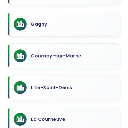
Gagny
Gournay-sur-Marne
L'île-Saint-Denis
La Courneuve