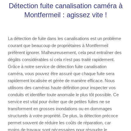
Détection fuite canalisation caméra à
Montfermeil : agissez vite !
La détection de fuite dans les canalisations est un problème
courant que beaucoup de propriétaires à Montfermeil
préfèrent ignorer. Malheureusement, cela peut entraîner des
dégâts considérables si cela n'est pas traité rapidement.
Grâce à notre service de détection fuite canalisation
caméra, vous pouvez être assuré que chaque fuite sera
rapidement localisée et gérée de manière efficace. Nous
utilisons des caméras haute définition pour inspecter vos
conduits et identifier toute anomalie le plus tôt possible. Ce
service est vital pour éviter que de petites fuites ne se
transforment en grosses inondations ou en dommages
structurels à votre propriété. De plus, la détection précoce
permet souvent de réduire les coûts de réparation, car
moins de travaux sont nécessaires pour résoudre le