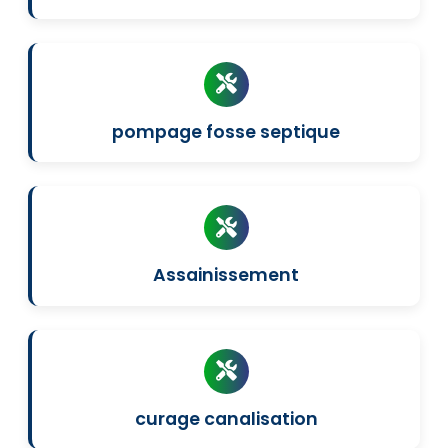
pompage fosse septique
Assainissement
curage canalisation