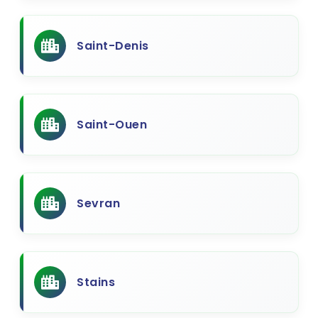
Saint-Denis
Saint-Ouen
Sevran
Stains