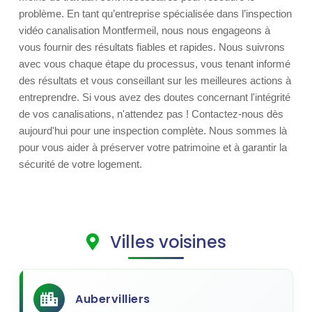
problème. En tant qu’entreprise spécialisée dans l’inspection
vidéo canalisation Montfermeil, nous nous engageons à
vous fournir des résultats fiables et rapides. Nous suivrons
avec vous chaque étape du processus, vous tenant informé
des résultats et vous conseillant sur les meilleures actions à
entreprendre. Si vous avez des doutes concernant l'intégrité
de vos canalisations, n'attendez pas ! Contactez-nous dès
aujourd'hui pour une inspection complète. Nous sommes là
pour vous aider à préserver votre patrimoine et à garantir la
sécurité de votre logement.
Villes voisines
Aubervilliers