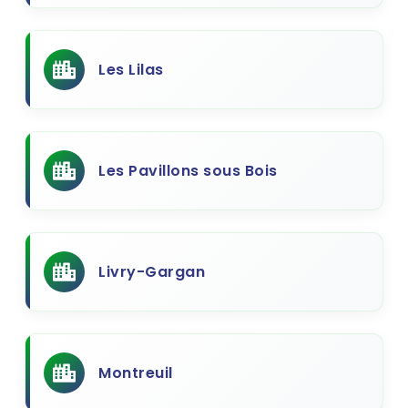
Les Lilas
Les Pavillons sous Bois
Livry-Gargan
Montreuil