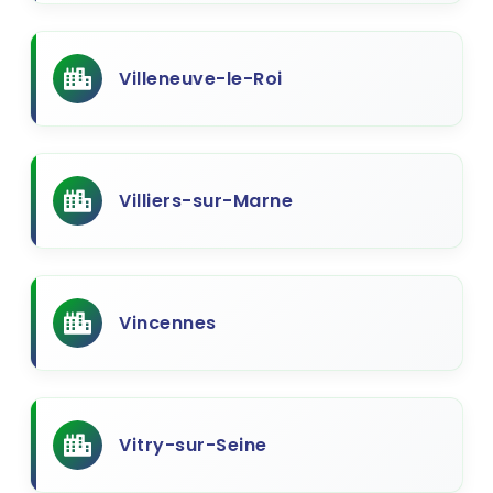
Villeneuve-le-Roi
Villiers-sur-Marne
Vincennes
Vitry-sur-Seine