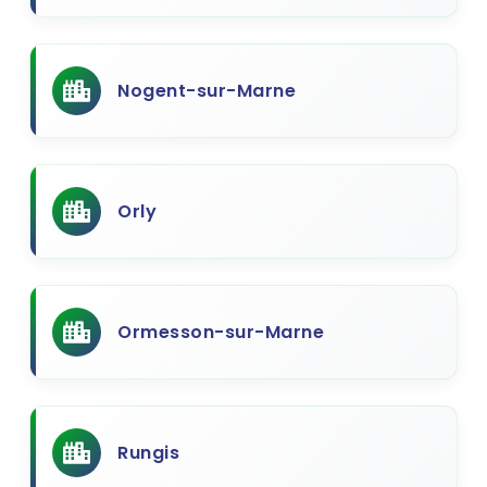
Nogent-sur-Marne
Orly
Ormesson-sur-Marne
Rungis