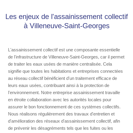
Les enjeux de l'assainissement collectif
à Villeneuve-Saint-Georges
L'assainissement collectif est une composante essentielle
de l'infrastructure de Villeneuve-Saint-Georges, car il permet
de traiter les eaux usées de manière centralisée. Cela
signifie que toutes les habitations et entreprises connectées
au réseau collectif bénéficient d'un traitement efficace de
leurs eaux usées, contribuant ainsi à la protection de
l'environnement. Notre entreprise assainissement travaille
en étroite collaboration avec les autorités locales pour
assurer le bon fonctionnement de ces systèmes collectifs.
Nous réalisons régulièrement des travaux d'entretien et
d'amélioration des réseaux d'assainissement collectif, afin
de prévenir les désagréments tels que les fuites ou les