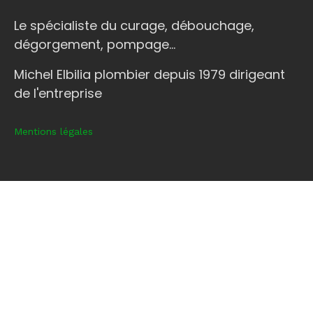
Le spécialiste du curage, débouchage,
dégorgement, pompage...
Michel Elbilia plombier depuis 1979 dirigeant
de l'entreprise
Mentions légales