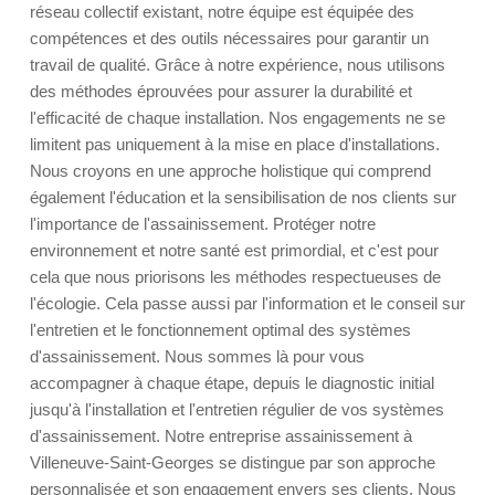
réseau collectif existant, notre équipe est équipée des
compétences et des outils nécessaires pour garantir un
travail de qualité. Grâce à notre expérience, nous utilisons
des méthodes éprouvées pour assurer la durabilité et
l'efficacité de chaque installation. Nos engagements ne se
limitent pas uniquement à la mise en place d'installations.
Nous croyons en une approche holistique qui comprend
également l'éducation et la sensibilisation de nos clients sur
l'importance de l'assainissement. Protéger notre
environnement et notre santé est primordial, et c'est pour
cela que nous priorisons les méthodes respectueuses de
l'écologie. Cela passe aussi par l'information et le conseil sur
l'entretien et le fonctionnement optimal des systèmes
d'assainissement. Nous sommes là pour vous
accompagner à chaque étape, depuis le diagnostic initial
jusqu'à l'installation et l'entretien régulier de vos systèmes
d'assainissement. Notre entreprise assainissement à
Villeneuve-Saint-Georges se distingue par son approche
personnalisée et son engagement envers ses clients. Nous