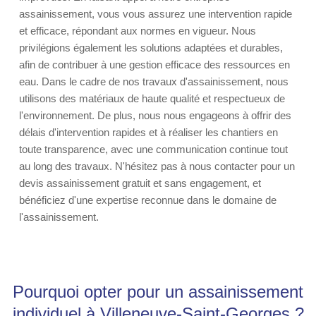
assainissement, vous vous assurez une intervention rapide
et efficace, répondant aux normes en vigueur. Nous
privilégions également les solutions adaptées et durables,
afin de contribuer à une gestion efficace des ressources en
eau. Dans le cadre de nos travaux d'assainissement, nous
utilisons des matériaux de haute qualité et respectueux de
l'environnement. De plus, nous nous engageons à offrir des
délais d'intervention rapides et à réaliser les chantiers en
toute transparence, avec une communication continue tout
au long des travaux. N'hésitez pas à nous contacter pour un
devis assainissement gratuit et sans engagement, et
bénéficiez d'une expertise reconnue dans le domaine de
l'assainissement.
Pourquoi opter pour un assainissement
individuel à Villeneuve-Saint-Georges ?