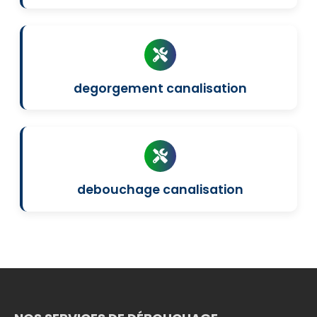
degorgement canalisation
debouchage canalisation