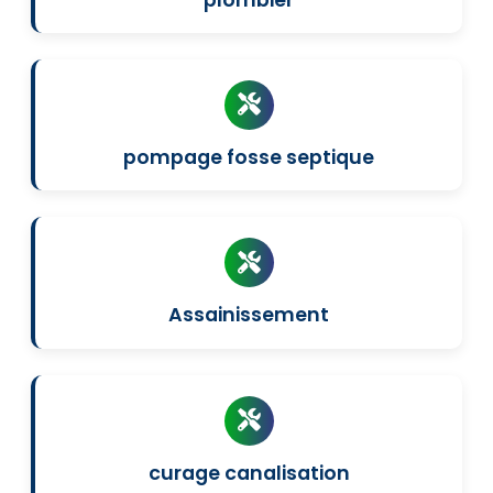
pompage fosse septique
Assainissement
curage canalisation