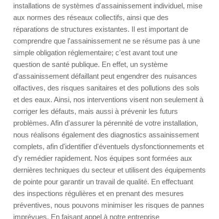
installations de systèmes d'assainissement individuel, mise
aux normes des réseaux collectifs, ainsi que des
réparations de structures existantes. Il est important de
comprendre que l'assainissement ne se résume pas à une
simple obligation réglementaire; c'est avant tout une
question de santé publique. En effet, un système
d'assainissement défaillant peut engendrer des nuisances
olfactives, des risques sanitaires et des pollutions des sols
et des eaux. Ainsi, nos interventions visent non seulement à
corriger les défauts, mais aussi à prévenir les futurs
problèmes. Afin d'assurer la pérennité de votre installation,
nous réalisons également des diagnostics assainissement
complets, afin d'identifier d'éventuels dysfonctionnements et
d'y remédier rapidement. Nos équipes sont formées aux
dernières techniques du secteur et utilisent des équipements
de pointe pour garantir un travail de qualité. En effectuant
des inspections régulières et en prenant des mesures
préventives, nous pouvons minimiser les risques de pannes
imprévues. En faisant appel à notre entreprise