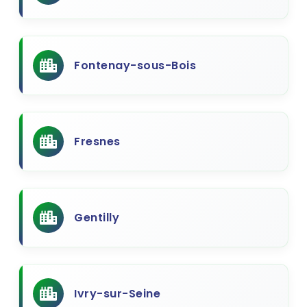
Fontenay-sous-Bois
Fresnes
Gentilly
Ivry-sur-Seine