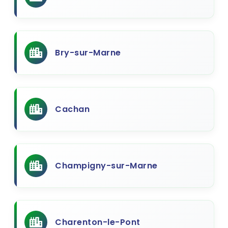
Bry-sur-Marne
Cachan
Champigny-sur-Marne
Charenton-le-Pont