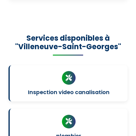
Services disponibles à
"Villeneuve-Saint-Georges"
Inspection video canalisation
plombier