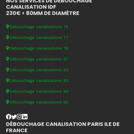
NOS SERVICES DE DÉBOUCHAGE
CANALISATION IDF
230€ < 80MM DE DIAMÈTRE
Débouchage canalisations 75
Débouchage canalisations 77
Débouchage canalisations 78
Débouchage canalisations 91
Débouchage canalisations 92
Débouchage canalisations 93
Débouchage canalisations 94
Débouchage canalisations 95
DÉBOUCHAGE CANALISATION PARIS ILE DE
FRANCE