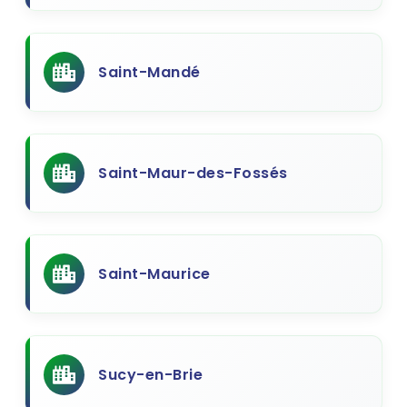
Saint-Mandé
Saint-Maur-des-Fossés
Saint-Maurice
Sucy-en-Brie