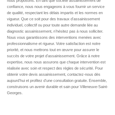
nous proposons. En tant que société assainissement de
confiance, nous nous engageons à vous fournir un service
de qualité, respectant les délais impartis et les normes en
vigueur. Que ce soit pour des travaux d'assainissement
individuel, collectif ou pour toute autre demande liée au
diagnostic assainissement, n'hésitez pas à nous solliciter.
Nous vous garantissons des interventions menées avec
professionnalisme et rigueur. Votre satisfaction est notre
priorité, et nous mettrons tout en œuvre pour assurer le
succès de votre projet d'assainissement. Grâce à notre
expertise, nous nous assurons que chaque intervention est
réalisée avec soin et respect des règles de sécurité. Pour
obtenir votre devis assainissement, contactez-nous dès
aujourd'hui et profitez d'une consultation gratuite. Ensemble,
construisons un avenir durable et sain pour Villeneuve-Saint-
Georges.