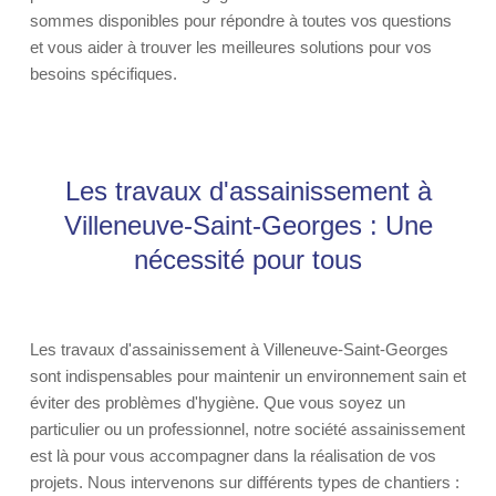
sommes disponibles pour répondre à toutes vos questions
et vous aider à trouver les meilleures solutions pour vos
besoins spécifiques.
Les travaux d'assainissement à
Villeneuve-Saint-Georges : Une
nécessité pour tous
Les travaux d'assainissement à Villeneuve-Saint-Georges
sont indispensables pour maintenir un environnement sain et
éviter des problèmes d'hygiène. Que vous soyez un
particulier ou un professionnel, notre société assainissement
est là pour vous accompagner dans la réalisation de vos
projets. Nous intervenons sur différents types de chantiers :