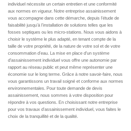
individuel nécessite un certain entretien et une conformité
aux normes en vigueur. Notre entreprise assainissement
vous accompagne dans cette démarche, depuis l'étude de
faisabilité jusqu'à l'installation de solutions telles que les
fosses septiques ou les micro-stations. Nous vous aidons à
choisir le système le plus adapté, en tenant compte de la
taille de votre propriété, de la nature de votre sol et de votre
consommation d'eau. La mise en place d’un système
d’assainissement individuel vous offre une autonomie par
rapport au réseau public et peut même représenter une
économie sur le long terme. Grâce à notre savoir-faire, nous
vous garantissons un travail soigné et conforme aux normes
environnementales. Pour toute demande de devis
assainissement, nous sommes à votre disposition pour
répondre à vos questions. En choisissant notre entreprise
pour vos travaux d'assainissement individuel, vous faites le
choix de la tranquillité et de la qualité.