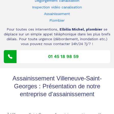
Dégorgement canalisation
Inspection vidéo canalisation
Assainissement
Plombier
Pour toutes ces interventions,
Elbilia Michel, plombier
se
déplace sur un simple appel téléphonique dans les plus brefs
délais. Pour toute urgence (débordement, inondation etc.)
vous pouvez nous contacter 24h/24 7j/7 !
01 45 18 98 59
Assainissement Villeneuve-Saint-
Georges : Présentation de notre
entreprise d'assainissement