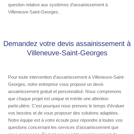
question relative aux systèmes d’assainissement à
Villeneuve-Saint-Georges.
Demandez votre devis assainissement à
Villeneuve-Saint-Georges
Pour toute intervention d'assainissement à Villeneuve-Saint-
Georges, notre entreprise vous propose un devis
assainissement gratuit et personnalisé. Nous comprenons
que chaque projet est unique et mérite une attention
particulière. C'est pourquoi nous prenons le temps d'évaluer
vos besoins et de vous proposer des solutions adaptées.
Notre équipe est à votre écoute pour répondre à toutes vos
questions concernant les services d'assainissement que