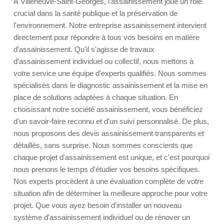
À Villeneuve-Saint-Georges, l'assainissement joue un rôle
crucial dans la santé publique et la préservation de
l'environnement. Notre entreprise assainissement intervient
directement pour répondre à tous vos besoins en matière
d'assainissement. Qu'il s'agisse de travaux
d'assainissement individuel ou collectif, nous mettons à
votre service une équipe d'experts qualifiés. Nous sommes
spécialisés dans le diagnostic assainissement et la mise en
place de solutions adaptées à chaque situation. En
choisissant notre société assainissement, vous bénéficiez
d'un savoir-faire reconnu et d'un suivi personnalisé. De plus,
nous proposons des devis assainissement transparents et
détaillés, sans surprise. Nous sommes conscients que
chaque projet d'assainissement est unique, et c'est pourquoi
nous prenons le temps d'étudier vos besoins spécifiques.
Nos experts procèdent à une évaluation complète de votre
situation afin de déterminer la meilleure approche pour votre
projet. Que vous ayez besoin d'installer un nouveau
système d'assainissement individuel ou de rénover un