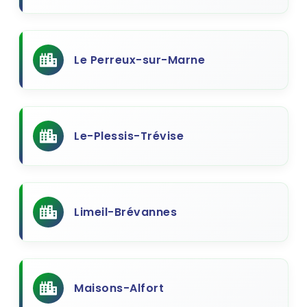
Le Perreux-sur-Marne
Le-Plessis-Trévise
Limeil-Brévannes
Maisons-Alfort