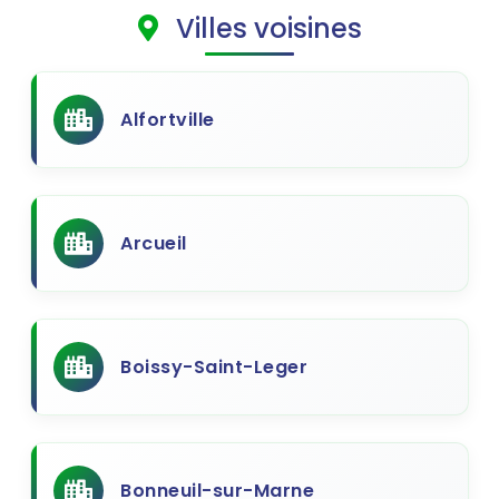
Villes voisines
Alfortville
Arcueil
Boissy-Saint-Leger
Bonneuil-sur-Marne