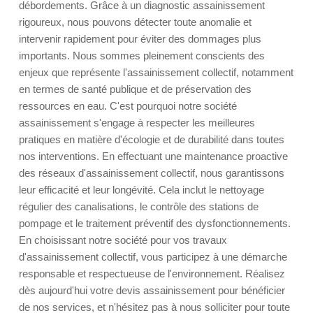
débordements. Grâce à un diagnostic assainissement
rigoureux, nous pouvons détecter toute anomalie et
intervenir rapidement pour éviter des dommages plus
importants. Nous sommes pleinement conscients des
enjeux que représente l'assainissement collectif, notamment
en termes de santé publique et de préservation des
ressources en eau. C'est pourquoi notre société
assainissement s'engage à respecter les meilleures
pratiques en matière d'écologie et de durabilité dans toutes
nos interventions. En effectuant une maintenance proactive
des réseaux d'assainissement collectif, nous garantissons
leur efficacité et leur longévité. Cela inclut le nettoyage
régulier des canalisations, le contrôle des stations de
pompage et le traitement préventif des dysfonctionnements.
En choisissant notre société pour vos travaux
d'assainissement collectif, vous participez à une démarche
responsable et respectueuse de l'environnement. Réalisez
dès aujourd'hui votre devis assainissement pour bénéficier
de nos services, et n'hésitez pas à nous solliciter pour toute