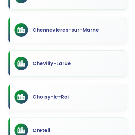
Chennevieres-sur-Marne
Chevilly-Larue
Choisy-le-Roi
Creteil