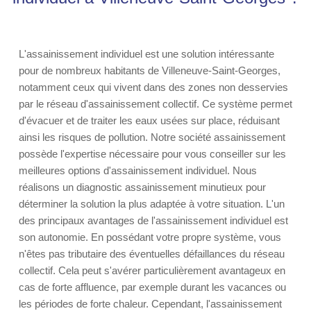
L'assainissement individuel est une solution intéressante
pour de nombreux habitants de Villeneuve-Saint-Georges,
notamment ceux qui vivent dans des zones non desservies
par le réseau d'assainissement collectif. Ce système permet
d'évacuer et de traiter les eaux usées sur place, réduisant
ainsi les risques de pollution. Notre société assainissement
possède l'expertise nécessaire pour vous conseiller sur les
meilleures options d'assainissement individuel. Nous
réalisons un diagnostic assainissement minutieux pour
déterminer la solution la plus adaptée à votre situation. L'un
des principaux avantages de l'assainissement individuel est
son autonomie. En possédant votre propre système, vous
n'êtes pas tributaire des éventuelles défaillances du réseau
collectif. Cela peut s'avérer particulièrement avantageux en
cas de forte affluence, par exemple durant les vacances ou
les périodes de forte chaleur. Cependant, l'assainissement