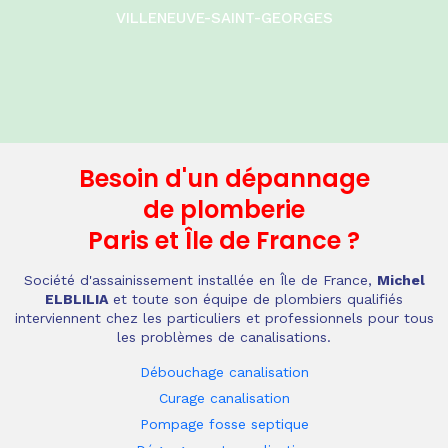
VILLENEUVE-SAINT-GEORGES
Besoin d'un dépannage
de plomberie
Paris et Île de France
?
Société d'assainissement installée en Île de France,
Michel
ELBLILIA
et toute son équipe de plombiers qualifiés
interviennent chez les particuliers et professionnels pour tous
les problèmes de canalisations.
Débouchage canalisation
Curage canalisation
Pompage fosse septique