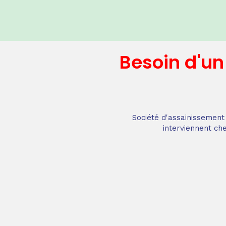
Besoin d'u
Société d'assainissement 
interviennent che