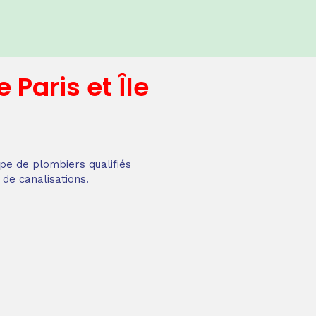
e
Paris et Île
pe de plombiers qualifiés
 de canalisations.