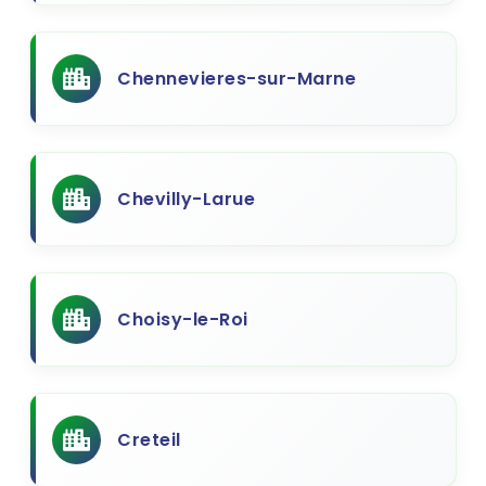
Chennevieres-sur-Marne
Chevilly-Larue
Choisy-le-Roi
Creteil