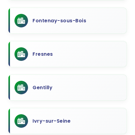
Fontenay-sous-Bois
Fresnes
Gentilly
Ivry-sur-Seine