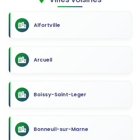
Alfortville
Arcueil
Boissy-Saint-Leger
Bonneuil-sur-Marne