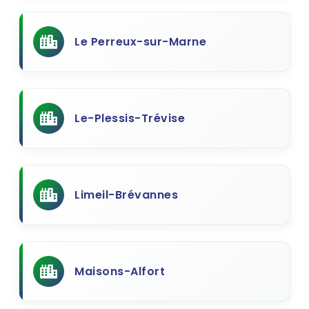
Le Perreux-sur-Marne
Le-Plessis-Trévise
Limeil-Brévannes
Maisons-Alfort