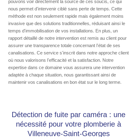
pouvons voir directement la source de ces soucis, ce qui
nous permet d'intervenir ciblé sans perte de temps. Cette
méthode est non seulement rapide mais également moins
invasive que des solutions traditionnelles, réduisant ainsi le
temps d'immobilisation de vos installations. En plus, un
rapport détaillé de notre intervention est remis au client pour
assurer une transparence totale concernant l'état de ses
canalisations. Ce service s'inscrit dans notre approche client
où nous valorisons l'efficacité et la satisfaction. Notre
expertise dans ce domaine vous assurera une intervention
adaptée à chaque situation, nous garantissant ainsi de
maintenir vos canalisations en bon état sur le long terme.
Détection de fuite par caméra : une
nécessité pour votre plomberie à
Villeneuve-Saint-Georges