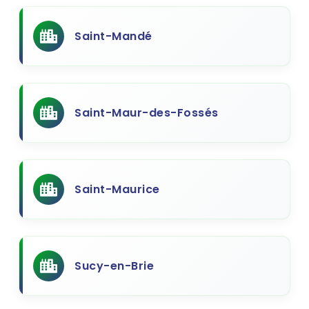
Saint-Mandé
Saint-Maur-des-Fossés
Saint-Maurice
Sucy-en-Brie