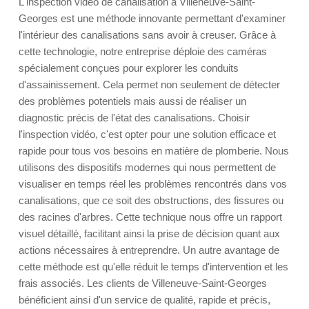
L'inspection vidéo de canalisation à Villeneuve-Saint-
Georges est une méthode innovante permettant d'examiner
l'intérieur des canalisations sans avoir à creuser. Grâce à
cette technologie, notre entreprise déploie des caméras
spécialement conçues pour explorer les conduits
d'assainissement. Cela permet non seulement de détecter
des problèmes potentiels mais aussi de réaliser un
diagnostic précis de l'état des canalisations. Choisir
l'inspection vidéo, c'est opter pour une solution efficace et
rapide pour tous vos besoins en matière de plomberie. Nous
utilisons des dispositifs modernes qui nous permettent de
visualiser en temps réel les problèmes rencontrés dans vos
canalisations, que ce soit des obstructions, des fissures ou
des racines d'arbres. Cette technique nous offre un rapport
visuel détaillé, facilitant ainsi la prise de décision quant aux
actions nécessaires à entreprendre. Un autre avantage de
cette méthode est qu'elle réduit le temps d'intervention et les
frais associés. Les clients de Villeneuve-Saint-Georges
bénéficient ainsi d'un service de qualité, rapide et précis,