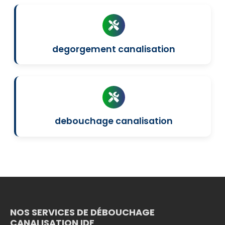
degorgement canalisation
debouchage canalisation
NOS SERVICES DE DÉBOUCHAGE
CANALISATION IDF