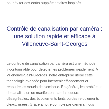
pour éviter des coûts supplémentaires inopinés.
Contrôle de canalisation par caméra :
une solution rapide et efficace à
Villeneuve-Saint-Georges
Le contrôle de canalisation par caméra est une méthode
incontournable pour détecter les problèmes rapidement. À
Villeneuve-Saint-Georges, notre entreprise utilise cette
technologie avancée pour intervenir efficacement et
résoudre les soucis de plomberie. En général, les problèmes
de canalisation se manifestent par des odeurs
désagréables, des écoulements lents ou des refoulements
d'eaux usées. Grâce à notre contrôle par caméra, nous