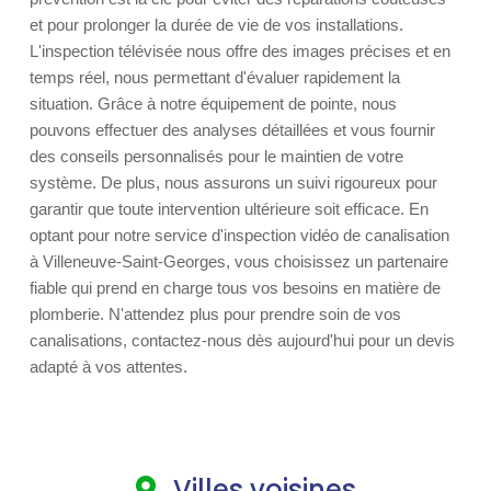
et pour prolonger la durée de vie de vos installations.
L'inspection télévisée nous offre des images précises et en
temps réel, nous permettant d'évaluer rapidement la
situation. Grâce à notre équipement de pointe, nous
pouvons effectuer des analyses détaillées et vous fournir
des conseils personnalisés pour le maintien de votre
système. De plus, nous assurons un suivi rigoureux pour
garantir que toute intervention ultérieure soit efficace. En
optant pour notre service d'inspection vidéo de canalisation
à Villeneuve-Saint-Georges, vous choisissez un partenaire
fiable qui prend en charge tous vos besoins en matière de
plomberie. N'attendez plus pour prendre soin de vos
canalisations, contactez-nous dès aujourd'hui pour un devis
adapté à vos attentes.
Villes voisines