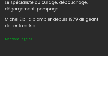
Le spécialiste du curage, débouchage,
dégorgement, pompage...
Michel Elbilia plombier depuis 1979 dirigeant
de l'entreprise
Mentions légales