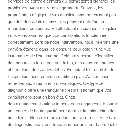
services de contrôle caméra qui permettent d'identifier les
problèmes avant qu'ils ne s'aggravent. Souvent, les
propriétaires négligent leurs canalisations, ne réalisant pas
que des dégradations invisibles peuvent entraîner des
réparations coûteuses. En effectuant un diagnostic régulier,
vous vous assurez que vos canalisations fonctionnent
correctement. Lors de notre intervention, nous insérons une
caméra étanche dans les conduits pour obtenir une vue
instantanée de l'état interne. Cela nous permet d'identifier
des anomalies telles que des fuites, des cassures ou des
obstructions dues à des débris. En notant les résultats de
l'inspection, nous pouvons établir un plan d'action pour
remédier aux situations problématiques. Ce type de
diagnostic offre une tranquillité d'esprit, sachant que vos
canalisations sont en bon état. Chez
debouchagecanalisations.fr, nous nous engageons à fournir
un service de haute qualité pour garantir la satisfaction de
nos clients. Nous recommandons aussi de réaliser ce type
de diagnostic avant des travaux importants sur la propriété