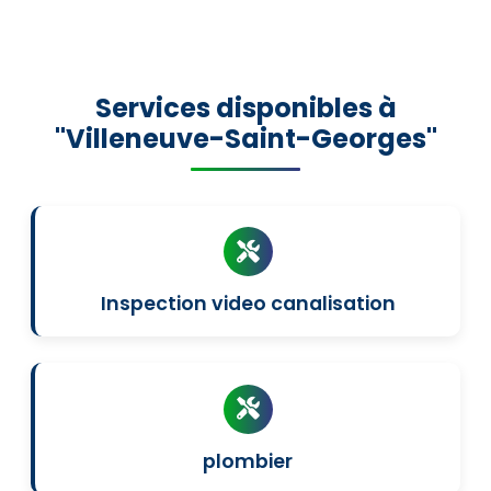
Services disponibles à
"Villeneuve-Saint-Georges"
Inspection video canalisation
plombier