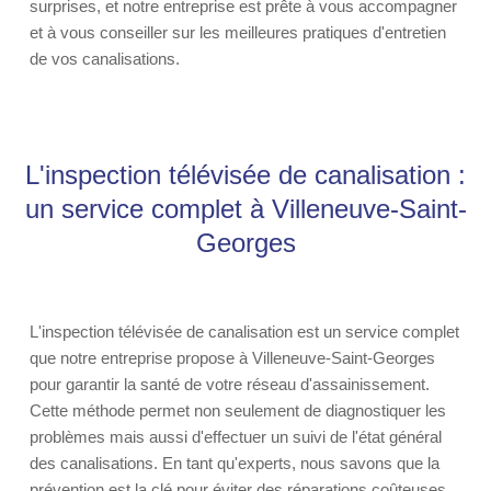
surprises, et notre entreprise est prête à vous accompagner
et à vous conseiller sur les meilleures pratiques d'entretien
de vos canalisations.
L'inspection télévisée de canalisation :
un service complet à Villeneuve-Saint-
Georges
L'inspection télévisée de canalisation est un service complet
que notre entreprise propose à Villeneuve-Saint-Georges
pour garantir la santé de votre réseau d'assainissement.
Cette méthode permet non seulement de diagnostiquer les
problèmes mais aussi d'effectuer un suivi de l'état général
des canalisations. En tant qu'experts, nous savons que la
prévention est la clé pour éviter des réparations coûteuses