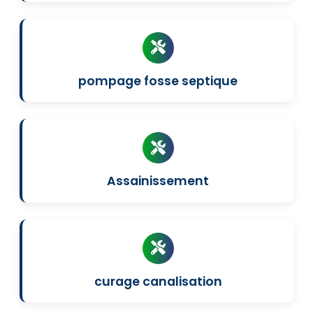
pompage fosse septique
Assainissement
curage canalisation