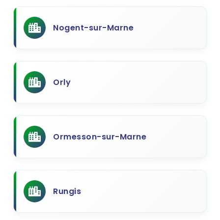
Nogent-sur-Marne
Orly
Ormesson-sur-Marne
Rungis