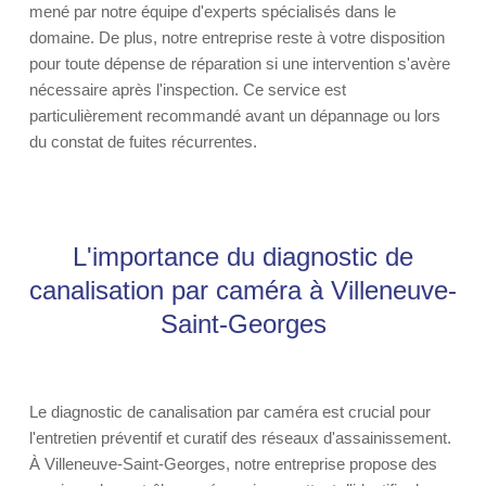
mené par notre équipe d'experts spécialisés dans le
domaine. De plus, notre entreprise reste à votre disposition
pour toute dépense de réparation si une intervention s'avère
nécessaire après l'inspection. Ce service est
particulièrement recommandé avant un dépannage ou lors
du constat de fuites récurrentes.
L'importance du diagnostic de
canalisation par caméra à Villeneuve-
Saint-Georges
Le diagnostic de canalisation par caméra est crucial pour
l'entretien préventif et curatif des réseaux d'assainissement.
À Villeneuve-Saint-Georges, notre entreprise propose des