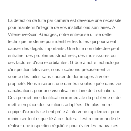
La détection de fuite par caméra est devenue une nécessité
pour maintenir l'intégrité de vos installations sanitaires. À
Villeneuve-Saint-Georges, notre entreprise utilise cette
technique moderne pour identifier les fuites qui pourraient
causer des dégâts importants. Une fuite non détectée peut
entraîner des problèmes structurels, des moisissures ou
des factures d'eau exorbitantes. Grâce à notre technologie
d'inspection télévisée, nous localisons précisément la
source des fuites sans causer de dommages à votre
propriété. Nous insérons une caméra sophistiquée dans vos
canalisations pour une visualisation claire de la situation.
Cela permet une identification immédiate du problème et de
mettre en place des solutions adaptées. De plus, notre
équipe d'experts se tient prête à intervenir rapidement pour
minimiser tout risque lié à ces fuites. Il est recommandé de
réaliser une inspection régulière pour éviter les mauvaises