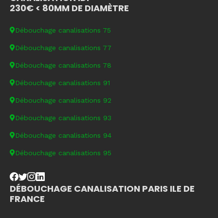
230€ < 80MM DE DIAMÈTRE
Débouchage canalisations 75
Débouchage canalisations 77
Débouchage canalisations 78
Débouchage canalisations 91
Débouchage canalisations 92
Débouchage canalisations 93
Débouchage canalisations 94
Débouchage canalisations 95
DÉBOUCHAGE CANALISATION PARIS ILE DE
FRANCE