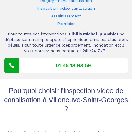
Dégorgement canalisation
Inspection vidéo canalisation
Assainissement
Plombier
Pour toutes ces interventions,
Elbilia Michel, plombier
se
déplace sur un simple appel téléphonique dans les plus brefs
délais. Pour toute urgence (débordement, inondation etc.)
vous pouvez nous contacter 24h/24 7j/7 !
01 45 18 98 59
Pourquoi choisir l'inspection vidéo de
canalisation à Villeneuve-Saint-Georges
?