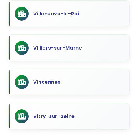
Villeneuve-le-Roi
Villiers-sur-Marne
Vincennes
Vitry-sur-Seine