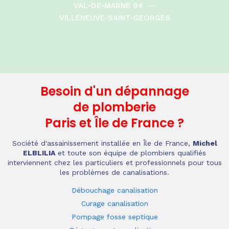
VAL-DE-MARNE 94
—
VILLENEUVE-SAINT-GEORGES
Besoin d'un dépannage
de plomberie
Paris et Île de France
?
Société d'assainissement installée en Île de France,
Michel
ELBLILIA
et toute son équipe de plombiers qualifiés
interviennent chez les particuliers et professionnels pour tous
les problèmes de canalisations.
Débouchage canalisation
Curage canalisation
Pompage fosse septique