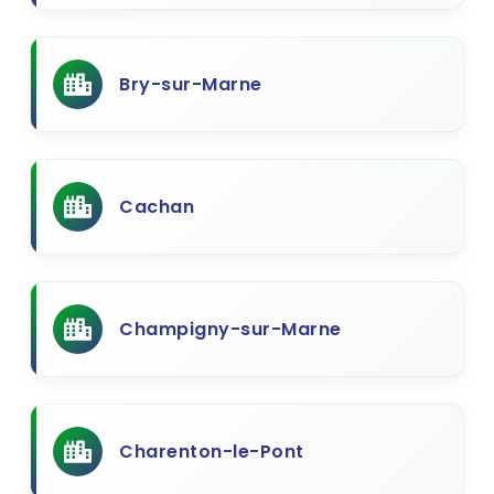
Bry-sur-Marne
Cachan
Champigny-sur-Marne
Charenton-le-Pont