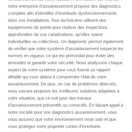
notre entreprise d'assainissement propose des diagnostics
complets afin d'identifier d'éventuels dysfonctionnements
dans vos installations. Nos techniciens utilisent des
équipements de pointe pour réaliser des inspections
approfondies de vos canalisations, qu'elles soient
individuelles ou collectives. Un diagnostic permet également
de vérifier que votre système d’assainissement respecte les
normes en vigueur, ce qui est primordial pour éviter des
amendes et garantir votre sécurité. Nous analysons chaque
aspect de votre système pour vous fournir un rapport
détaillé qui vous aidera à comprendre l'état de votre
assainissement. De plus, en cas de problèmes détectés,
nous savons proposer les meilleures solutions adaptées à
votre situation, que ce soit pour des travaux
d’assainissement préventifs ou correctifs. En faisant appel à
notre société pour vos diagnostics assainissement, vous
vous assurez que votre environnement reste sain et que
vous protégez votre propriété contre d'éventuels