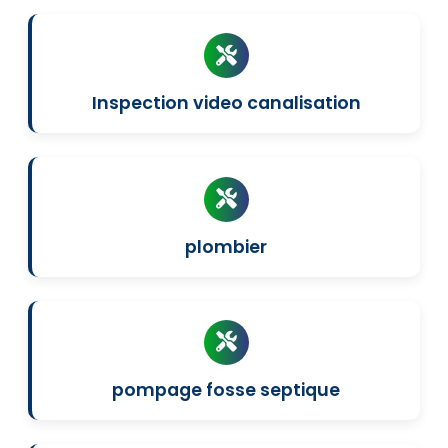
Inspection video canalisation
plombier
pompage fosse septique