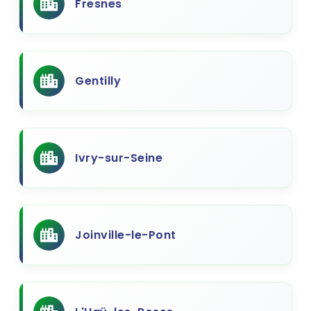
Fresnes
Gentilly
Ivry-sur-Seine
Joinville-le-Pont