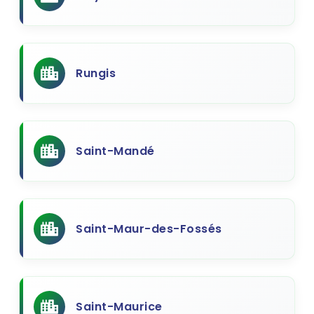
Rungis
Saint-Mandé
Saint-Maur-des-Fossés
Saint-Maurice