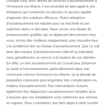
Lorsque vous avez besoin de services d'assainissement à
Ormesson-sur-Marne, il est essentiel de faire appel à une
entreprise qui comprend vos besoins et qui est capable
d'apporter des solutions efficaces. Notre entreprise
d'assainissement est réputée pour sa réactivité et son
expertise dans ce domaine. Nous avons une équipe de
professionnels qualifiés qui se déplacent directement chez
vous, armés des meilleurs équipements pour résoudre tous
vos problèmes liés au réseau d'assainissement. Que ce soit
pour des travaux d'assainissement collectif ou individuel,
nous garantissons un service à la hauteur de vos attentes.
En effet, un bon assainissement est crucial pour préserver
la santé et l'environnement, particulièrement dans une
commune comme Ormesson-sur-Marne, où la densité de
population croissante peut engendrer des complications en
matière d'assainissement. Nos interventions incluent
également des diagnostics assainissement complets pour
s'assurer que vos installations sont conformes aux normes
en vigueur. Vous constaterez que faire appel à notre société