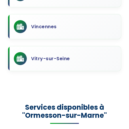
Vincennes
Vitry-sur-Seine
Services disponibles à
"Ormesson-sur-Marne"