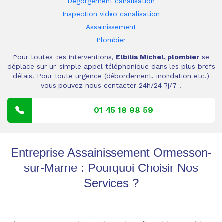
Dégorgement canalisation
Inspection vidéo canalisation
Assainissement
Plombier
Pour toutes ces interventions,
Elbilia Michel, plombier
se
déplace sur un simple appel téléphonique dans les plus brefs
délais. Pour toute urgence (débordement, inondation etc.)
vous pouvez nous contacter 24h/24 7j/7 !
01 45 18 98 59
Entreprise Assainissement Ormesson-
sur-Marne : Pourquoi Choisir Nos
Services ?