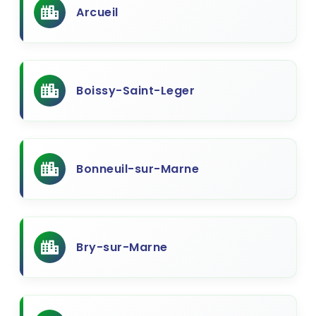
Arcueil
Boissy-Saint-Leger
Bonneuil-sur-Marne
Bry-sur-Marne