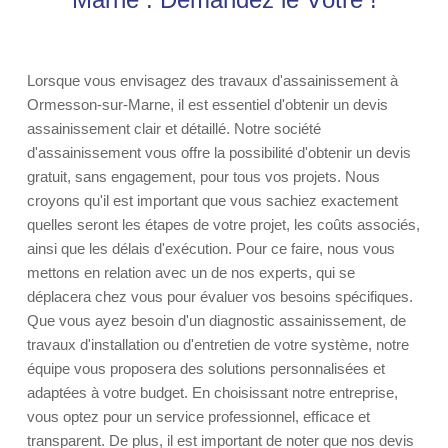
Lorsque vous envisagez des travaux d'assainissement à
Ormesson-sur-Marne, il est essentiel d'obtenir un devis
assainissement clair et détaillé. Notre société
d'assainissement vous offre la possibilité d'obtenir un devis
gratuit, sans engagement, pour tous vos projets. Nous
croyons qu'il est important que vous sachiez exactement
quelles seront les étapes de votre projet, les coûts associés,
ainsi que les délais d'exécution. Pour ce faire, nous vous
mettons en relation avec un de nos experts, qui se
déplacera chez vous pour évaluer vos besoins spécifiques.
Que vous ayez besoin d'un diagnostic assainissement, de
travaux d'installation ou d'entretien de votre système, notre
équipe vous proposera des solutions personnalisées et
adaptées à votre budget. En choisissant notre entreprise,
vous optez pour un service professionnel, efficace et
transparent. De plus, il est important de noter que nos devis