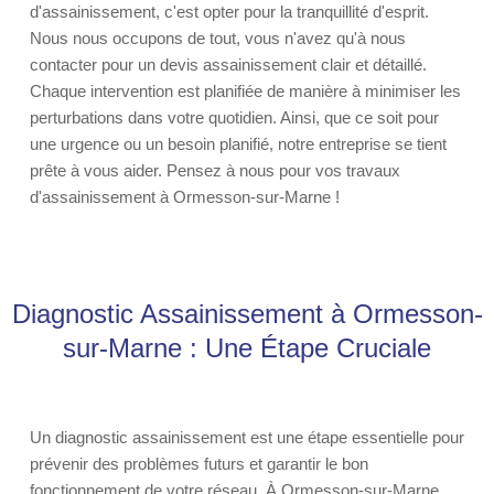
d'assainissement, c'est opter pour la tranquillité d'esprit.
Nous nous occupons de tout, vous n'avez qu'à nous
contacter pour un devis assainissement clair et détaillé.
Chaque intervention est planifiée de manière à minimiser les
perturbations dans votre quotidien. Ainsi, que ce soit pour
une urgence ou un besoin planifié, notre entreprise se tient
prête à vous aider. Pensez à nous pour vos travaux
d'assainissement à Ormesson-sur-Marne !
Diagnostic Assainissement à Ormesson-
sur-Marne : Une Étape Cruciale
Un diagnostic assainissement est une étape essentielle pour
prévenir des problèmes futurs et garantir le bon
fonctionnement de votre réseau. À Ormesson-sur-Marne,