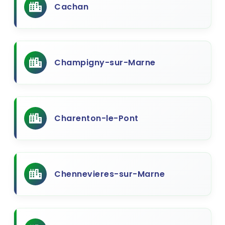
Cachan
Champigny-sur-Marne
Charenton-le-Pont
Chennevieres-sur-Marne