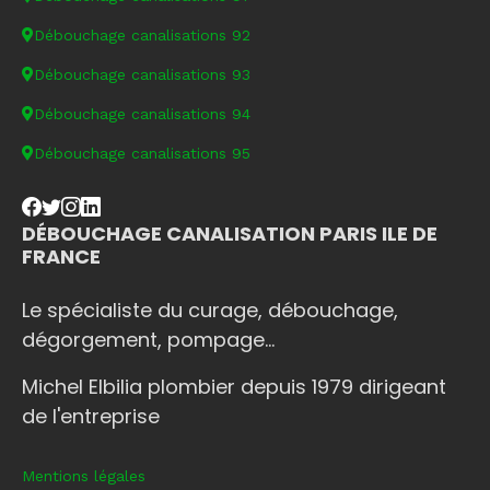
Débouchage canalisations 92
Débouchage canalisations 93
Débouchage canalisations 94
Débouchage canalisations 95
DÉBOUCHAGE CANALISATION PARIS ILE DE
FRANCE
Le spécialiste du curage, débouchage,
dégorgement, pompage...
Michel Elbilia plombier depuis 1979 dirigeant
de l'entreprise
Mentions légales