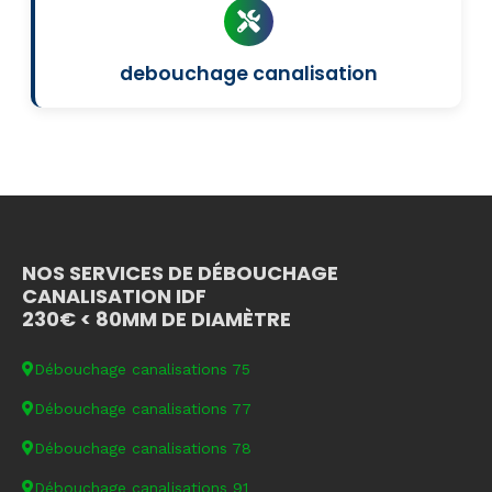
debouchage canalisation
NOS SERVICES DE DÉBOUCHAGE
CANALISATION IDF
230€ < 80MM DE DIAMÈTRE
Débouchage canalisations 75
Débouchage canalisations 77
Débouchage canalisations 78
Débouchage canalisations 91