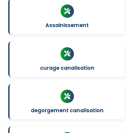
Assainissement
curage canalisation
degorgement canalisation