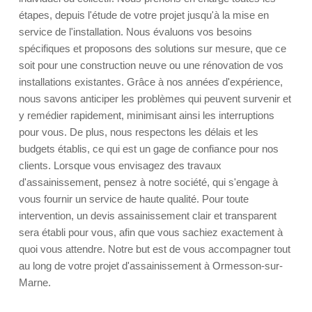
étapes, depuis l'étude de votre projet jusqu'à la mise en
service de l'installation. Nous évaluons vos besoins
spécifiques et proposons des solutions sur mesure, que ce
soit pour une construction neuve ou une rénovation de vos
installations existantes. Grâce à nos années d'expérience,
nous savons anticiper les problèmes qui peuvent survenir et
y remédier rapidement, minimisant ainsi les interruptions
pour vous. De plus, nous respectons les délais et les
budgets établis, ce qui est un gage de confiance pour nos
clients. Lorsque vous envisagez des travaux
d'assainissement, pensez à notre société, qui s'engage à
vous fournir un service de haute qualité. Pour toute
intervention, un devis assainissement clair et transparent
sera établi pour vous, afin que vous sachiez exactement à
quoi vous attendre. Notre but est de vous accompagner tout
au long de votre projet d'assainissement à Ormesson-sur-
Marne.