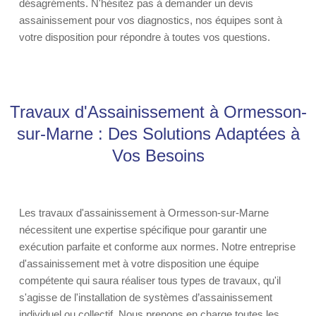
désagréments. N'hésitez pas à demander un devis
assainissement pour vos diagnostics, nos équipes sont à
votre disposition pour répondre à toutes vos questions.
Travaux d'Assainissement à Ormesson-
sur-Marne : Des Solutions Adaptées à
Vos Besoins
Les travaux d'assainissement à Ormesson-sur-Marne
nécessitent une expertise spécifique pour garantir une
exécution parfaite et conforme aux normes. Notre entreprise
d'assainissement met à votre disposition une équipe
compétente qui saura réaliser tous types de travaux, qu'il
s'agisse de l'installation de systèmes d’assainissement
individuel ou collectif. Nous prenons en charge toutes les