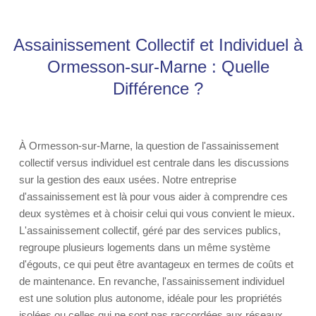
Assainissement Collectif et Individuel à
Ormesson-sur-Marne : Quelle
Différence ?
À Ormesson-sur-Marne, la question de l'assainissement
collectif versus individuel est centrale dans les discussions
sur la gestion des eaux usées. Notre entreprise
d'assainissement est là pour vous aider à comprendre ces
deux systèmes et à choisir celui qui vous convient le mieux.
L'assainissement collectif, géré par des services publics,
regroupe plusieurs logements dans un même système
d'égouts, ce qui peut être avantageux en termes de coûts et
de maintenance. En revanche, l'assainissement individuel
est une solution plus autonome, idéale pour les propriétés
isolées ou celles qui ne sont pas raccordées aux réseaux