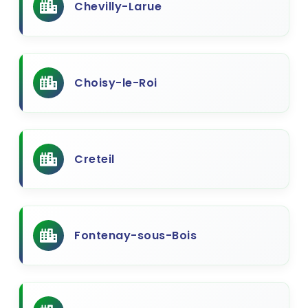
Chevilly-Larue
Choisy-le-Roi
Creteil
Fontenay-sous-Bois