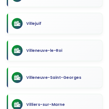
Villejuif
Villeneuve-le-Roi
Villeneuve-Saint-Georges
Villiers-sur-Marne