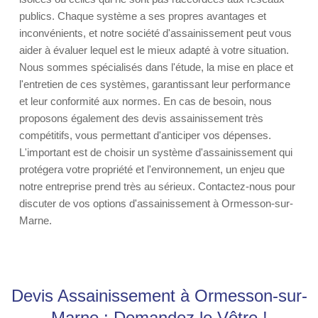
publics. Chaque système a ses propres avantages et
inconvénients, et notre société d'assainissement peut vous
aider à évaluer lequel est le mieux adapté à votre situation.
Nous sommes spécialisés dans l'étude, la mise en place et
l'entretien de ces systèmes, garantissant leur performance
et leur conformité aux normes. En cas de besoin, nous
proposons également des devis assainissement très
compétitifs, vous permettant d'anticiper vos dépenses.
L'important est de choisir un système d'assainissement qui
protégera votre propriété et l'environnement, un enjeu que
notre entreprise prend très au sérieux. Contactez-nous pour
discuter de vos options d'assainissement à Ormesson-sur-
Marne.
Devis Assainissement à Ormesson-sur-
Marne : Demandez le Vôtre !