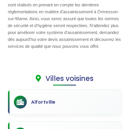
sont réalisés en prenant en compte les dernières
réglementations en matière d'assainissement à Ormesson-
sur-Marne. Ainsi, vous serez assuré que toutes les normes
de sécurité et d'hygiène seront respectées. N'attendez plus
pour améliorer votre système d'assainissement, demandez
dès aujourd'hui votre devis assainissement et découvrez les
services de qualité que nous pouvons vous offrir.
Villes voisines
Alfortville