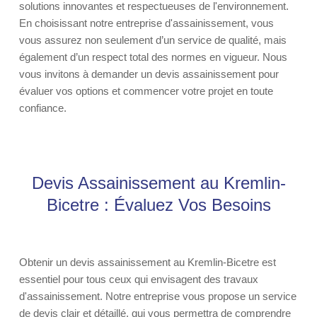
solutions innovantes et respectueuses de l'environnement.
En choisissant notre entreprise d'assainissement, vous
vous assurez non seulement d’un service de qualité, mais
également d’un respect total des normes en vigueur. Nous
vous invitons à demander un devis assainissement pour
évaluer vos options et commencer votre projet en toute
confiance.
Devis Assainissement au Kremlin-
Bicetre : Évaluez Vos Besoins
Obtenir un devis assainissement au Kremlin-Bicetre est
essentiel pour tous ceux qui envisagent des travaux
d'assainissement. Notre entreprise vous propose un service
de devis clair et détaillé, qui vous permettra de comprendre