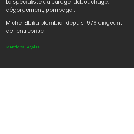
Le spécialiste du curage, débouchage,
dégorgement, pompage...
Michel Elbilia plombier depuis 1979 dirigeant
de l'entreprise
Mentions légales