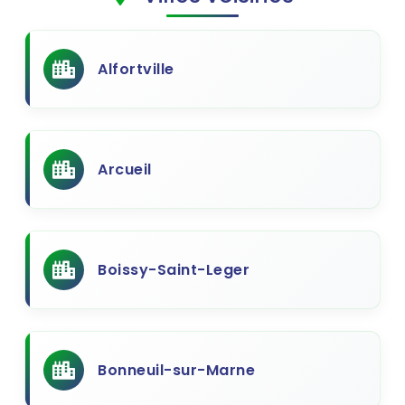
Alfortville
Arcueil
Boissy-Saint-Leger
Bonneuil-sur-Marne