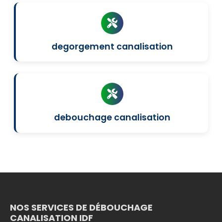
degorgement canalisation
debouchage canalisation
NOS SERVICES DE DÉBOUCHAGE
CANALISATION IDF