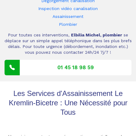
Dégorgement canalisation
Inspection vidéo canalisation
Assainissement
Plombier
Pour toutes ces interventions,
Elbilia Michel, plombier
se
déplace sur un simple appel téléphonique dans les plus brefs
délais. Pour toute urgence (débordement, inondation etc.)
vous pouvez nous contacter 24h/24 7j/7 !
01 45 18 98 59
Les Services d'Assainissement Le
Kremlin-Bicetre : Une Nécessité pour
Tous