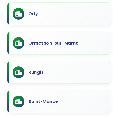
Orly
Ormesson-sur-Marne
Rungis
Saint-Mandé