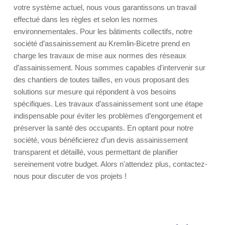
votre système actuel, nous vous garantissons un travail
effectué dans les règles et selon les normes
environnementales. Pour les bâtiments collectifs, notre
société d’assainissement au Kremlin-Bicetre prend en
charge les travaux de mise aux normes des réseaux
d’assainissement. Nous sommes capables d'intervenir sur
des chantiers de toutes tailles, en vous proposant des
solutions sur mesure qui répondent à vos besoins
spécifiques. Les travaux d’assainissement sont une étape
indispensable pour éviter les problèmes d’engorgement et
préserver la santé des occupants. En optant pour notre
société, vous bénéficierez d’un devis assainissement
transparent et détaillé, vous permettant de planifier
sereinement votre budget. Alors n'attendez plus, contactez-
nous pour discuter de vos projets !