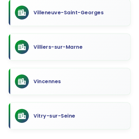
Villeneuve-Saint-Georges
Villiers-sur-Marne
Vincennes
Vitry-sur-Seine