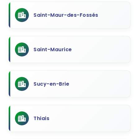
Saint-Maur-des-Fossés
Saint-Maurice
Sucy-en-Brie
Thiais