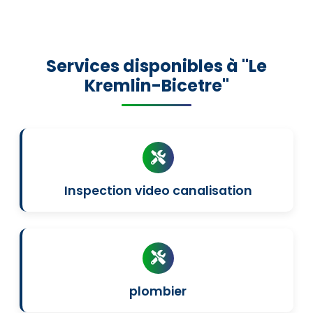
Services disponibles à "Le
Kremlin-Bicetre"
Inspection video canalisation
plombier