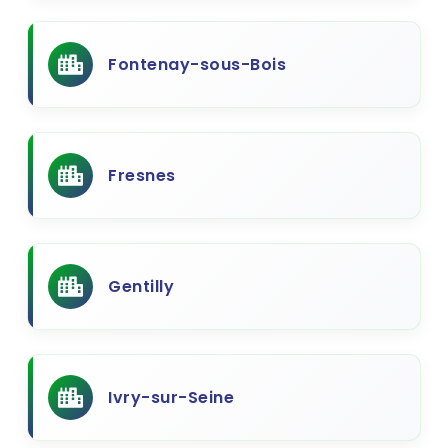
Fontenay-sous-Bois
Fresnes
Gentilly
Ivry-sur-Seine