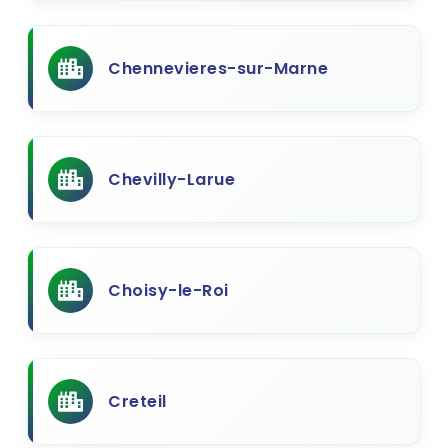
Chennevieres-sur-Marne
Chevilly-Larue
Choisy-le-Roi
Creteil