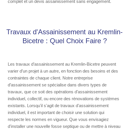
complet et un devis assainissement sans engagement.
Travaux d'Assainissement au Kremlin-
Bicetre : Quel Choix Faire ?
Les travaux d’assainissement au Kremlin-Bicetre peuvent
varier d’un projet à un autre, en fonction des besoins et des
contraintes de chaque client. Notre entreprise
d’assainissement se spécialise dans divers types de
travaux, que ce soit des opérations d’assainissement
individuel, collectif, ou encore des rénovations de systèmes
existants. Lorsqu'il s'agit de travaux d'assainissement
individuel, il est important de choisir une solution qui
respecte les normes en vigueur. Que vous envisagiez
d'installer une nouvelle fosse septique ou de mettre à niveau