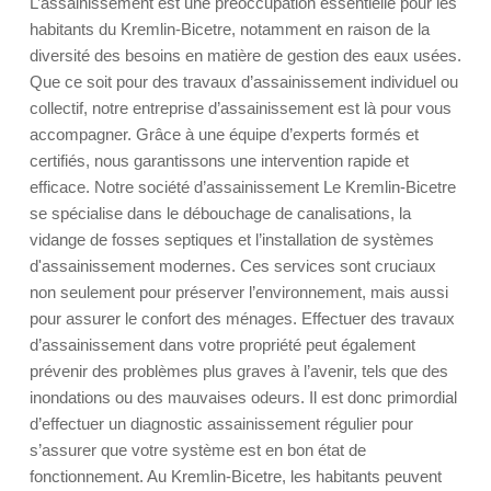
L’assainissement est une préoccupation essentielle pour les
habitants du Kremlin-Bicetre, notamment en raison de la
diversité des besoins en matière de gestion des eaux usées.
Que ce soit pour des travaux d’assainissement individuel ou
collectif, notre entreprise d’assainissement est là pour vous
accompagner. Grâce à une équipe d’experts formés et
certifiés, nous garantissons une intervention rapide et
efficace. Notre société d’assainissement Le Kremlin-Bicetre
se spécialise dans le débouchage de canalisations, la
vidange de fosses septiques et l’installation de systèmes
d'assainissement modernes. Ces services sont cruciaux
non seulement pour préserver l’environnement, mais aussi
pour assurer le confort des ménages. Effectuer des travaux
d’assainissement dans votre propriété peut également
prévenir des problèmes plus graves à l’avenir, tels que des
inondations ou des mauvaises odeurs. Il est donc primordial
d’effectuer un diagnostic assainissement régulier pour
s’assurer que votre système est en bon état de
fonctionnement. Au Kremlin-Bicetre, les habitants peuvent