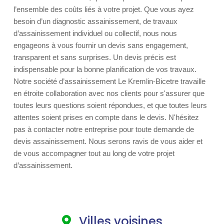
l’ensemble des coûts liés à votre projet. Que vous ayez
besoin d’un diagnostic assainissement, de travaux
d’assainissement individuel ou collectif, nous nous
engageons à vous fournir un devis sans engagement,
transparent et sans surprises. Un devis précis est
indispensable pour la bonne planification de vos travaux.
Notre société d’assainissement Le Kremlin-Bicetre travaille
en étroite collaboration avec nos clients pour s'assurer que
toutes leurs questions soient répondues, et que toutes leurs
attentes soient prises en compte dans le devis. N'hésitez
pas à contacter notre entreprise pour toute demande de
devis assainissement. Nous serons ravis de vous aider et
de vous accompagner tout au long de votre projet
d’assainissement.
Villes voisines