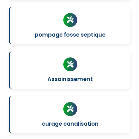
pompage fosse septique
Assainissement
curage canalisation