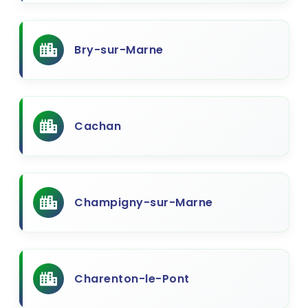
Bry-sur-Marne
Cachan
Champigny-sur-Marne
Charenton-le-Pont