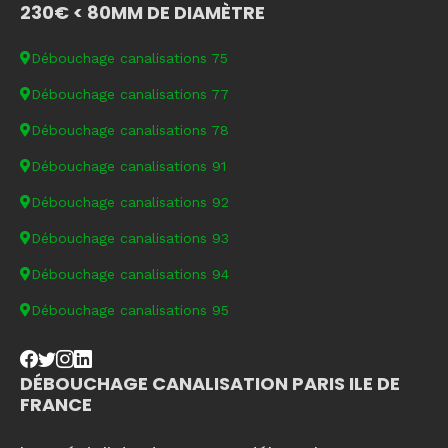
230€ < 80MM DE DIAMÈTRE
Débouchage canalisations 75
Débouchage canalisations 77
Débouchage canalisations 78
Débouchage canalisations 91
Débouchage canalisations 92
Débouchage canalisations 93
Débouchage canalisations 94
Débouchage canalisations 95
DÉBOUCHAGE CANALISATION PARIS ILE DE
FRANCE