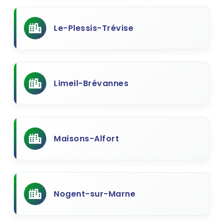
Le-Plessis-Trévise
Limeil-Brévannes
Maisons-Alfort
Nogent-sur-Marne