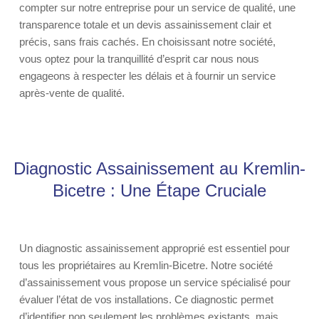
compter sur notre entreprise pour un service de qualité, une
transparence totale et un devis assainissement clair et
précis, sans frais cachés. En choisissant notre société,
vous optez pour la tranquillité d’esprit car nous nous
engageons à respecter les délais et à fournir un service
après-vente de qualité.
Diagnostic Assainissement au Kremlin-
Bicetre : Une Étape Cruciale
Un diagnostic assainissement approprié est essentiel pour
tous les propriétaires au Kremlin-Bicetre. Notre société
d’assainissement vous propose un service spécialisé pour
évaluer l’état de vos installations. Ce diagnostic permet
d’identifier non seulement les problèmes existants, mais