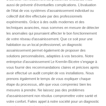
aussi de prévenir d'éventuelles complications. L’évaluation
de l’état de vos systèmes d’assainissement individuel ou
collectif doit être effectuée par des professionnels
expérimentés. Grâce à des outils modernes et des
techniques avancées, nous sommes en mesure de détecter
les anomalies qui pourraient affecter le bon fonctionnement
de votre réseau d’assainissement. Que ce soit pour une
habitation ou un local professionnel, un diagnostic
assainissement permet également de proposer des
solutions personnalisées, adaptées à vos besoins. Notre
entreprise d’assainissement Le Kremlin-Bicetre s’engage à
vous fournir des recommandations claires et précises après
avoir effectué un audit complet de vos installations. Nous
prenons également le temps de vous expliquer chaque
étape du processus, afin que vous compreniez bien les
mesures à prendre. Ne laissez pas des problèmes
d’assainissement non résolus compromettre votre santé et
votre confort. Faites appel à notre société pour un diagnostic