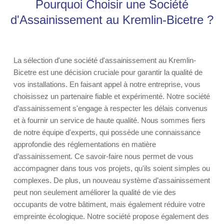
Pourquoi Choisir une Société
d'Assainissement au Kremlin-Bicetre ?
La sélection d'une société d'assainissement au Kremlin-
Bicetre est une décision cruciale pour garantir la qualité de
vos installations. En faisant appel à notre entreprise, vous
choisissez un partenaire fiable et expérimenté. Notre société
d’assainissement s'engage à respecter les délais convenus
et à fournir un service de haute qualité. Nous sommes fiers
de notre équipe d'experts, qui possède une connaissance
approfondie des réglementations en matière
d’assainissement. Ce savoir-faire nous permet de vous
accompagner dans tous vos projets, qu'ils soient simples ou
complexes. De plus, un nouveau système d’assainissement
peut non seulement améliorer la qualité de vie des
occupants de votre bâtiment, mais également réduire votre
empreinte écologique. Notre société propose également des