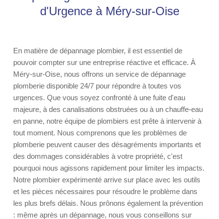
d'Urgence à Méry-sur-Oise
En matière de dépannage plombier, il est essentiel de
pouvoir compter sur une entreprise réactive et efficace. À
Méry-sur-Oise, nous offrons un service de dépannage
plomberie disponible 24/7 pour répondre à toutes vos
urgences. Que vous soyez confronté à une fuite d'eau
majeure, à des canalisations obstruées ou à un chauffe-eau
en panne, notre équipe de plombiers est prête à intervenir à
tout moment. Nous comprenons que les problèmes de
plomberie peuvent causer des désagréments importants et
des dommages considérables à votre propriété, c'est
pourquoi nous agissons rapidement pour limiter les impacts.
Notre plombier expérimenté arrive sur place avec les outils
et les pièces nécessaires pour résoudre le problème dans
les plus brefs délais. Nous prônons également la prévention
: même après un dépannage, nous vous conseillons sur