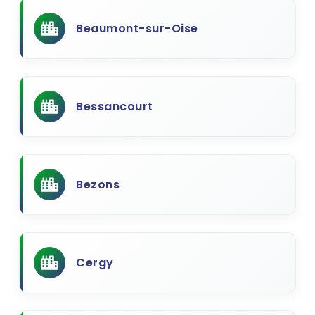
Beaumont-sur-Oise
Bessancourt
Bezons
Cergy