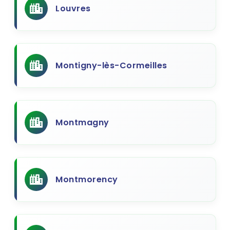
Louvres
Montigny-lès-Cormeilles
Montmagny
Montmorency