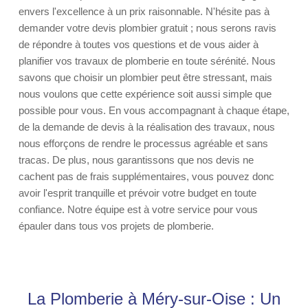
envers l'excellence à un prix raisonnable. N'hésite pas à
demander votre devis plombier gratuit ; nous serons ravis
de répondre à toutes vos questions et de vous aider à
planifier vos travaux de plomberie en toute sérénité. Nous
savons que choisir un plombier peut être stressant, mais
nous voulons que cette expérience soit aussi simple que
possible pour vous. En vous accompagnant à chaque étape,
de la demande de devis à la réalisation des travaux, nous
nous efforçons de rendre le processus agréable et sans
tracas. De plus, nous garantissons que nos devis ne
cachent pas de frais supplémentaires, vous pouvez donc
avoir l'esprit tranquille et prévoir votre budget en toute
confiance. Notre équipe est à votre service pour vous
épauler dans tous vos projets de plomberie.
La Plomberie à Méry-sur-Oise : Un