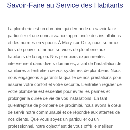
Savoir-Faire au Service des Habitants
La plomberie est un domaine qui demande un savoir-faire
particulier et une connaissance approfondie des installations
et des normes en vigueur. À Méry-sur-Oise, nous sommes
fiers de pouvoir offrir nos services de plomberie aux
habitants de la région. Nos plombiers expérimentés
interviennent dans divers domaines, allant de l'installation de
sanitaires à l'entretien de vos systèmes de plomberie. Nous
nous engageons à garantir la qualité de nos prestations pour
assurer votre confort et votre sécurité. L'entretien régulier de
votre plomberie est essentiel pour éviter les pannes et
prolonger la durée de vie de vos installations. En tant
qu'entreprise de plomberie de proximité, nous avons à cœur
de servir notre communauté et de répondre aux attentes de
nos clients. Que vous soyez un particulier ou un
professionnel, notre objectif est de vous offrir le meilleur