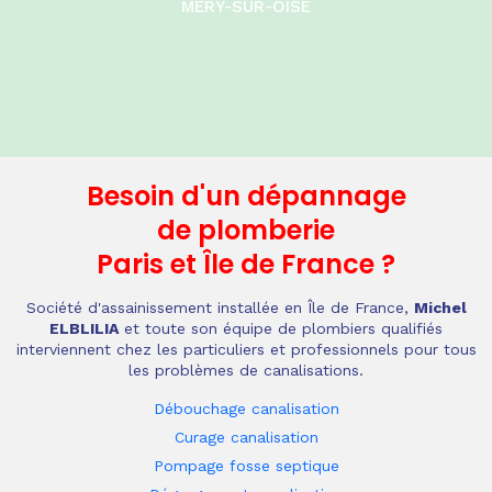
MÉRY-SUR-OISE
Besoin d'un dépannage
de plomberie
Paris et Île de France
?
Société d'assainissement installée en Île de France,
Michel
ELBLILIA
et toute son équipe de plombiers qualifiés
interviennent chez les particuliers et professionnels pour tous
les problèmes de canalisations.
Débouchage canalisation
Curage canalisation
Pompage fosse septique