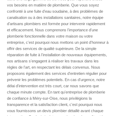
vos besoins en matière de plomberie. Que vous soyez
confronté à une fuite d'eau soudaine, à des problèmes de
canalisation ou à des installations sanitaires, notre équipe
d'artisans plombiers est formée pour intervenir rapidement
et efficacement. Nous comprenons l'importance d'une
plomberie fonctionnelle dans votre maison ou votre
entreprise, c'est pourquoi nous mettons un point d'honneur à
offrir des services de qualité supérieure. De la simple
réparation de fuite à l'installation de nouveaux équipements,
nos artisans s'engagent à réaliser les travaux dans les
règles de l'art, en respectant les délais convenus. Nous
proposons également des services d'entretien régulier pour
prévenir les problèmes potentiels. En cas d'urgence, notre
délai d'intervention est très court, car nous savons que
chaque minute compte. En tant qu'entreprise de plomberie
de confiance à Méry-sur-Oise, nous privilégions la
transparence et la satisfaction client, c'est pourquoi nous
vous fournissons un devis plombier détaillé avant chaque