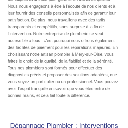
Nous nous engageons à être à l'écoute de nos clients et à
leur fournir des conseils personnalisés afin de garantir leur
satisfaction. De plus, nous travaillons avec des tarifs
transparents et compétitifs, sans surprise à la fin de
l'intervention. Notre entreprise de plomberie se veut
accessible à tous ; c'est pourquoi nous offrons également
des facilités de paiement pour les réparations majeures. En
choisissant notre artisan plombier à Méry-sur-Oise, vous
faites le choix de la qualité, de la fiabilité et de la sérénité.
Tous nos plombiers sont formés pour effectuer des
diagnostics précis et proposer des solutions adaptées, que
vous soyez un particulier ou un professionnel. Vous pouvez
avoir l'esprit tranquille en savoir que vous êtes entre de
bonnes mains, et cela fait toute la différence.
Dépannage Plombier : Interventions