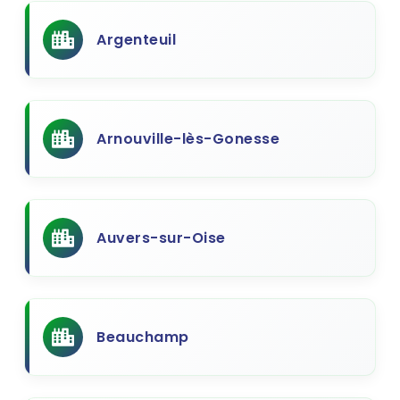
Argenteuil
Arnouville-lès-Gonesse
Auvers-sur-Oise
Beauchamp