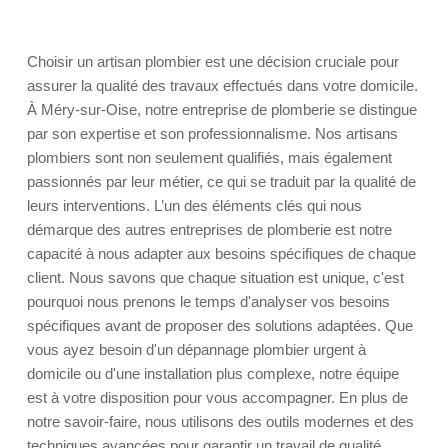
Choisir un artisan plombier est une décision cruciale pour
assurer la qualité des travaux effectués dans votre domicile.
À Méry-sur-Oise, notre entreprise de plomberie se distingue
par son expertise et son professionnalisme. Nos artisans
plombiers sont non seulement qualifiés, mais également
passionnés par leur métier, ce qui se traduit par la qualité de
leurs interventions. L’un des éléments clés qui nous
démarque des autres entreprises de plomberie est notre
capacité à nous adapter aux besoins spécifiques de chaque
client. Nous savons que chaque situation est unique, c'est
pourquoi nous prenons le temps d'analyser vos besoins
spécifiques avant de proposer des solutions adaptées. Que
vous ayez besoin d'un dépannage plombier urgent à
domicile ou d'une installation plus complexe, notre équipe
est à votre disposition pour vous accompagner. En plus de
notre savoir-faire, nous utilisons des outils modernes et des
techniques avancées pour garantir un travail de qualité.