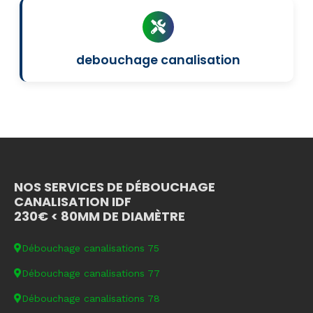
debouchage canalisation
NOS SERVICES DE DÉBOUCHAGE
CANALISATION IDF
230€ < 80MM DE DIAMÈTRE
Débouchage canalisations 75
Débouchage canalisations 77
Débouchage canalisations 78