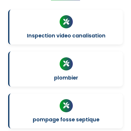
Inspection video canalisation
plombier
pompage fosse septique