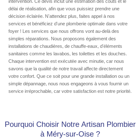
intervention. Ce devis inclut une estimation des coûts et le
délai de réalisation, afin que vous puissiez prendre une
décision éclairée. N'attendez plus, faites appel à nos
services et bénéficiez d'une plomberie optimale dans votre
foyer ! Les services que nous offrons vont au-delà des
simples réparations. Nous proposons également des
installations de chaudières, de chauffe-eaux, d'éléments
sanitaires comme les lavabos, les toilettes et les douches.
Chaque intervention est exécutée avec minutie, car nous
savons que la qualité de notre travail affecte directement
votre confort. Que ce soit pour une grande installation ou un
simple dépannage, nous nous engageons à vous fournir un
service irréprochable, car votre satisfaction est notre priorité.
Pourquoi Choisir Notre Artisan Plombier
à Méry-sur-Oise ?