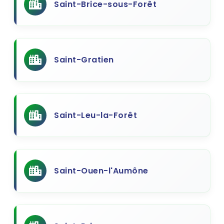
Saint-Brice-sous-Forêt
Saint-Gratien
Saint-Leu-la-Forêt
Saint-Ouen-l'Aumône