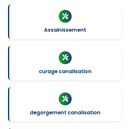
Assainissement
curage canalisation
degorgement canalisation