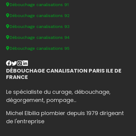
Débouchage canalisations 91
Débouchage canalisations 92
Débouchage canalisations 93
Débouchage canalisations 94
Débouchage canalisations 95
DÉBOUCHAGE CANALISATION PARIS ILE DE
FRANCE
Le spécialiste du curage, débouchage,
dégorgement, pompage...
Michel Elbilia plombier depuis 1979 dirigeant
de l'entreprise