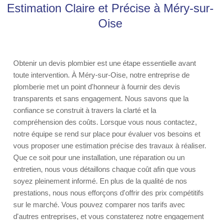
Estimation Claire et Précise à Méry-sur-
Oise
Obtenir un devis plombier est une étape essentielle avant
toute intervention. À Méry-sur-Oise, notre entreprise de
plomberie met un point d'honneur à fournir des devis
transparents et sans engagement. Nous savons que la
confiance se construit à travers la clarté et la
compréhension des coûts. Lorsque vous nous contactez,
notre équipe se rend sur place pour évaluer vos besoins et
vous proposer une estimation précise des travaux à réaliser.
Que ce soit pour une installation, une réparation ou un
entretien, nous vous détaillons chaque coût afin que vous
soyez pleinement informé. En plus de la qualité de nos
prestations, nous nous efforçons d'offrir des prix compétitifs
sur le marché. Vous pouvez comparer nos tarifs avec
d'autres entreprises, et vous constaterez notre engagement