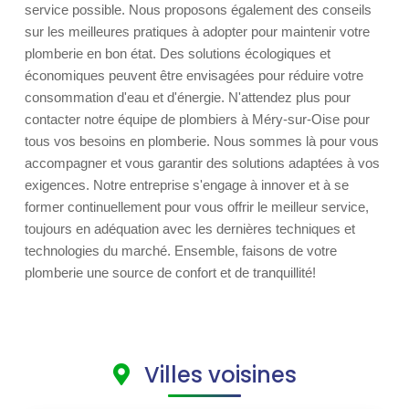
service possible. Nous proposons également des conseils
sur les meilleures pratiques à adopter pour maintenir votre
plomberie en bon état. Des solutions écologiques et
économiques peuvent être envisagées pour réduire votre
consommation d'eau et d'énergie. N'attendez plus pour
contacter notre équipe de plombiers à Méry-sur-Oise pour
tous vos besoins en plomberie. Nous sommes là pour vous
accompagner et vous garantir des solutions adaptées à vos
exigences. Notre entreprise s'engage à innover et à se
former continuellement pour vous offrir le meilleur service,
toujours en adéquation avec les dernières techniques et
technologies du marché. Ensemble, faisons de votre
plomberie une source de confort et de tranquillité!
Villes voisines