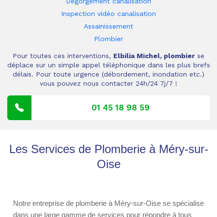
Dégorgement canalisation
Inspection vidéo canalisation
Assainissement
Plombier
Pour toutes ces interventions,
Elbilia Michel, plombier
se
déplace sur un simple appel téléphonique dans les plus brefs
délais. Pour toute urgence (débordement, inondation etc.)
vous pouvez nous contacter 24h/24 7j/7 !
01 45 18 98 59
Les Services de Plomberie à Méry-sur-
Oise
Notre entreprise de plomberie à Méry-sur-Oise se spécialise
dans une large gamme de services pour répondre à tous