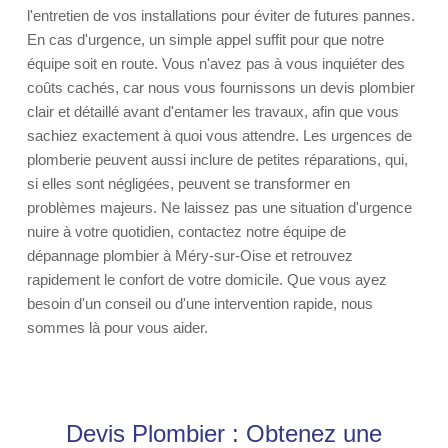
l'entretien de vos installations pour éviter de futures pannes.
En cas d'urgence, un simple appel suffit pour que notre
équipe soit en route. Vous n'avez pas à vous inquiéter des
coûts cachés, car nous vous fournissons un devis plombier
clair et détaillé avant d'entamer les travaux, afin que vous
sachiez exactement à quoi vous attendre. Les urgences de
plomberie peuvent aussi inclure de petites réparations, qui,
si elles sont négligées, peuvent se transformer en
problèmes majeurs. Ne laissez pas une situation d'urgence
nuire à votre quotidien, contactez notre équipe de
dépannage plombier à Méry-sur-Oise et retrouvez
rapidement le confort de votre domicile. Que vous ayez
besoin d'un conseil ou d'une intervention rapide, nous
sommes là pour vous aider.
Devis Plombier : Obtenez une