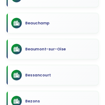
Beauchamp
Beaumont-sur-Oise
Bessancourt
Bezons