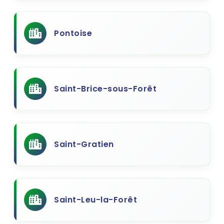
Pontoise
Saint-Brice-sous-Forêt
Saint-Gratien
Saint-Leu-la-Forêt