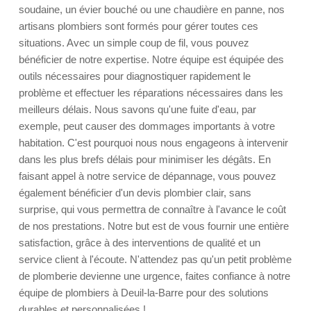
soudaine, un évier bouché ou une chaudière en panne, nos
artisans plombiers sont formés pour gérer toutes ces
situations. Avec un simple coup de fil, vous pouvez
bénéficier de notre expertise. Notre équipe est équipée des
outils nécessaires pour diagnostiquer rapidement le
problème et effectuer les réparations nécessaires dans les
meilleurs délais. Nous savons qu'une fuite d'eau, par
exemple, peut causer des dommages importants à votre
habitation. C'est pourquoi nous nous engageons à intervenir
dans les plus brefs délais pour minimiser les dégâts. En
faisant appel à notre service de dépannage, vous pouvez
également bénéficier d'un devis plombier clair, sans
surprise, qui vous permettra de connaître à l'avance le coût
de nos prestations. Notre but est de vous fournir une entière
satisfaction, grâce à des interventions de qualité et un
service client à l'écoute. N'attendez pas qu'un petit problème
de plomberie devienne une urgence, faites confiance à notre
équipe de plombiers à Deuil-la-Barre pour des solutions
durables et personnalisées !