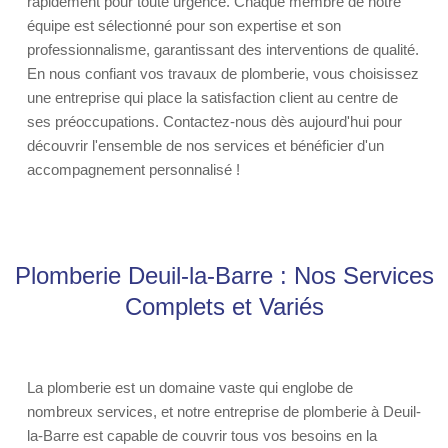
rapidement pour toute urgence. Chaque membre de notre
équipe est sélectionné pour son expertise et son
professionnalisme, garantissant des interventions de qualité.
En nous confiant vos travaux de plomberie, vous choisissez
une entreprise qui place la satisfaction client au centre de
ses préoccupations. Contactez-nous dès aujourd'hui pour
découvrir l'ensemble de nos services et bénéficier d'un
accompagnement personnalisé !
Plomberie Deuil-la-Barre : Nos Services
Complets et Variés
La plomberie est un domaine vaste qui englobe de
nombreux services, et notre entreprise de plomberie à Deuil-
la-Barre est capable de couvrir tous vos besoins en la