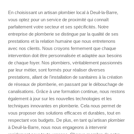
En choisissant un artisan plombier local à Deuil-la-Barre,
vous optez pour un service de proximité qui connaît
parfaitement votre secteur et ses spécificités. Notre
entreprise de plomberie se distingue par la qualité de ses
prestations et la relation humaine que nous entretenons
avec nos clients. Nous croyons fermement que chaque
intervention doit être personnalisée et adaptée aux besoins
de chaque foyer. Nos plombiers, véritablement passionnés
par leur métier, sont formés pour réaliser diverses
prestations, allant de l'installation de sanitaires à la création
de réseaux de plomberie, en passant par le débouchage de
canalisations. Grâce à une formation continue, nous restons
également à jour sur les nouvelles technologies et les
techniques innovantes en plomberie. Cela nous permet de
vous proposer des solutions efficaces et durables, tout en
respectant vos budgets. De plus, en tant qu'artisan plombier
à Deuil-la-Barre, nous nous engageons à intervenir