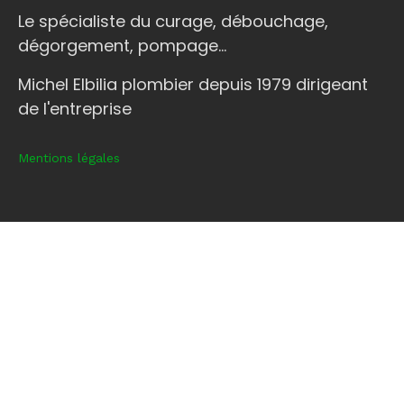
Le spécialiste du curage, débouchage,
dégorgement, pompage...
Michel Elbilia plombier depuis 1979 dirigeant
de l'entreprise
Mentions légales