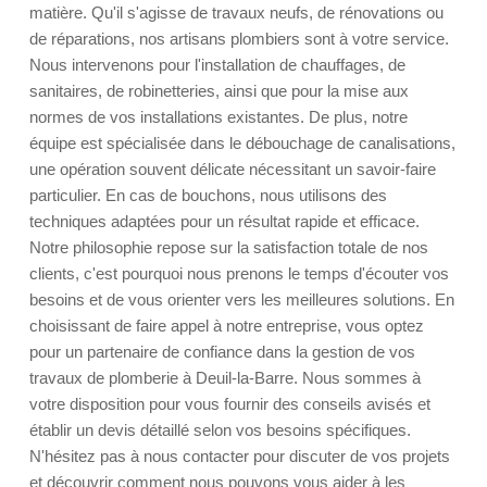
matière. Qu'il s'agisse de travaux neufs, de rénovations ou
de réparations, nos artisans plombiers sont à votre service.
Nous intervenons pour l'installation de chauffages, de
sanitaires, de robinetteries, ainsi que pour la mise aux
normes de vos installations existantes. De plus, notre
équipe est spécialisée dans le débouchage de canalisations,
une opération souvent délicate nécessitant un savoir-faire
particulier. En cas de bouchons, nous utilisons des
techniques adaptées pour un résultat rapide et efficace.
Notre philosophie repose sur la satisfaction totale de nos
clients, c'est pourquoi nous prenons le temps d'écouter vos
besoins et de vous orienter vers les meilleures solutions. En
choisissant de faire appel à notre entreprise, vous optez
pour un partenaire de confiance dans la gestion de vos
travaux de plomberie à Deuil-la-Barre. Nous sommes à
votre disposition pour vous fournir des conseils avisés et
établir un devis détaillé selon vos besoins spécifiques.
N'hésitez pas à nous contacter pour discuter de vos projets
et découvrir comment nous pouvons vous aider à les