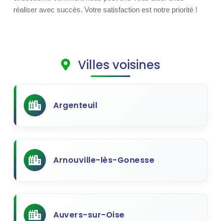
réaliser avec succès. Votre satisfaction est notre priorité !
Villes voisines
Argenteuil
Arnouville-lès-Gonesse
Auvers-sur-Oise