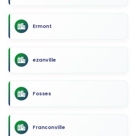
Ermont
ezanville
Fosses
Franconville