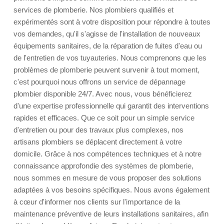
services de plomberie. Nos plombiers qualifiés et
expérimentés sont à votre disposition pour répondre à toutes
vos demandes, qu'il s'agisse de l'installation de nouveaux
équipements sanitaires, de la réparation de fuites d'eau ou
de l'entretien de vos tuyauteries. Nous comprenons que les
problèmes de plomberie peuvent survenir à tout moment,
c'est pourquoi nous offrons un service de dépannage
plombier disponible 24/7. Avec nous, vous bénéficierez
d'une expertise professionnelle qui garantit des interventions
rapides et efficaces. Que ce soit pour un simple service
d'entretien ou pour des travaux plus complexes, nos
artisans plombiers se déplacent directement à votre
domicile. Grâce à nos compétences techniques et à notre
connaissance approfondie des systèmes de plomberie,
nous sommes en mesure de vous proposer des solutions
adaptées à vos besoins spécifiques. Nous avons également
à cœur d'informer nos clients sur l'importance de la
maintenance préventive de leurs installations sanitaires, afin