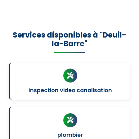
Services disponibles à "Deuil-
la-Barre"
Inspection video canalisation
plombier