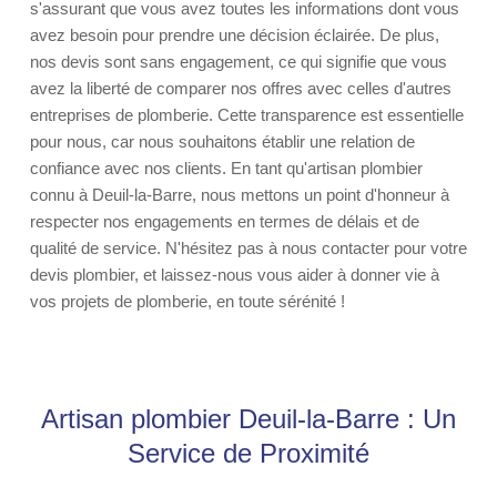
s'assurant que vous avez toutes les informations dont vous
avez besoin pour prendre une décision éclairée. De plus,
nos devis sont sans engagement, ce qui signifie que vous
avez la liberté de comparer nos offres avec celles d'autres
entreprises de plomberie. Cette transparence est essentielle
pour nous, car nous souhaitons établir une relation de
confiance avec nos clients. En tant qu'artisan plombier
connu à Deuil-la-Barre, nous mettons un point d'honneur à
respecter nos engagements en termes de délais et de
qualité de service. N'hésitez pas à nous contacter pour votre
devis plombier, et laissez-nous vous aider à donner vie à
vos projets de plomberie, en toute sérénité !
Artisan plombier Deuil-la-Barre : Un
Service de Proximité