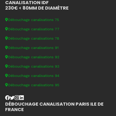
CANALISATION IDF
230€ < 80MM DE DIAMÈTRE
Débouchage canalisations 75
Débouchage canalisations 77
Débouchage canalisations 78
Débouchage canalisations 91
Débouchage canalisations 92
Débouchage canalisations 93
Débouchage canalisations 94
Débouchage canalisations 95
DÉBOUCHAGE CANALISATION PARIS ILE DE
FRANCE