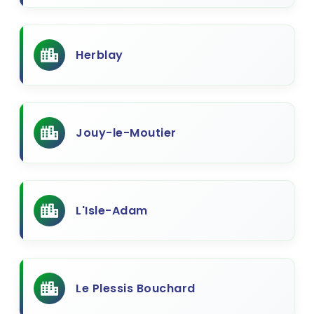
Herblay
Jouy-le-Moutier
L'Isle-Adam
Le Plessis Bouchard