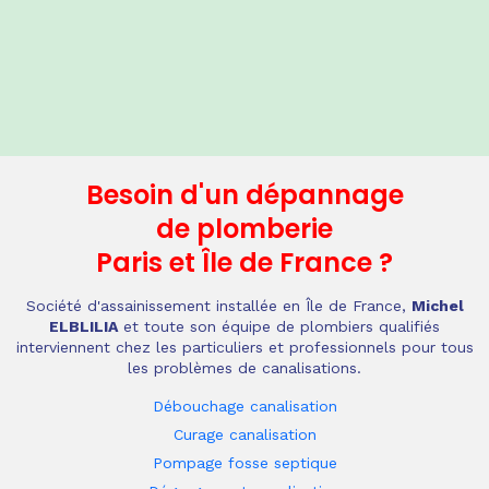
Besoin d'un dépannage
de plomberie
Paris et Île de France
?
Société d'assainissement installée en Île de France,
Michel
ELBLILIA
et toute son équipe de plombiers qualifiés
interviennent chez les particuliers et professionnels pour tous
les problèmes de canalisations.
Débouchage canalisation
Curage canalisation
Pompage fosse septique