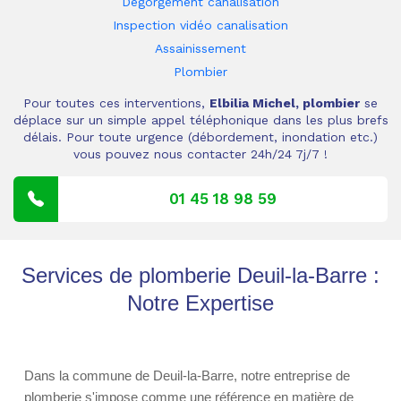
Dégorgement canalisation
Inspection vidéo canalisation
Assainissement
Plombier
Pour toutes ces interventions,
Elbilia Michel, plombier
se
déplace sur un simple appel téléphonique dans les plus brefs
délais. Pour toute urgence (débordement, inondation etc.)
vous pouvez nous contacter 24h/24 7j/7 !
01 45 18 98 59
Services de plomberie Deuil-la-Barre :
Notre Expertise
Dans la commune de Deuil-la-Barre, notre entreprise de
plomberie s'impose comme une référence en matière de