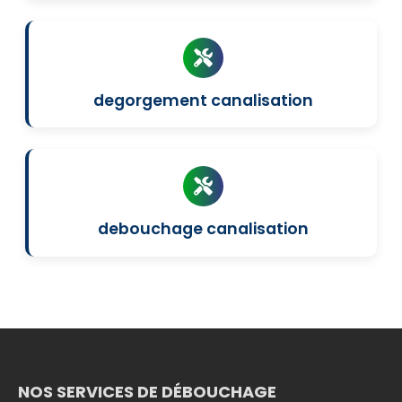
degorgement canalisation
debouchage canalisation
NOS SERVICES DE DÉBOUCHAGE