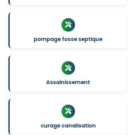
pompage fosse septique
Assainissement
curage canalisation