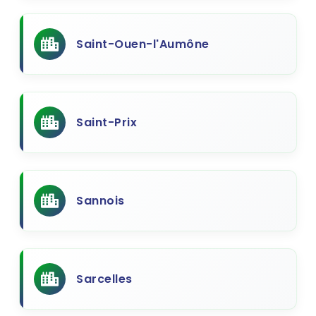
Saint-Ouen-l'Aumône
Saint-Prix
Sannois
Sarcelles