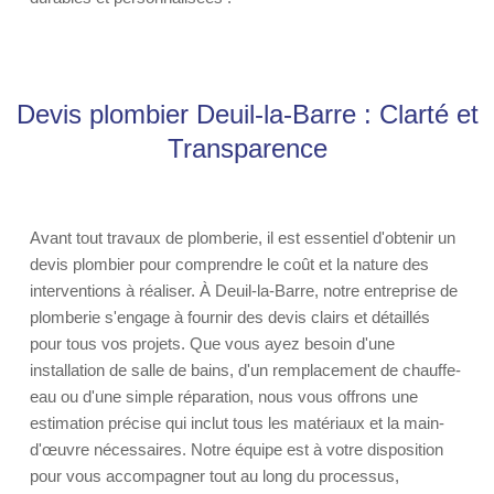
Devis plombier Deuil-la-Barre : Clarté et
Transparence
Avant tout travaux de plomberie, il est essentiel d'obtenir un
devis plombier pour comprendre le coût et la nature des
interventions à réaliser. À Deuil-la-Barre, notre entreprise de
plomberie s'engage à fournir des devis clairs et détaillés
pour tous vos projets. Que vous ayez besoin d'une
installation de salle de bains, d'un remplacement de chauffe-
eau ou d'une simple réparation, nous vous offrons une
estimation précise qui inclut tous les matériaux et la main-
d'œuvre nécessaires. Notre équipe est à votre disposition
pour vous accompagner tout au long du processus,