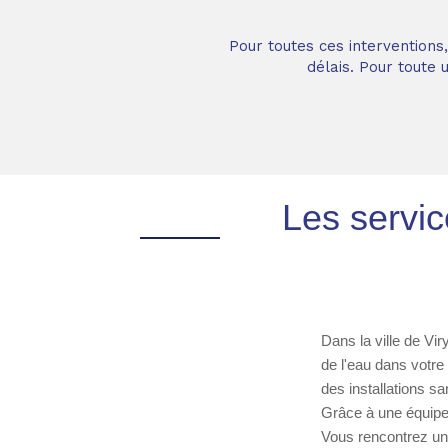
Pour toutes ces interventions
délais. Pour toute
Les servic
Dans la ville de Vir
de l'eau dans votre
des installations sa
Grâce à une équipe 
Vous rencontrez une