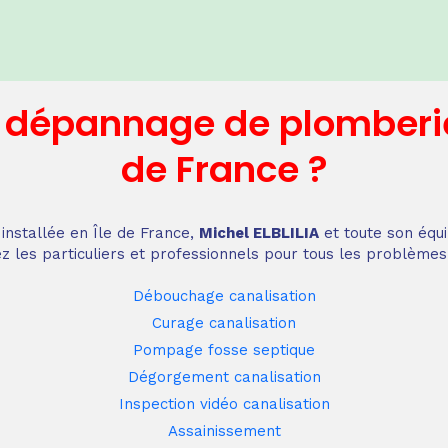
n dépannage
de plomberi
de France
?
installée en Île de France,
Michel ELBLILIA
et toute son équi
z les particuliers et professionnels pour tous les problèmes
Débouchage canalisation
Curage canalisation
Pompage fosse septique
Dégorgement canalisation
Inspection vidéo canalisation
Assainissement