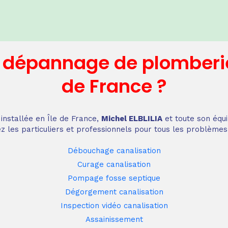
n dépannage
de plomberi
de France
?
installée en Île de France,
Michel ELBLILIA
et toute son équi
z les particuliers et professionnels pour tous les problèmes
Débouchage canalisation
Curage canalisation
Pompage fosse septique
Dégorgement canalisation
Inspection vidéo canalisation
Assainissement