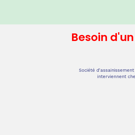
Besoin d'u
Société d'assainissement 
interviennent che