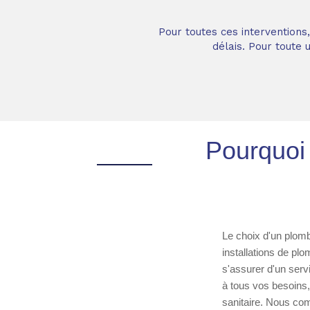
Pour toutes ces interventions
délais. Pour toute
Pourquoi 
Le choix d'un plombi
installations de plo
s'assurer d'un serv
à tous vos besoins, 
sanitaire. Nous co