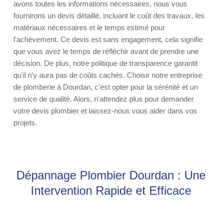
avons toutes les informations nécessaires, nous vous
fournirons un devis détaillé, incluant le coût des travaux, les
matériaux nécessaires et le temps estimé pour
l'achèvement. Ce devis est sans engagement, cela signifie
que vous avez le temps de réfléchir avant de prendre une
décision. De plus, notre politique de transparence garantit
qu'il n'y aura pas de coûts cachés. Choisir notre entreprise
de plomberie à Dourdan, c'est opter pour la sérénité et un
service de qualité. Alors, n'attendez plus pour demander
votre devis plombier et laissez-nous vous aider dans vos
projets.
Dépannage Plombier Dourdan : Une
Intervention Rapide et Efficace