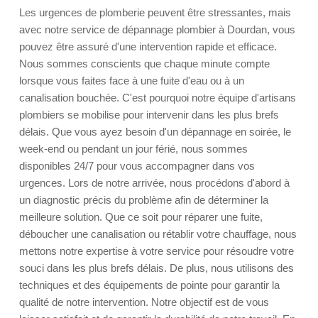
Les urgences de plomberie peuvent être stressantes, mais
avec notre service de dépannage plombier à Dourdan, vous
pouvez être assuré d'une intervention rapide et efficace.
Nous sommes conscients que chaque minute compte
lorsque vous faites face à une fuite d'eau ou à un
canalisation bouchée. C'est pourquoi notre équipe d'artisans
plombiers se mobilise pour intervenir dans les plus brefs
délais. Que vous ayez besoin d'un dépannage en soirée, le
week-end ou pendant un jour férié, nous sommes
disponibles 24/7 pour vous accompagner dans vos
urgences. Lors de notre arrivée, nous procédons d'abord à
un diagnostic précis du problème afin de déterminer la
meilleure solution. Que ce soit pour réparer une fuite,
déboucher une canalisation ou rétablir votre chauffage, nous
mettons notre expertise à votre service pour résoudre votre
souci dans les plus brefs délais. De plus, nous utilisons des
techniques et des équipements de pointe pour garantir la
qualité de notre intervention. Notre objectif est de vous