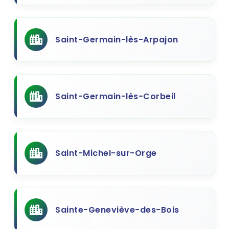
Saint-Germain-lès-Arpajon
Saint-Germain-lès-Corbeil
Saint-Michel-sur-Orge
Sainte-Geneviève-des-Bois