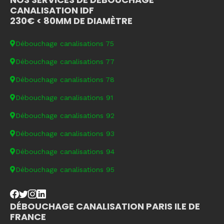
CANALISATION IDF
230€ < 80MM DE DIAMÈTRE
Débouchage canalisations 75
Débouchage canalisations 77
Débouchage canalisations 78
Débouchage canalisations 91
Débouchage canalisations 92
Débouchage canalisations 93
Débouchage canalisations 94
Débouchage canalisations 95
DÉBOUCHAGE CANALISATION PARIS ILE DE
FRANCE