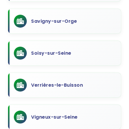
Savigny-sur-Orge
Soisy-sur-Seine
Verrières-le-Buisson
Vigneux-sur-Seine