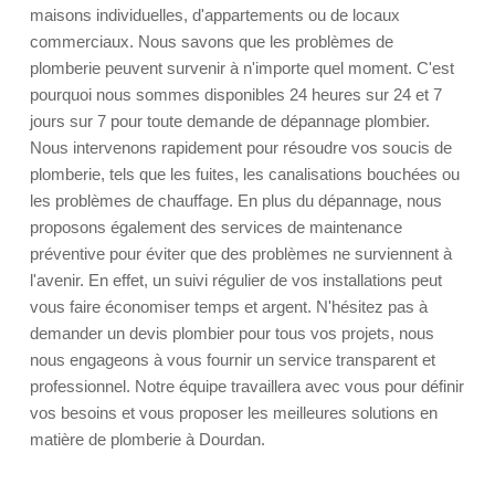
maisons individuelles, d'appartements ou de locaux
commerciaux. Nous savons que les problèmes de
plomberie peuvent survenir à n'importe quel moment. C'est
pourquoi nous sommes disponibles 24 heures sur 24 et 7
jours sur 7 pour toute demande de dépannage plombier.
Nous intervenons rapidement pour résoudre vos soucis de
plomberie, tels que les fuites, les canalisations bouchées ou
les problèmes de chauffage. En plus du dépannage, nous
proposons également des services de maintenance
préventive pour éviter que des problèmes ne surviennent à
l'avenir. En effet, un suivi régulier de vos installations peut
vous faire économiser temps et argent. N'hésitez pas à
demander un devis plombier pour tous vos projets, nous
nous engageons à vous fournir un service transparent et
professionnel. Notre équipe travaillera avec vous pour définir
vos besoins et vous proposer les meilleures solutions en
matière de plomberie à Dourdan.