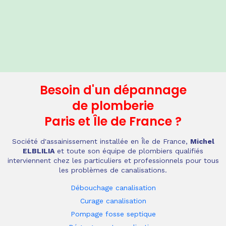
Besoin d'un dépannage
de plomberie
Paris et Île de France
?
Société d'assainissement installée en Île de France,
Michel
ELBLILIA
et toute son équipe de plombiers qualifiés
interviennent chez les particuliers et professionnels pour tous
les problèmes de canalisations.
Débouchage canalisation
Curage canalisation
Pompage fosse septique