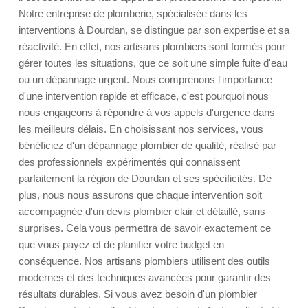
Notre entreprise de plomberie, spécialisée dans les
interventions à Dourdan, se distingue par son expertise et sa
réactivité. En effet, nos artisans plombiers sont formés pour
gérer toutes les situations, que ce soit une simple fuite d'eau
ou un dépannage urgent. Nous comprenons l'importance
d'une intervention rapide et efficace, c'est pourquoi nous
nous engageons à répondre à vos appels d'urgence dans
les meilleurs délais. En choisissant nos services, vous
bénéficiez d'un dépannage plombier de qualité, réalisé par
des professionnels expérimentés qui connaissent
parfaitement la région de Dourdan et ses spécificités. De
plus, nous nous assurons que chaque intervention soit
accompagnée d'un devis plombier clair et détaillé, sans
surprises. Cela vous permettra de savoir exactement ce
que vous payez et de planifier votre budget en
conséquence. Nos artisans plombiers utilisent des outils
modernes et des techniques avancées pour garantir des
résultats durables. Si vous avez besoin d'un plombier