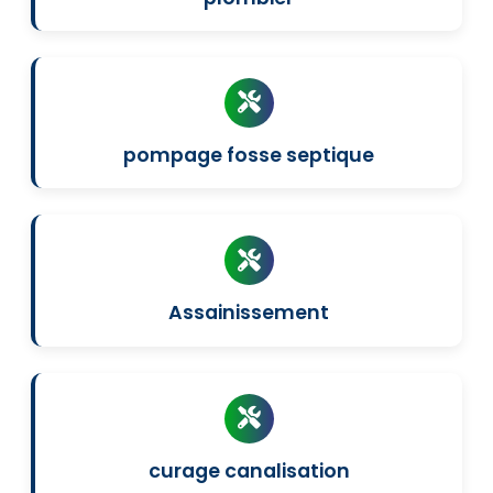
pompage fosse septique
Assainissement
curage canalisation