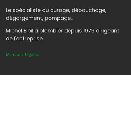
Le spécialiste du curage, débouchage,
dégorgement, pompage...
Michel Elbilia plombier depuis 1979 dirigeant
de l'entreprise
Mentions légales