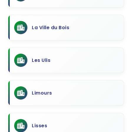
La Ville du Bois
Les Ulis
Limours
Lisses