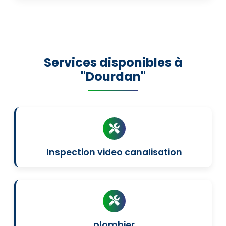
Services disponibles à
"Dourdan"
Inspection video canalisation
plombier