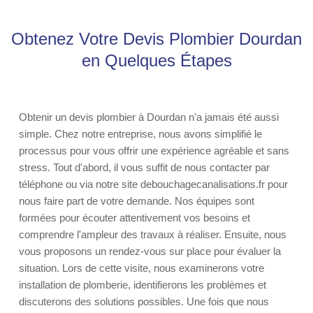
Obtenez Votre Devis Plombier Dourdan
en Quelques Étapes
Obtenir un devis plombier à Dourdan n'a jamais été aussi
simple. Chez notre entreprise, nous avons simplifié le
processus pour vous offrir une expérience agréable et sans
stress. Tout d'abord, il vous suffit de nous contacter par
téléphone ou via notre site debouchagecanalisations.fr pour
nous faire part de votre demande. Nos équipes sont
formées pour écouter attentivement vos besoins et
comprendre l'ampleur des travaux à réaliser. Ensuite, nous
vous proposons un rendez-vous sur place pour évaluer la
situation. Lors de cette visite, nous examinerons votre
installation de plomberie, identifierons les problèmes et
discuterons des solutions possibles. Une fois que nous