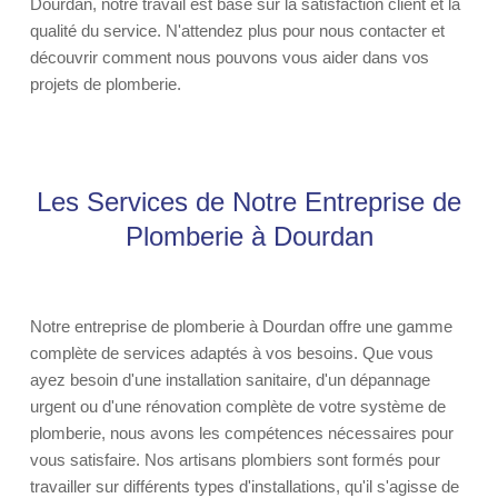
Dourdan, notre travail est basé sur la satisfaction client et la
qualité du service. N'attendez plus pour nous contacter et
découvrir comment nous pouvons vous aider dans vos
projets de plomberie.
Les Services de Notre Entreprise de
Plomberie à Dourdan
Notre entreprise de plomberie à Dourdan offre une gamme
complète de services adaptés à vos besoins. Que vous
ayez besoin d'une installation sanitaire, d'un dépannage
urgent ou d'une rénovation complète de votre système de
plomberie, nous avons les compétences nécessaires pour
vous satisfaire. Nos artisans plombiers sont formés pour
travailler sur différents types d'installations, qu'il s'agisse de