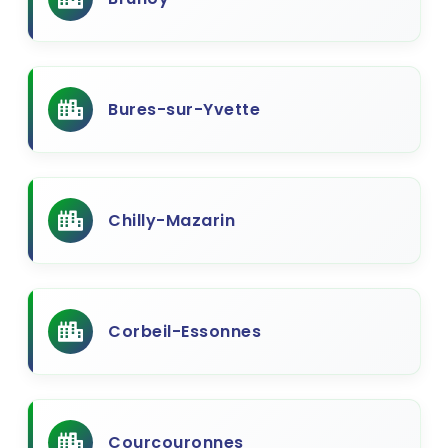
Bures-sur-Yvette
Chilly-Mazarin
Corbeil-Essonnes
Courcouronnes