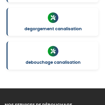
degorgement canalisation
debouchage canalisation
NOS SERVICES DE DÉBOUCHAGE