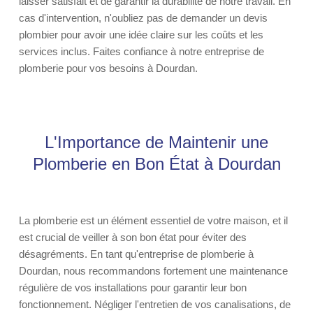
laisser satisfait et de garantir la durabilité de notre travail. En
cas d'intervention, n'oubliez pas de demander un devis
plombier pour avoir une idée claire sur les coûts et les
services inclus. Faites confiance à notre entreprise de
plomberie pour vos besoins à Dourdan.
L'Importance de Maintenir une
Plomberie en Bon État à Dourdan
La plomberie est un élément essentiel de votre maison, et il
est crucial de veiller à son bon état pour éviter des
désagréments. En tant qu'entreprise de plomberie à
Dourdan, nous recommandons fortement une maintenance
régulière de vos installations pour garantir leur bon
fonctionnement. Négliger l'entretien de vos canalisations, de