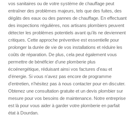
vos sanitaires ou de votre système de chauffage peut
entraîner des problèmes majeurs, tels que des fuites, des
dégâts des eaux ou des pannes de chauffage. En effectuant
des inspections régulières, nos artisans plombiers peuvent
détecter les problèmes potentiels avant qu'ils ne deviennent
critiques. Cette approche préventive est essentielle pour
prolonger la durée de vie de vos installations et réduire les
coûts de réparation. De plus, cela peut également vous
permettre de bénéficier d'une plomberie plus
écoénergétique, réduisant ainsi vos factures d'eau et
d'énergie. Si vous n'avez pas encore de programme
d'entretien, n'hésitez pas à nous contacter pour en discuter.
Obtenez une consultation gratuite et un devis plombier sur
mesure pour vos besoins de maintenance. Notre entreprise
est là pour vous aider à garder votre plomberie en parfait
état à Dourdan.