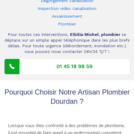
Dégorgement canalisation
Inspection vidéo canalisation
Assainissement
Plombier
Pour toutes ces interventions,
Elbilia Michel, plombier
se
déplace sur un simple appel téléphonique dans les plus brefs
délais. Pour toute urgence (débordement, inondation etc.)
vous pouvez nous contacter 24h/24 7j/7 !
01 45 18 98 59
Pourquoi Choisir Notre Artisan Plombier
Dourdan ?
Lorsque vous êtes confronté à des problèmes de plomberie,
il est essentiel de faire appel à un professionnel compétent.