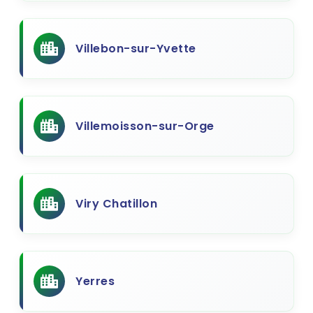
Villebon-sur-Yvette
Villemoisson-sur-Orge
Viry Chatillon
Yerres