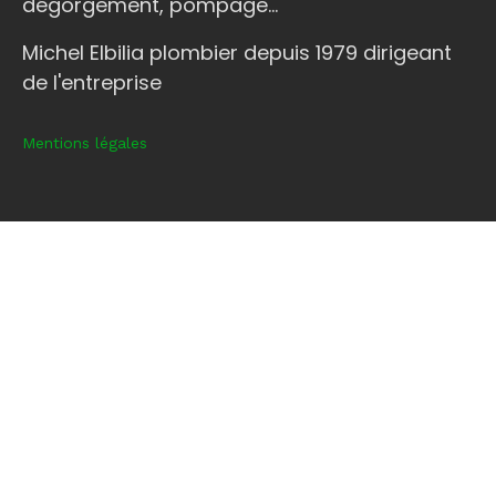
dégorgement, pompage...
Michel Elbilia plombier depuis 1979 dirigeant
de l'entreprise
Mentions légales