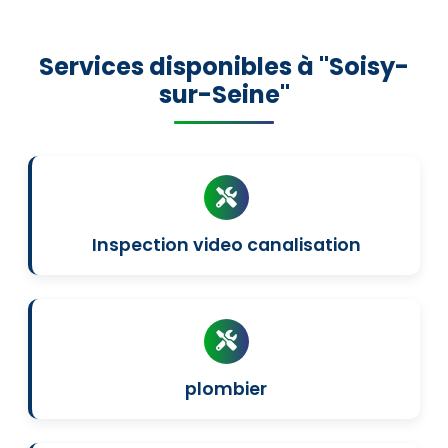
Services disponibles à "Soisy-
sur-Seine"
Inspection video canalisation
plombier