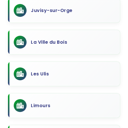
Juvisy-sur-Orge
La Ville du Bois
Les Ulis
Limours