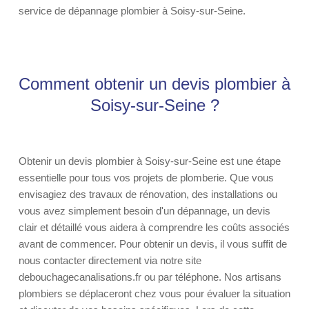
service de dépannage plombier à Soisy-sur-Seine.
Comment obtenir un devis plombier à
Soisy-sur-Seine ?
Obtenir un devis plombier à Soisy-sur-Seine est une étape
essentielle pour tous vos projets de plomberie. Que vous
envisagiez des travaux de rénovation, des installations ou
vous avez simplement besoin d'un dépannage, un devis
clair et détaillé vous aidera à comprendre les coûts associés
avant de commencer. Pour obtenir un devis, il vous suffit de
nous contacter directement via notre site
debouchagecanalisations.fr ou par téléphone. Nos artisans
plombiers se déplaceront chez vous pour évaluer la situation