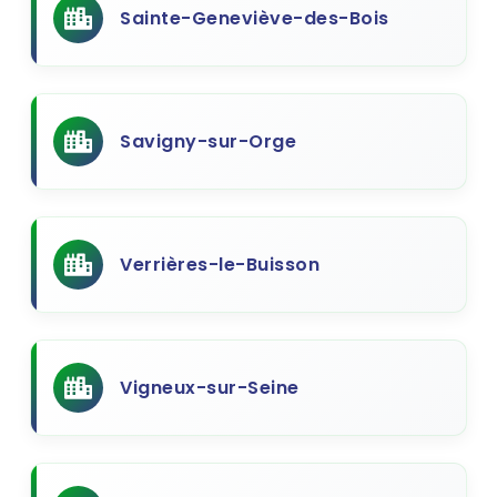
Sainte-Geneviève-des-Bois
Savigny-sur-Orge
Verrières-le-Buisson
Vigneux-sur-Seine