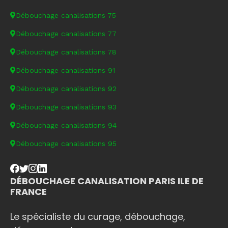
Débouchage canalisations 75
Débouchage canalisations 77
Débouchage canalisations 78
Débouchage canalisations 91
Débouchage canalisations 92
Débouchage canalisations 93
Débouchage canalisations 94
Débouchage canalisations 95
DÉBOUCHAGE CANALISATION PARIS ILE DE
FRANCE
Le spécialiste du curage, débouchage,