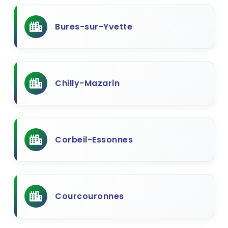
Bures-sur-Yvette
Chilly-Mazarin
Corbeil-Essonnes
Courcouronnes