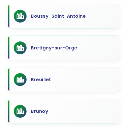
Boussy-Saint-Antoine
Bretigny-sur-Orge
Breuillet
Brunoy