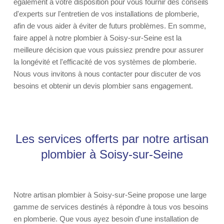
également à votre disposition pour vous fournir des conseils
d'experts sur l'entretien de vos installations de plomberie,
afin de vous aider à éviter de futurs problèmes. En somme,
faire appel à notre plombier à Soisy-sur-Seine est la
meilleure décision que vous puissiez prendre pour assurer
la longévité et l'efficacité de vos systèmes de plomberie.
Nous vous invitons à nous contacter pour discuter de vos
besoins et obtenir un devis plombier sans engagement.
Les services offerts par notre artisan
plombier à Soisy-sur-Seine
Notre artisan plombier à Soisy-sur-Seine propose une large
gamme de services destinés à répondre à tous vos besoins
en plomberie. Que vous ayez besoin d'une installation de