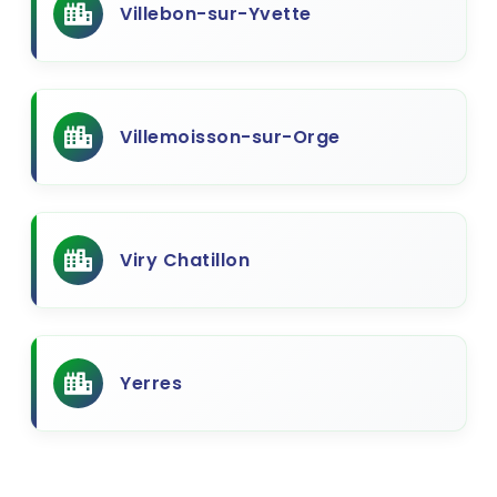
Villebon-sur-Yvette
Villemoisson-sur-Orge
Viry Chatillon
Yerres