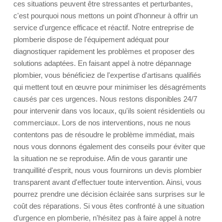
ces situations peuvent être stressantes et perturbantes,
c'est pourquoi nous mettons un point d'honneur à offrir un
service d'urgence efficace et réactif. Notre entreprise de
plomberie dispose de l'équipement adéquat pour
diagnostiquer rapidement les problèmes et proposer des
solutions adaptées. En faisant appel à notre dépannage
plombier, vous bénéficiez de l'expertise d'artisans qualifiés
qui mettent tout en œuvre pour minimiser les désagréments
causés par ces urgences. Nous restons disponibles 24/7
pour intervenir dans vos locaux, qu'ils soient résidentiels ou
commerciaux. Lors de nos interventions, nous ne nous
contentons pas de résoudre le problème immédiat, mais
nous vous donnons également des conseils pour éviter que
la situation ne se reproduise. Afin de vous garantir une
tranquillité d'esprit, nous vous fournirons un devis plombier
transparent avant d'effectuer toute intervention. Ainsi, vous
pourrez prendre une décision éclairée sans surprises sur le
coût des réparations. Si vous êtes confronté à une situation
d'urgence en plomberie, n'hésitez pas à faire appel à notre