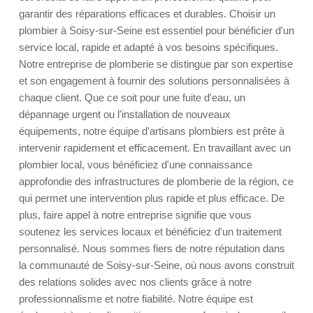
garantir des réparations efficaces et durables. Choisir un
plombier à Soisy-sur-Seine est essentiel pour bénéficier d'un
service local, rapide et adapté à vos besoins spécifiques.
Notre entreprise de plomberie se distingue par son expertise
et son engagement à fournir des solutions personnalisées à
chaque client. Que ce soit pour une fuite d'eau, un
dépannage urgent ou l'installation de nouveaux
équipements, notre équipe d'artisans plombiers est prête à
intervenir rapidement et efficacement. En travaillant avec un
plombier local, vous bénéficiez d'une connaissance
approfondie des infrastructures de plomberie de la région, ce
qui permet une intervention plus rapide et plus efficace. De
plus, faire appel à notre entreprise signifie que vous
soutenez les services locaux et bénéficiez d'un traitement
personnalisé. Nous sommes fiers de notre réputation dans
la communauté de Soisy-sur-Seine, où nous avons construit
des relations solides avec nos clients grâce à notre
professionnalisme et notre fiabilité. Notre équipe est