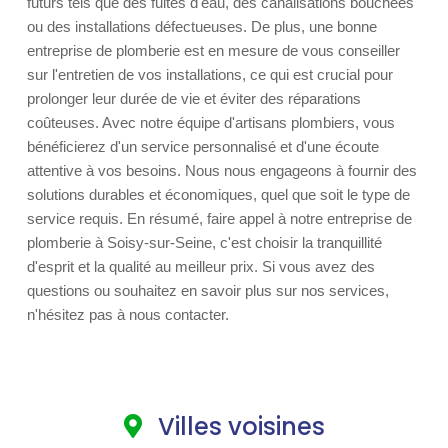
futurs tels que des fuites d'eau, des canalisations bouchées
ou des installations défectueuses. De plus, une bonne
entreprise de plomberie est en mesure de vous conseiller
sur l'entretien de vos installations, ce qui est crucial pour
prolonger leur durée de vie et éviter des réparations
coûteuses. Avec notre équipe d'artisans plombiers, vous
bénéficierez d'un service personnalisé et d'une écoute
attentive à vos besoins. Nous nous engageons à fournir des
solutions durables et économiques, quel que soit le type de
service requis. En résumé, faire appel à notre entreprise de
plomberie à Soisy-sur-Seine, c'est choisir la tranquillité
d'esprit et la qualité au meilleur prix. Si vous avez des
questions ou souhaitez en savoir plus sur nos services,
n'hésitez pas à nous contacter.
Villes voisines