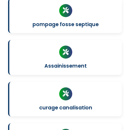
pompage fosse septique
Assainissement
curage canalisation