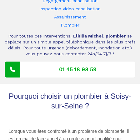
Dégorgement canalisation
Inspection vidéo canalisation
Assainissement
Plombier
Pour toutes ces interventions,
Elbilia Michel, plombier
se
déplace sur un simple appel téléphonique dans les plus brefs
délais. Pour toute urgence (débordement, inondation etc.)
vous pouvez nous contacter 24h/24 7j/7 !
01 45 18 98 59
Pourquoi choisir un plombier à Soisy-
sur-Seine ?
Lorsque vous êtes confronté à un problème de plomberie, il
est crucial de faire appel à un professionnel qualifié pour