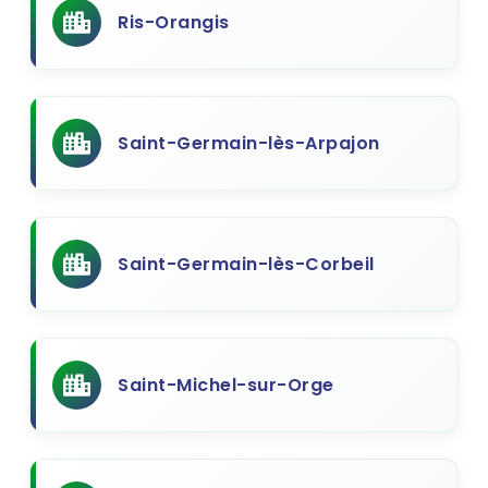
Ris-Orangis
Saint-Germain-lès-Arpajon
Saint-Germain-lès-Corbeil
Saint-Michel-sur-Orge