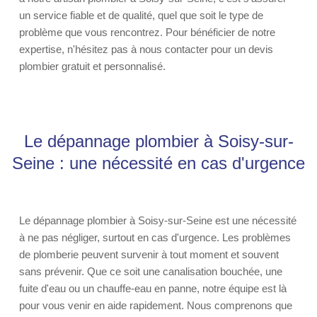
un service fiable et de qualité, quel que soit le type de
problème que vous rencontrez. Pour bénéficier de notre
expertise, n'hésitez pas à nous contacter pour un devis
plombier gratuit et personnalisé.
Le dépannage plombier à Soisy-sur-
Seine : une nécessité en cas d'urgence
Le dépannage plombier à Soisy-sur-Seine est une nécessité
à ne pas négliger, surtout en cas d'urgence. Les problèmes
de plomberie peuvent survenir à tout moment et souvent
sans prévenir. Que ce soit une canalisation bouchée, une
fuite d'eau ou un chauffe-eau en panne, notre équipe est là
pour vous venir en aide rapidement. Nous comprenons que