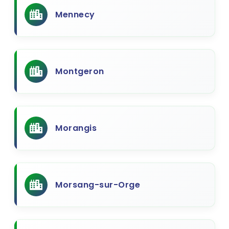
Mennecy
Montgeron
Morangis
Morsang-sur-Orge