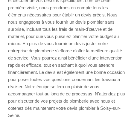
et discuter de vos besoins spécifiques. Lors de cette
première visite, nous prendrons en compte tous les
éléments nécessaires pour établir un devis précis. Nous
nous engageons à vous fournir un devis plombier sans
surprise, incluant tous les frais de main-d'œuvre et de
matériel, pour que vous puissiez planifier votre budget au
mieux. En plus de vous fournir un devis juste, notre
entreprise de plomberie s'efforce d'offrir la meilleure qualité
de service. Vous pourrez ainsi bénéficier d'une intervention
rapide et efficace, tout en sachant à quoi vous attendre
financièrement. Le devis est également une bonne occasion
pour poser toutes vos questions concernant les travaux à
réaliser. Notre équipe se fera un plaisir de vous
accompagner tout au long de ce processus. N'attendez plus
pour discuter de vos projets de plomberie avec nous et
obtenez dès maintenant votre devis plombier à Soisy-sur-
Seine.