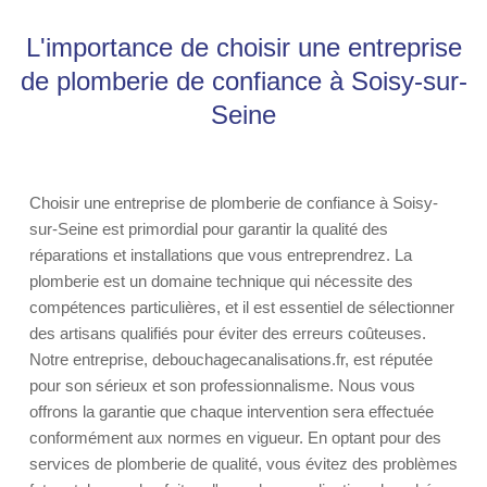
L'importance de choisir une entreprise
de plomberie de confiance à Soisy-sur-
Seine
Choisir une entreprise de plomberie de confiance à Soisy-
sur-Seine est primordial pour garantir la qualité des
réparations et installations que vous entreprendrez. La
plomberie est un domaine technique qui nécessite des
compétences particulières, et il est essentiel de sélectionner
des artisans qualifiés pour éviter des erreurs coûteuses.
Notre entreprise, debouchagecanalisations.fr, est réputée
pour son sérieux et son professionnalisme. Nous vous
offrons la garantie que chaque intervention sera effectuée
conformément aux normes en vigueur. En optant pour des
services de plomberie de qualité, vous évitez des problèmes