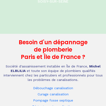
SOISY-SUR-SEINE
Besoin d'un dépannage
de plomberie
Paris et Île de France
?
Société d'assainissement installée en Île de France,
Michel
ELBLILIA
et toute son équipe de plombiers qualifiés
interviennent chez les particuliers et professionnels pour tous
les problèmes de canalisations.
Débouchage canalisation
Curage canalisation
Pompage fosse septique