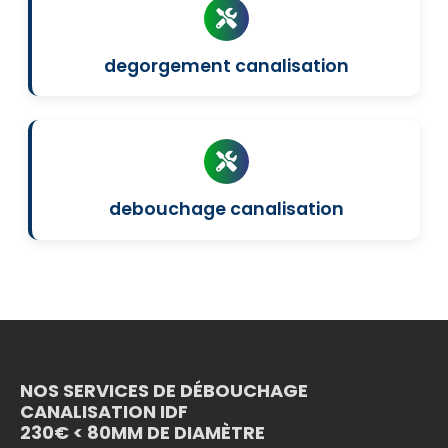
degorgement canalisation
debouchage canalisation
NOS SERVICES DE DÉBOUCHAGE
CANALISATION IDF
230€ < 80MM DE DIAMÈTRE