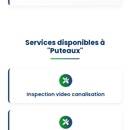
Services disponibles à
"Puteaux"
Inspection video canalisation