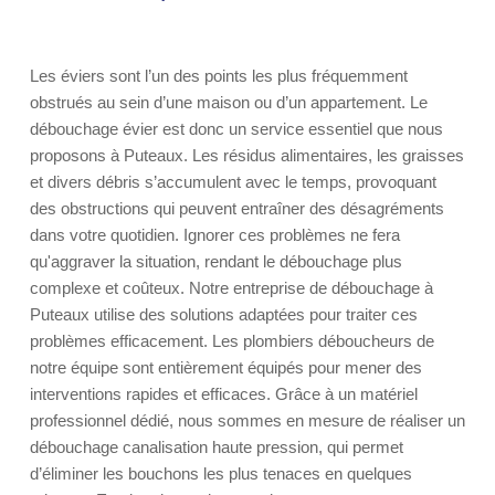
Les éviers sont l’un des points les plus fréquemment
obstrués au sein d’une maison ou d’un appartement. Le
débouchage évier est donc un service essentiel que nous
proposons à Puteaux. Les résidus alimentaires, les graisses
et divers débris s’accumulent avec le temps, provoquant
des obstructions qui peuvent entraîner des désagréments
dans votre quotidien. Ignorer ces problèmes ne fera
qu'aggraver la situation, rendant le débouchage plus
complexe et coûteux. Notre entreprise de débouchage à
Puteaux utilise des solutions adaptées pour traiter ces
problèmes efficacement. Les plombiers déboucheurs de
notre équipe sont entièrement équipés pour mener des
interventions rapides et efficaces. Grâce à un matériel
professionnel dédié, nous sommes en mesure de réaliser un
débouchage canalisation haute pression, qui permet
d’éliminer les bouchons les plus tenaces en quelques