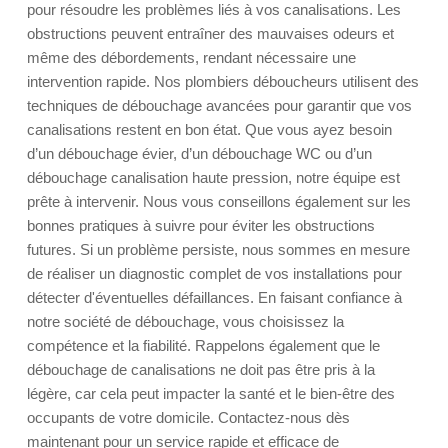
pour résoudre les problèmes liés à vos canalisations. Les
obstructions peuvent entraîner des mauvaises odeurs et
même des débordements, rendant nécessaire une
intervention rapide. Nos plombiers déboucheurs utilisent des
techniques de débouchage avancées pour garantir que vos
canalisations restent en bon état. Que vous ayez besoin
d’un débouchage évier, d’un débouchage WC ou d’un
débouchage canalisation haute pression, notre équipe est
prête à intervenir. Nous vous conseillons également sur les
bonnes pratiques à suivre pour éviter les obstructions
futures. Si un problème persiste, nous sommes en mesure
de réaliser un diagnostic complet de vos installations pour
détecter d'éventuelles défaillances. En faisant confiance à
notre société de débouchage, vous choisissez la
compétence et la fiabilité. Rappelons également que le
débouchage de canalisations ne doit pas être pris à la
légère, car cela peut impacter la santé et le bien-être des
occupants de votre domicile. Contactez-nous dès
maintenant pour un service rapide et efficace de