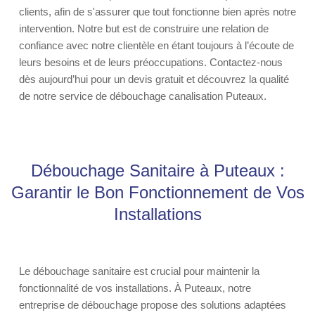
clients, afin de s'assurer que tout fonctionne bien après notre
intervention. Notre but est de construire une relation de
confiance avec notre clientèle en étant toujours à l’écoute de
leurs besoins et de leurs préoccupations. Contactez-nous
dès aujourd’hui pour un devis gratuit et découvrez la qualité
de notre service de débouchage canalisation Puteaux.
Débouchage Sanitaire à Puteaux :
Garantir le Bon Fonctionnement de Vos
Installations
Le débouchage sanitaire est crucial pour maintenir la
fonctionnalité de vos installations. À Puteaux, notre
entreprise de débouchage propose des solutions adaptées