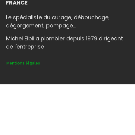
FRANCE
Le spécialiste du curage, débouchage,
dégorgement, pompage...
Michel Elbilia plombier depuis 1979 dirigeant
de l'entreprise
Mentions légales