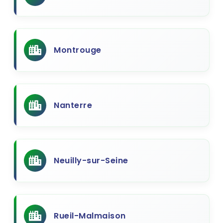
Montrouge
Nanterre
Neuilly-sur-Seine
Rueil-Malmaison