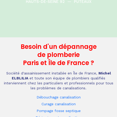
HAUTS-DE-SEINE 92
—
PUTEAUX
Besoin d'un dépannage
de plomberie
Paris et Île de France
?
Société d'assainissement installée en Île de France,
Michel
ELBLILIA
et toute son équipe de plombiers qualifiés
interviennent chez les particuliers et professionnels pour tous
les problèmes de canalisations.
Débouchage canalisation
Curage canalisation
Pompage fosse septique