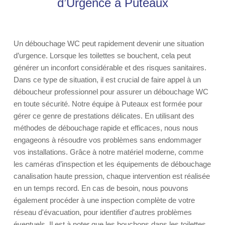
d’Urgence à Puteaux
Un débouchage WC peut rapidement devenir une situation
d’urgence. Lorsque les toilettes se bouchent, cela peut
générer un inconfort considérable et des risques sanitaires.
Dans ce type de situation, il est crucial de faire appel à un
déboucheur professionnel pour assurer un débouchage WC
en toute sécurité. Notre équipe à Puteaux est formée pour
gérer ce genre de prestations délicates. En utilisant des
méthodes de débouchage rapide et efficaces, nous nous
engageons à résoudre vos problèmes sans endommager
vos installations. Grâce à notre matériel moderne, comme
les caméras d’inspection et les équipements de débouchage
canalisation haute pression, chaque intervention est réalisée
en un temps record. En cas de besoin, nous pouvons
également procéder à une inspection complète de votre
réseau d'évacuation, pour identifier d'autres problèmes
éventuels. Il est à noter que les bouchons dans les toilettes