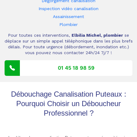
Dégorgement canalisation
Inspection vidéo canalisation
Assainissement
Plombier
Pour toutes ces interventions,
Elbilia Michel, plombier
se
déplace sur un simple appel téléphonique dans les plus brefs
délais. Pour toute urgence (débordement, inondation etc.)
vous pouvez nous contacter 24h/24 7j/7 !
01 45 18 98 59
Débouchage Canalisation Puteaux :
Pourquoi Choisir un Déboucheur
Professionnel ?