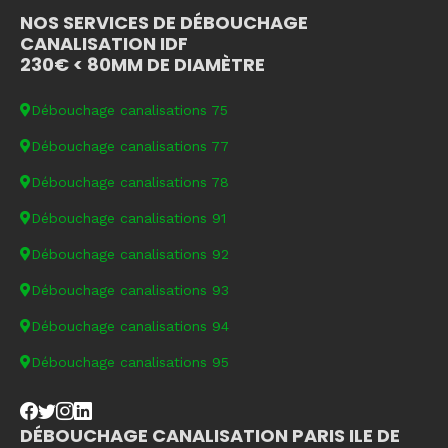
NOS SERVICES DE DÉBOUCHAGE
CANALISATION IDF
230€ < 80MM DE DIAMÈTRE
Débouchage canalisations 75
Débouchage canalisations 77
Débouchage canalisations 78
Débouchage canalisations 91
Débouchage canalisations 92
Débouchage canalisations 93
Débouchage canalisations 94
Débouchage canalisations 95
DÉBOUCHAGE CANALISATION PARIS ILE DE