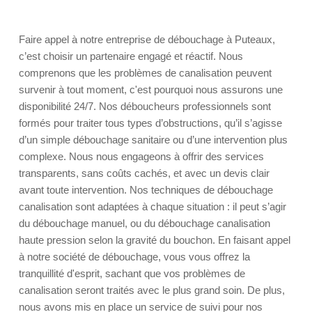
Faire appel à notre entreprise de débouchage à Puteaux,
c’est choisir un partenaire engagé et réactif. Nous
comprenons que les problèmes de canalisation peuvent
survenir à tout moment, c'est pourquoi nous assurons une
disponibilité 24/7. Nos déboucheurs professionnels sont
formés pour traiter tous types d’obstructions, qu’il s’agisse
d’un simple débouchage sanitaire ou d’une intervention plus
complexe. Nous nous engageons à offrir des services
transparents, sans coûts cachés, et avec un devis clair
avant toute intervention. Nos techniques de débouchage
canalisation sont adaptées à chaque situation : il peut s’agir
du débouchage manuel, ou du débouchage canalisation
haute pression selon la gravité du bouchon. En faisant appel
à notre société de débouchage, vous vous offrez la
tranquillité d'esprit, sachant que vos problèmes de
canalisation seront traités avec le plus grand soin. De plus,
nous avons mis en place un service de suivi pour nos