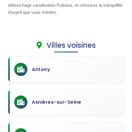
débouchage canalisation Puteaux, et retrouvez la tranquillité
d'esprit que vous méritez.
Villes voisines
Antony
Asnières-sur-Seine