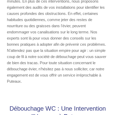
minutes. En plus de ces interventions, nous proposons
également des audits de vos installations pour identifier les
causes profondes des obstructions. En effet, certaines
habitudes quotidiennes, comme jeter des restes de
nourriture ou des graisses dans l'évier, peuvent
endommager vos canalisations sur le long terme. Nos
experts sont là pour vous donner des conseils sur les
bonnes pratiques à adopter afin de prévenir ces problèmes.
N’attendez pas que la situation empire pour agir : un simple
coup de fil à notre société de débouchage peut vous sauver
de bien des tracas. Pour toute situation concernant le
débouchage évier, n’hésitez pas à nous solliciter, car notre
engagement est de vous offrir un service irréprochable à
Puteaux.
Débouchage WC : Une Intervention