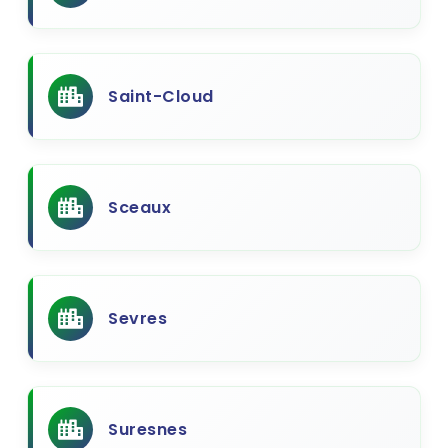
Saint-Cloud
Sceaux
Sevres
Suresnes