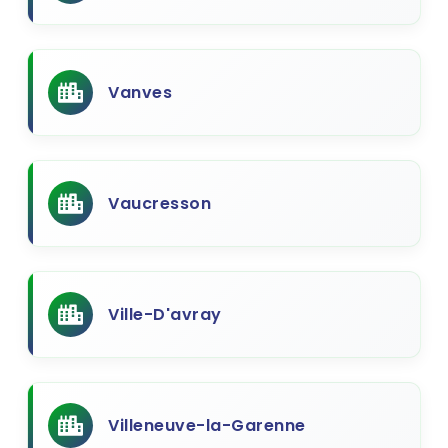
Vanves
Vaucresson
Ville-D'avray
Villeneuve-la-Garenne