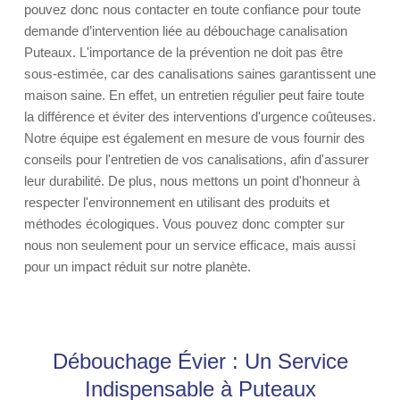
pouvez donc nous contacter en toute confiance pour toute
demande d’intervention liée au débouchage canalisation
Puteaux. L'importance de la prévention ne doit pas être
sous-estimée, car des canalisations saines garantissent une
maison saine. En effet, un entretien régulier peut faire toute
la différence et éviter des interventions d'urgence coûteuses.
Notre équipe est également en mesure de vous fournir des
conseils pour l'entretien de vos canalisations, afin d'assurer
leur durabilité. De plus, nous mettons un point d'honneur à
respecter l'environnement en utilisant des produits et
méthodes écologiques. Vous pouvez donc compter sur
nous non seulement pour un service efficace, mais aussi
pour un impact réduit sur notre planète.
Débouchage Évier : Un Service
Indispensable à Puteaux