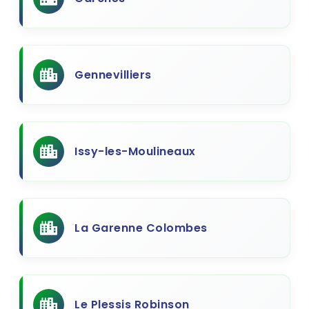
Gennevilliers
Issy-les-Moulineaux
La Garenne Colombes
Le Plessis Robinson