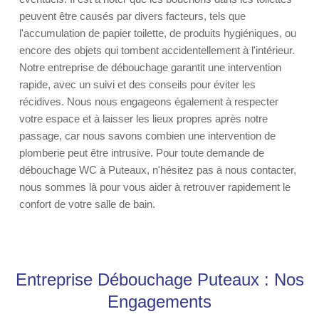
peuvent être causés par divers facteurs, tels que
l'accumulation de papier toilette, de produits hygiéniques, ou
encore des objets qui tombent accidentellement à l'intérieur.
Notre entreprise de débouchage garantit une intervention
rapide, avec un suivi et des conseils pour éviter les
récidives. Nous nous engageons également à respecter
votre espace et à laisser les lieux propres après notre
passage, car nous savons combien une intervention de
plomberie peut être intrusive. Pour toute demande de
débouchage WC à Puteaux, n'hésitez pas à nous contacter,
nous sommes là pour vous aider à retrouver rapidement le
confort de votre salle de bain.
Entreprise Débouchage Puteaux : Nos
Engagements