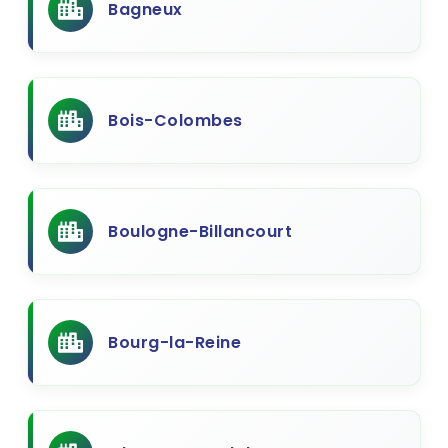
Bagneux
Bois-Colombes
Boulogne-Billancourt
Bourg-la-Reine