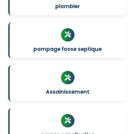
plombier
pompage fosse septique
Assainissement