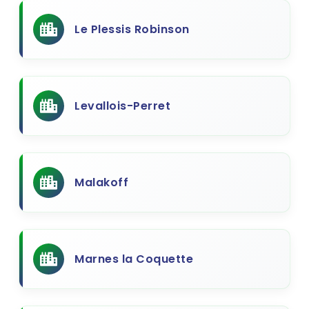
Le Plessis Robinson
Levallois-Perret
Malakoff
Marnes la Coquette