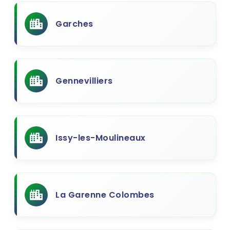
Garches
Gennevilliers
Issy-les-Moulineaux
La Garenne Colombes