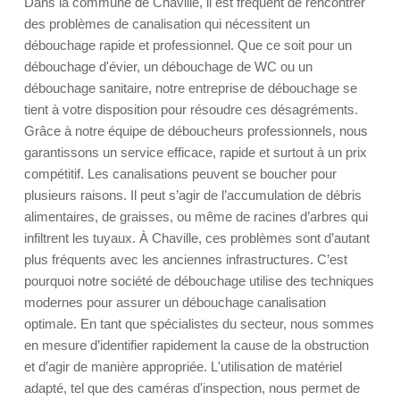
Dans la commune de Chaville, il est fréquent de rencontrer
des problèmes de canalisation qui nécessitent un
débouchage rapide et professionnel. Que ce soit pour un
débouchage d'évier, un débouchage de WC ou un
débouchage sanitaire, notre entreprise de débouchage se
tient à votre disposition pour résoudre ces désagréments.
Grâce à notre équipe de déboucheurs professionnels, nous
garantissons un service efficace, rapide et surtout à un prix
compétitif. Les canalisations peuvent se boucher pour
plusieurs raisons. Il peut s’agir de l’accumulation de débris
alimentaires, de graisses, ou même de racines d’arbres qui
infiltrent les tuyaux. À Chaville, ces problèmes sont d’autant
plus fréquents avec les anciennes infrastructures. C’est
pourquoi notre société de débouchage utilise des techniques
modernes pour assurer un débouchage canalisation
optimale. En tant que spécialistes du secteur, nous sommes
en mesure d’identifier rapidement la cause de la obstruction
et d’agir de manière appropriée. L'utilisation de matériel
adapté, tel que des caméras d'inspection, nous permet de