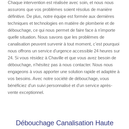
Chaque intervention est réalisée avec soin, et nous nous
assurons que vos problèmes soient résolus de manière
définitive. De plus, notre équipe est formée aux dernières
techniques et technologies en matière de plomberie et de
débouchage, ce qui nous permet de faire face à n'importe
quelle situation. Nous savons que les problèmes de
canalisation peuvent survenir à tout moment, c'est pourquoi
nous offrons un service d'urgence accessible 24 heures sur
24. Si vous résidez à Chaville et que vous avez besoin de
débouchage, n'hésitez pas à nous contacter. Nous nous
engageons à vous apporter une solution rapide et adaptée à
vos besoins. Avec notre société de débouchage, vous
bénéficiez d'un suivi personnalisé et d'un service après-
vente exceptionnel.
Débouchage Canalisation Haute