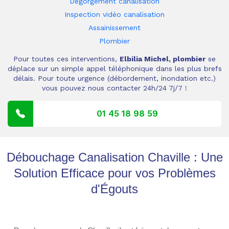
Dégorgement canalisation
Inspection vidéo canalisation
Assainissement
Plombier
Pour toutes ces interventions,
Elbilia Michel, plombier
se
déplace sur un simple appel téléphonique dans les plus brefs
délais. Pour toute urgence (débordement, inondation etc.)
vous pouvez nous contacter 24h/24 7j/7 !
01 45 18 98 59
Débouchage Canalisation Chaville : Une
Solution Efficace pour vos Problèmes
d'Égouts