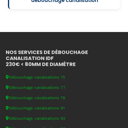
debouchage canalisation
NOS SERVICES DE DÉBOUCHAGE
CANALISATION IDF
230€ < 80MM DE DIAMÈTRE
Débouchage canalisations 75
Débouchage canalisations 77
Débouchage canalisations 78
Débouchage canalisations 91
Débouchage canalisations 92