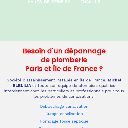
HAUTS-DE-SEINE 92
—
CHAVILLE
Besoin d'un dépannage
de plomberie
Paris et Île de France
?
Société d'assainissement installée en Île de France,
Michel
ELBLILIA
et toute son équipe de plombiers qualifiés
interviennent chez les particuliers et professionnels pour tous
les problèmes de canalisations.
Débouchage canalisation
Curage canalisation
Pompage fosse septique