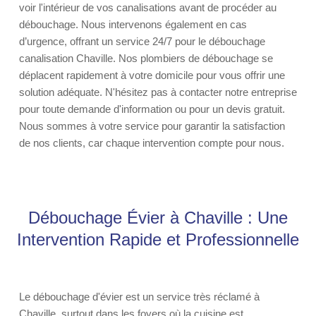
voir l'intérieur de vos canalisations avant de procéder au
débouchage. Nous intervenons également en cas
d’urgence, offrant un service 24/7 pour le débouchage
canalisation Chaville. Nos plombiers de débouchage se
déplacent rapidement à votre domicile pour vous offrir une
solution adéquate. N'hésitez pas à contacter notre entreprise
pour toute demande d'information ou pour un devis gratuit.
Nous sommes à votre service pour garantir la satisfaction
de nos clients, car chaque intervention compte pour nous.
Débouchage Évier à Chaville : Une
Intervention Rapide et Professionnelle
Le débouchage d'évier est un service très réclamé à
Chaville, surtout dans les foyers où la cuisine est