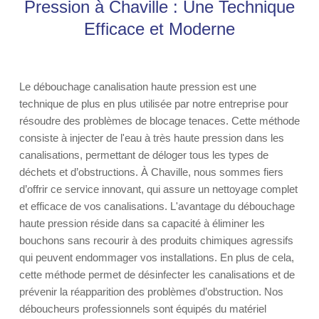
Pression à Chaville : Une Technique
Efficace et Moderne
Le débouchage canalisation haute pression est une
technique de plus en plus utilisée par notre entreprise pour
résoudre des problèmes de blocage tenaces. Cette méthode
consiste à injecter de l'eau à très haute pression dans les
canalisations, permettant de déloger tous les types de
déchets et d’obstructions. À Chaville, nous sommes fiers
d’offrir ce service innovant, qui assure un nettoyage complet
et efficace de vos canalisations. L'avantage du débouchage
haute pression réside dans sa capacité à éliminer les
bouchons sans recourir à des produits chimiques agressifs
qui peuvent endommager vos installations. En plus de cela,
cette méthode permet de désinfecter les canalisations et de
prévenir la réapparition des problèmes d’obstruction. Nos
déboucheurs professionnels sont équipés du matériel