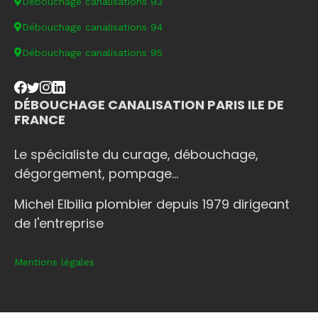
Débouchage canalisations 93
Débouchage canalisations 94
Débouchage canalisations 95
DÉBOUCHAGE CANALISATION PARIS ILE DE
FRANCE
Le spécialiste du curage, débouchage,
dégorgement, pompage...
Michel Elbilia plombier depuis 1979 dirigeant
de l'entreprise
Mentions légales