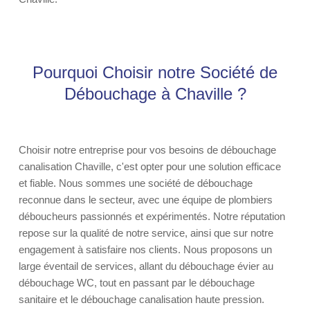
Pourquoi Choisir notre Société de
Débouchage à Chaville ?
Choisir notre entreprise pour vos besoins de débouchage
canalisation Chaville, c'est opter pour une solution efficace
et fiable. Nous sommes une société de débouchage
reconnue dans le secteur, avec une équipe de plombiers
déboucheurs passionnés et expérimentés. Notre réputation
repose sur la qualité de notre service, ainsi que sur notre
engagement à satisfaire nos clients. Nous proposons un
large éventail de services, allant du débouchage évier au
débouchage WC, tout en passant par le débouchage
sanitaire et le débouchage canalisation haute pression.