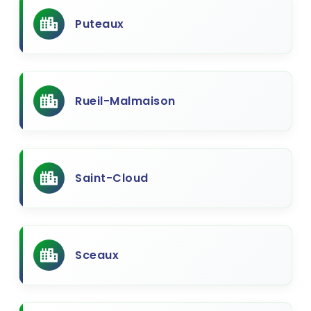
Puteaux
Rueil-Malmaison
Saint-Cloud
Sceaux