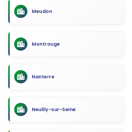
Meudon
Montrouge
Nanterre
Neuilly-sur-Seine