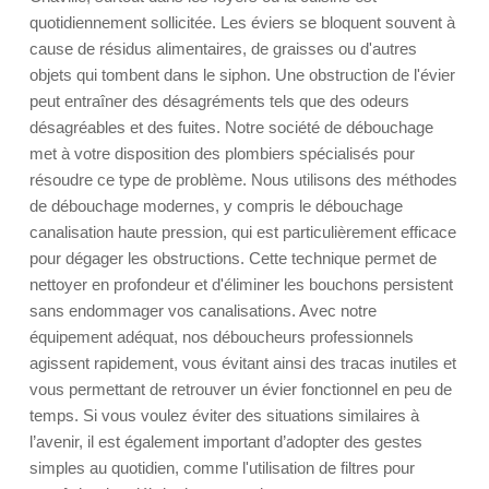
quotidiennement sollicitée. Les éviers se bloquent souvent à
cause de résidus alimentaires, de graisses ou d'autres
objets qui tombent dans le siphon. Une obstruction de l'évier
peut entraîner des désagréments tels que des odeurs
désagréables et des fuites. Notre société de débouchage
met à votre disposition des plombiers spécialisés pour
résoudre ce type de problème. Nous utilisons des méthodes
de débouchage modernes, y compris le débouchage
canalisation haute pression, qui est particulièrement efficace
pour dégager les obstructions. Cette technique permet de
nettoyer en profondeur et d'éliminer les bouchons persistent
sans endommager vos canalisations. Avec notre
équipement adéquat, nos déboucheurs professionnels
agissent rapidement, vous évitant ainsi des tracas inutiles et
vous permettant de retrouver un évier fonctionnel en peu de
temps. Si vous voulez éviter des situations similaires à
l’avenir, il est également important d’adopter des gestes
simples au quotidien, comme l'utilisation de filtres pour