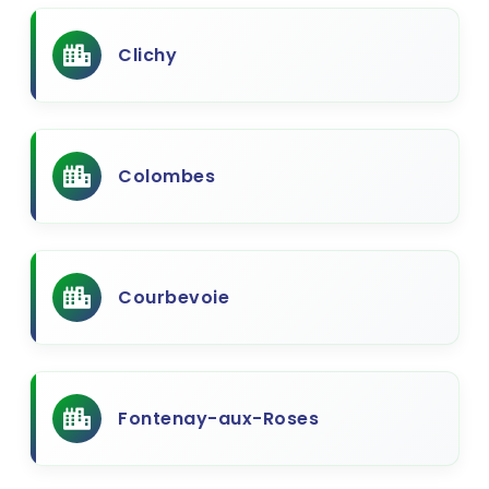
Clichy
Colombes
Courbevoie
Fontenay-aux-Roses