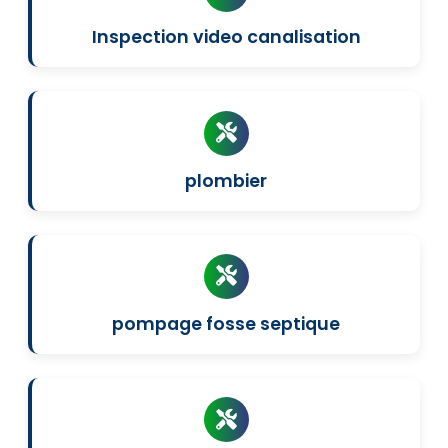
Inspection video canalisation
plombier
pompage fosse septique