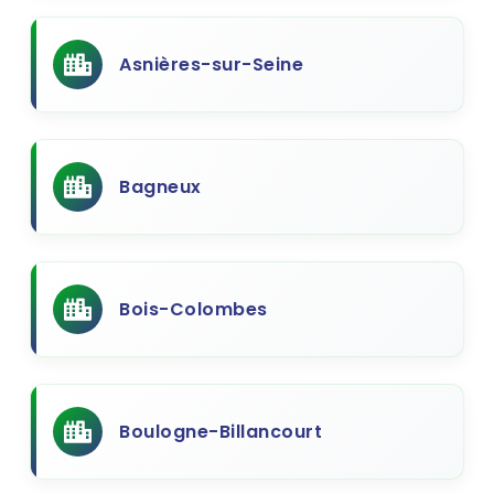
Asnières-sur-Seine
Bagneux
Bois-Colombes
Boulogne-Billancourt