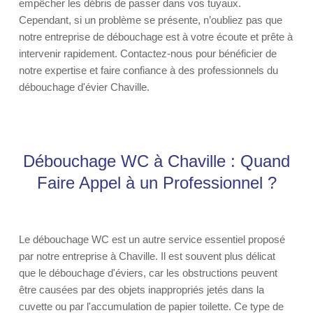
empêcher les débris de passer dans vos tuyaux.
Cependant, si un problème se présente, n’oubliez pas que
notre entreprise de débouchage est à votre écoute et prête à
intervenir rapidement. Contactez-nous pour bénéficier de
notre expertise et faire confiance à des professionnels du
débouchage d'évier Chaville.
Débouchage WC à Chaville : Quand
Faire Appel à un Professionnel ?
Le débouchage WC est un autre service essentiel proposé
par notre entreprise à Chaville. Il est souvent plus délicat
que le débouchage d'éviers, car les obstructions peuvent
être causées par des objets inappropriés jetés dans la
cuvette ou par l'accumulation de papier toilette. Ce type de