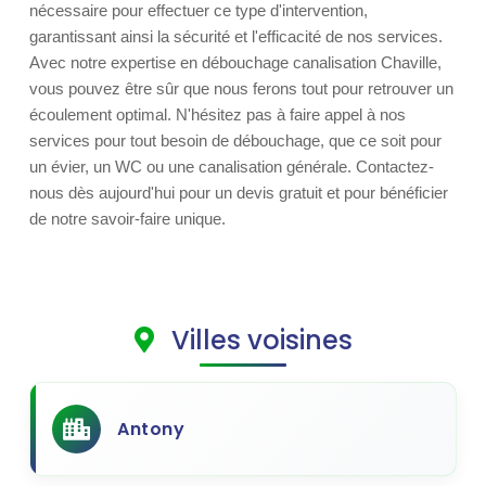
nécessaire pour effectuer ce type d'intervention,
garantissant ainsi la sécurité et l'efficacité de nos services.
Avec notre expertise en débouchage canalisation Chaville,
vous pouvez être sûr que nous ferons tout pour retrouver un
écoulement optimal. N'hésitez pas à faire appel à nos
services pour tout besoin de débouchage, que ce soit pour
un évier, un WC ou une canalisation générale. Contactez-
nous dès aujourd'hui pour un devis gratuit et pour bénéficier
de notre savoir-faire unique.
Villes voisines
Antony