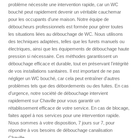
problème nécessite une intervention rapide, car un WC
bouché peut rapidement devenir un véritable cauchemar
pour les occupants d'une maison. Notre équipe de
déboucheurs professionnels est formée pour gérer toutes
les situations liées au débouchage de WC. Nous utilisons
des techniques adaptées, telles que les furets manuels ou
électriques, ainsi que les équipements de débouchage haute
pression si nécessaire. Ces méthodes garantissent un
débouchage efficace et durable, tout en préservant l'intégrité
de vos installations sanitaires. Il est important de ne pas
négliger un WC bouché, car cela peut entraîner d'autres
problèmes tels que des débordements ou des fuites. En cas
d’urgence, notre société de débouchage intervient
rapidement sur Chaville pour vous garantir un
rétablissement efficace de votre service. En cas de blocage,
faites appel à nos services pour une intervention rapide.
Nous sommes à votre disposition, 7 jours sur 7, pour
répondre à vos besoins de débouchage canalisation
Chaville.