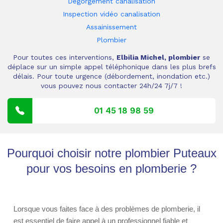
Dégorgement canalisation
Inspection vidéo canalisation
Assainissement
Plombier
Pour toutes ces interventions,
Elbilia Michel, plombier
se
déplace sur un simple appel téléphonique dans les plus brefs
délais. Pour toute urgence (débordement, inondation etc.)
vous pouvez nous contacter 24h/24 7j/7 !
01 45 18 98 59
Pourquoi choisir notre plombier Puteaux
pour vos besoins en plomberie ?
Lorsque vous faites face à des problèmes de plomberie, il
est essentiel de faire appel à un professionnel fiable et