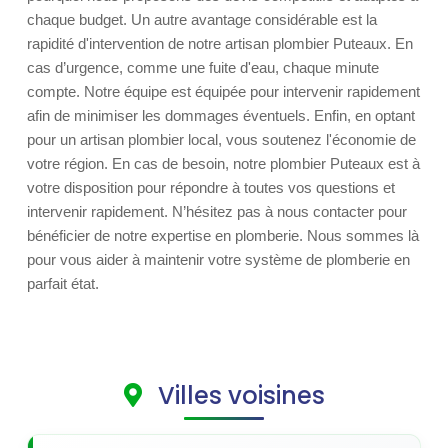
chaque budget. Un autre avantage considérable est la
rapidité d'intervention de notre artisan plombier Puteaux. En
cas d’urgence, comme une fuite d'eau, chaque minute
compte. Notre équipe est équipée pour intervenir rapidement
afin de minimiser les dommages éventuels. Enfin, en optant
pour un artisan plombier local, vous soutenez l'économie de
votre région. En cas de besoin, notre plombier Puteaux est à
votre disposition pour répondre à toutes vos questions et
intervenir rapidement. N’hésitez pas à nous contacter pour
bénéficier de notre expertise en plomberie. Nous sommes là
pour vous aider à maintenir votre système de plomberie en
parfait état.
Villes voisines