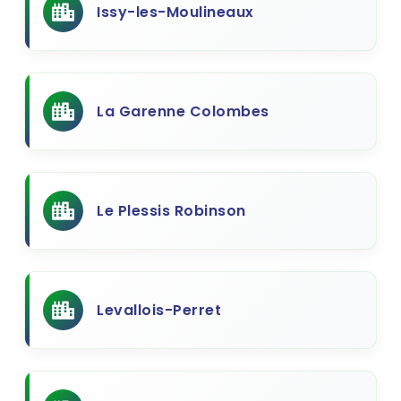
Issy-les-Moulineaux
La Garenne Colombes
Le Plessis Robinson
Levallois-Perret