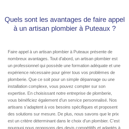
Quels sont les avantages de faire appel
à un artisan plombier à Puteaux ?
Faire appel à un artisan plombier à Puteaux présente de
nombreux avantages. Tout d’abord, un artisan plombier est
un professionnel qui possède une formation adéquate et une
expérience nécessaire pour gérer tous vos problèmes de
plomberie. Que ce soit pour un simple dépannage ou une
installation complexe, vous pouvez compter sur son
expertise. En choisissant notre entreprise de plomberie,
vous bénéficiez également d’un service personnalisé. Nos
artisans s’adaptent à vos besoins spécifiques et proposent
des solutions sur mesure. De plus, nous savons que le prix
est un critère déterminant dans le choix d’un plombier. C'est
pourquoi nous proposons des devis compétitifs et adaptés à