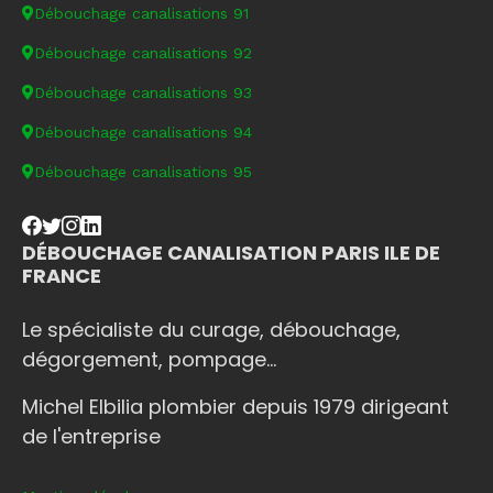
Débouchage canalisations 91
Débouchage canalisations 92
Débouchage canalisations 93
Débouchage canalisations 94
Débouchage canalisations 95
DÉBOUCHAGE CANALISATION PARIS ILE DE
FRANCE
Le spécialiste du curage, débouchage,
dégorgement, pompage...
Michel Elbilia plombier depuis 1979 dirigeant
de l'entreprise