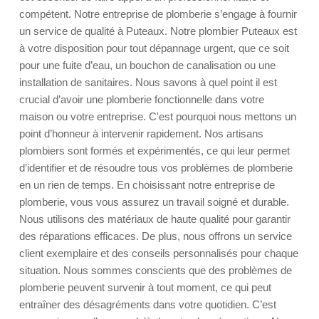
compétent. Notre entreprise de plomberie s’engage à fournir
un service de qualité à Puteaux. Notre plombier Puteaux est
à votre disposition pour tout dépannage urgent, que ce soit
pour une fuite d’eau, un bouchon de canalisation ou une
installation de sanitaires. Nous savons à quel point il est
crucial d’avoir une plomberie fonctionnelle dans votre
maison ou votre entreprise. C'est pourquoi nous mettons un
point d’honneur à intervenir rapidement. Nos artisans
plombiers sont formés et expérimentés, ce qui leur permet
d’identifier et de résoudre tous vos problèmes de plomberie
en un rien de temps. En choisissant notre entreprise de
plomberie, vous vous assurez un travail soigné et durable.
Nous utilisons des matériaux de haute qualité pour garantir
des réparations efficaces. De plus, nous offrons un service
client exemplaire et des conseils personnalisés pour chaque
situation. Nous sommes conscients que des problèmes de
plomberie peuvent survenir à tout moment, ce qui peut
entraîner des désagréments dans votre quotidien. C’est