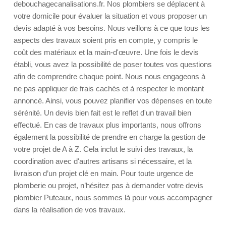
debouchagecanalisations.fr. Nos plombiers se déplacent à
votre domicile pour évaluer la situation et vous proposer un
devis adapté à vos besoins. Nous veillons à ce que tous les
aspects des travaux soient pris en compte, y compris le
coût des matériaux et la main-d'œuvre. Une fois le devis
établi, vous avez la possibilité de poser toutes vos questions
afin de comprendre chaque point. Nous nous engageons à
ne pas appliquer de frais cachés et à respecter le montant
annoncé. Ainsi, vous pouvez planifier vos dépenses en toute
sérénité. Un devis bien fait est le reflet d'un travail bien
effectué. En cas de travaux plus importants, nous offrons
également la possibilité de prendre en charge la gestion de
votre projet de A à Z. Cela inclut le suivi des travaux, la
coordination avec d'autres artisans si nécessaire, et la
livraison d’un projet clé en main. Pour toute urgence de
plomberie ou projet, n’hésitez pas à demander votre devis
plombier Puteaux, nous sommes là pour vous accompagner
dans la réalisation de vos travaux.