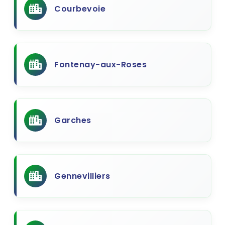
Courbevoie
Fontenay-aux-Roses
Garches
Gennevilliers