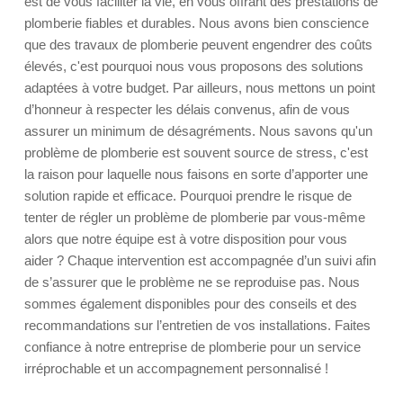
est de vous faciliter la vie, en vous offrant des prestations de
plomberie fiables et durables. Nous avons bien conscience
que des travaux de plomberie peuvent engendrer des coûts
élevés, c'est pourquoi nous vous proposons des solutions
adaptées à votre budget. Par ailleurs, nous mettons un point
d’honneur à respecter les délais convenus, afin de vous
assurer un minimum de désagréments. Nous savons qu'un
problème de plomberie est souvent source de stress, c'est
la raison pour laquelle nous faisons en sorte d’apporter une
solution rapide et efficace. Pourquoi prendre le risque de
tenter de régler un problème de plomberie par vous-même
alors que notre équipe est à votre disposition pour vous
aider ? Chaque intervention est accompagnée d’un suivi afin
de s’assurer que le problème ne se reproduise pas. Nous
sommes également disponibles pour des conseils et des
recommandations sur l’entretien de vos installations. Faites
confiance à notre entreprise de plomberie pour un service
irréprochable et un accompagnement personnalisé !