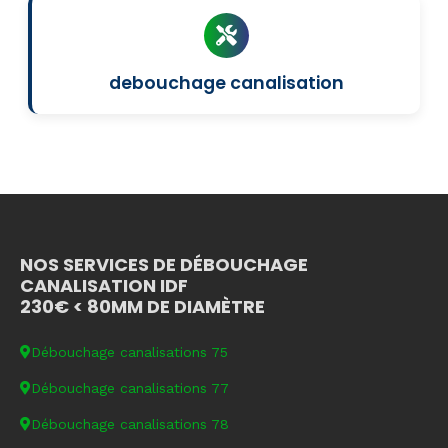
debouchage canalisation
NOS SERVICES DE DÉBOUCHAGE
CANALISATION IDF
230€ < 80MM DE DIAMÈTRE
Débouchage canalisations 75
Débouchage canalisations 77
Débouchage canalisations 78