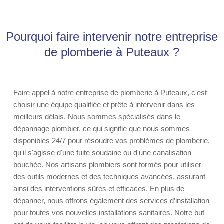
Pourquoi faire intervenir notre entreprise
de plomberie à Puteaux ?
Faire appel à notre entreprise de plomberie à Puteaux, c'est
choisir une équipe qualifiée et prête à intervenir dans les
meilleurs délais. Nous sommes spécialisés dans le
dépannage plombier, ce qui signifie que nous sommes
disponibles 24/7 pour résoudre vos problèmes de plomberie,
qu'il s'agisse d'une fuite soudaine ou d'une canalisation
bouchée. Nos artisans plombiers sont formés pour utiliser
des outils modernes et des techniques avancées, assurant
ainsi des interventions sûres et efficaces. En plus de
dépanner, nous offrons également des services d’installation
pour toutes vos nouvelles installations sanitaires. Notre but