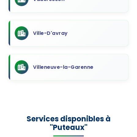
Ville-D'avray
Villeneuve-la-Garenne
Services disponibles à
"Puteaux"