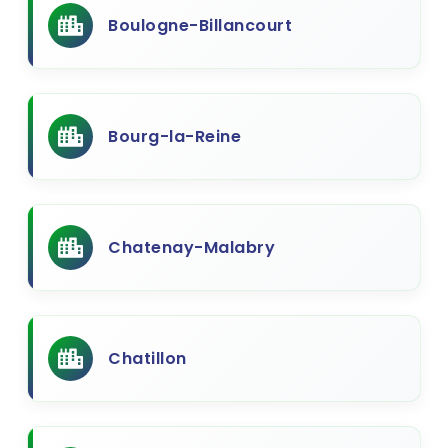
Boulogne-Billancourt
Bourg-la-Reine
Chatenay-Malabry
Chatillon