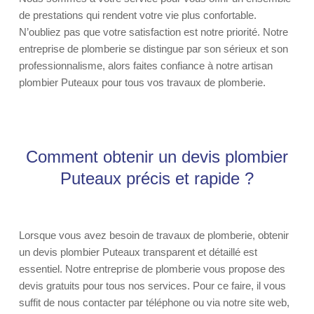
de prestations qui rendent votre vie plus confortable.
N’oubliez pas que votre satisfaction est notre priorité. Notre
entreprise de plomberie se distingue par son sérieux et son
professionnalisme, alors faites confiance à notre artisan
plombier Puteaux pour tous vos travaux de plomberie.
Comment obtenir un devis plombier
Puteaux précis et rapide ?
Lorsque vous avez besoin de travaux de plomberie, obtenir
un devis plombier Puteaux transparent et détaillé est
essentiel. Notre entreprise de plomberie vous propose des
devis gratuits pour tous nos services. Pour ce faire, il vous
suffit de nous contacter par téléphone ou via notre site web,