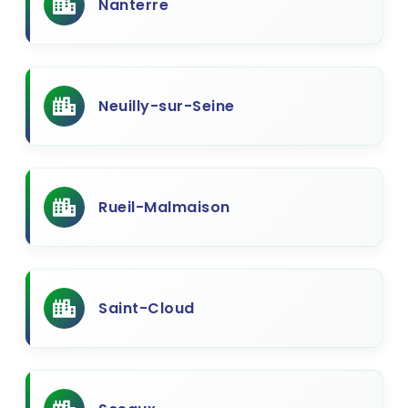
Nanterre
Neuilly-sur-Seine
Rueil-Malmaison
Saint-Cloud