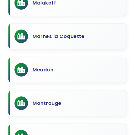
Malakoff
Marnes la Coquette
Meudon
Montrouge