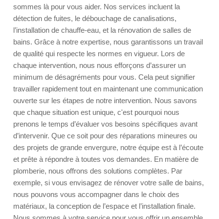
sommes là pour vous aider. Nos services incluent la
détection de fuites, le débouchage de canalisations,
l’installation de chauffe-eau, et la rénovation de salles de
bains. Grâce à notre expertise, nous garantissons un travail
de qualité qui respecte les normes en vigueur. Lors de
chaque intervention, nous nous efforçons d’assurer un
minimum de désagréments pour vous. Cela peut signifier
travailler rapidement tout en maintenant une communication
ouverte sur les étapes de notre intervention. Nous savons
que chaque situation est unique, c'est pourquoi nous
prenons le temps d’évaluer vos besoins spécifiques avant
d’intervenir. Que ce soit pour des réparations mineures ou
des projets de grande envergure, notre équipe est à l’écoute
et prête à répondre à toutes vos demandes. En matière de
plomberie, nous offrons des solutions complètes. Par
exemple, si vous envisagez de rénover votre salle de bains,
nous pouvons vous accompagner dans le choix des
matériaux, la conception de l’espace et l’installation finale.
Nous sommes à votre service pour vous offrir un ensemble