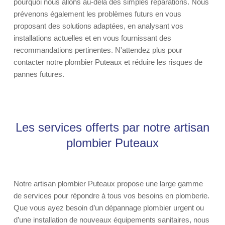
pourquoi nous allons au-delà des simples réparations. Nous
prévenons également les problèmes futurs en vous
proposant des solutions adaptées, en analysant vos
installations actuelles et en vous fournissant des
recommandations pertinentes. N'attendez plus pour
contacter notre plombier Puteaux et réduire les risques de
pannes futures.
Les services offerts par notre artisan
plombier Puteaux
Notre artisan plombier Puteaux propose une large gamme
de services pour répondre à tous vos besoins en plomberie.
Que vous ayez besoin d’un dépannage plombier urgent ou
d’une installation de nouveaux équipements sanitaires, nous