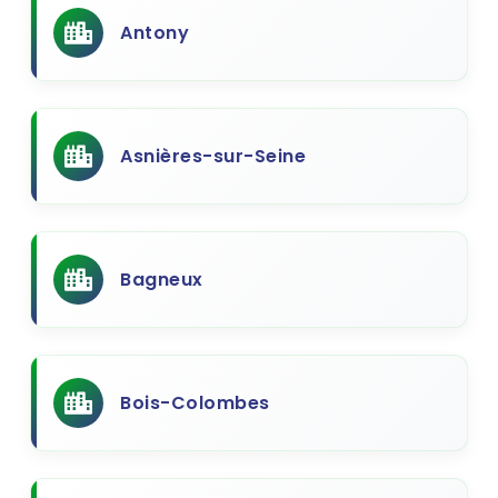
Antony
Asnières-sur-Seine
Bagneux
Bois-Colombes