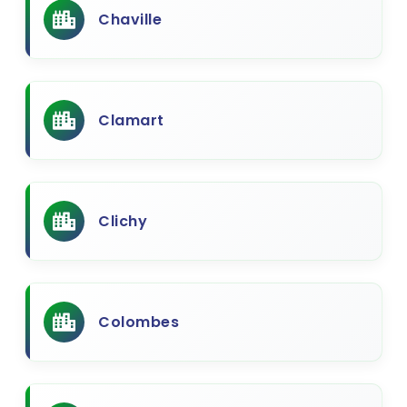
Chaville
Clamart
Clichy
Colombes