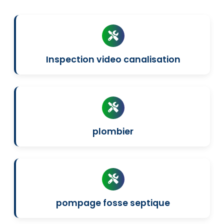
Inspection video canalisation
plombier
pompage fosse septique