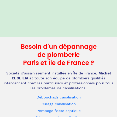
Besoin d'un dépannage
de plomberie
Paris et Île de France
?
Société d'assainissement installée en Île de France,
Michel
ELBLILIA
et toute son équipe de plombiers qualifiés
interviennent chez les particuliers et professionnels pour tous
les problèmes de canalisations.
Débouchage canalisation
Curage canalisation
Pompage fosse septique