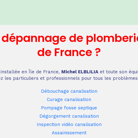
n dépannage
de plomberi
de France
?
installée en Île de France,
Michel ELBLILIA
et toute son équi
z les particuliers et professionnels pour tous les problèmes
Débouchage canalisation
Curage canalisation
Pompage fosse septique
Dégorgement canalisation
Inspection vidéo canalisation
Assainissement