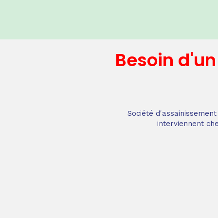
Besoin d'u
Société d'assainissement 
interviennent che