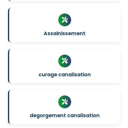
Assainissement
curage canalisation
degorgement canalisation