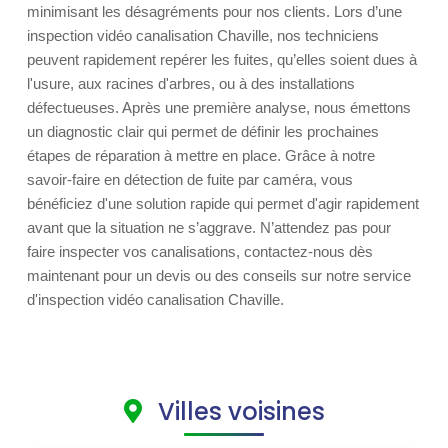
minimisant les désagréments pour nos clients. Lors d’une
inspection vidéo canalisation Chaville, nos techniciens
peuvent rapidement repérer les fuites, qu’elles soient dues à
l'usure, aux racines d'arbres, ou à des installations
défectueuses. Après une première analyse, nous émettons
un diagnostic clair qui permet de définir les prochaines
étapes de réparation à mettre en place. Grâce à notre
savoir-faire en détection de fuite par caméra, vous
bénéficiez d'une solution rapide qui permet d'agir rapidement
avant que la situation ne s’aggrave. N’attendez pas pour
faire inspecter vos canalisations, contactez-nous dès
maintenant pour un devis ou des conseils sur notre service
d'inspection vidéo canalisation Chaville.
Villes voisines