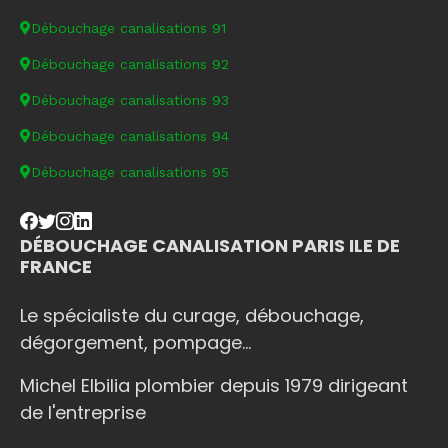
Débouchage canalisations 91
Débouchage canalisations 92
Débouchage canalisations 93
Débouchage canalisations 94
Débouchage canalisations 95
DÉBOUCHAGE CANALISATION PARIS ILE DE
FRANCE
Le spécialiste du curage, débouchage,
dégorgement, pompage...
Michel Elbilia plombier depuis 1979 dirigeant
de l'entreprise