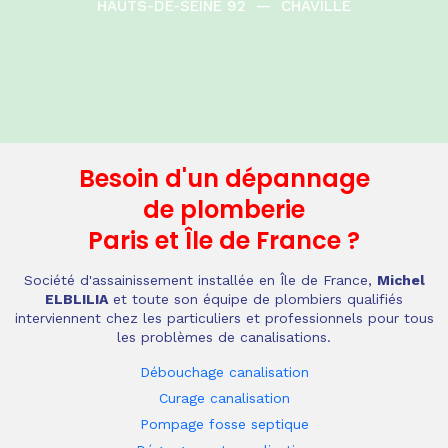
HAUTS-DE-SEINE 92
—
CHAVILLE
Besoin d'un dépannage
de plomberie
Paris et Île de France
?
Société d'assainissement installée en Île de France,
Michel
ELBLILIA
et toute son équipe de plombiers qualifiés
interviennent chez les particuliers et professionnels pour tous
les problèmes de canalisations.
Débouchage canalisation
Curage canalisation
Pompage fosse septique