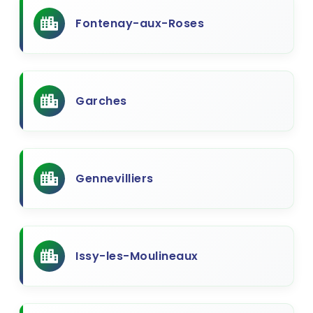
Fontenay-aux-Roses
Garches
Gennevilliers
Issy-les-Moulineaux