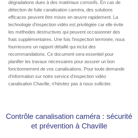
dégradations dues à des matériaux corrosifs. En cas de
détection de fuite canalisation caméra, des solutions
efficaces peuvent être mises en œuvre rapidement. La
technologie d’inspection vidéo est privilégiée car elle évite
les méthodes destructives qui peuvent occasionner des
frais supplémentaires. Une fois l’inspection terminée, nous
fournissons un rapport détaillé qui inclut des
recommandations. Ce document sera essentiel pour
planifier les travaux nécessaires pour assurer un bon
fonctionnement de vos canalisations. Pour toute demande
d’information sur notre service d'inspection vidéo
canalisation Chaville, n’hésitez pas à nous solliciter.
Contrôle canalisation caméra : sécurité
et prévention à Chaville