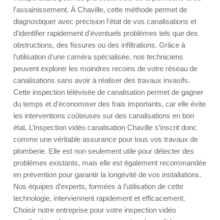
l’assainissement. À Chaville, cette méthode permet de
diagnostiquer avec précision l'état de vos canalisations et
d’identifier rapidement d'éventuels problèmes tels que des
obstructions, des fissures ou des infiltrations. Grâce à
l'utilisation d'une caméra spécialisée, nos techniciens
peuvent explorer les moindres recoins de votre réseau de
canalisations sans avoir à réaliser des travaux invasifs.
Cette inspection télévisée de canalisation permet de gagner
du temps et d'économiser des frais importants, car elle évite
les interventions coûteuses sur des canalisations en bon
état. L’inspection vidéo canalisation Chaville s’inscrit donc
comme une véritable assurance pour tous vos travaux de
plomberie. Elle est non seulement utile pour détecter des
problèmes existants, mais elle est également recommandée
en prévention pour garantir la longévité de vos installations.
Nos équipes d’experts, formées à l’utilisation de cette
technologie, interviennent rapidement et efficacement.
Choisir notre entreprise pour votre inspection vidéo