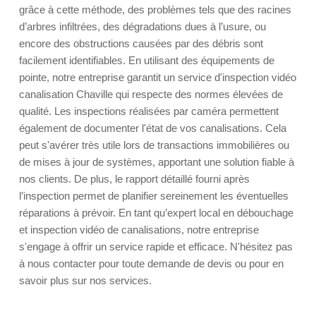
grâce à cette méthode, des problèmes tels que des racines
d’arbres infiltrées, des dégradations dues à l’usure, ou
encore des obstructions causées par des débris sont
facilement identifiables. En utilisant des équipements de
pointe, notre entreprise garantit un service d'inspection vidéo
canalisation Chaville qui respecte des normes élevées de
qualité. Les inspections réalisées par caméra permettent
également de documenter l'état de vos canalisations. Cela
peut s'avérer très utile lors de transactions immobilières ou
de mises à jour de systèmes, apportant une solution fiable à
nos clients. De plus, le rapport détaillé fourni après
l’inspection permet de planifier sereinement les éventuelles
réparations à prévoir. En tant qu’expert local en débouchage
et inspection vidéo de canalisations, notre entreprise
s'engage à offrir un service rapide et efficace. N'hésitez pas
à nous contacter pour toute demande de devis ou pour en
savoir plus sur nos services.