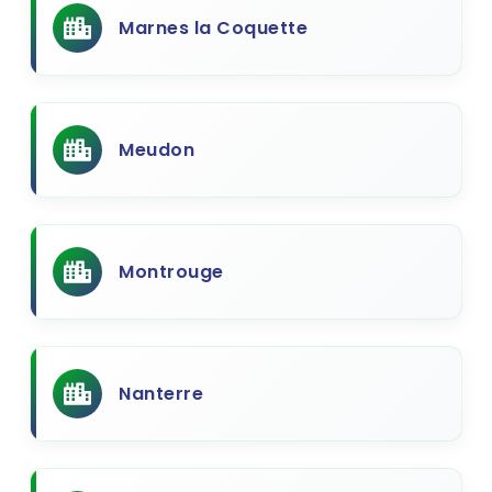
Marnes la Coquette
Meudon
Montrouge
Nanterre