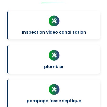
Inspection video canalisation
plombier
pompage fosse septique