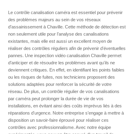
Le contrôle canalisation caméra est essentiel pour prévenir
des problèmes majeurs au sein de vos réseaux
d’assainissement à Chaville. Cette méthode de détection est
non seulement utile pour l’analyse des canalisations
existantes, mais elle est aussi un excellent moyen de
réaliser des contrôles réguliers afin de prévenir d'éventuelles
pannes. Une inspection vidéo canalisation Chaville permet
d’anticiper et de résoudre les problèmes avant qu'ils ne
deviennent critiques. En effet, en identifiant les points faibles
ou les risques de fuites, nos techniciens proposent des
solutions adaptées pour renforcer la sécurité de votre
réseau. De plus, un contrôle régulier de vos canalisations
par caméra peut prolonger la durée de vie de vos
installations, en évitant ainsi des coûts imprévus liés à des
réparations d'urgence. Notre entreprise s’engage à mettre à
disposition un savoir-faire éprouvé pour réaliser ces
contrôles avec professionnalisme. Avec notre équipe