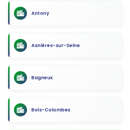
Antony
Asnières-sur-Seine
Bagneux
Bois-Colombes