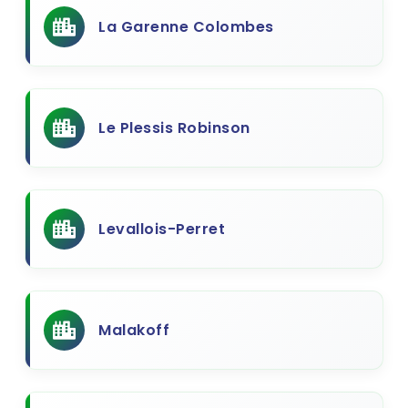
La Garenne Colombes
Le Plessis Robinson
Levallois-Perret
Malakoff