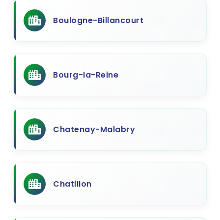
Boulogne-Billancourt
Bourg-la-Reine
Chatenay-Malabry
Chatillon