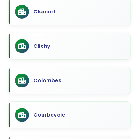
Clamart
Clichy
Colombes
Courbevoie