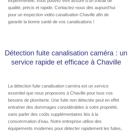
expérimentée, vous pouvez être assuré d’un travail de
qualité, précis et rapide. Contactez-nous dès aujourd'hui
pour un inspection vidéo canalisation Chaville afin de
garantir la bonne santé de vos canalisations !
Détection fuite canalisation caméra : un
service rapide et efficace à Chaville
La détection fuite canalisation caméra est un service
essentiel que nous proposons à Chaville pour tous vos
besoins de plomberie. Une fuite non détectée peut en effet
entraîner des dommages considérables à votre propriété,
sans parler des coûts supplémentaires liés à la
consommation d'eau. Notre entreprise utilise des
équipements modernes pour détecter rapidement les fuites,