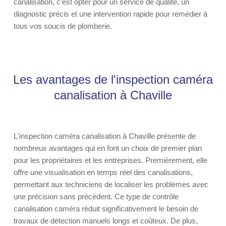
canalisation, c’est opter pour un service de qualité, un
diagnostic précis et une intervention rapide pour remédier à
tous vos soucis de plomberie.
Les avantages de l'inspection caméra
canalisation à Chaville
L'inspection caméra canalisation à Chaville présente de
nombreux avantages qui en font un choix de premier plan
pour les propriétaires et les entreprises. Premièrement, elle
offre une visualisation en temps réel des canalisations,
permettant aux techniciens de localiser les problèmes avec
une précision sans précédent. Ce type de contrôle
canalisation caméra réduit significativement le besoin de
travaux de détection manuels longs et coûteux. De plus,