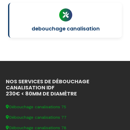
debouchage canalisation
NOS SERVICES DE DÉBOUCHAGE
CANALISATION IDF
230€ < 80MM DE DIAMÈTRE
Débouchage canalisations 75
Débouchage canalisations 77
Débouchage canalisations 78