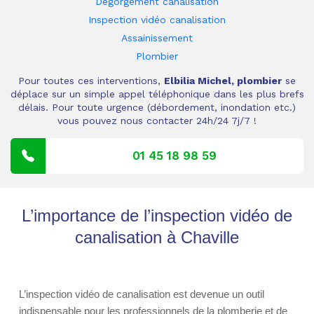
Dégorgement canalisation
Inspection vidéo canalisation
Assainissement
Plombier
Pour toutes ces interventions,
Elbilia Michel, plombier
se
déplace sur un simple appel téléphonique dans les plus brefs
délais. Pour toute urgence (débordement, inondation etc.)
vous pouvez nous contacter 24h/24 7j/7 !
01 45 18 98 59
L’importance de l’inspection vidéo de
canalisation à Chaville
L’inspection vidéo de canalisation est devenue un outil
indispensable pour les professionnels de la plomberie et de