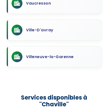
Vaucresson
Ville-D'avray
Villeneuve-la-Garenne
Services disponibles à
"Chaville"