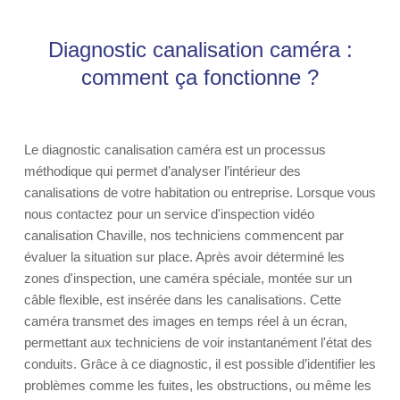
Diagnostic canalisation caméra :
comment ça fonctionne ?
Le diagnostic canalisation caméra est un processus
méthodique qui permet d’analyser l’intérieur des
canalisations de votre habitation ou entreprise. Lorsque vous
nous contactez pour un service d'inspection vidéo
canalisation Chaville, nos techniciens commencent par
évaluer la situation sur place. Après avoir déterminé les
zones d'inspection, une caméra spéciale, montée sur un
câble flexible, est insérée dans les canalisations. Cette
caméra transmet des images en temps réel à un écran,
permettant aux techniciens de voir instantanément l'état des
conduits. Grâce à ce diagnostic, il est possible d’identifier les
problèmes comme les fuites, les obstructions, ou même les