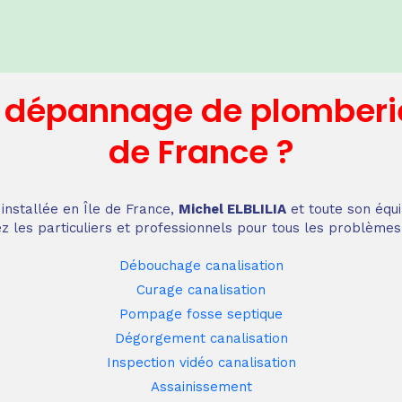
n dépannage
de plomberi
de France
?
installée en Île de France,
Michel ELBLILIA
et toute son équi
z les particuliers et professionnels pour tous les problèmes
Débouchage canalisation
Curage canalisation
Pompage fosse septique
Dégorgement canalisation
Inspection vidéo canalisation
Assainissement