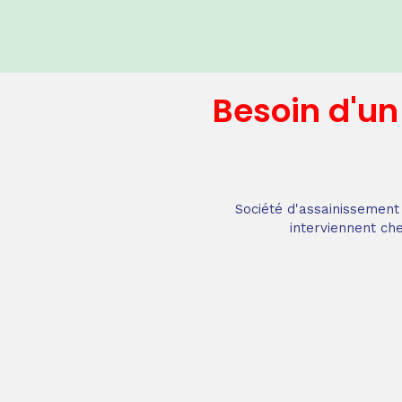
Besoin d'u
Société d'assainissement 
interviennent che