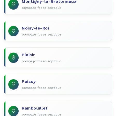
Montigny-le-Bretonneux
pompage fosse septique
Noisy-le-Roi
pompage fosse septique
Plaisir
pompage fosse septique
Poissy
pompage fosse septique
Rambouillet
pompage fosse septique