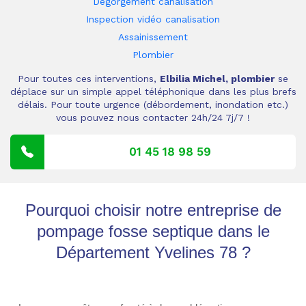
Dégorgement canalisation
Inspection vidéo canalisation
Assainissement
Plombier
Pour toutes ces interventions,
Elbilia Michel, plombier
se
déplace sur un simple appel téléphonique dans les plus brefs
délais. Pour toute urgence (débordement, inondation etc.)
vous pouvez nous contacter 24h/24 7j/7 !
01 45 18 98 59
Pourquoi choisir notre entreprise de
pompage fosse septique dans le
Département Yvelines 78 ?