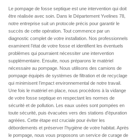
Le pompage de fosse septique est une intervention qui doit
être réalisée avec soin. Dans le Département Yvelines 78,
notre entreprise suit un protocole précis pour garantir le
succès de cette opération. Tout commence par un
diagnostic complet de votre installation. Nos professionnels
examinent l’état de votre fosse et identifient les éventuels
problèmes qui pourraient nécessiter une intervention
supplémentaire. Ensuite, nous préparons le matériel
nécessaire au pompage. Nous utilisons des camions de
pompage équipés de systèmes de filtration et de recyclage
qui minimisent l'impact environnemental de notre travail.
Une fois le matériel en place, nous procédons à la vidange
de votre fosse septique en respectant les normes de
sécurité et de pollution. Les eaux usées sont pompées en
toute sécurité, puis évacuées vers des stations d’épuration
agréées. Cette étape est cruciale pour éviter les
débordements et préserver l'hygiène de votre habitat. Après
le pompage, nous vous proposons un service de curage de