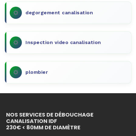
degorgement canalisation
Inspection video canalisation
plombier
NOS SERVICES DE DÉBOUCHAGE
CANALISATION IDF
230€ < 80MM DE DIAMÈTRE