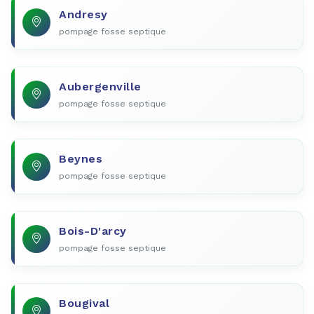
Andresy
pompage fosse septique
Aubergenville
pompage fosse septique
Beynes
pompage fosse septique
Bois-D'arcy
pompage fosse septique
Bougival