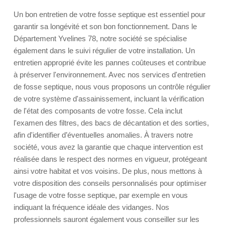
Un bon entretien de votre fosse septique est essentiel pour
garantir sa longévité et son bon fonctionnement. Dans le
Département Yvelines 78, notre société se spécialise
également dans le suivi régulier de votre installation. Un
entretien approprié évite les pannes coûteuses et contribue
à préserver l'environnement. Avec nos services d'entretien
de fosse septique, nous vous proposons un contrôle régulier
de votre système d'assainissement, incluant la vérification
de l'état des composants de votre fosse. Cela inclut
l'examen des filtres, des bacs de décantation et des sorties,
afin d'identifier d’éventuelles anomalies. À travers notre
société, vous avez la garantie que chaque intervention est
réalisée dans le respect des normes en vigueur, protégeant
ainsi votre habitat et vos voisins. De plus, nous mettons à
votre disposition des conseils personnalisés pour optimiser
l'usage de votre fosse septique, par exemple en vous
indiquant la fréquence idéale des vidanges. Nos
professionnels sauront également vous conseiller sur les