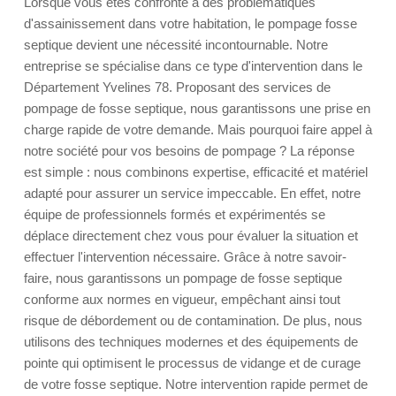
Lorsque vous êtes confronté à des problématiques
d'assainissement dans votre habitation, le pompage fosse
septique devient une nécessité incontournable. Notre
entreprise se spécialise dans ce type d'intervention dans le
Département Yvelines 78. Proposant des services de
pompage de fosse septique, nous garantissons une prise en
charge rapide de votre demande. Mais pourquoi faire appel à
notre société pour vos besoins de pompage ? La réponse
est simple : nous combinons expertise, efficacité et matériel
adapté pour assurer un service impeccable. En effet, notre
équipe de professionnels formés et expérimentés se
déplace directement chez vous pour évaluer la situation et
effectuer l'intervention nécessaire. Grâce à notre savoir-
faire, nous garantissons un pompage de fosse septique
conforme aux normes en vigueur, empêchant ainsi tout
risque de débordement ou de contamination. De plus, nous
utilisons des techniques modernes et des équipements de
pointe qui optimisent le processus de vidange et de curage
de votre fosse septique. Notre intervention rapide permet de