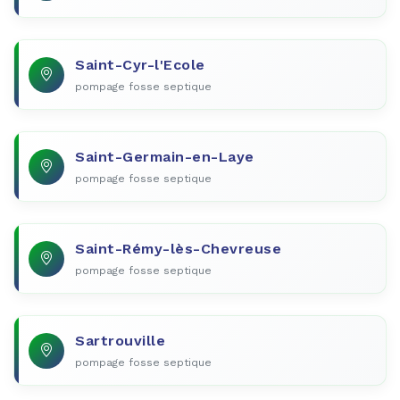
Saint-Cyr-l'Ecole
pompage fosse septique
Saint-Germain-en-Laye
pompage fosse septique
Saint-Rémy-lès-Chevreuse
pompage fosse septique
Sartrouville
pompage fosse septique