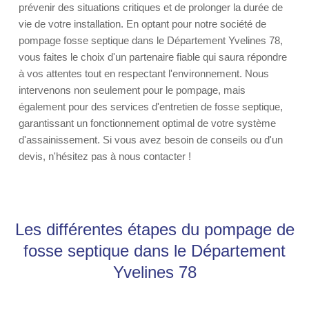
prévenir des situations critiques et de prolonger la durée de
vie de votre installation. En optant pour notre société de
pompage fosse septique dans le Département Yvelines 78,
vous faites le choix d'un partenaire fiable qui saura répondre
à vos attentes tout en respectant l'environnement. Nous
intervenons non seulement pour le pompage, mais
également pour des services d'entretien de fosse septique,
garantissant un fonctionnement optimal de votre système
d'assainissement. Si vous avez besoin de conseils ou d'un
devis, n'hésitez pas à nous contacter !
Les différentes étapes du pompage de
fosse septique dans le Département
Yvelines 78