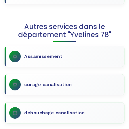
Autres services dans le
département "Yvelines 78"
Assainissement
curage canalisation
debouchage canalisation