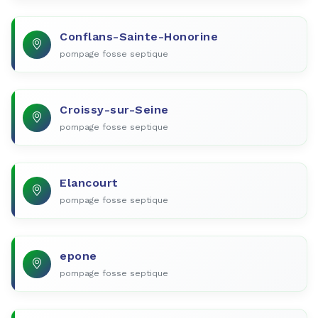
Conflans-Sainte-Honorine
pompage fosse septique
Croissy-sur-Seine
pompage fosse septique
Elancourt
pompage fosse septique
epone
pompage fosse septique