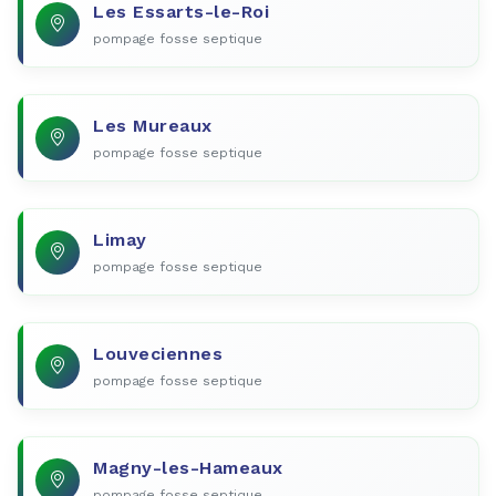
Les Essarts-le-Roi
pompage fosse septique
Les Mureaux
pompage fosse septique
Limay
pompage fosse septique
Louveciennes
pompage fosse septique
Magny-les-Hameaux
pompage fosse septique