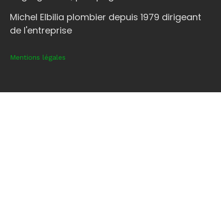
Michel Elbilia plombier depuis 1979 dirigeant
de l'entreprise
Mentions légales