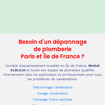
Besoin d'un dépannage
de plomberie
Paris et Île de France
?
Société d'assainissement installée en Île de France,
Michel
ELBLILIA
et toute son équipe de plombiers qualifiés
interviennent chez les particuliers et professionnels pour tous
les problèmes de canalisations.
Débouchage canalisation
Curage canalisation
Pompage fosse septique