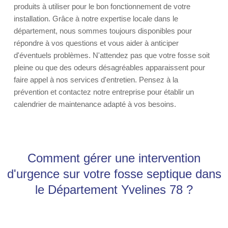
produits à utiliser pour le bon fonctionnement de votre
installation. Grâce à notre expertise locale dans le
département, nous sommes toujours disponibles pour
répondre à vos questions et vous aider à anticiper
d'éventuels problèmes. N'attendez pas que votre fosse soit
pleine ou que des odeurs désagréables apparaissent pour
faire appel à nos services d'entretien. Pensez à la
prévention et contactez notre entreprise pour établir un
calendrier de maintenance adapté à vos besoins.
Comment gérer une intervention
d'urgence sur votre fosse septique dans
le Département Yvelines 78 ?