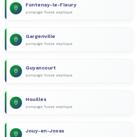
Fontenay-le-Fleury
pompage fosse septique
Gargenville
pompage fosse septique
Guyancourt
pompage fosse septique
Houilles
pompage fosse septique
Jouy-en-Josas