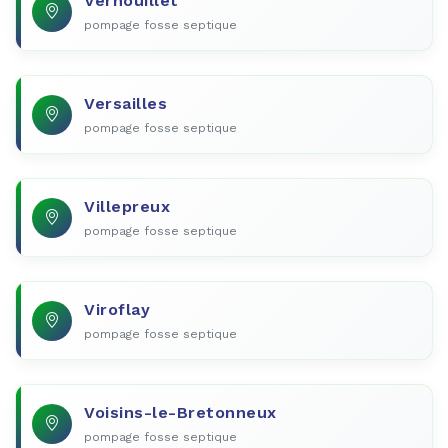
Vernouillet
pompage fosse septique
Versailles
pompage fosse septique
Villepreux
pompage fosse septique
Viroflay
pompage fosse septique
Voisins-le-Bretonneux
pompage fosse septique