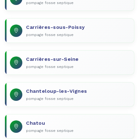
pompage fosse septique
Carrières-sous-Poissy
pompage fosse septique
Carrières-sur-Seine
pompage fosse septique
Chanteloup-les-Vignes
pompage fosse septique
Chatou
pompage fosse septique