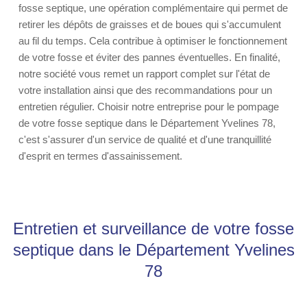
fosse septique, une opération complémentaire qui permet de
retirer les dépôts de graisses et de boues qui s'accumulent
au fil du temps. Cela contribue à optimiser le fonctionnement
de votre fosse et éviter des pannes éventuelles. En finalité,
notre société vous remet un rapport complet sur l'état de
votre installation ainsi que des recommandations pour un
entretien régulier. Choisir notre entreprise pour le pompage
de votre fosse septique dans le Département Yvelines 78,
c'est s'assurer d'un service de qualité et d'une tranquillité
d'esprit en termes d'assainissement.
Entretien et surveillance de votre fosse
septique dans le Département Yvelines
78