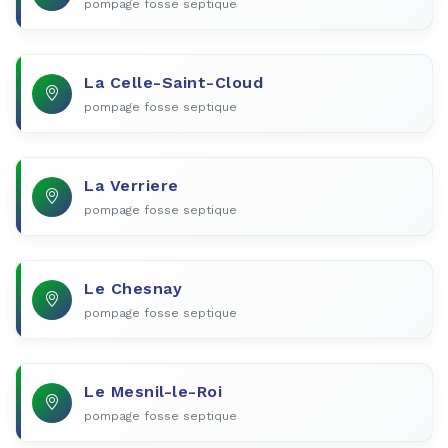
pompage fosse septique
La Celle-Saint-Cloud
pompage fosse septique
La Verriere
pompage fosse septique
Le Chesnay
pompage fosse septique
Le Mesnil-le-Roi
pompage fosse septique