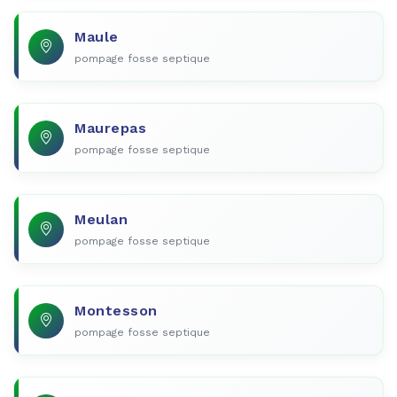
Maule
pompage fosse septique
Maurepas
pompage fosse septique
Meulan
pompage fosse septique
Montesson
pompage fosse septique