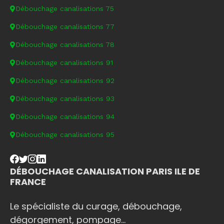
Débouchage canalisations 75
Débouchage canalisations 77
Débouchage canalisations 78
Débouchage canalisations 91
Débouchage canalisations 92
Débouchage canalisations 93
Débouchage canalisations 94
Débouchage canalisations 95
DÉBOUCHAGE CANALISATION PARIS ILE DE
FRANCE
Le spécialiste du curage, débouchage,
dégorgement, pompage...