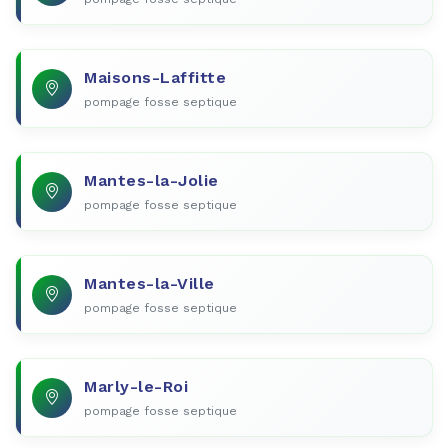
Maisons-Laffitte
pompage fosse septique
Mantes-la-Jolie
pompage fosse septique
Mantes-la-Ville
pompage fosse septique
Marly-le-Roi
pompage fosse septique