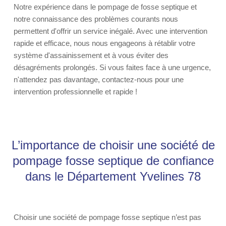
Notre expérience dans le pompage de fosse septique et
notre connaissance des problèmes courants nous
permettent d'offrir un service inégalé. Avec une intervention
rapide et efficace, nous nous engageons à rétablir votre
système d'assainissement et à vous éviter des
désagréments prolongés. Si vous faites face à une urgence,
n'attendez pas davantage, contactez-nous pour une
intervention professionnelle et rapide !
L’importance de choisir une société de
pompage fosse septique de confiance
dans le Département Yvelines 78
Choisir une société de pompage fosse septique n’est pas