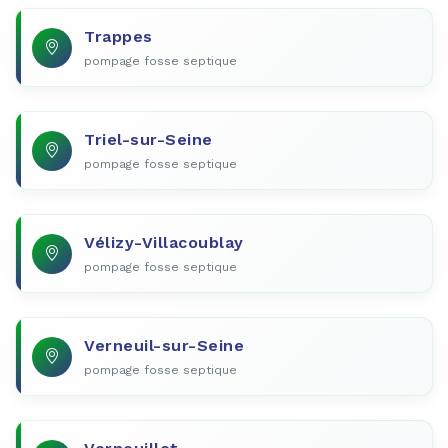
Trappes
pompage fosse septique
Triel-sur-Seine
pompage fosse septique
Vélizy-Villacoublay
pompage fosse septique
Verneuil-sur-Seine
pompage fosse septique