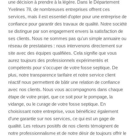
une décision à prendre à la légère. Dans le Département
Yvelines 78, de nombreuses entreprises offrent ces
services, mais il est essentiel d’opter pour une entreprise de
confiance pour garantir des travaux de qualité. Notre société
se distingue par son engagement envers la satisfaction de
ses clients. Nous ne sommes pas qu'un simple annuaire ou
réseau de prestataires : nous intervenons directement sur
site avec des équipes qualifiées. Cela signifie que vous
aurez toujours des professionnels expérimentés et
compétents pour s'occuper de votre fosse septique. De
plus, notre transparence tarifaire et notre service client
réactif nous permettent de bâtir une relation de confiance
avec nos clients. Nous vous accompagnons dans chaque
étape de votre projet, que ce soit pour le pompage, la
vidange, ou le curage de votre fosse septique. En
choisissant notre entreprise, vous bénéficiez également
d’une garantie sur nos services, ce qui est un gage de
qualité. Les retours positifs de nos clients témoignent de
notre professionnalisme et de notre désir de toujours offrir le