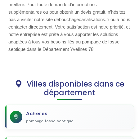
meilleur. Pour toute demande d’informations
supplémentaires ou pour obtenir un devis gratuit, n’hésitez
pas à visiter notre site debouchagecanalisations.fr ou à nous
contacter directement. Votre satisfaction est notre priorité, et
notre entreprise est prête à vous apporter les solutions
adaptées à tous vos besoins liés au pompage de fosse
septique dans le Département Yvelines 78.
Villes disponibles dans ce
département
Acheres
pompage fosse septique