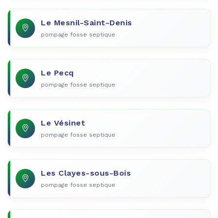
Le Mesnil-Saint-Denis
pompage fosse septique
Le Pecq
pompage fosse septique
Le Vésinet
pompage fosse septique
Les Clayes-sous-Bois
pompage fosse septique