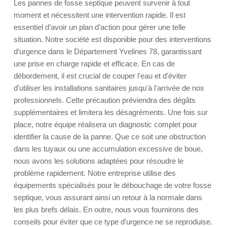
Les pannes de fosse septique peuvent survenir à tout
moment et nécessitent une intervention rapide. Il est
essentiel d’avoir un plan d’action pour gérer une telle
situation. Notre société est disponible pour des interventions
d’urgence dans le Département Yvelines 78, garantissant
une prise en charge rapide et efficace. En cas de
débordement, il est crucial de couper l'eau et d'éviter
d'utiliser les installations sanitaires jusqu'à l'arrivée de nos
professionnels. Cette précaution préviendra des dégâts
supplémentaires et limitera les désagréments. Une fois sur
place, notre équipe réalisera un diagnostic complet pour
identifier la cause de la panne. Que ce soit une obstruction
dans les tuyaux ou une accumulation excessive de boue,
nous avons les solutions adaptées pour résoudre le
problème rapidement. Notre entreprise utilise des
équipements spécialisés pour le débouchage de votre fosse
septique, vous assurant ainsi un retour à la normale dans
les plus brefs délais. En outre, nous vous fournirons des
conseils pour éviter que ce type d'urgence ne se reproduise.